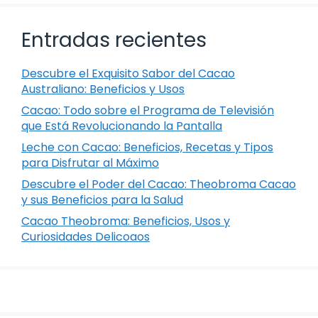
Entradas recientes
Descubre el Exquisito Sabor del Cacao
Australiano: Beneficios y Usos
Cacao: Todo sobre el Programa de Televisión
que Está Revolucionando la Pantalla
Leche con Cacao: Beneficios, Recetas y Tipos
para Disfrutar al Máximo
Descubre el Poder del Cacao: Theobroma Cacao
y sus Beneficios para la Salud
Cacao Theobroma: Beneficios, Usos y
Curiosidades Delicoaos