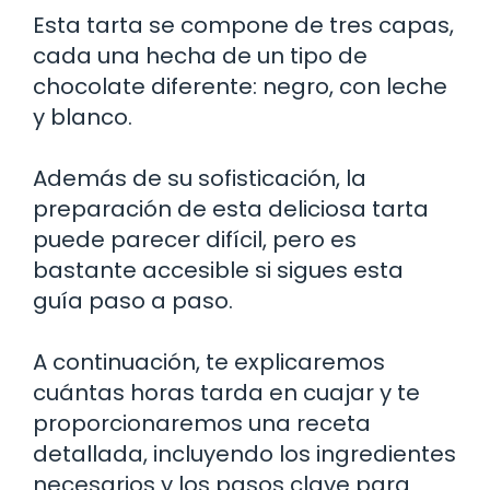
Esta tarta se compone de tres capas,
cada una hecha de un tipo de
chocolate diferente: negro, con leche
y blanco.
Además de su sofisticación, la
preparación de esta deliciosa tarta
puede parecer difícil, pero es
bastante accesible si sigues esta
guía paso a paso.
A continuación, te explicaremos
cuántas horas tarda en cuajar y te
proporcionaremos una receta
detallada, incluyendo los ingredientes
necesarios y los pasos clave para