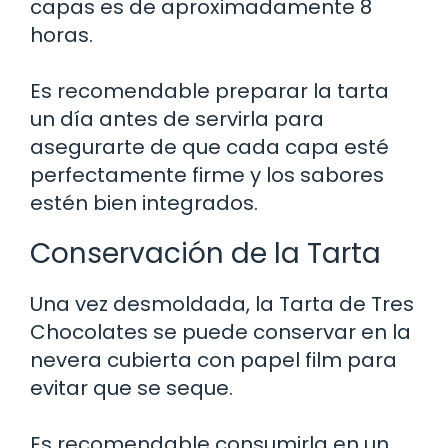
capas es de aproximadamente 8
horas.
Es recomendable preparar la tarta
un día antes de servirla para
asegurarte de que cada capa esté
perfectamente firme y los sabores
estén bien integrados.
Conservación de la Tarta
Una vez desmoldada, la Tarta de Tres
Chocolates se puede conservar en la
nevera cubierta con papel film para
evitar que se seque.
Es recomendable consumirla en un