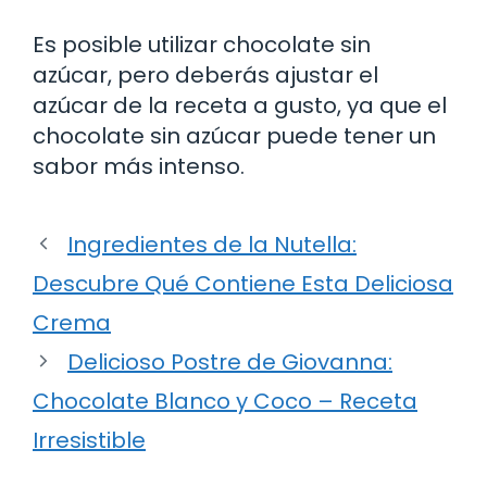
Es posible utilizar chocolate sin
azúcar, pero deberás ajustar el
azúcar de la receta a gusto, ya que el
chocolate sin azúcar puede tener un
sabor más intenso.
Ingredientes de la Nutella:
Descubre Qué Contiene Esta Deliciosa
Crema
Delicioso Postre de Giovanna:
Chocolate Blanco y Coco – Receta
Irresistible