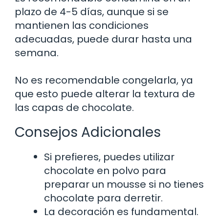
plazo de 4-5 días, aunque si se
mantienen las condiciones
adecuadas, puede durar hasta una
semana.
No es recomendable congelarla, ya
que esto puede alterar la textura de
las capas de chocolate.
Consejos Adicionales
Si prefieres, puedes utilizar
chocolate en polvo para
preparar un mousse si no tienes
chocolate para derretir.
La decoración es fundamental.