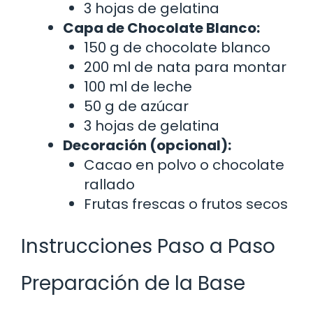
3 hojas de gelatina
Capa de Chocolate Blanco:
150 g de chocolate blanco
200 ml de nata para montar
100 ml de leche
50 g de azúcar
3 hojas de gelatina
Decoración (opcional):
Cacao en polvo o chocolate
rallado
Frutas frescas o frutos secos
Instrucciones Paso a Paso
Preparación de la Base