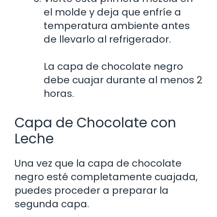
el molde y deja que enfríe a
temperatura ambiente antes
de llevarlo al refrigerador.
La capa de chocolate negro
debe cuajar durante al menos 2
horas.
Capa de Chocolate con
Leche
Una vez que la capa de chocolate
negro esté completamente cuajada,
puedes proceder a preparar la
segunda capa.