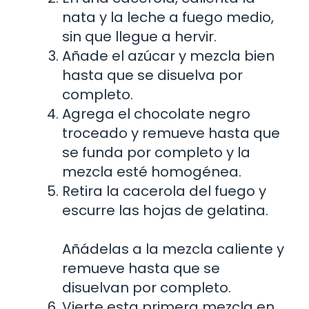
nata y la leche a fuego medio,
sin que llegue a hervir.
Añade el azúcar y mezcla bien
hasta que se disuelva por
completo.
Agrega el chocolate negro
troceado y remueve hasta que
se funda por completo y la
mezcla esté homogénea.
Retira la cacerola del fuego y
escurre las hojas de gelatina.
Añádelas a la mezcla caliente y
remueve hasta que se
disuelvan por completo.
Vierte esta primera mezcla en