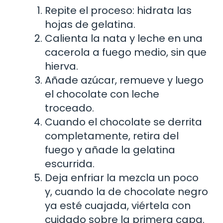
Repite el proceso: hidrata las
hojas de gelatina.
Calienta la nata y leche en una
cacerola a fuego medio, sin que
hierva.
Añade azúcar, remueve y luego
el chocolate con leche
troceado.
Cuando el chocolate se derrita
completamente, retira del
fuego y añade la gelatina
escurrida.
Deja enfriar la mezcla un poco
y, cuando la de chocolate negro
ya esté cuajada, viértela con
cuidado sobre la primera capa.