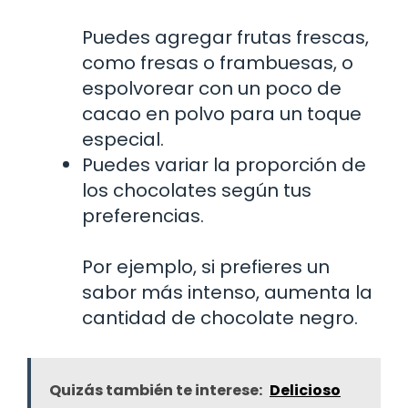
Puedes agregar frutas frescas,
como fresas o frambuesas, o
espolvorear con un poco de
cacao en polvo para un toque
especial.
Puedes variar la proporción de
los chocolates según tus
preferencias.
Por ejemplo, si prefieres un
sabor más intenso, aumenta la
cantidad de chocolate negro.
Quizás también te interese:
Delicioso