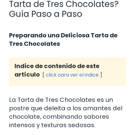
Tarta de Tres Chocolates?
Guía Paso a Paso
Preparando una Deliciosa Tarta de
Tres Chocolates
Indice de contenido de este
artículo
click oara ver el indice
La Tarta de Tres Chocolates es un
postre que deleita a los amantes del
chocolate, combinando sabores
intensos y texturas sedosas.