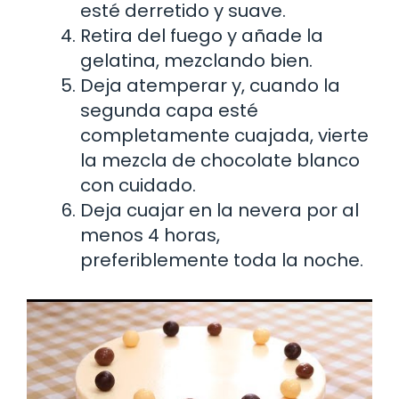
esté derretido y suave.
Retira del fuego y añade la
gelatina, mezclando bien.
Deja atemperar y, cuando la
segunda capa esté
completamente cuajada, vierte
la mezcla de chocolate blanco
con cuidado.
Deja cuajar en la nevera por al
menos 4 horas,
preferiblemente toda la noche.