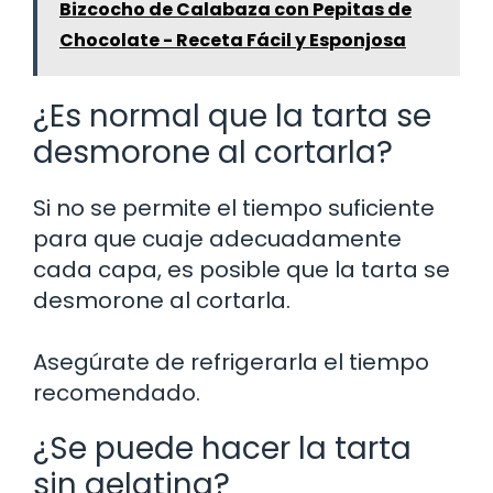
Bizcocho de Calabaza con Pepitas de
Chocolate - Receta Fácil y Esponjosa
¿Es normal que la tarta se
desmorone al cortarla?
Si no se permite el tiempo suficiente
para que cuaje adecuadamente
cada capa, es posible que la tarta se
desmorone al cortarla.
Asegúrate de refrigerarla el tiempo
recomendado.
¿Se puede hacer la tarta
sin gelatina?