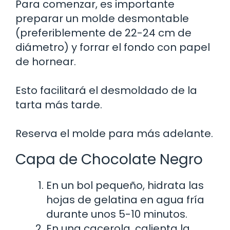
Para comenzar, es importante
preparar un molde desmontable
(preferiblemente de 22-24 cm de
diámetro) y forrar el fondo con papel
de hornear.
Esto facilitará el desmoldado de la
tarta más tarde.
Reserva el molde para más adelante.
Capa de Chocolate Negro
En un bol pequeño, hidrata las
hojas de gelatina en agua fría
durante unos 5-10 minutos.
En una cacerola, calienta la