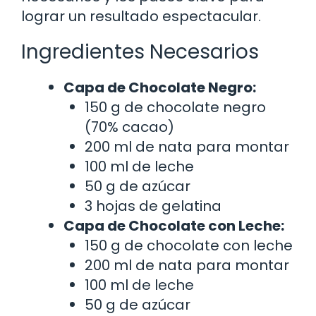
lograr un resultado espectacular.
Ingredientes Necesarios
Capa de Chocolate Negro:
150 g de chocolate negro
(70% cacao)
200 ml de nata para montar
100 ml de leche
50 g de azúcar
3 hojas de gelatina
Capa de Chocolate con Leche:
150 g de chocolate con leche
200 ml de nata para montar
100 ml de leche
50 g de azúcar