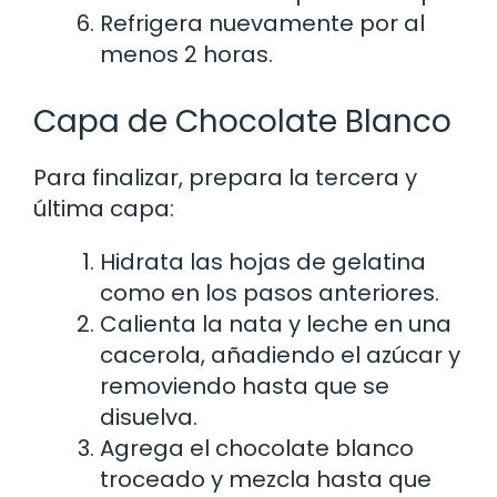
Refrigera nuevamente por al
menos 2 horas.
Capa de Chocolate Blanco
Para finalizar, prepara la tercera y
última capa:
Hidrata las hojas de gelatina
como en los pasos anteriores.
Calienta la nata y leche en una
cacerola, añadiendo el azúcar y
removiendo hasta que se
disuelva.
Agrega el chocolate blanco
troceado y mezcla hasta que