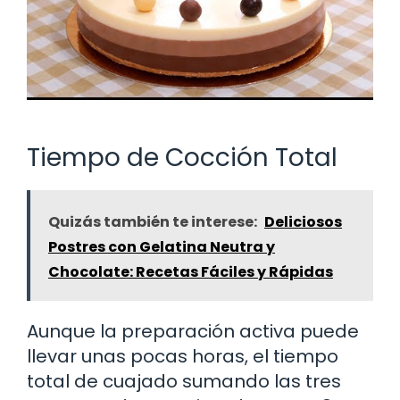
Tiempo de Cocción Total
Quizás también te interese:
Deliciosos
Postres con Gelatina Neutra y
Chocolate: Recetas Fáciles y Rápidas
Aunque la preparación activa puede
llevar unas pocas horas, el tiempo
total de cuajado sumando las tres