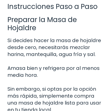
Instrucciones Paso a Paso
Preparar la Masa de
Hojaldre
Si decides hacer la masa de hojaldre
desde cero, necesitarás mezclar
harina, mantequilla, agua fría y sal.
Amasa bien y refrigera por al menos
media hora.
Sin embargo, si optas por la opción
más rápida, simplemente compra
una masa de hojaldre lista para usar
en tu tienda local.