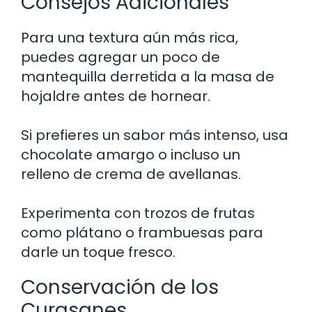
Consejos Adicionales
Para una textura aún más rica,
puedes agregar un poco de
mantequilla derretida a la masa de
hojaldre antes de hornear.
Si prefieres un sabor más intenso, usa
chocolate amargo o incluso un
relleno de crema de avellanas.
Experimenta con trozos de frutas
como plátano o frambuesas para
darle un toque fresco.
Conservación de los
Curasanes