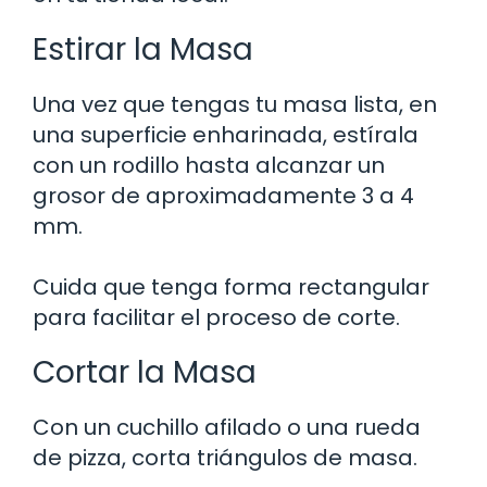
Estirar la Masa
Una vez que tengas tu masa lista, en
una superficie enharinada, estírala
con un rodillo hasta alcanzar un
grosor de aproximadamente 3 a 4
mm.
Cuida que tenga forma rectangular
para facilitar el proceso de corte.
Cortar la Masa
Con un cuchillo afilado o una rueda
de pizza, corta triángulos de masa.