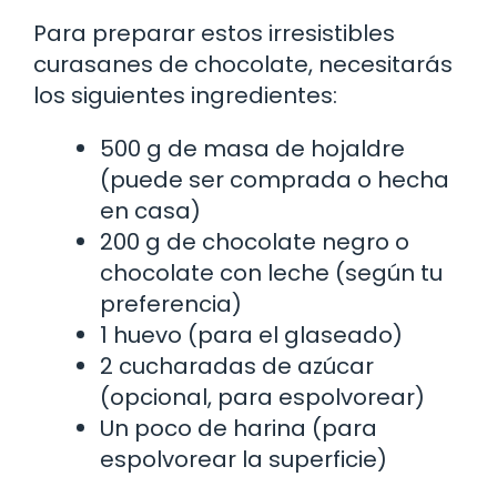
Para preparar estos irresistibles
curasanes de chocolate, necesitarás
los siguientes ingredientes:
500 g de masa de hojaldre
(puede ser comprada o hecha
en casa)
200 g de chocolate negro o
chocolate con leche (según tu
preferencia)
1 huevo (para el glaseado)
2 cucharadas de azúcar
(opcional, para espolvorear)
Un poco de harina (para
espolvorear la superficie)