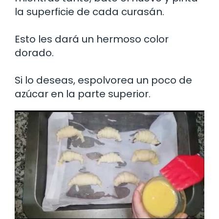
la superficie de cada curasán.
Esto les dará un hermoso color
dorado.
Si lo deseas, espolvorea un poco de
azúcar en la parte superior.