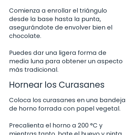
Comienza a enrollar el triángulo
desde la base hasta la punta,
asegurándote de envolver bien el
chocolate.
Puedes dar una ligera forma de
media luna para obtener un aspecto
más tradicional.
Hornear los Curasanes
Coloca los curasanes en una bandeja
de horno forrada con papel vegetal.
Precalienta el horno a 200 °C y
mientras tanto, bate el huevo y pinta