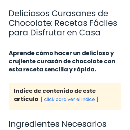
Deliciosos Curasanes de
Chocolate: Recetas Fáciles
para Disfrutar en Casa
Aprende cómo hacer un delicioso y
crujiente curasán de chocolate con
esta receta sencilla y rápida.
Indice de contenido de este
artículo
click oara ver el indice
Ingredientes Necesarios