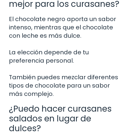
mejor para los curasanes?
El chocolate negro aporta un sabor
intenso, mientras que el chocolate
con leche es más dulce.
La elección depende de tu
preferencia personal.
También puedes mezclar diferentes
tipos de chocolate para un sabor
más complejo.
¿Puedo hacer curasanes
salados en lugar de
dulces?