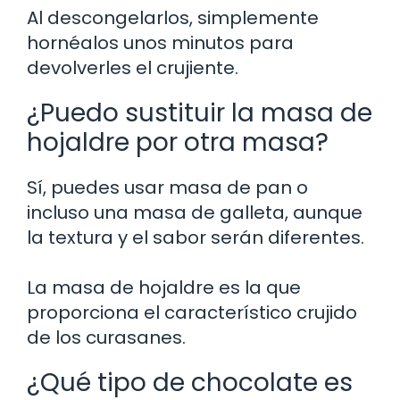
Al descongelarlos, simplemente
hornéalos unos minutos para
devolverles el crujiente.
¿Puedo sustituir la masa de
hojaldre por otra masa?
Sí, puedes usar masa de pan o
incluso una masa de galleta, aunque
la textura y el sabor serán diferentes.
La masa de hojaldre es la que
proporciona el característico crujido
de los curasanes.
¿Qué tipo de chocolate es