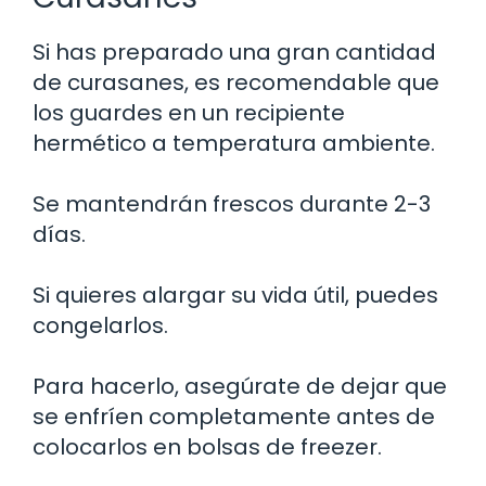
Si has preparado una gran cantidad
de curasanes, es recomendable que
los guardes en un recipiente
hermético a temperatura ambiente.
Se mantendrán frescos durante 2-3
días.
Si quieres alargar su vida útil, puedes
congelarlos.
Para hacerlo, asegúrate de dejar que
se enfríen completamente antes de
colocarlos en bolsas de freezer.