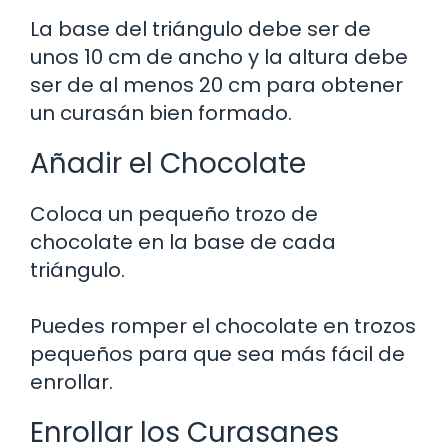
La base del triángulo debe ser de
unos 10 cm de ancho y la altura debe
ser de al menos 20 cm para obtener
un curasán bien formado.
Añadir el Chocolate
Coloca un pequeño trozo de
chocolate en la base de cada
triángulo.
Puedes romper el chocolate en trozos
pequeños para que sea más fácil de
enrollar.
Enrollar los Curasanes