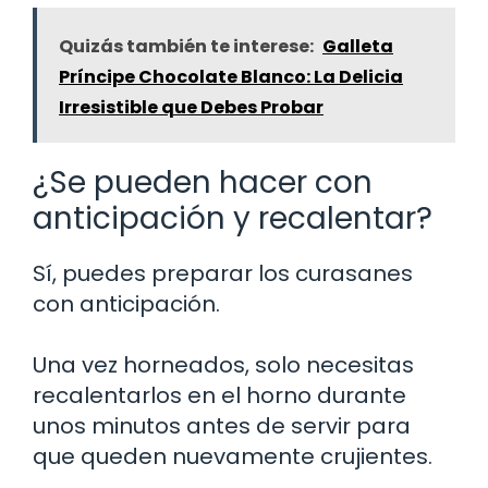
Quizás también te interese:
Galleta
Príncipe Chocolate Blanco: La Delicia
Irresistible que Debes Probar
¿Se pueden hacer con
anticipación y recalentar?
Sí, puedes preparar los curasanes
con anticipación.
Una vez horneados, solo necesitas
recalentarlos en el horno durante
unos minutos antes de servir para
que queden nuevamente crujientes.