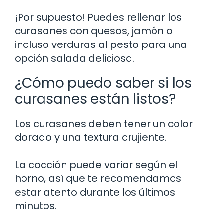
¡Por supuesto! Puedes rellenar los
curasanes con quesos, jamón o
incluso verduras al pesto para una
opción salada deliciosa.
¿Cómo puedo saber si los
curasanes están listos?
Los curasanes deben tener un color
dorado y una textura crujiente.
La cocción puede variar según el
horno, así que te recomendamos
estar atento durante los últimos
minutos.