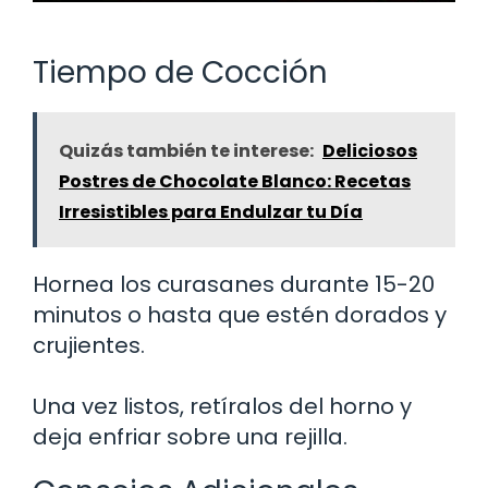
Tiempo de Cocción
Quizás también te interese:
Deliciosos
Postres de Chocolate Blanco: Recetas
Irresistibles para Endulzar tu Día
Hornea los curasanes durante 15-20
minutos o hasta que estén dorados y
crujientes.
Una vez listos, retíralos del horno y
deja enfriar sobre una rejilla.