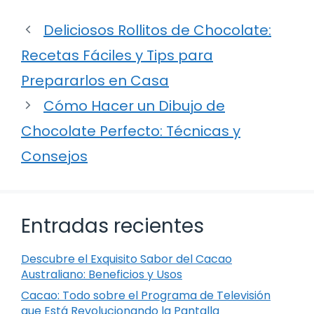
Deliciosos Rollitos de Chocolate:
Recetas Fáciles y Tips para
Prepararlos en Casa
Cómo Hacer un Dibujo de
Chocolate Perfecto: Técnicas y
Consejos
Entradas recientes
Descubre el Exquisito Sabor del Cacao
Australiano: Beneficios y Usos
Cacao: Todo sobre el Programa de Televisión
que Está Revolucionando la Pantalla