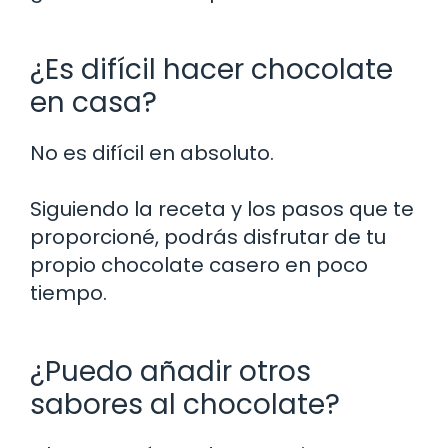
¿Es difícil hacer chocolate
en casa?
No es difícil en absoluto.
Siguiendo la receta y los pasos que te
proporcioné, podrás disfrutar de tu
propio chocolate casero en poco
tiempo.
¿Puedo añadir otros
sabores al chocolate?