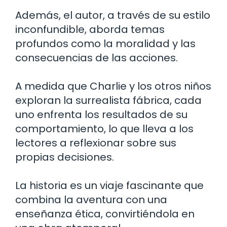
Además, el autor, a través de su estilo
inconfundible, aborda temas
profundos como la moralidad y las
consecuencias de las acciones.
A medida que Charlie y los otros niños
exploran la surrealista fábrica, cada
uno enfrenta los resultados de su
comportamiento, lo que lleva a los
lectores a reflexionar sobre sus
propias decisiones.
La historia es un viaje fascinante que
combina la aventura con una
enseñanza ética, convirtiéndola en