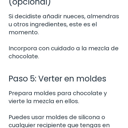
(opcional)
Si decidiste añadir nueces, almendras
u otros ingredientes, este es el
momento.
Incorpora con cuidado a la mezcla de
chocolate.
Paso 5: Verter en moldes
Prepara moldes para chocolate y
vierte la mezcla en ellos.
Puedes usar moldes de silicona o
cualquier recipiente que tengas en