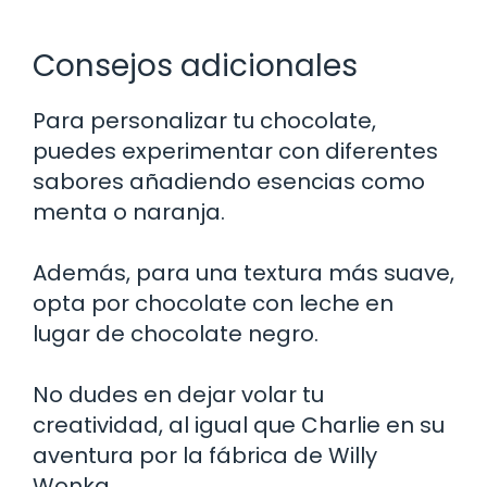
Consejos adicionales
Para personalizar tu chocolate,
puedes experimentar con diferentes
sabores añadiendo esencias como
menta o naranja.
Además, para una textura más suave,
opta por chocolate con leche en
lugar de chocolate negro.
No dudes en dejar volar tu
creatividad, al igual que Charlie en su
aventura por la fábrica de Willy
Wonka.