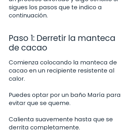
sigues los pasos que te indico a
continuación.
Paso 1: Derretir la manteca
de cacao
Comienza colocando la manteca de
cacao en un recipiente resistente al
calor.
Puedes optar por un baño María para
evitar que se queme.
Calienta suavemente hasta que se
derrita completamente.