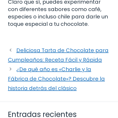
Claro que sí, puedes experimentar
con diferentes sabores como café,
especies o incluso chile para darle un
toque especial a tu chocolate.
Deliciosa Tarta de Chocolate para
Cumpleaños: Receta Fácil y Rápida
¿De qué año es «Charlie y la
Fábrica de Chocolate»? Descubre la
historia detrás del clásico
Entradas recientes