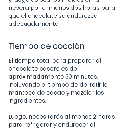
nevera por al menos dos horas para
que el chocolate se endurezca
adecuadamente.
Tiempo de cocción
El tiempo total para preparar el
chocolate casero es de
aproximadamente 30 minutos,
incluyendo el tiempo de derretir la
manteca de cacao y mezclar los
ingredientes.
Luego, necesitarás al menos 2 horas
para refrigerar y endurecer el