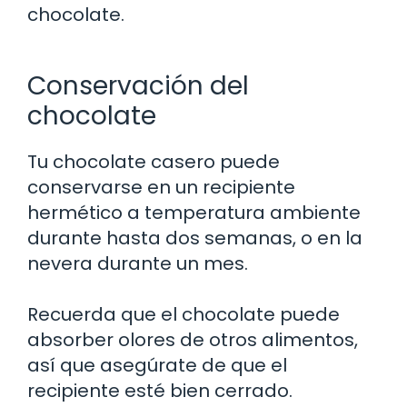
chocolate.
Conservación del
chocolate
Tu chocolate casero puede
conservarse en un recipiente
hermético a temperatura ambiente
durante hasta dos semanas, o en la
nevera durante un mes.
Recuerda que el chocolate puede
absorber olores de otros alimentos,
así que asegúrate de que el
recipiente esté bien cerrado.