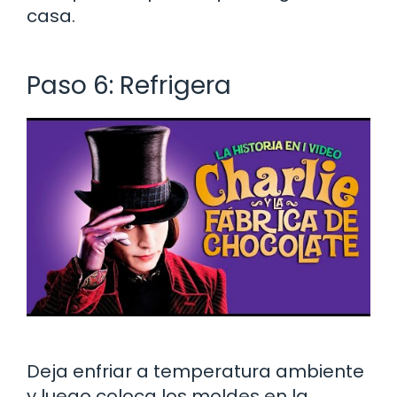
casa.
Paso 6: Refrigera
Deja enfriar a temperatura ambiente
y luego coloca los moldes en la