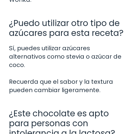
¿Puedo utilizar otro tipo de
azúcares para esta receta?
Sí, puedes utilizar azúcares
alternativos como stevia o azúcar de
coco.
Recuerda que el sabor y la textura
pueden cambiar ligeramente.
¿Este chocolate es apto
para personas con
intolerancia a la lactosa?