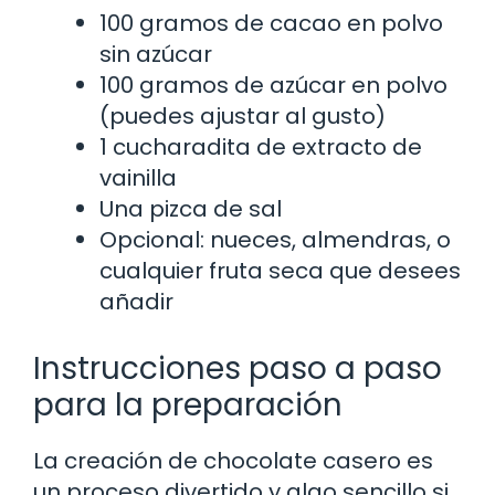
100 gramos de cacao en polvo
sin azúcar
100 gramos de azúcar en polvo
(puedes ajustar al gusto)
1 cucharadita de extracto de
vainilla
Una pizca de sal
Opcional: nueces, almendras, o
cualquier fruta seca que desees
añadir
Instrucciones paso a paso
para la preparación
La creación de chocolate casero es
un proceso divertido y algo sencillo si