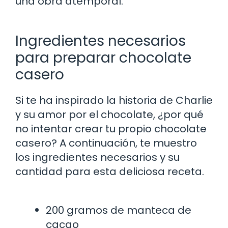
una obra atemporal.
Ingredientes necesarios
para preparar chocolate
casero
Si te ha inspirado la historia de Charlie
y su amor por el chocolate, ¿por qué
no intentar crear tu propio chocolate
casero? A continuación, te muestro
los ingredientes necesarios y su
cantidad para esta deliciosa receta.
200 gramos de manteca de
cacao