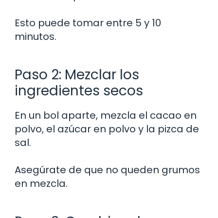
Esto puede tomar entre 5 y 10
minutos.
Paso 2: Mezclar los
ingredientes secos
En un bol aparte, mezcla el cacao en
polvo, el azúcar en polvo y la pizca de
sal.
Asegúrate de que no queden grumos
en mezcla.