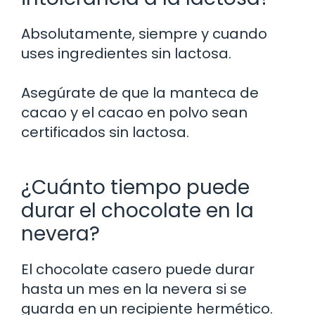
Absolutamente, siempre y cuando
uses ingredientes sin lactosa.
Asegúrate de que la manteca de
cacao y el cacao en polvo sean
certificados sin lactosa.
¿Cuánto tiempo puede
durar el chocolate en la
nevera?
El chocolate casero puede durar
hasta un mes en la nevera si se
guarda en un recipiente hermético.