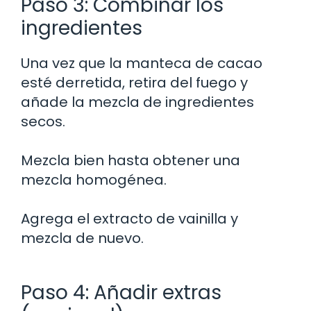
Paso 3: Combinar los
ingredientes
Una vez que la manteca de cacao
esté derretida, retira del fuego y
añade la mezcla de ingredientes
secos.
Mezcla bien hasta obtener una
mezcla homogénea.
Agrega el extracto de vainilla y
mezcla de nuevo.
Paso 4: Añadir extras