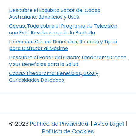
Descubre el Exquisito Sabor del Cacao
Australiano: Beneficios y Usos
Cacao: Todo sobre el Programa de Televisión
que Está Revolucionando la Pantalla
Leche con Cacao: Beneficios, Recetas y Tipos
para Disfrutar al Máximo
Descubre el Poder del Cacao: Theobroma Cacao
y sus Beneficios para la Salud
Cacao Theobroma: Beneficios, Usos y
Curiosidades Delicoaos
© 2026
Política de Privacidad
.
|
Aviso Legal
|
Política de Cookies