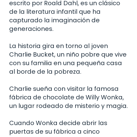
escrito por Roald Dahl, es un clásico
de la literatura infantil que ha
capturado la imaginación de
generaciones.
La historia gira en torno al joven
Charlie Bucket, un niño pobre que vive
con su familia en una pequeña casa
al borde de la pobreza.
Charlie sueña con visitar la famosa
fábrica de chocolate de Willy Wonka,
un lugar rodeado de misterio y magia.
Cuando Wonka decide abrir las
puertas de su fábrica a cinco