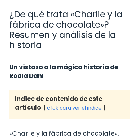
¿De qué trata «Charlie y la
fábrica de chocolate»?
Resumen y análisis de la
historia
Un vistazo a la mágica historia de
Roald Dahl
Indice de contenido de este
artículo
click oara ver el indice
«Charlie y la fábrica de chocolate»,