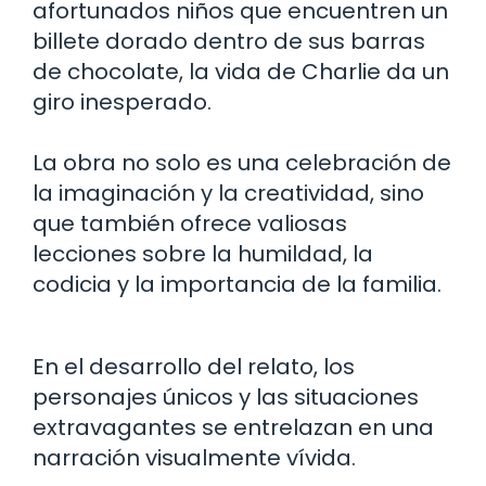
afortunados niños que encuentren un
billete dorado dentro de sus barras
de chocolate, la vida de Charlie da un
giro inesperado.
La obra no solo es una celebración de
la imaginación y la creatividad, sino
que también ofrece valiosas
lecciones sobre la humildad, la
codicia y la importancia de la familia.
En el desarrollo del relato, los
personajes únicos y las situaciones
extravagantes se entrelazan en una
narración visualmente vívida.