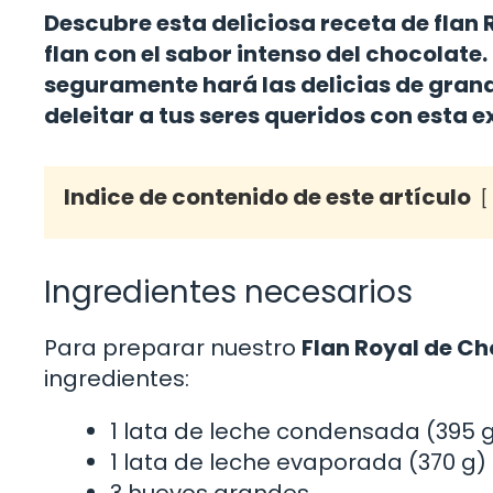
Descubre esta deliciosa receta de flan
flan con el sabor intenso del chocolate.
seguramente hará las delicias de grand
deleitar a tus seres queridos con esta 
Indice de contenido de este artículo
Ingredientes necesarios
Para preparar nuestro
Flan Royal de Ch
ingredientes:
1 lata de leche condensada (395 
1 lata de leche evaporada (370 g)
3 huevos grandes