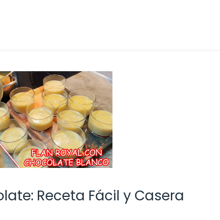
late: Receta Fácil y Casera