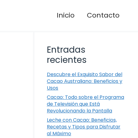
Inicio
Contacto
Entradas
recientes
Descubre el Exquisito Sabor del
Cacao Australiano: Beneficios y
Usos
Cacao: Todo sobre el Programa
de Televisión que Está
Revolucionando la Pantalla
Leche con Cacao: Beneficios,
Recetas y Tipos para Disfrutar
al Máximo