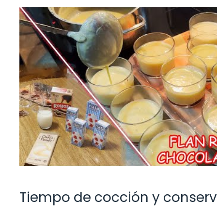
Tiempo de cocción y conser