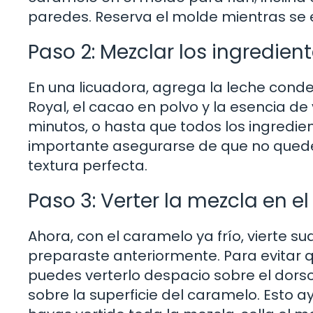
paredes. Reserva el molde mientras se e
Paso 2: Mezclar los ingredient
En una licuadora, agrega la leche conde
Royal, el cacao en polvo y la esencia de
minutos, o hasta que todos los ingredi
importante asegurarse de que no quede
textura perfecta.
Paso 3: Verter la mezcla en e
Ahora, con el caramelo ya frío, vierte 
preparaste anteriormente. Para evitar q
puedes verterlo despacio sobre el dors
sobre la superficie del caramelo. Esto 