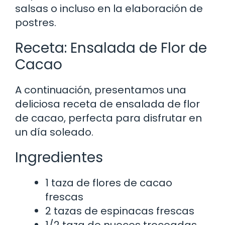
salsas o incluso en la elaboración de
postres.
Receta: Ensalada de Flor de
Cacao
A continuación, presentamos una
deliciosa receta de ensalada de flor
de cacao, perfecta para disfrutar en
un día soleado.
Ingredientes
1 taza de flores de cacao
frescas
2 tazas de espinacas frescas
1/2 taza de nueces troceadas