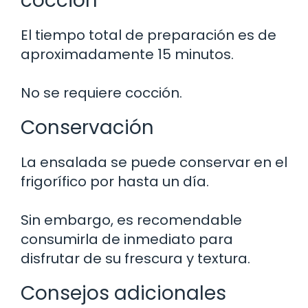
cocción
El tiempo total de preparación es de
aproximadamente 15 minutos.
No se requiere cocción.
Conservación
La ensalada se puede conservar en el
frigorífico por hasta un día.
Sin embargo, es recomendable
consumirla de inmediato para
disfrutar de su frescura y textura.
Consejos adicionales