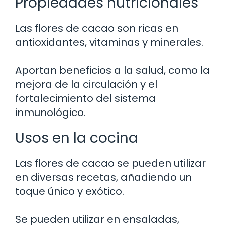
Propiedades nutricionales
Las flores de cacao son ricas en
antioxidantes, vitaminas y minerales.
Aportan beneficios a la salud, como la
mejora de la circulación y el
fortalecimiento del sistema
inmunológico.
Usos en la cocina
Las flores de cacao se pueden utilizar
en diversas recetas, añadiendo un
toque único y exótico.
Se pueden utilizar en ensaladas,