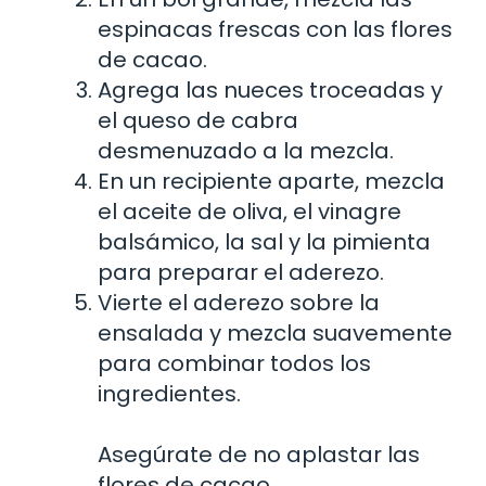
espinacas frescas con las flores
de cacao.
Agrega las nueces troceadas y
el queso de cabra
desmenuzado a la mezcla.
En un recipiente aparte, mezcla
el aceite de oliva, el vinagre
balsámico, la sal y la pimienta
para preparar el aderezo.
Vierte el aderezo sobre la
ensalada y mezcla suavemente
para combinar todos los
ingredientes.
Asegúrate de no aplastar las
flores de cacao.