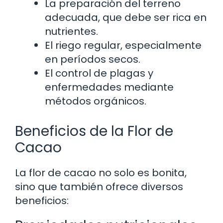
La preparación del terreno
adecuada, que debe ser rica en
nutrientes.
El riego regular, especialmente
en períodos secos.
El control de plagas y
enfermedades mediante
métodos orgánicos.
Beneficios de la Flor de
Cacao
La flor de cacao no solo es bonita,
sino que también ofrece diversos
beneficios: