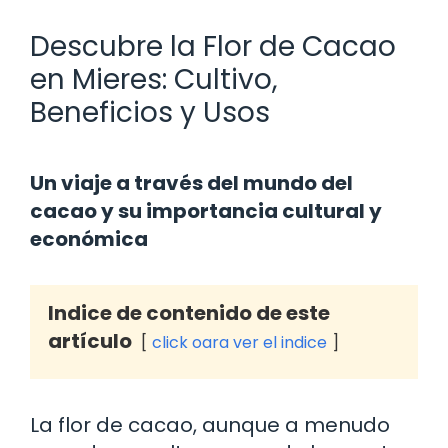
Descubre la Flor de Cacao
en Mieres: Cultivo,
Beneficios y Usos
Un viaje a través del mundo del
cacao y su importancia cultural y
económica
Indice de contenido de este
artículo
click oara ver el indice
La flor de cacao, aunque a menudo