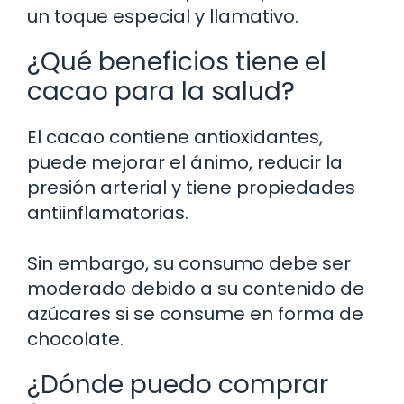
un toque especial y llamativo.
¿Qué beneficios tiene el
cacao para la salud?
El cacao contiene antioxidantes,
puede mejorar el ánimo, reducir la
presión arterial y tiene propiedades
antiinflamatorias.
Sin embargo, su consumo debe ser
moderado debido a su contenido de
azúcares si se consume en forma de
chocolate.
¿Dónde puedo comprar