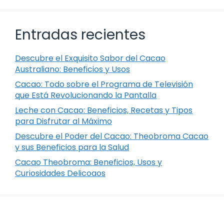
Entradas recientes
Descubre el Exquisito Sabor del Cacao
Australiano: Beneficios y Usos
Cacao: Todo sobre el Programa de Televisión
que Está Revolucionando la Pantalla
Leche con Cacao: Beneficios, Recetas y Tipos
para Disfrutar al Máximo
Descubre el Poder del Cacao: Theobroma Cacao
y sus Beneficios para la Salud
Cacao Theobroma: Beneficios, Usos y
Curiosidades Delicoaos