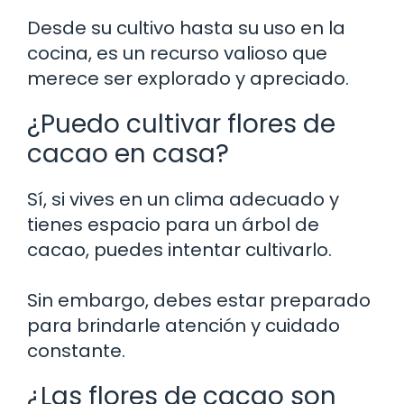
Desde su cultivo hasta su uso en la
cocina, es un recurso valioso que
merece ser explorado y apreciado.
¿Puedo cultivar flores de
cacao en casa?
Sí, si vives en un clima adecuado y
tienes espacio para un árbol de
cacao, puedes intentar cultivarlo.
Sin embargo, debes estar preparado
para brindarle atención y cuidado
constante.
¿Las flores de cacao son