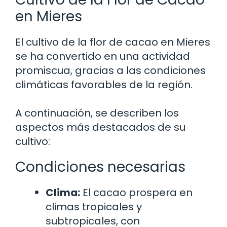
en Mieres
El cultivo de la flor de cacao en Mieres
se ha convertido en una actividad
promiscua, gracias a las condiciones
climáticas favorables de la región.
A continuación, se describen los
aspectos más destacados de su
cultivo:
Condiciones necesarias
Clima:
El cacao prospera en
climas tropicales y
subtropicales, con