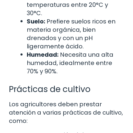
temperaturas entre 20°C y
30°C.
Suelo:
Prefiere suelos ricos en
materia orgánica, bien
drenados y con un pH
ligeramente ácido.
Humedad:
Necesita una alta
humedad, idealmente entre
70% y 90%.
Prácticas de cultivo
Los agricultores deben prestar
atención a varias prácticas de cultivo,
como: