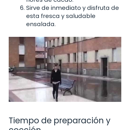
Sirve de inmediato y disfruta de
esta fresca y saludable
ensalada.
Tiempo de preparación y