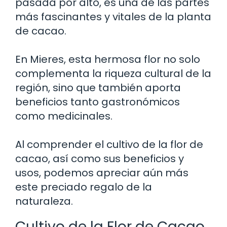
pasada por alto, es una de las partes
más fascinantes y vitales de la planta
de cacao.
En Mieres, esta hermosa flor no solo
complementa la riqueza cultural de la
región, sino que también aporta
beneficios tanto gastronómicos
como medicinales.
Al comprender el cultivo de la flor de
cacao, así como sus beneficios y
usos, podemos apreciar aún más
este preciado regalo de la
naturaleza.
Cultivo de la Flor de Cacao