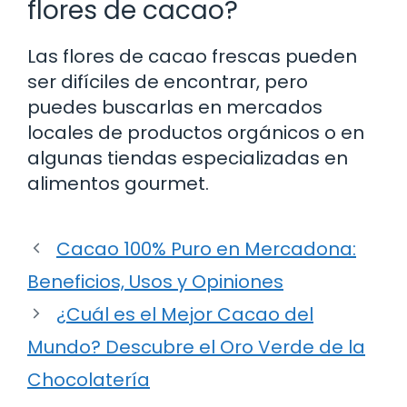
flores de cacao?
Las flores de cacao frescas pueden
ser difíciles de encontrar, pero
puedes buscarlas en mercados
locales de productos orgánicos o en
algunas tiendas especializadas en
alimentos gourmet.
Cacao 100% Puro en Mercadona:
Beneficios, Usos y Opiniones
¿Cuál es el Mejor Cacao del
Mundo? Descubre el Oro Verde de la
Chocolatería