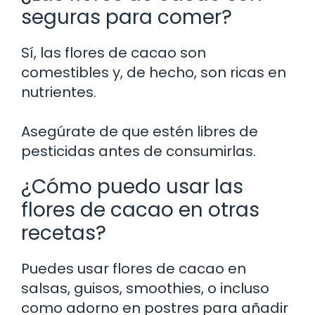
seguras para comer?
Sí, las flores de cacao son
comestibles y, de hecho, son ricas en
nutrientes.
Asegúrate de que estén libres de
pesticidas antes de consumirlas.
¿Cómo puedo usar las
flores de cacao en otras
recetas?
Puedes usar flores de cacao en
salsas, guisos, smoothies, o incluso
como adorno en postres para añadir