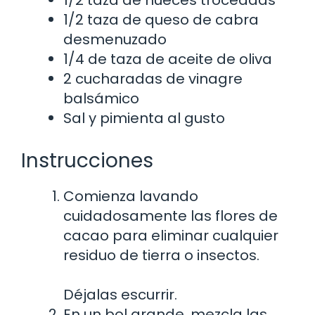
1/2 taza de queso de cabra
desmenuzado
1/4 de taza de aceite de oliva
2 cucharadas de vinagre
balsámico
Sal y pimienta al gusto
Instrucciones
Comienza lavando
cuidadosamente las flores de
cacao para eliminar cualquier
residuo de tierra o insectos.
Déjalas escurrir.
En un bol grande, mezcla las