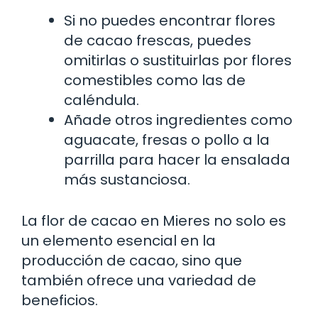
Si no puedes encontrar flores
de cacao frescas, puedes
omitirlas o sustituirlas por flores
comestibles como las de
caléndula.
Añade otros ingredientes como
aguacate, fresas o pollo a la
parrilla para hacer la ensalada
más sustanciosa.
La flor de cacao en Mieres no solo es
un elemento esencial en la
producción de cacao, sino que
también ofrece una variedad de
beneficios.