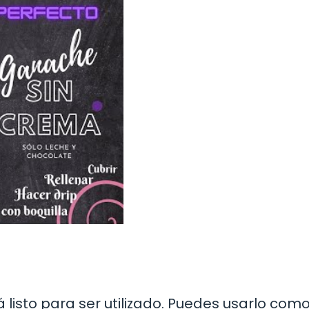
listo para ser utilizado. Puedes usarlo com