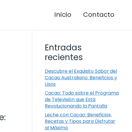
Inicio
Contacto
Entradas
recientes
Descubre el Exquisito Sabor del
Cacao Australiano: Beneficios y
Usos
Cacao: Todo sobre el Programa
de Televisión que Está
Revolucionando la Pantalla
Leche con Cacao: Beneficios,
e:
Recetas y Tipos para Disfrutar
al Máximo