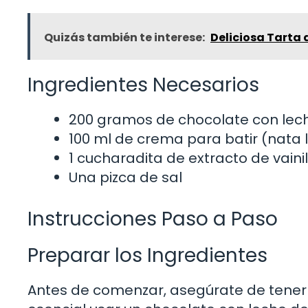
Quizás también te interese:
Deliciosa Tarta 
Ingredientes Necesarios
200 gramos de chocolate con lec
100 ml de crema para batir (nata 
1 cucharadita de extracto de vaini
Una pizca de sal
Instrucciones Paso a Paso
Preparar los Ingredientes
Antes de comenzar, asegúrate de tener t