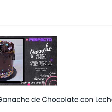
Ganache de Chocolate con Lech