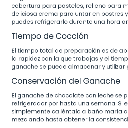
cobertura para pasteles, relleno para 
deliciosa crema para untar en postres y
puedes refrigerarlo durante una hora an
Tiempo de Cocción
El tiempo total de preparación es de 
la rapidez con la que trabajas y el tiemp
ganache se puede almacenar y utilizar 
Conservación del Ganache
El ganache de chocolate con leche se p
refrigerador por hasta una semana. Si 
simplemente caliéntalo a baño maría o
mezclando hasta obtener la consistenc