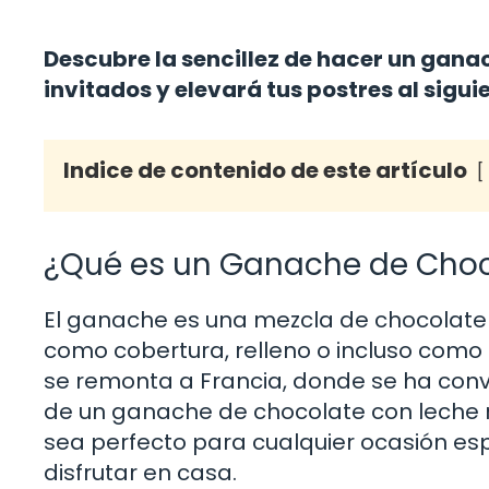
Descubre la sencillez de hacer un gana
invitados y elevará tus postres al siguie
Indice de contenido de este artículo
¿Qué es un Ganache de Choc
El ganache es una mezcla de chocolate y
como cobertura, relleno o incluso como 
se remonta a Francia, donde se ha conver
de un ganache de chocolate con leche 
sea perfecto para cualquier ocasión e
disfrutar en casa.