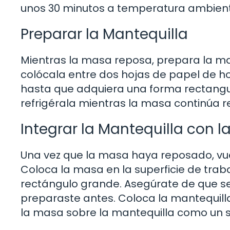
unos 30 minutos a temperatura ambient
Preparar la Mantequilla
Mientras la masa reposa, prepara la man
colócala entre dos hojas de papel de ho
hasta que adquiera una forma rectangu
refrigérala mientras la masa continúa 
Integrar la Mantequilla con 
Una vez que la masa haya reposado, vu
Coloca la masa en la superficie de trab
rectángulo grande. Asegúrate de que se
preparaste antes. Coloca la mantequilla
la masa sobre la mantequilla como un 