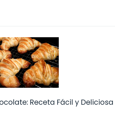
olate: Receta Fácil y Deliciosa