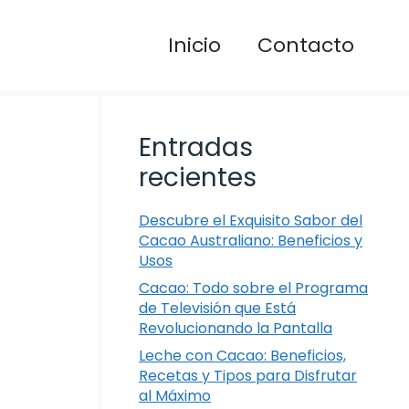
Inicio
Contacto
Entradas
recientes
Descubre el Exquisito Sabor del
Cacao Australiano: Beneficios y
Usos
Cacao: Todo sobre el Programa
de Televisión que Está
Revolucionando la Pantalla
Leche con Cacao: Beneficios,
Recetas y Tipos para Disfrutar
al Máximo