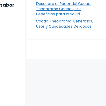
Descubre el Poder del Cacao:
 sabor
Theobroma Cacao y sus
Beneficios para la Salud
Cacao Theobroma: Beneficios,
Usos y Curiosidades Delicoaos