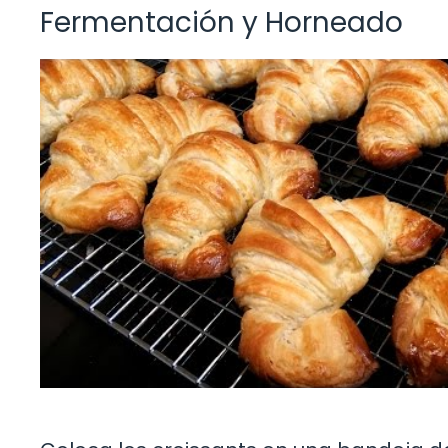
Fermentación y Horneado