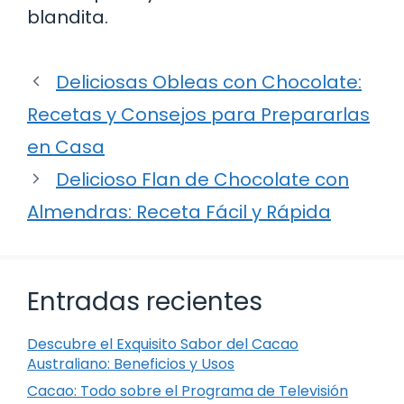
blandita.
Deliciosas Obleas con Chocolate:
Recetas y Consejos para Prepararlas
en Casa
Delicioso Flan de Chocolate con
Almendras: Receta Fácil y Rápida
Entradas recientes
Descubre el Exquisito Sabor del Cacao
Australiano: Beneficios y Usos
Cacao: Todo sobre el Programa de Televisión