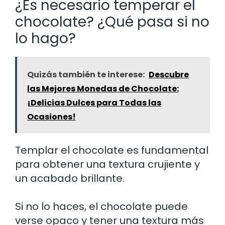
¿Es necesario temperar el
chocolate? ¿Qué pasa si no
lo hago?
Quizás también te interese:
Descubre
las Mejores Monedas de Chocolate:
¡Delicias Dulces para Todas las
Ocasiones!
Templar el chocolate es fundamental
para obtener una textura crujiente y
un acabado brillante.
Si no lo haces, el chocolate puede
verse opaco y tener una textura más