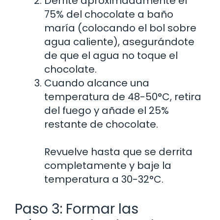
Derrite aproximadamente el
75% del chocolate a baño
maría (colocando el bol sobre
agua caliente), asegurándote
de que el agua no toque el
chocolate.
Cuando alcance una
temperatura de 48-50°C, retira
del fuego y añade el 25%
restante de chocolate.
Revuelve hasta que se derrita
completamente y baje la
temperatura a 30-32°C.
Paso 3: Formar las