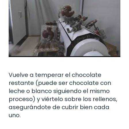
Vuelve a temperar el chocolate
restante (puede ser chocolate con
leche o blanco siguiendo el mismo
proceso) y viértelo sobre los rellenos,
asegurándote de cubrir bien cada
uno.