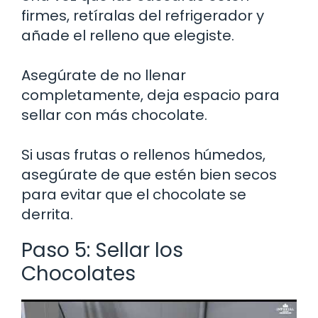
firmes, retíralas del refrigerador y
añade el relleno que elegiste.
Asegúrate de no llenar
completamente, deja espacio para
sellar con más chocolate.
Si usas frutas o rellenos húmedos,
asegúrate de que estén bien secos
para evitar que el chocolate se
derrita.
Paso 5: Sellar los
Chocolates