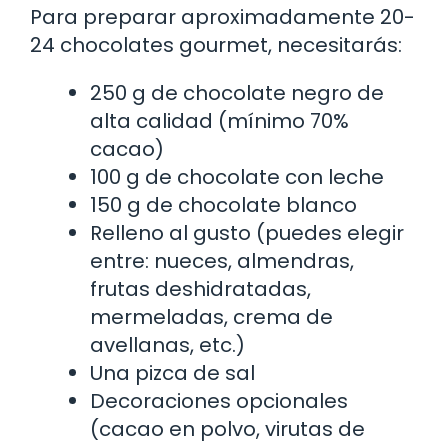
Para preparar aproximadamente 20-
24 chocolates gourmet, necesitarás:
250 g de chocolate negro de
alta calidad (mínimo 70%
cacao)
100 g de chocolate con leche
150 g de chocolate blanco
Relleno al gusto (puedes elegir
entre: nueces, almendras,
frutas deshidratadas,
mermeladas, crema de
avellanas, etc.)
Una pizca de sal
Decoraciones opcionales
(cacao en polvo, virutas de