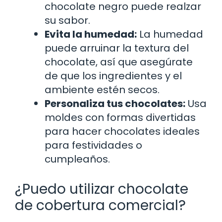
chocolate negro puede realzar
su sabor.
Evita la humedad:
La humedad
puede arruinar la textura del
chocolate, así que asegúrate
de que los ingredientes y el
ambiente estén secos.
Personaliza tus chocolates:
Usa
moldes con formas divertidas
para hacer chocolates ideales
para festividades o
cumpleaños.
¿Puedo utilizar chocolate
de cobertura comercial?