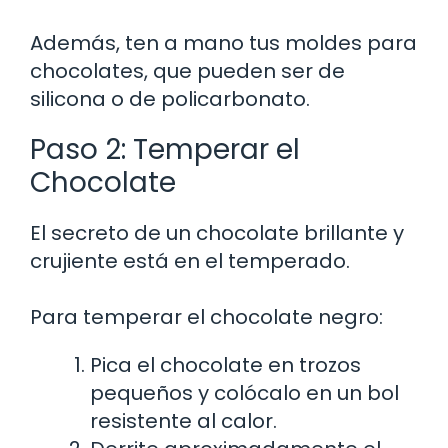
Además, ten a mano tus moldes para
chocolates, que pueden ser de
silicona o de policarbonato.
Paso 2: Temperar el
Chocolate
El secreto de un chocolate brillante y
crujiente está en el temperado.
Para temperar el chocolate negro:
Pica el chocolate en trozos
pequeños y colócalo en un bol
resistente al calor.