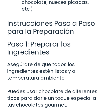
chocolate, nueces picadas,
etc.)
Instrucciones Paso a Paso
para la Preparación
Paso 1: Preparar los
Ingredientes
Asegúrate de que todos los
ingredientes estén listos y a
temperatura ambiente.
Puedes usar chocolate de diferentes
tipos para darle un toque especial a
tus chocolates gourmet.