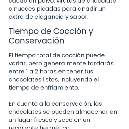
cacao en polvo, virutas de chocolate
o nueces picadas para añadir un
extra de elegancia y sabor.
Tiempo de Cocción y
Conservación
El tiempo total de cocción puede
variar, pero generalmente tardarás
entre 1 a 2 horas en tener tus
chocolates listos, incluyendo el
tiempo de enfriamiento.
En cuanto a la conservación, los
chocolates se pueden almacenar en
un lugar fresco y seco en un
recipiente hermético.