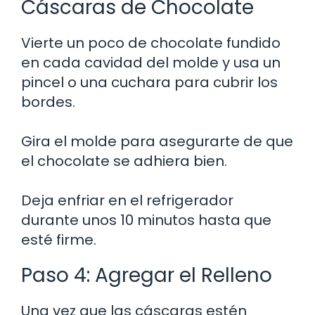
Cáscaras de Chocolate
Vierte un poco de chocolate fundido
en cada cavidad del molde y usa un
pincel o una cuchara para cubrir los
bordes.
Gira el molde para asegurarte de que
el chocolate se adhiera bien.
Deja enfriar en el refrigerador
durante unos 10 minutos hasta que
esté firme.
Paso 4: Agregar el Relleno
Una vez que las cáscaras estén