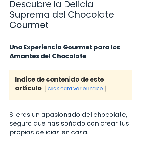
Descubre la Delicia
Suprema del Chocolate
Gourmet
Una Experiencia Gourmet para los
Amantes del Chocolate
Indice de contenido de este
artículo
click oara ver el indice
Si eres un apasionado del chocolate,
seguro que has soñado con crear tus
propias delicias en casa.