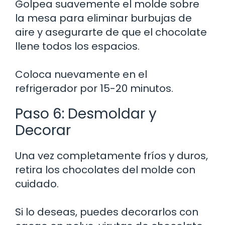
Golpea suavemente el molde sobre
la mesa para eliminar burbujas de
aire y asegurarte de que el chocolate
llene todos los espacios.
Coloca nuevamente en el
refrigerador por 15-20 minutos.
Paso 6: Desmoldar y
Decorar
Una vez completamente fríos y duros,
retira los chocolates del molde con
cuidado.
Si lo deseas, puedes decorarlos con