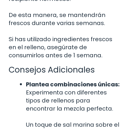
De esta manera, se mantendrán
frescos durante varias semanas.
Si has utilizado ingredientes frescos
en el relleno, asegúrate de
consumirlos antes de 1 semana.
Consejos Adicionales
Plantea combinaciones únicas:
Experimenta con diferentes
tipos de rellenos para
encontrar la mezcla perfecta.
Un toque de sal marina sobre el