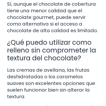
Sí, aunque el chocolate de cobertura
tiene una menor calidad que el
chocolate gourmet, puede servir
como alternativa si el acceso a
chocolate de alta calidad es limitado.
¿Qué puedo utilizar como
relleno sin comprometer la
textura del chocolate?
Las cremas de avellana, las frutas
deshidratadas o los caramelos
suaves son excelentes opciones que
suelen funcionar bien sin alterar la
textura.