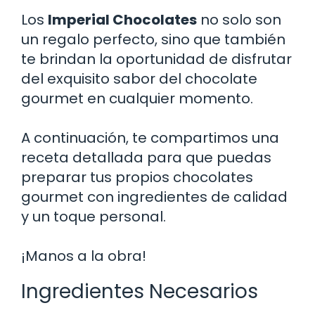
Los
Imperial Chocolates
no solo son
un regalo perfecto, sino que también
te brindan la oportunidad de disfrutar
del exquisito sabor del chocolate
gourmet en cualquier momento.
A continuación, te compartimos una
receta detallada para que puedas
preparar tus propios chocolates
gourmet con ingredientes de calidad
y un toque personal.
¡Manos a la obra!
Ingredientes Necesarios