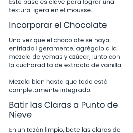
Este paso es clave para lograr una
textura ligera en el mousse.
Incorporar el Chocolate
Una vez que el chocolate se haya
enfriado ligeramente, agrégalo a la
mezcla de yemas y azúcar, junto con
la cucharadita de extracto de vainilla.
Mezcla bien hasta que todo esté
completamente integrado.
Batir las Claras a Punto de
Nieve
En un tazón limpio, bate las claras de