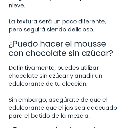
nieve.
La textura será un poco diferente,
pero seguirá siendo delicioso.
¿Puedo hacer el mousse
con chocolate sin azúcar?
Definitivamente, puedes utilizar
chocolate sin azúcar y añadir un
edulcorante de tu elección.
Sin embargo, asegúrate de que el
edulcorante que elijas sea adecuado
para el batido de la mezcla.