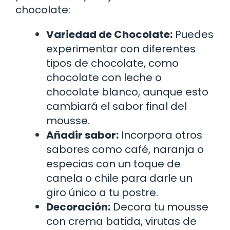
chocolate:
Variedad de Chocolate:
Puedes
experimentar con diferentes
tipos de chocolate, como
chocolate con leche o
chocolate blanco, aunque esto
cambiará el sabor final del
mousse.
Añadir sabor:
Incorpora otros
sabores como café, naranja o
especias con un toque de
canela o chile para darle un
giro único a tu postre.
Decoración:
Decora tu mousse
con crema batida, virutas de