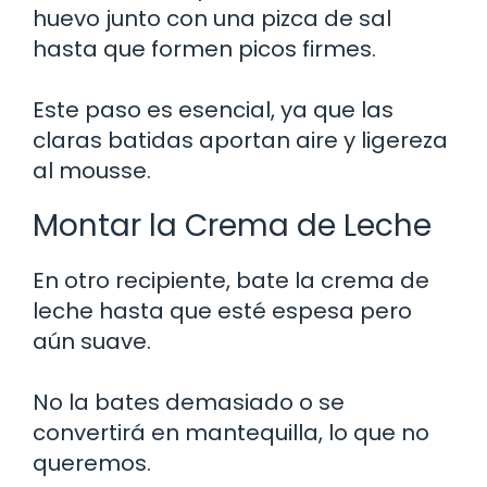
huevo junto con una pizca de sal
hasta que formen picos firmes.
Este paso es esencial, ya que las
claras batidas aportan aire y ligereza
al mousse.
Montar la Crema de Leche
En otro recipiente, bate la crema de
leche hasta que esté espesa pero
aún suave.
No la bates demasiado o se
convertirá en mantequilla, lo que no
queremos.