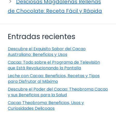
Deliciosas Magdalenas Rellenas
de Chocolate: Receta Fácil y Rápida
Entradas recientes
Descubre el Exquisito Sabor del Cacao
Australiano: Beneficios y Usos
Cacao: Todo sobre el Programa de Televisión
que Está Revolucionando la Pantalla
Leche con Cacao: Beneficios, Recetas y Tipos
para Disfrutar al Máximo
Descubre el Poder del Cacao: Theobroma Cacao
y sus Beneficios para la Salud
Cacao Theobroma: Beneficios, Usos y
Curiosidades Delicoaos