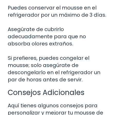
Puedes conservar el mousse en el
refrigerador por un máximo de 3 días.
Asegúrate de cubrirlo
adecuadamente para que no
absorba olores extraños.
Si prefieres, puedes congelar el
mousse; solo asegúrate de
descongelarlo en el refrigerador un
par de horas antes de servir.
Consejos Adicionales
Aquí tienes algunos consejos para
personalizar y mejorar tu mousse de