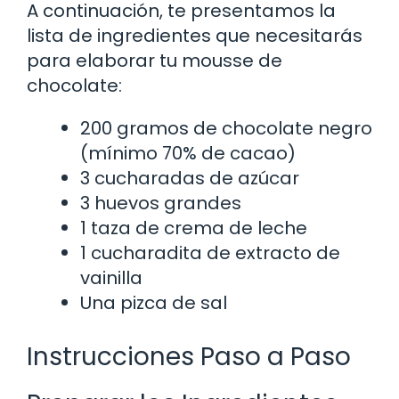
A continuación, te presentamos la
lista de ingredientes que necesitarás
para elaborar tu mousse de
chocolate:
200 gramos de chocolate negro
(mínimo 70% de cacao)
3 cucharadas de azúcar
3 huevos grandes
1 taza de crema de leche
1 cucharadita de extracto de
vainilla
Una pizca de sal
Instrucciones Paso a Paso