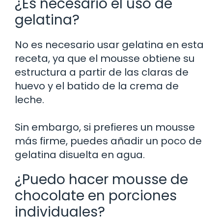
¿Es necesario el uso de
gelatina?
No es necesario usar gelatina en esta
receta, ya que el mousse obtiene su
estructura a partir de las claras de
huevo y el batido de la crema de
leche.
Sin embargo, si prefieres un mousse
más firme, puedes añadir un poco de
gelatina disuelta en agua.
¿Puedo hacer mousse de
chocolate en porciones
individuales?