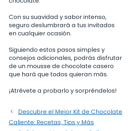
chocolate.
Con su suavidad y sabor intenso,
seguro deslumbrará a tus invitados
en cualquier ocasión.
Siguiendo estos pasos simples y
consejos adicionales, podrás disfrutar
de un mousse de chocolate casero
que hará que todos quieran más.
¡Atrévete a probarlo y sorpréndelos!
Descubre el Mejor Kit de Chocolate
Caliente: Recetas, Tips y Más