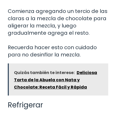
Comienza agregando un tercio de las
claras a la mezcla de chocolate para
aligerar la mezcla, y luego
gradualmente agrega el resto.
Recuerda hacer esto con cuidado
para no desinflar la mezcla.
Quizás también te interese:
Deliciosa
Tarta de la Abuela con Nata y
Chocolate: Receta Fácil y Rápida
Refrigerar