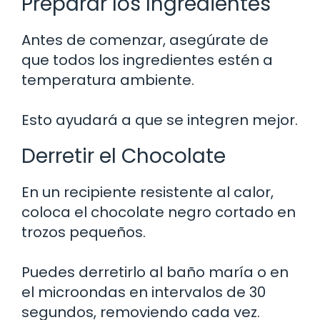
Preparar los Ingredientes
Antes de comenzar, asegúrate de
que todos los ingredientes estén a
temperatura ambiente.
Esto ayudará a que se integren mejor.
Derretir el Chocolate
En un recipiente resistente al calor,
coloca el chocolate negro cortado en
trozos pequeños.
Puedes derretirlo al baño maría o en
el microondas en intervalos de 30
segundos, removiendo cada vez.