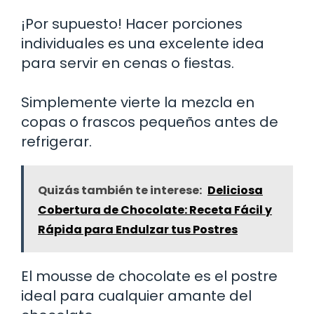
¡Por supuesto! Hacer porciones
individuales es una excelente idea
para servir en cenas o fiestas.
Simplemente vierte la mezcla en
copas o frascos pequeños antes de
refrigerar.
Quizás también te interese:
Deliciosa
Cobertura de Chocolate: Receta Fácil y
Rápida para Endulzar tus Postres
El mousse de chocolate es el postre
ideal para cualquier amante del