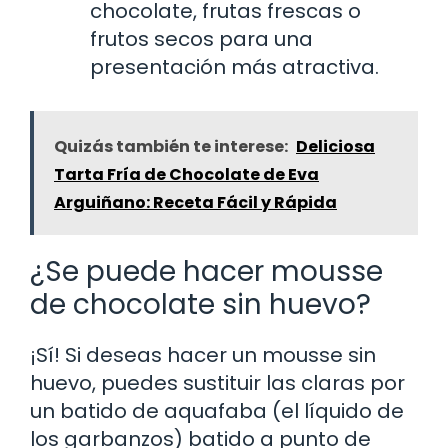
chocolate, frutas frescas o
frutos secos para una
presentación más atractiva.
Quizás también te interese:
Deliciosa
Tarta Fría de Chocolate de Eva
Arguiñano: Receta Fácil y Rápida
¿Se puede hacer mousse
de chocolate sin huevo?
¡Sí! Si deseas hacer un mousse sin
huevo, puedes sustituir las claras por
un batido de aquafaba (el líquido de
los garbanzos) batido a punto de