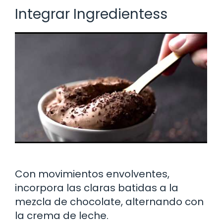
Integrar Ingredientess
Con movimientos envolventes,
incorpora las claras batidas a la
mezcla de chocolate, alternando con
la crema de leche.