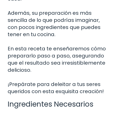
Además, su preparación es más
sencilla de lo que podrías imaginar,
con pocos ingredientes que puedes
tener en tu cocina.
En esta receta te enseñaremos cómo
prepararlo paso a paso, asegurando
que el resultado sea irresistiblemente
delicioso.
¡Prepárate para deleitar a tus seres
queridos con esta exquisita creación!
Ingredientes Necesarios