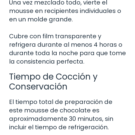
Una vez mezclado todo, vierte el
mousse en recipientes individuales o
en un molde grande.
Cubre con film transparente y
refrigera durante al menos 4 horas o
durante toda la noche para que tome
la consistencia perfecta.
Tiempo de Cocción y
Conservación
El tiempo total de preparación de
este mousse de chocolate es
aproximadamente 30 minutos, sin
incluir el tiempo de refrigeración.