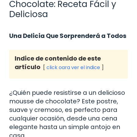
Chocolate: Receta Fácil y
Deliciosa
Una Delicia Que Sorprenderá a Todos
Indice de contenido de este
artículo
click oara ver el indice
¿Quién puede resistirse a un delicioso
mousse de chocolate? Este postre,
suave y cremoso, es perfecto para
cualquier ocasión, desde una cena
elegante hasta un simple antojo en
casa.