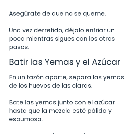
Asegúrate de que no se queme.
Una vez derretido, déjalo enfriar un
poco mientras sigues con los otros
pasos.
Batir las Yemas y el Azúcar
En un tazón aparte, separa las yemas
de los huevos de las claras.
Bate las yemas junto con el azúcar
hasta que la mezcla esté pálida y
espumosa.