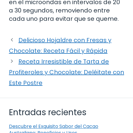
en el microondas en intervalos de 20
a 30 segundos, removiendo entre
cada uno para evitar que se queme.
Delicioso Hojaldre con Fresas y
Chocolate: Receta Fácil y Rápida
Receta Irresistible de Tarta de
Profiteroles y Chocolate: Deléitate con
Este Postre
Entradas recientes
Descubre el Exquisito Sabor del Cacao
Australiano: Beneficios y Usos