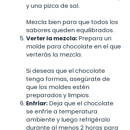
y una pizca de sal.
Mezcla bien para que todos los
sabores queden equilibrados.
Verter la mezcla:
Prepara un
molde para chocolate en el que
verterás la mezcla.
Si deseas que el chocolate
tenga formas, asegúrate de
que los moldes estén
preparados y limpios.
Enfriar:
Deja que el chocolate
se enfríe a temperatura
ambiente y luego refrigéralo
durante al menos 2 horas para