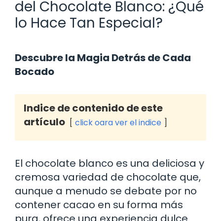
del Chocolate Blanco: ¿Qué
lo Hace Tan Especial?
Descubre la Magia Detrás de Cada
Bocado
Indice de contenido de este
artículo
click oara ver el indice
El chocolate blanco es una deliciosa y
cremosa variedad de chocolate que,
aunque a menudo se debate por no
contener cacao en su forma más
pura, ofrece una experiencia dulce