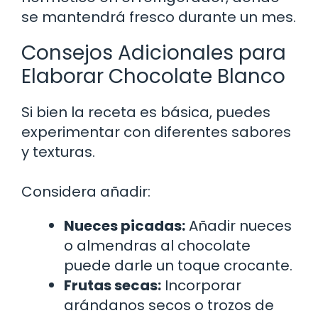
se mantendrá fresco durante un mes.
Consejos Adicionales para
Elaborar Chocolate Blanco
Si bien la receta es básica, puedes
experimentar con diferentes sabores
y texturas.
Considera añadir:
Nueces picadas:
Añadir nueces
o almendras al chocolate
puede darle un toque crocante.
Frutas secas:
Incorporar
arándanos secos o trozos de