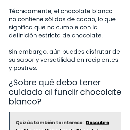
Técnicamente, el chocolate blanco
no contiene sólidos de cacao, lo que
significa que no cumple con la
definición estricta de chocolate.
Sin embargo, aún puedes disfrutar de
su sabor y versatilidad en recipientes
y postres.
¿Sobre qué debo tener
cuidado al fundir chocolate
blanco?
Quizás también te interese:
Descubre