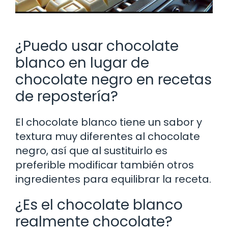
¿Puedo usar chocolate
blanco en lugar de
chocolate negro en recetas
de repostería?
El chocolate blanco tiene un sabor y
textura muy diferentes al chocolate
negro, así que al sustituirlo es
preferible modificar también otros
ingredientes para equilibrar la receta.
¿Es el chocolate blanco
realmente chocolate?