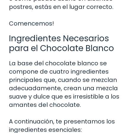
postres, estás en el lugar correcto.
Comencemos!
Ingredientes Necesarios
para el Chocolate Blanco
La base del chocolate blanco se
compone de cuatro ingredientes
principales que, cuando se mezclan
adecuadamente, crean una mezcla
suave y dulce que es irresistible a los
amantes del chocolate.
A continuación, te presentamos los
ingredientes esenciales: