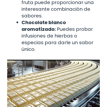
fruta puede proporcionar una
interesante combinación de
sabores.
Chocolate blanco
aromatizado:
Puedes probar
infusiones de hierbas o
especias para darle un sabor
único.