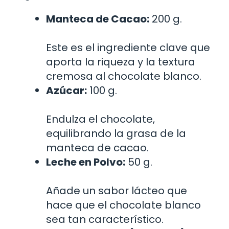
Manteca de Cacao:
200 g.
Este es el ingrediente clave que
aporta la riqueza y la textura
cremosa al chocolate blanco.
Azúcar:
100 g.
Endulza el chocolate,
equilibrando la grasa de la
manteca de cacao.
Leche en Polvo:
50 g.
Añade un sabor lácteo que
hace que el chocolate blanco
sea tan característico.