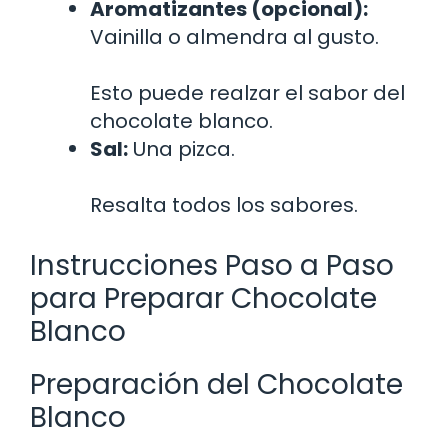
Aromatizantes (opcional):
Vainilla o almendra al gusto.
Esto puede realzar el sabor del
chocolate blanco.
Sal:
Una pizca.
Resalta todos los sabores.
Instrucciones Paso a Paso
para Preparar Chocolate
Blanco
Preparación del Chocolate
Blanco