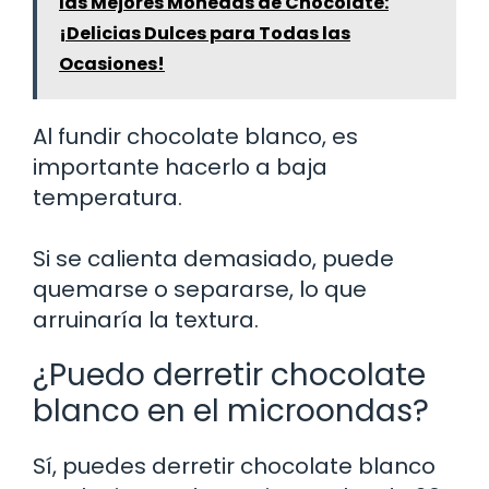
las Mejores Monedas de Chocolate:
¡Delicias Dulces para Todas las
Ocasiones!
Al fundir chocolate blanco, es
importante hacerlo a baja
temperatura.
Si se calienta demasiado, puede
quemarse o separarse, lo que
arruinaría la textura.
¿Puedo derretir chocolate
blanco en el microondas?
Sí, puedes derretir chocolate blanco