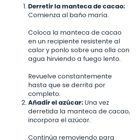
Derretir la manteca de cacao:
Comienza al baño maría.
Coloca la manteca de cacao
en un recipiente resistente al
calor y ponlo sobre una olla con
agua hirviendo a fuego lento.
Revuelve constantemente
hasta que se derrita por
completo.
Añadir el azúcar:
Una vez
derretida la manteca de cacao,
incorpora el azúcar.
Continúa removiendo para