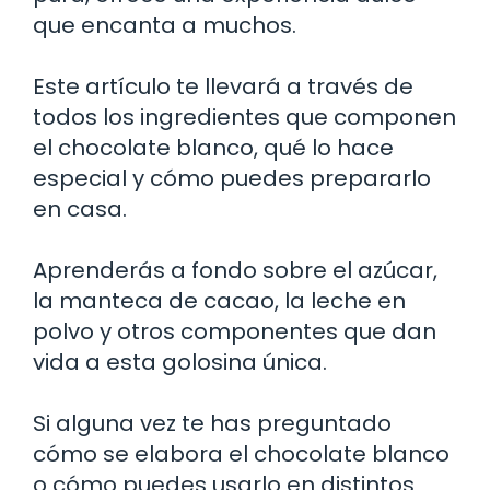
que encanta a muchos.
Este artículo te llevará a través de
todos los ingredientes que componen
el chocolate blanco, qué lo hace
especial y cómo puedes prepararlo
en casa.
Aprenderás a fondo sobre el azúcar,
la manteca de cacao, la leche en
polvo y otros componentes que dan
vida a esta golosina única.
Si alguna vez te has preguntado
cómo se elabora el chocolate blanco
o cómo puedes usarlo en distintos