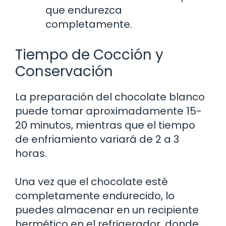
que endurezca
completamente.
Tiempo de Cocción y
Conservación
La preparación del chocolate blanco
puede tomar aproximadamente 15-
20 minutos, mientras que el tiempo
de enfriamiento variará de 2 a 3
horas.
Una vez que el chocolate esté
completamente endurecido, lo
puedes almacenar en un recipiente
hermético en el refrigerador, donde