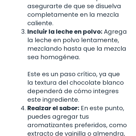
asegurarte de que se disuelva
completamente en la mezcla
caliente.
Incluir la leche en polvo:
Agrega
la leche en polvo lentamente,
mezclando hasta que la mezcla
sea homogénea.
Este es un paso crítico, ya que
la textura del chocolate blanco
dependerá de cómo integres
este ingrediente.
Realzar el sabor:
En este punto,
puedes agregar tus
aromatizantes preferidos, como
extracto de vainilla o almendra,