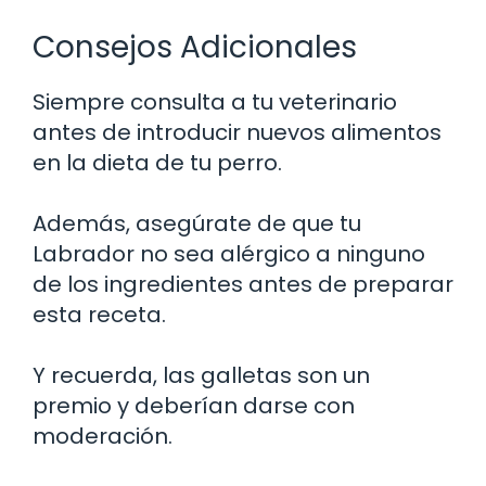
Consejos Adicionales
Siempre consulta a tu veterinario
antes de introducir nuevos alimentos
en la dieta de tu perro.
Además, asegúrate de que tu
Labrador no sea alérgico a ninguno
de los ingredientes antes de preparar
esta receta.
Y recuerda, las galletas son un
premio y deberían darse con
moderación.