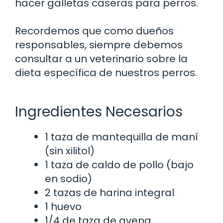
hacer galletas caseras para perros.
Recordemos que como dueños
responsables, siempre debemos
consultar a un veterinario sobre la
dieta específica de nuestros perros.
Ingredientes Necesarios
1 taza de mantequilla de maní
(sin xilitol)
1 taza de caldo de pollo (bajo
en sodio)
2 tazas de harina integral
1 huevo
1/4 de taza de avena