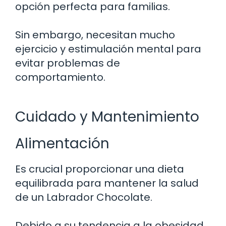
opción perfecta para familias.
Sin embargo, necesitan mucho
ejercicio y estimulación mental para
evitar problemas de
comportamiento.
Cuidado y Mantenimiento
Alimentación
Es crucial proporcionar una dieta
equilibrada para mantener la salud
de un Labrador Chocolate.
Debido a su tendencia a la obesidad,