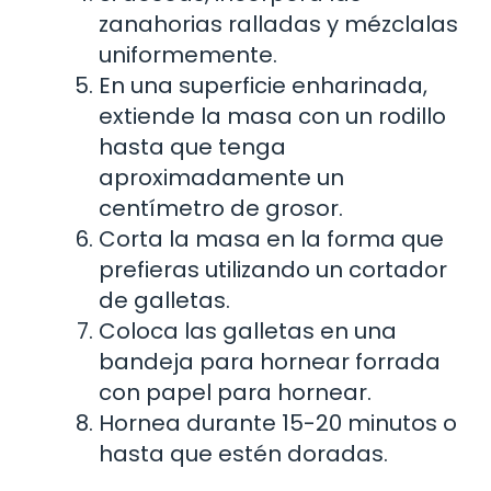
zanahorias ralladas y mézclalas
uniformemente.
En una superficie enharinada,
extiende la masa con un rodillo
hasta que tenga
aproximadamente un
centímetro de grosor.
Corta la masa en la forma que
prefieras utilizando un cortador
de galletas.
Coloca las galletas en una
bandeja para hornear forrada
con papel para hornear.
Hornea durante 15-20 minutos o
hasta que estén doradas.