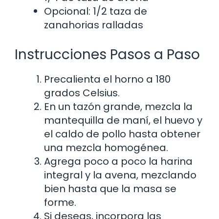
Opcional: 1/2 taza de
zanahorias ralladas
Instrucciones Pasos a Paso
Precalienta el horno a 180
grados Celsius.
En un tazón grande, mezcla la
mantequilla de maní, el huevo y
el caldo de pollo hasta obtener
una mezcla homogénea.
Agrega poco a poco la harina
integral y la avena, mezclando
bien hasta que la masa se
forme.
Si deseas, incorpora las