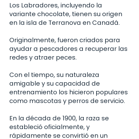
Los Labradores, incluyendo la
variante chocolate, tienen su origen
en la isla de Terranova en Canadá.
Originalmente, fueron criados para
ayudar a pescadores a recuperar las
redes y atraer peces.
Con el tiempo, su naturaleza
amigable y su capacidad de
entrenamiento los hicieron populares
como mascotas y perros de servicio.
En la década de 1900, la raza se
estableció oficialmente, y
rápidamente se convirtió en un