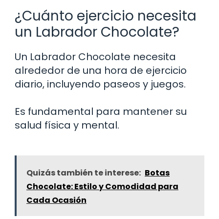
¿Cuánto ejercicio necesita
un Labrador Chocolate?
Un Labrador Chocolate necesita
alrededor de una hora de ejercicio
diario, incluyendo paseos y juegos.
Es fundamental para mantener su
salud física y mental.
Quizás también te interese:
Botas
Chocolate: Estilo y Comodidad para
Cada Ocasión