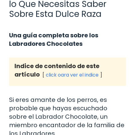
lo Que Necesitas Saber
Sobre Esta Dulce Raza
Una guía completa sobre los
Labradores Chocolates
Indice de contenido de este
artículo
click oara ver el indice
Si eres amante de los perros, es
probable que hayas escuchado
sobre el Labrador Chocolate, un
miembro encantador de la familia de
los Labradores.