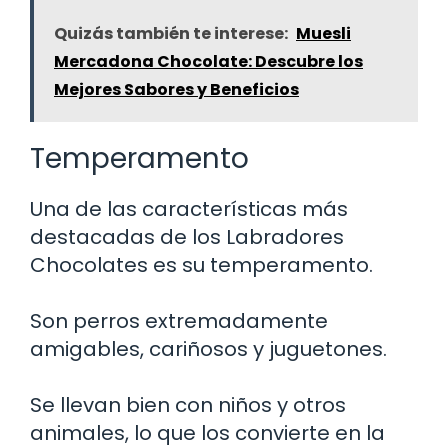
Quizás también te interese:
Muesli
Mercadona Chocolate: Descubre los
Mejores Sabores y Beneficios
Temperamento
Una de las características más
destacadas de los Labradores
Chocolates es su temperamento.
Son perros extremadamente
amigables, cariñosos y juguetones.
Se llevan bien con niños y otros
animales, lo que los convierte en la