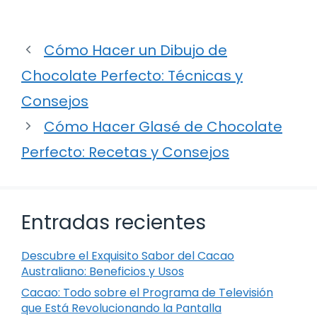
Cómo Hacer un Dibujo de
Chocolate Perfecto: Técnicas y
Consejos
Cómo Hacer Glasé de Chocolate
Perfecto: Recetas y Consejos
Entradas recientes
Descubre el Exquisito Sabor del Cacao
Australiano: Beneficios y Usos
Cacao: Todo sobre el Programa de Televisión
que Está Revolucionando la Pantalla