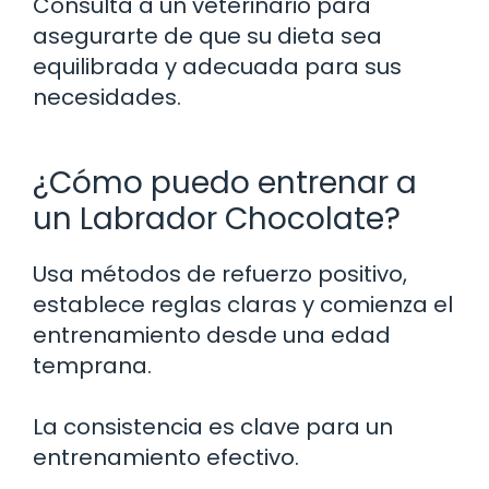
Consulta a un veterinario para
asegurarte de que su dieta sea
equilibrada y adecuada para sus
necesidades.
¿Cómo puedo entrenar a
un Labrador Chocolate?
Usa métodos de refuerzo positivo,
establece reglas claras y comienza el
entrenamiento desde una edad
temprana.
La consistencia es clave para un
entrenamiento efectivo.