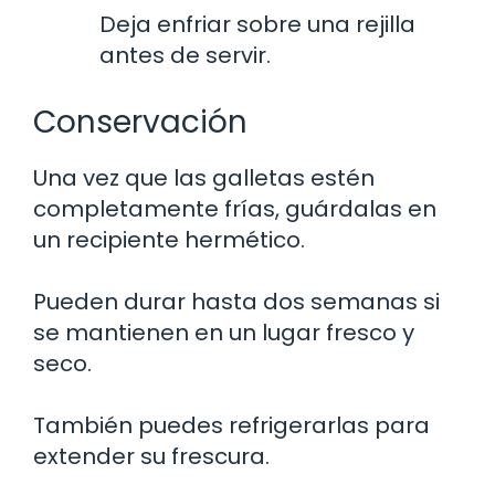
Deja enfriar sobre una rejilla
antes de servir.
Conservación
Una vez que las galletas estén
completamente frías, guárdalas en
un recipiente hermético.
Pueden durar hasta dos semanas si
se mantienen en un lugar fresco y
seco.
También puedes refrigerarlas para
extender su frescura.