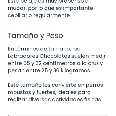
Este pelaje es muy propenso a
mudar, por lo que es importante
cepillarlo regularmente.
Tamaño y Peso
En términos de tamaño, los
Labradores Chocolates suelen medir
entre 55 y 62 centímetros a la cruz y
pesan entre 25 y 36 kilogramos.
Este tamaño los convierte en perros
robustos y fuertes, ideales para
realizar diversas actividades físicas.