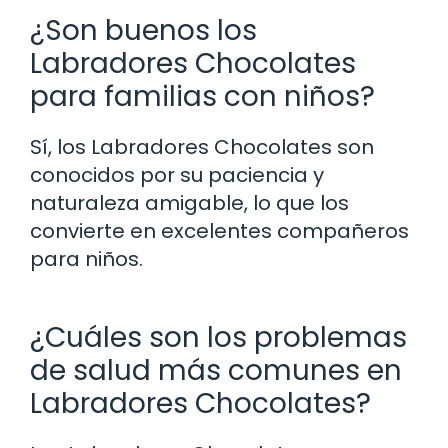
¿Son buenos los
Labradores Chocolates
para familias con niños?
Sí, los Labradores Chocolates son
conocidos por su paciencia y
naturaleza amigable, lo que los
convierte en excelentes compañeros
para niños.
¿Cuáles son los problemas
de salud más comunes en
Labradores Chocolates?