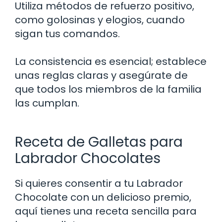
Utiliza métodos de refuerzo positivo,
como golosinas y elogios, cuando
sigan tus comandos.
La consistencia es esencial; establece
unas reglas claras y asegúrate de
que todos los miembros de la familia
las cumplan.
Receta de Galletas para
Labrador Chocolates
Si quieres consentir a tu Labrador
Chocolate con un delicioso premio,
aquí tienes una receta sencilla para