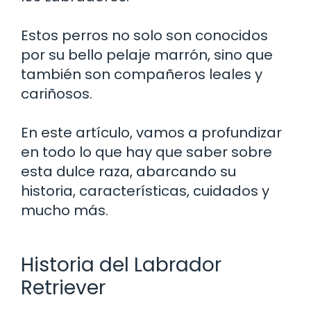
Estos perros no solo son conocidos
por su bello pelaje marrón, sino que
también son compañeros leales y
cariñosos.
En este artículo, vamos a profundizar
en todo lo que hay que saber sobre
esta dulce raza, abarcando su
historia, características, cuidados y
mucho más.
Historia del Labrador
Retriever