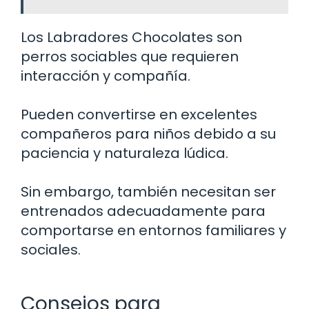
Los Labradores Chocolates son
perros sociables que requieren
interacción y compañía.
Pueden convertirse en excelentes
compañeros para niños debido a su
paciencia y naturaleza lúdica.
Sin embargo, también necesitan ser
entrenados adecuadamente para
comportarse en entornos familiares y
sociales.
Consejos para