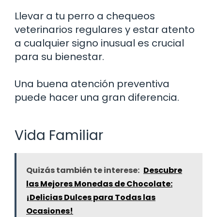
Llevar a tu perro a chequeos
veterinarios regulares y estar atento
a cualquier signo inusual es crucial
para su bienestar.
Una buena atención preventiva
puede hacer una gran diferencia.
Vida Familiar
Quizás también te interese:
Descubre
las Mejores Monedas de Chocolate:
¡Delicias Dulces para Todas las
Ocasiones!