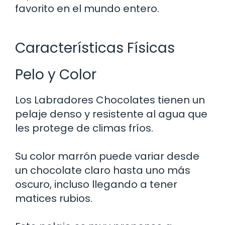
favorito en el mundo entero.
Características Físicas
Pelo y Color
Los Labradores Chocolates tienen un
pelaje denso y resistente al agua que
les protege de climas fríos.
Su color marrón puede variar desde
un chocolate claro hasta uno más
oscuro, incluso llegando a tener
matices rubios.