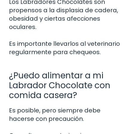
Los Labradores Chocolates son
propensos a la displasia de cadera,
obesidad y ciertas afecciones
oculares.
Es importante llevarlos al veterinario
regularmente para chequeos.
¿Puedo alimentar a mi
Labrador Chocolate con
comida casera?
Es posible, pero siempre debe
hacerse con precaución.