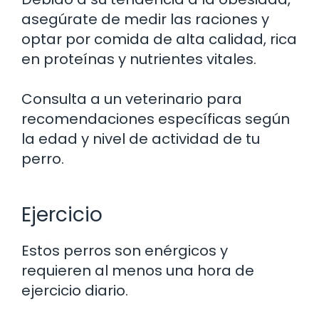
asegúrate de medir las raciones y
optar por comida de alta calidad, rica
en proteínas y nutrientes vitales.
Consulta a un veterinario para
recomendaciones específicas según
la edad y nivel de actividad de tu
perro.
Ejercicio
Estos perros son enérgicos y
requieren al menos una hora de
ejercicio diario.