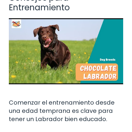
Entrenamiento
Comenzar el entrenamiento desde
una edad temprana es clave para
tener un Labrador bien educado.