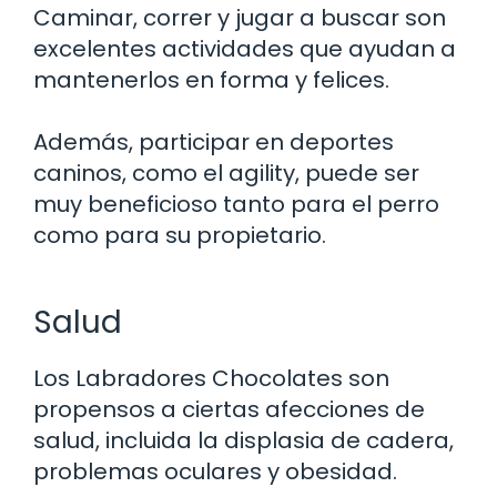
Caminar, correr y jugar a buscar son
excelentes actividades que ayudan a
mantenerlos en forma y felices.
Además, participar en deportes
caninos, como el agility, puede ser
muy beneficioso tanto para el perro
como para su propietario.
Salud
Los Labradores Chocolates son
propensos a ciertas afecciones de
salud, incluida la displasia de cadera,
problemas oculares y obesidad.