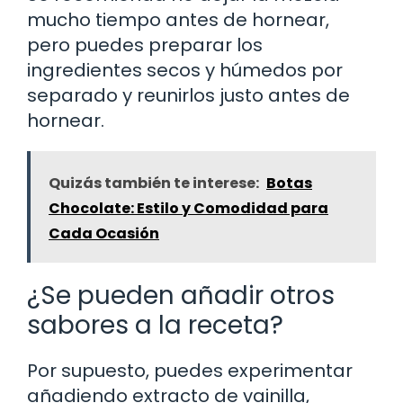
mucho tiempo antes de hornear,
pero puedes preparar los
ingredientes secos y húmedos por
separado y reunirlos justo antes de
hornear.
Quizás también te interese:
Botas
Chocolate: Estilo y Comodidad para
Cada Ocasión
¿Se pueden añadir otros
sabores a la receta?
Por supuesto, puedes experimentar
añadiendo extracto de vainilla,