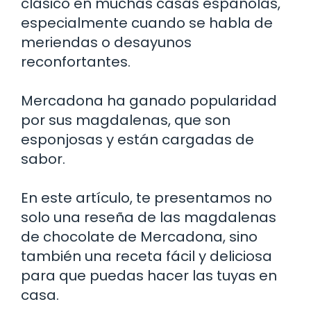
clásico en muchas casas españolas,
especialmente cuando se habla de
meriendas o desayunos
reconfortantes.
Mercadona ha ganado popularidad
por sus magdalenas, que son
esponjosas y están cargadas de
sabor.
En este artículo, te presentamos no
solo una reseña de las magdalenas
de chocolate de Mercadona, sino
también una receta fácil y deliciosa
para que puedas hacer las tuyas en
casa.