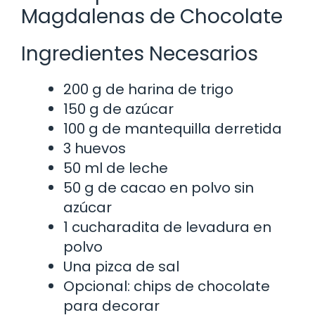
Magdalenas de Chocolate
Ingredientes Necesarios
200 g de harina de trigo
150 g de azúcar
100 g de mantequilla derretida
3 huevos
50 ml de leche
50 g de cacao en polvo sin
azúcar
1 cucharadita de levadura en
polvo
Una pizca de sal
Opcional: chips de chocolate
para decorar