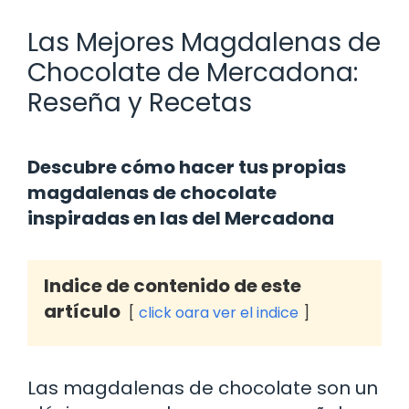
Las Mejores Magdalenas de
Chocolate de Mercadona:
Reseña y Recetas
Descubre cómo hacer tus propias
magdalenas de chocolate
inspiradas en las del Mercadona
Indice de contenido de este
artículo
click oara ver el indice
Las magdalenas de chocolate son un