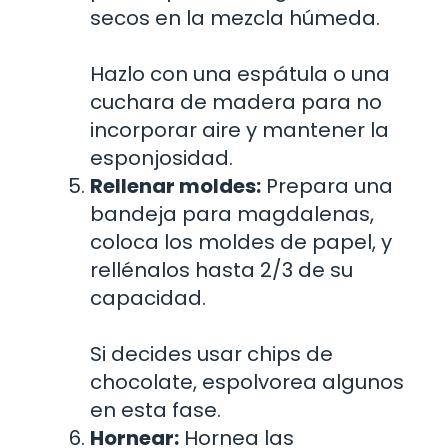
secos en la mezcla húmeda.
Hazlo con una espátula o una
cuchara de madera para no
incorporar aire y mantener la
esponjosidad.
Rellenar moldes:
Prepara una
bandeja para magdalenas,
coloca los moldes de papel, y
rellénalos hasta 2/3 de su
capacidad.
Si decides usar chips de
chocolate, espolvorea algunos
en esta fase.
Hornear:
Hornea las