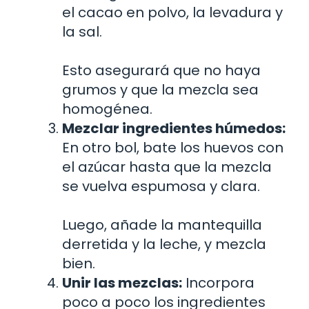
el cacao en polvo, la levadura y
la sal.
Esto asegurará que no haya
grumos y que la mezcla sea
homogénea.
Mezclar ingredientes húmedos:
En otro bol, bate los huevos con
el azúcar hasta que la mezcla
se vuelva espumosa y clara.
Luego, añade la mantequilla
derretida y la leche, y mezcla
bien.
Unir las mezclas:
Incorpora
poco a poco los ingredientes