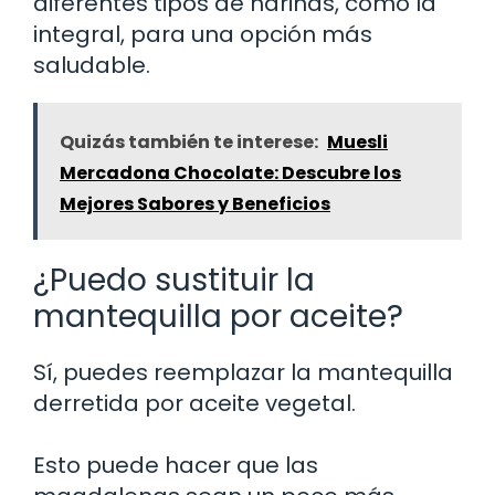
diferentes tipos de harinas, como la
integral, para una opción más
saludable.
Quizás también te interese:
Muesli
Mercadona Chocolate: Descubre los
Mejores Sabores y Beneficios
¿Puedo sustituir la
mantequilla por aceite?
Sí, puedes reemplazar la mantequilla
derretida por aceite vegetal.
Esto puede hacer que las