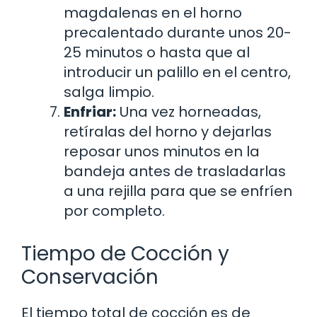
magdalenas en el horno
precalentado durante unos 20-
25 minutos o hasta que al
introducir un palillo en el centro,
salga limpio.
Enfriar:
Una vez horneadas,
retíralas del horno y dejarlas
reposar unos minutos en la
bandeja antes de trasladarlas
a una rejilla para que se enfríen
por completo.
Tiempo de Cocción y
Conservación
El tiempo total de cocción es de