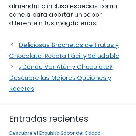
almendra o incluso especias como
canela para aportar un sabor
diferente a tus magdalenas.
Deliciosas Brochetas de Frutas y
Chocolate: Receta Fácil y Saludable
¿Dónde Ver Atún y Chocolate?
Descubre las Mejores Opciones y
Recetas
Entradas recientes
Descubre el Exquisito Sabor del Cacao