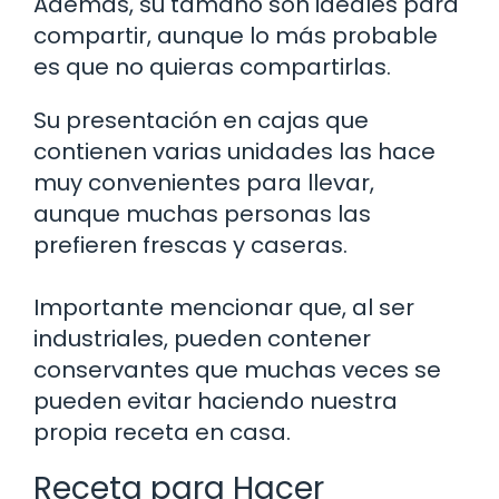
Además, su tamaño son ideales para
compartir, aunque lo más probable
es que no quieras compartirlas.
Su presentación en cajas que
contienen varias unidades las hace
muy convenientes para llevar,
aunque muchas personas las
prefieren frescas y caseras.
Importante mencionar que, al ser
industriales, pueden contener
conservantes que muchas veces se
pueden evitar haciendo nuestra
propia receta en casa.
Receta para Hacer