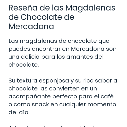
Reseña de las Magdalenas
de Chocolate de
Mercadona
Las magdalenas de chocolate que
puedes encontrar en Mercadona son
una delicia para los amantes del
chocolate.
Su textura esponjosa y su rico sabor a
chocolate las convierten en un
acompañante perfecto para el café
o como snack en cualquier momento
del día.