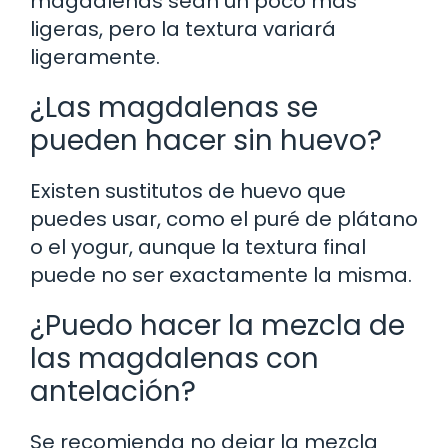
magdalenas sean un poco más
ligeras, pero la textura variará
ligeramente.
¿Las magdalenas se
pueden hacer sin huevo?
Existen sustitutos de huevo que
puedes usar, como el puré de plátano
o el yogur, aunque la textura final
puede no ser exactamente la misma.
¿Puedo hacer la mezcla de
las magdalenas con
antelación?
Se recomienda no dejar la mezcla