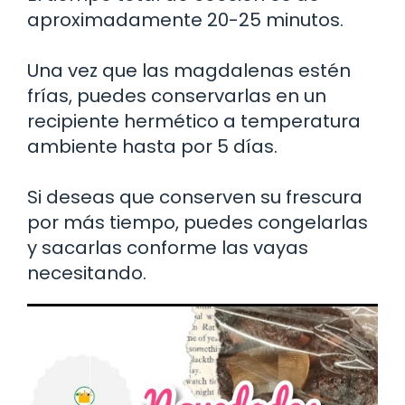
aproximadamente 20-25 minutos.
Una vez que las magdalenas estén
frías, puedes conservarlas en un
recipiente hermético a temperatura
ambiente hasta por 5 días.
Si deseas que conserven su frescura
por más tiempo, puedes congelarlas
y sacarlas conforme las vayas
necesitando.