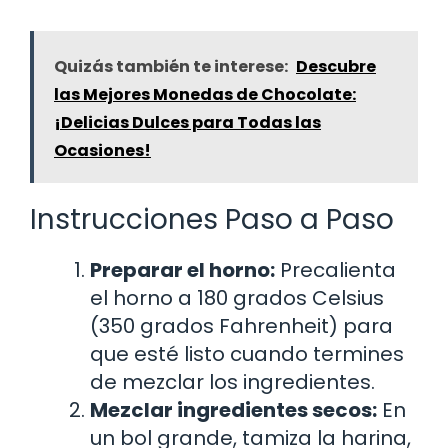
Quizás también te interese:
Descubre
las Mejores Monedas de Chocolate:
¡Delicias Dulces para Todas las
Ocasiones!
Instrucciones Paso a Paso
Preparar el horno:
Precalienta
el horno a 180 grados Celsius
(350 grados Fahrenheit) para
que esté listo cuando termines
de mezclar los ingredientes.
Mezclar ingredientes secos:
En
un bol grande, tamiza la harina,