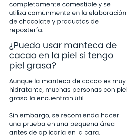
completamente comestible y se
utiliza comúnmente en la elaboración
de chocolate y productos de
repostería.
¿Puedo usar manteca de
cacao en la piel si tengo
piel grasa?
Aunque la manteca de cacao es muy
hidratante, muchas personas con piel
grasa la encuentran útil.
Sin embargo, se recomienda hacer
una prueba en una pequeña área
antes de aplicarla en la cara.