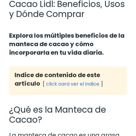
Cacao Lidl: Beneficios, Usos
y Dónde Comprar
Explora los múltiples beneficios de la
manteca de cacao y cómo
incorporarla en tu vida diaria.
Indice de contenido de este
artículo
click oara ver el indice
¿Qué es la Manteca de
Cacao?
La manteca de cacao es una grasa