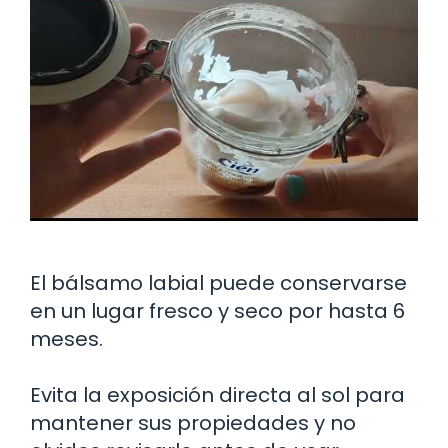
El bálsamo labial puede conservarse
en un lugar fresco y seco por hasta 6
meses.
Evita la exposición directa al sol para
mantener sus propiedades y no