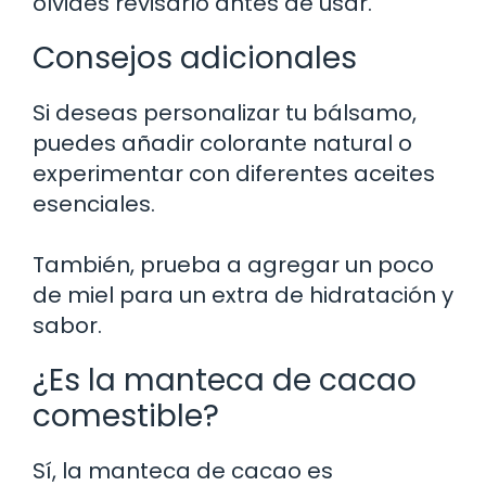
olvides revisarlo antes de usar.
Consejos adicionales
Si deseas personalizar tu bálsamo,
puedes añadir colorante natural o
experimentar con diferentes aceites
esenciales.
También, prueba a agregar un poco
de miel para un extra de hidratación y
sabor.
¿Es la manteca de cacao
comestible?
Sí, la manteca de cacao es