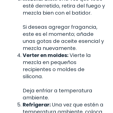
esté derretido, retira del fuego y
mezcla bien con el batidor.
Si deseas agregar fragancia,
este es el momento; añade
unas gotas de aceite esencial y
mezcla nuevamente.
Verter en moldes:
Vierte la
mezcla en pequeños
recipientes o moldes de
silicona.
Deja enfriar a temperatura
ambiente.
Refrigerar:
Una vez que estén a
temperatura ambiente, coloca