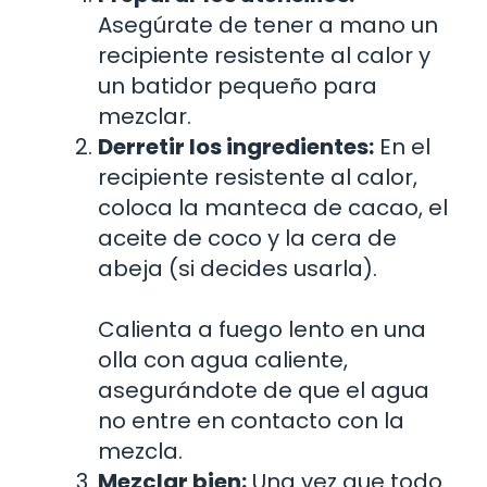
Asegúrate de tener a mano un
recipiente resistente al calor y
un batidor pequeño para
mezclar.
Derretir los ingredientes:
En el
recipiente resistente al calor,
coloca la manteca de cacao, el
aceite de coco y la cera de
abeja (si decides usarla).
Calienta a fuego lento en una
olla con agua caliente,
asegurándote de que el agua
no entre en contacto con la
mezcla.
Mezclar bien:
Una vez que todo