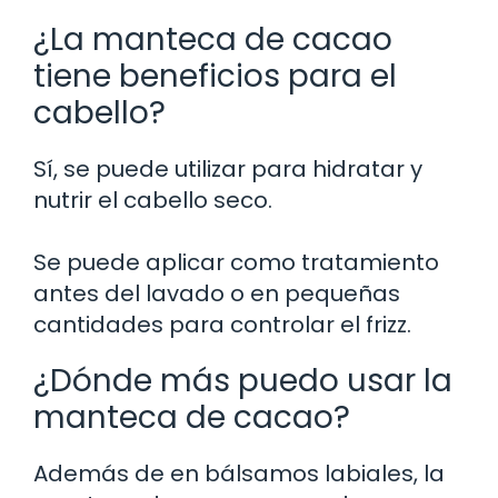
¿La manteca de cacao
tiene beneficios para el
cabello?
Sí, se puede utilizar para hidratar y
nutrir el cabello seco.
Se puede aplicar como tratamiento
antes del lavado o en pequeñas
cantidades para controlar el frizz.
¿Dónde más puedo usar la
manteca de cacao?
Además de en bálsamos labiales, la