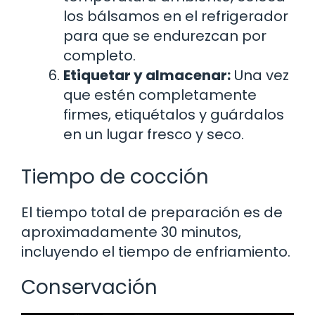
los bálsamos en el refrigerador
para que se endurezcan por
completo.
Etiquetar y almacenar:
Una vez
que estén completamente
firmes, etiquétalos y guárdalos
en un lugar fresco y seco.
Tiempo de cocción
El tiempo total de preparación es de
aproximadamente 30 minutos,
incluyendo el tiempo de enfriamiento.
Conservación