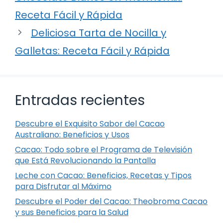
Receta Fácil y Rápida
Deliciosa Tarta de Nocilla y
Galletas: Receta Fácil y Rápida
Entradas recientes
Descubre el Exquisito Sabor del Cacao
Australiano: Beneficios y Usos
Cacao: Todo sobre el Programa de Televisión
que Está Revolucionando la Pantalla
Leche con Cacao: Beneficios, Recetas y Tipos
para Disfrutar al Máximo
Descubre el Poder del Cacao: Theobroma Cacao
y sus Beneficios para la Salud