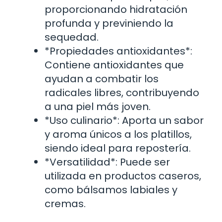
proporcionando hidratación
profunda y previniendo la
sequedad.
*Propiedades antioxidantes*:
Contiene antioxidantes que
ayudan a combatir los
radicales libres, contribuyendo
a una piel más joven.
*Uso culinario*: Aporta un sabor
y aroma únicos a los platillos,
siendo ideal para repostería.
*Versatilidad*: Puede ser
utilizada en productos caseros,
como bálsamos labiales y
cremas.