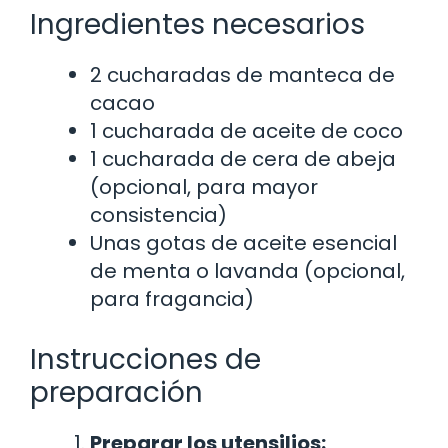
Ingredientes necesarios
2 cucharadas de manteca de
cacao
1 cucharada de aceite de coco
1 cucharada de cera de abeja
(opcional, para mayor
consistencia)
Unas gotas de aceite esencial
de menta o lavanda (opcional,
para fragancia)
Instrucciones de
preparación
Preparar los utensilios: