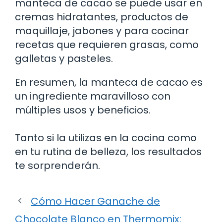
manteca de cacao se puede usar en
cremas hidratantes, productos de
maquillaje, jabones y para cocinar
recetas que requieren grasas, como
galletas y pasteles.
En resumen, la manteca de cacao es
un ingrediente maravilloso con
múltiples usos y beneficios.
Tanto si la utilizas en la cocina como
en tu rutina de belleza, los resultados
te sorprenderán.
Cómo Hacer Ganache de
Chocolate Blanco en Thermomix: