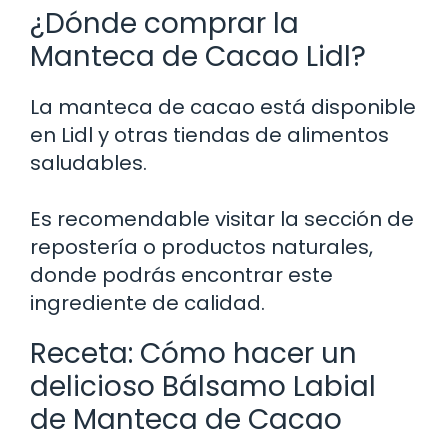
¿Dónde comprar la
Manteca de Cacao Lidl?
La manteca de cacao está disponible
en Lidl y otras tiendas de alimentos
saludables.
Es recomendable visitar la sección de
repostería o productos naturales,
donde podrás encontrar este
ingrediente de calidad.
Receta: Cómo hacer un
delicioso Bálsamo Labial
de Manteca de Cacao