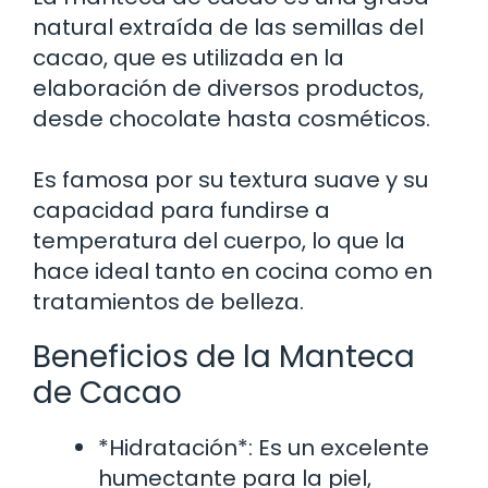
natural extraída de las semillas del
cacao, que es utilizada en la
elaboración de diversos productos,
desde chocolate hasta cosméticos.
Es famosa por su textura suave y su
capacidad para fundirse a
temperatura del cuerpo, lo que la
hace ideal tanto en cocina como en
tratamientos de belleza.
Beneficios de la Manteca
de Cacao
*Hidratación*: Es un excelente
humectante para la piel,