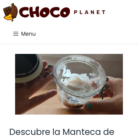
Saltar
al
contenido
Menu
Descubre la Manteca de