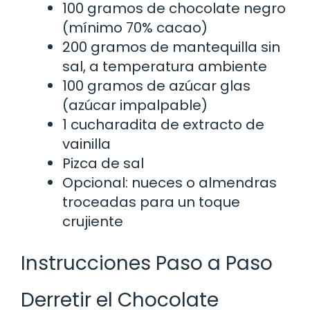
100 gramos de chocolate negro
(mínimo 70% cacao)
200 gramos de mantequilla sin
sal, a temperatura ambiente
100 gramos de azúcar glas
(azúcar impalpable)
1 cucharadita de extracto de
vainilla
Pizca de sal
Opcional: nueces o almendras
troceadas para un toque
crujiente
Instrucciones Paso a Paso
Derretir el Chocolate