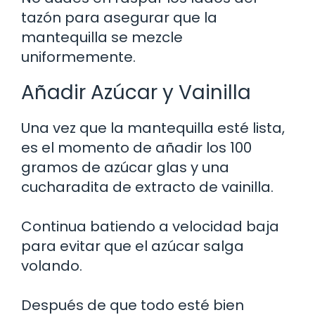
tazón para asegurar que la
mantequilla se mezcle
uniformemente.
Añadir Azúcar y Vainilla
Una vez que la mantequilla esté lista,
es el momento de añadir los 100
gramos de azúcar glas y una
cucharadita de extracto de vainilla.
Continua batiendo a velocidad baja
para evitar que el azúcar salga
volando.
Después de que todo esté bien