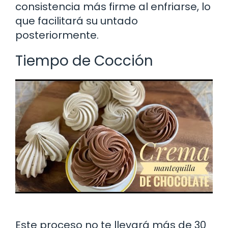
consistencia más firme al enfriarse, lo
que facilitará su untado
posteriormente.
Tiempo de Cocción
Este proceso no te llevará más de 30