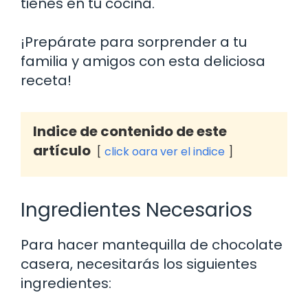
tienes en tu cocina.
¡Prepárate para sorprender a tu
familia y amigos con esta deliciosa
receta!
Indice de contenido de este
artículo
click oara ver el indice
Ingredientes Necesarios
Para hacer mantequilla de chocolate
casera, necesitarás los siguientes
ingredientes: