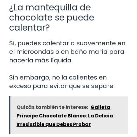
¿La mantequilla de
chocolate se puede
calentar?
Sí, puedes calentarla suavemente en
el microondas o en baño maría para
hacerla más líquida.
Sin embargo, no la calientes en
exceso para evitar que se separe.
Quizás también te interese:
Galleta
Príncipe Chocolate Blanco: La Delicia
Irresistible que Debes Probar