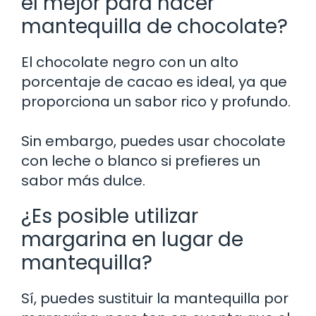
el mejor para hacer
mantequilla de chocolate?
El chocolate negro con un alto
porcentaje de cacao es ideal, ya que
proporciona un sabor rico y profundo.
Sin embargo, puedes usar chocolate
con leche o blanco si prefieres un
sabor más dulce.
¿Es posible utilizar
margarina en lugar de
mantequilla?
Sí, puedes sustituir la mantequilla por