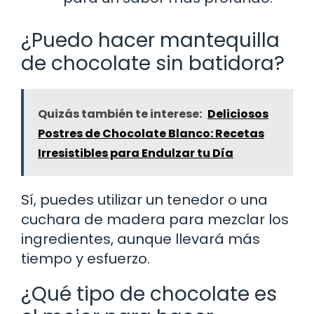
¿Puedo hacer mantequilla
de chocolate sin batidora?
Quizás también te interese:
Deliciosos
Postres de Chocolate Blanco: Recetas
Irresistibles para Endulzar tu Día
Sí, puedes utilizar un tenedor o una
cuchara de madera para mezclar los
ingredientes, aunque llevará más
tiempo y esfuerzo.
¿Qué tipo de chocolate es