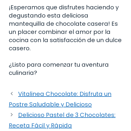
¡Esperamos que disfrutes haciendo y
degustando esta deliciosa
mantequilla de chocolate casera! Es
un placer combinar el amor por la
cocina con la satisfacción de un dulce
casero.
¿Listo para comenzar tu aventura
culinaria?
Vitalinea Chocolate: Disfruta un
Postre Saludable y Delicioso
Delicioso Pastel de 3 Chocolates:
Receta Fácil y Rápida