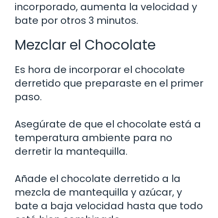
incorporado, aumenta la velocidad y
bate por otros 3 minutos.
Mezclar el Chocolate
Es hora de incorporar el chocolate
derretido que preparaste en el primer
paso.
Asegúrate de que el chocolate está a
temperatura ambiente para no
derretir la mantequilla.
Añade el chocolate derretido a la
mezcla de mantequilla y azúcar, y
bate a baja velocidad hasta que todo