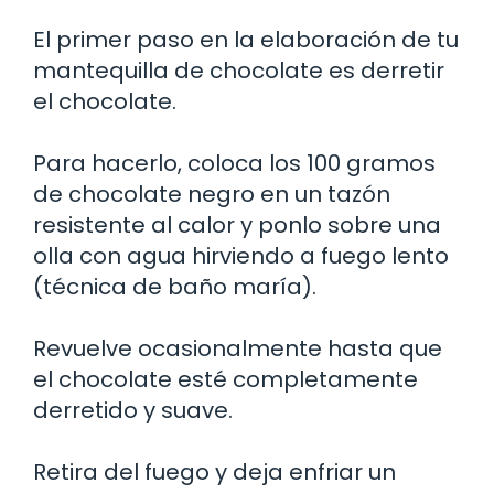
El primer paso en la elaboración de tu
mantequilla de chocolate es derretir
el chocolate.
Para hacerlo, coloca los 100 gramos
de chocolate negro en un tazón
resistente al calor y ponlo sobre una
olla con agua hirviendo a fuego lento
(técnica de baño maría).
Revuelve ocasionalmente hasta que
el chocolate esté completamente
derretido y suave.
Retira del fuego y deja enfriar un