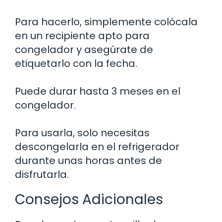
Para hacerlo, simplemente colócala
en un recipiente apto para
congelador y asegúrate de
etiquetarlo con la fecha.
Puede durar hasta 3 meses en el
congelador.
Para usarla, solo necesitas
descongelarla en el refrigerador
durante unas horas antes de
disfrutarla.
Consejos Adicionales