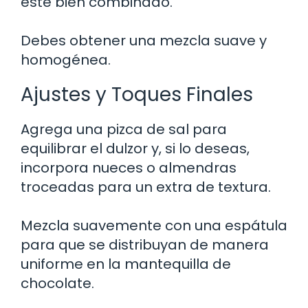
esté bien combinado.
Debes obtener una mezcla suave y
homogénea.
Ajustes y Toques Finales
Agrega una pizca de sal para
equilibrar el dulzor y, si lo deseas,
incorpora nueces o almendras
troceadas para un extra de textura.
Mezcla suavemente con una espátula
para que se distribuyan de manera
uniforme en la mantequilla de
chocolate.