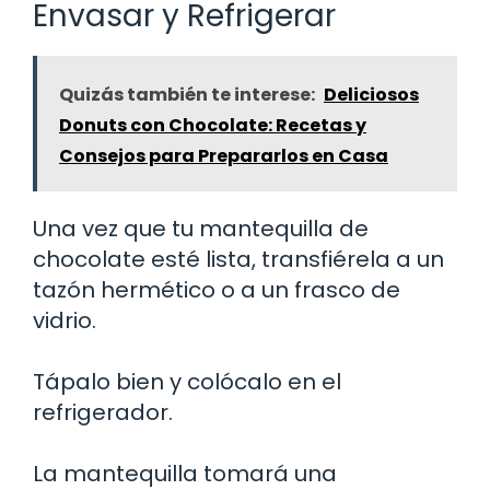
Envasar y Refrigerar
Quizás también te interese:
Deliciosos
Donuts con Chocolate: Recetas y
Consejos para Prepararlos en Casa
Una vez que tu mantequilla de
chocolate esté lista, transfiérela a un
tazón hermético o a un frasco de
vidrio.
Tápalo bien y colócalo en el
refrigerador.
La mantequilla tomará una