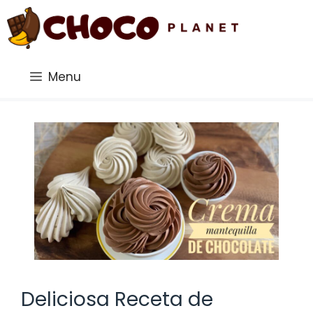
Saltar
al
contenido
Menu
Deliciosa Receta de