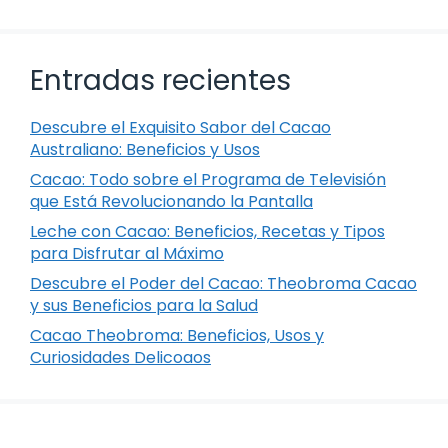
Entradas recientes
Descubre el Exquisito Sabor del Cacao
Australiano: Beneficios y Usos
Cacao: Todo sobre el Programa de Televisión
que Está Revolucionando la Pantalla
Leche con Cacao: Beneficios, Recetas y Tipos
para Disfrutar al Máximo
Descubre el Poder del Cacao: Theobroma Cacao
y sus Beneficios para la Salud
Cacao Theobroma: Beneficios, Usos y
Curiosidades Delicoaos