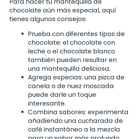
Para hacer tu mantequilla de
chocolate aún más especial, aquí
tienes algunos consejos:
Prueba con diferentes tipos de
chocolate: el chocolate con
leche o el chocolate blanco
también pueden resultar en
una mantequilla deliciosa.
Agrega especias: una pizca de
canela o de nuez moscada
puede darle un toque
interesante.
Combina sabores: experimenta
añadiendo una cucharada de
café instantáneo a la mezcla
para un sabor más profundo.