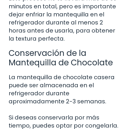
minutos en total, pero es importante
dejar enfriar la mantequilla en el
refrigerador durante al menos 2
horas antes de usarla, para obtener
la textura perfecta.
Conservación de la
Mantequilla de Chocolate
La mantequilla de chocolate casera
puede ser almacenada en el
refrigerador durante
aproximadamente 2-3 semanas.
Si deseas conservarla por más
tiempo, puedes optar por congelarla.