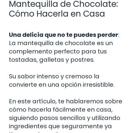
Mantequilla de Chocolate:
Cómo Hacerla en Casa
Una delicia que no te puedes perder
:
La mantequilla de chocolate es un
complemento perfecto para tus
tostadas, galletas y postres.
Su sabor intenso y cremoso la
convierte en una opción irresistible.
En este artículo, te hablaremos sobre
cómo hacerla fácilmente en casa,
siguiendo pasos sencillos y utilizando
ingredientes que seguramente ya