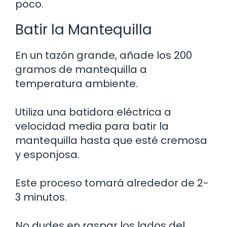
poco.
Batir la Mantequilla
En un tazón grande, añade los 200
gramos de mantequilla a
temperatura ambiente.
Utiliza una batidora eléctrica a
velocidad media para batir la
mantequilla hasta que esté cremosa
y esponjosa.
Este proceso tomará alrededor de 2-
3 minutos.
No dudes en raspar los lados del