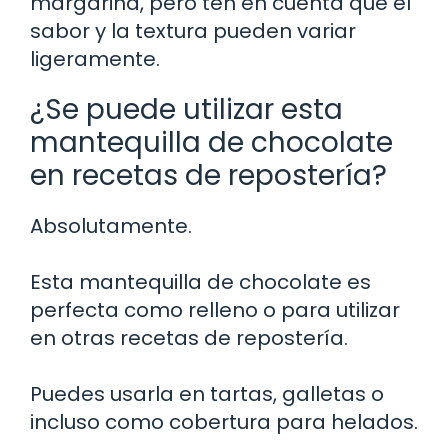
margarina, pero ten en cuenta que el
sabor y la textura pueden variar
ligeramente.
¿Se puede utilizar esta
mantequilla de chocolate
en recetas de repostería?
Absolutamente.
Esta mantequilla de chocolate es
perfecta como relleno o para utilizar
en otras recetas de repostería.
Puedes usarla en tartas, galletas o
incluso como cobertura para helados.