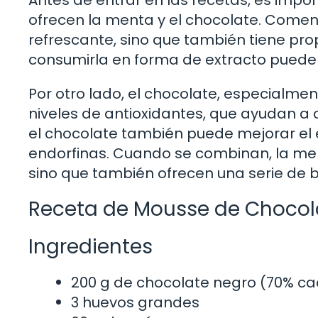
ofrecen la menta y el chocolate. Come
refrescante, sino que también tiene pr
consumirla en forma de extracto puede 
Por otro lado, el chocolate, especialmen
niveles de antioxidantes, que ayudan a 
el chocolate también puede mejorar el 
endorfinas. Cuando se combinan, la ment
sino que también ofrecen una serie de be
Receta de Mousse de Chocol
Ingredientes
200 g de chocolate negro (70% c
3 huevos grandes