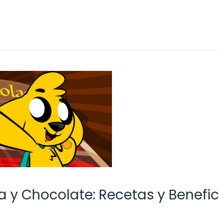
a y Chocolate: Recetas y Benefic