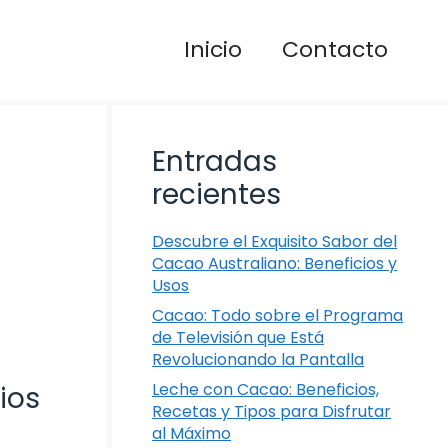
Inicio
Contacto
Entradas
recientes
Descubre el Exquisito Sabor del
Cacao Australiano: Beneficios y
Usos
Cacao: Todo sobre el Programa
de Televisión que Está
Revolucionando la Pantalla
Leche con Cacao: Beneficios,
ios
Recetas y Tipos para Disfrutar
al Máximo