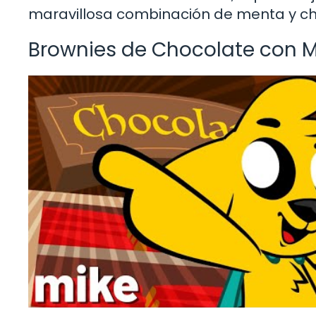
maravillosa combinación de menta y ch
Brownies de Chocolate con 