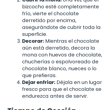
bizcocho esté completamente
frío, vierte el chocolate
derretido por encima,
asegurándote de cubrir toda la
superficie.
Decorar:
Mientras el chocolate
aún está derretido, decora la
mona con huevos de chocolate,
chucherías o espolvoreado de
chocolate blanco, nueces o lo
que prefieras.
Dejar enfriar:
Déjala en un lugar
fresco para que el chocolate se
endurezca antes de servir.