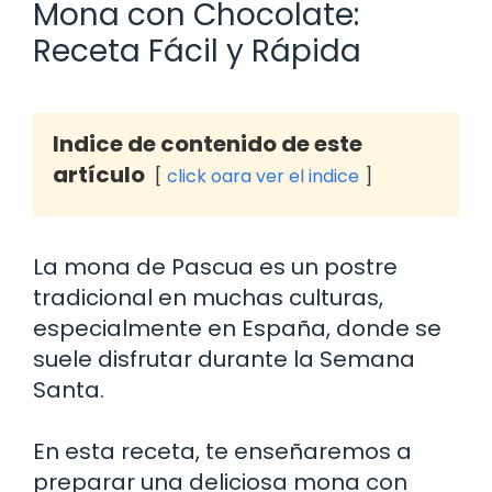
Mona con Chocolate:
Receta Fácil y Rápida
Indice de contenido de este
artículo
click oara ver el indice
La mona de Pascua es un postre
tradicional en muchas culturas,
especialmente en España, donde se
suele disfrutar durante la Semana
Santa.
En esta receta, te enseñaremos a
preparar una deliciosa mona con