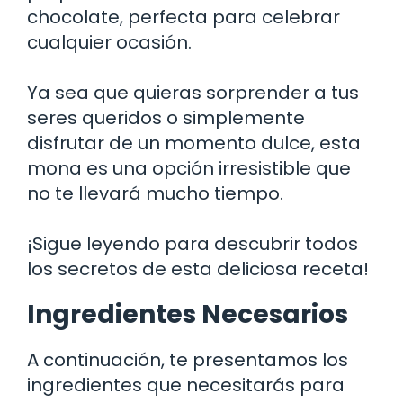
chocolate, perfecta para celebrar
cualquier ocasión.
Ya sea que quieras sorprender a tus
seres queridos o simplemente
disfrutar de un momento dulce, esta
mona es una opción irresistible que
no te llevará mucho tiempo.
¡Sigue leyendo para descubrir todos
los secretos de esta deliciosa receta!
Ingredientes Necesarios
A continuación, te presentamos los
ingredientes que necesitarás para