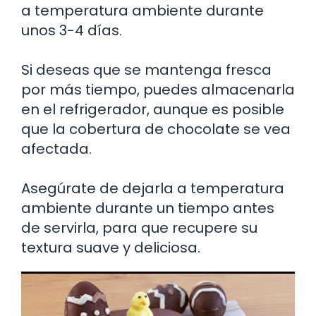
a temperatura ambiente durante
unos 3-4 días.
Si deseas que se mantenga fresca
por más tiempo, puedes almacenarla
en el refrigerador, aunque es posible
que la cobertura de chocolate se vea
afectada.
Asegúrate de dejarla a temperatura
ambiente durante un tiempo antes
de servirla, para que recupere su
textura suave y deliciosa.