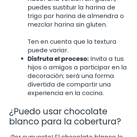
puedes sustituir la harina de
trigo por harina de almendra o
mezclar harina sin gluten.
Ten en cuenta que la textura
puede variar.
Disfruta el proceso:
Invita a tus
hijos o amigos a participar en la
decoración; será una forma
divertida de compartir una
experiencia en la cocina.
¿Puedo usar chocolate
blanco para la cobertura?
¡Por supuesto! El chocolate blanco le