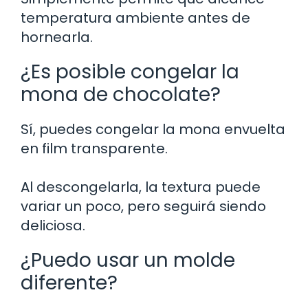
temperatura ambiente antes de
hornearla.
¿Es posible congelar la
mona de chocolate?
Sí, puedes congelar la mona envuelta
en film transparente.
Al descongelarla, la textura puede
variar un poco, pero seguirá siendo
deliciosa.
¿Puedo usar un molde
diferente?