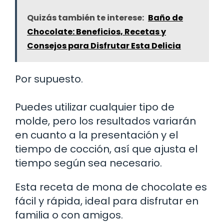
Quizás también te interese:
Baño de
Chocolate: Beneficios, Recetas y
Consejos para Disfrutar Esta Delicia
Por supuesto.
Puedes utilizar cualquier tipo de
molde, pero los resultados variarán
en cuanto a la presentación y el
tiempo de cocción, así que ajusta el
tiempo según sea necesario.
Esta receta de mona de chocolate es
fácil y rápida, ideal para disfrutar en
familia o con amigos.