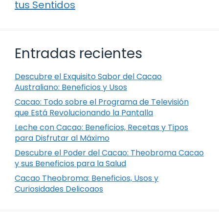
tus Sentidos
Entradas recientes
Descubre el Exquisito Sabor del Cacao
Australiano: Beneficios y Usos
Cacao: Todo sobre el Programa de Televisión
que Está Revolucionando la Pantalla
Leche con Cacao: Beneficios, Recetas y Tipos
para Disfrutar al Máximo
Descubre el Poder del Cacao: Theobroma Cacao
y sus Beneficios para la Salud
Cacao Theobroma: Beneficios, Usos y
Curiosidades Delicoaos