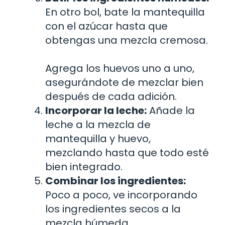
En otro bol, bate la mantequilla
con el azúcar hasta que
obtengas una mezcla cremosa.
Agrega los huevos uno a uno,
asegurándote de mezclar bien
después de cada adición.
Incorporar la leche:
Añade la
leche a la mezcla de
mantequilla y huevo,
mezclando hasta que todo esté
bien integrado.
Combinar los ingredientes:
Poco a poco, ve incorporando
los ingredientes secos a la
mezcla húmeda.