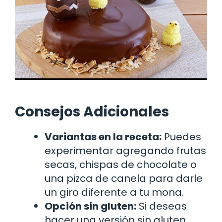
Consejos Adicionales
Variantas en la receta:
Puedes
experimentar agregando frutas
secas, chispas de chocolate o
una pizca de canela para darle
un giro diferente a tu mona.
Opción sin gluten:
Si deseas
hacer una versión sin gluten,