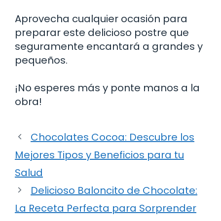
Aprovecha cualquier ocasión para
preparar este delicioso postre que
seguramente encantará a grandes y
pequeños.
¡No esperes más y ponte manos a la
obra!
Chocolates Cocoa: Descubre los
Mejores Tipos y Beneficios para tu
Salud
Delicioso Baloncito de Chocolate:
La Receta Perfecta para Sorprender