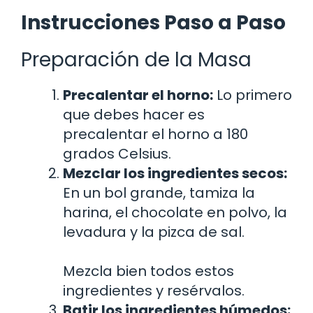
Instrucciones Paso a Paso
Preparación de la Masa
Precalentar el horno:
Lo primero
que debes hacer es
precalentar el horno a 180
grados Celsius.
Mezclar los ingredientes secos:
En un bol grande, tamiza la
harina, el chocolate en polvo, la
levadura y la pizca de sal.
Mezcla bien todos estos
ingredientes y resérvalos.
Batir los ingredientes húmedos: