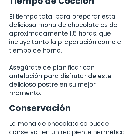
Tiempo de Cocción
El tiempo total para preparar esta
deliciosa mona de chocolate es de
aproximadamente 1.5 horas, que
incluye tanto la preparación como el
tiempo de horno.
Asegúrate de planificar con
antelación para disfrutar de este
delicioso postre en su mejor
momento.
Conservación
La mona de chocolate se puede
conservar en un recipiente hermético