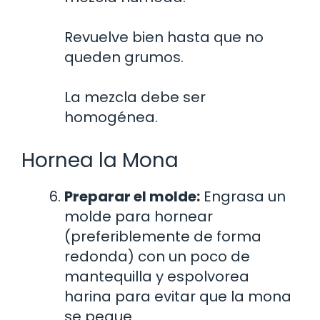
Revuelve bien hasta que no
queden grumos.
La mezcla debe ser
homogénea.
Hornea la Mona
Preparar el molde:
Engrasa un
molde para hornear
(preferiblemente de forma
redonda) con un poco de
mantequilla y espolvorea
harina para evitar que la mona
se pegue.