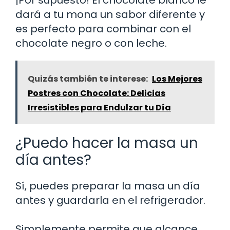
dará a tu mona un sabor diferente y
es perfecto para combinar con el
chocolate negro o con leche.
Quizás también te interese:
Los Mejores
Postres con Chocolate: Delicias
Irresistibles para Endulzar tu Día
¿Puedo hacer la masa un
día antes?
Sí, puedes preparar la masa un día
antes y guardarla en el refrigerador.
Simplemente permite que alcance