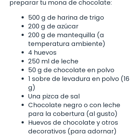
preparar tu mona de chocolate:
500 g de harina de trigo
200 g de azúcar
200 g de mantequilla (a
temperatura ambiente)
4 huevos
250 ml de leche
50 g de chocolate en polvo
1 sobre de levadura en polvo (16
g)
Una pizca de sal
Chocolate negro o con leche
para la cobertura (al gusto)
Huevos de chocolate y otros
decorativos (para adornar)