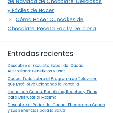
de Navidad de Chocolate: Deliciosas
y Fáciles de Hacer
Cómo Hacer Cupcakes de
Chocolate: Receta Fácil y Deliciosa
Entradas recientes
Descubre el Exquisito Sabor del Cacao
Australiano: Beneficios y Usos
Cacao: Todo sobre el Programa de Televisión
que Está Revolucionando la Pantalla
Leche con Cacao: Beneficios, Recetas y Tipos
para Disfrutar al Máximo
Descubre el Poder del Cacao: Theobroma Cacao
y sus Beneficios para la Salud