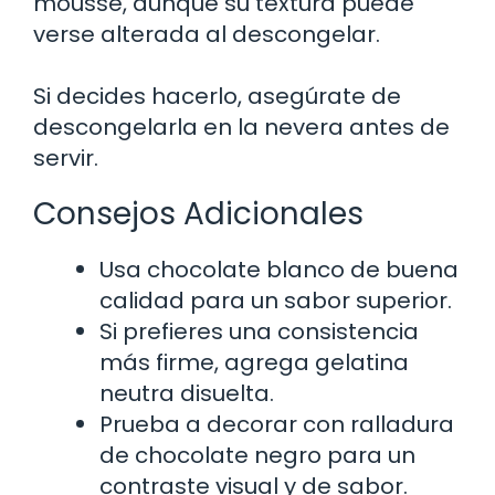
mousse, aunque su textura puede
verse alterada al descongelar.
Si decides hacerlo, asegúrate de
descongelarla en la nevera antes de
servir.
Consejos Adicionales
Usa chocolate blanco de buena
calidad para un sabor superior.
Si prefieres una consistencia
más firme, agrega gelatina
neutra disuelta.
Prueba a decorar con ralladura
de chocolate negro para un
contraste visual y de sabor.