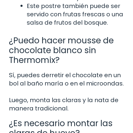
Este postre también puede ser
servido con frutas frescas o una
salsa de frutos del bosque.
¿Puedo hacer mousse de
chocolate blanco sin
Thermomix?
Sí, puedes derretir el chocolate en un
bol al baño maría o en el microondas.
Luego, monta las claras y la nata de
manera tradicional.
¿Es necesario montar las