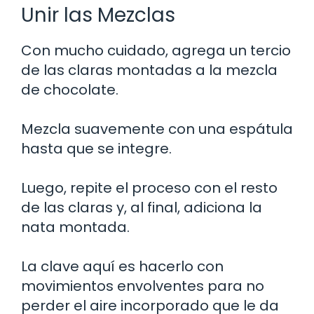
Unir las Mezclas
Con mucho cuidado, agrega un tercio
de las claras montadas a la mezcla
de chocolate.
Mezcla suavemente con una espátula
hasta que se integre.
Luego, repite el proceso con el resto
de las claras y, al final, adiciona la
nata montada.
La clave aquí es hacerlo con
movimientos envolventes para no
perder el aire incorporado que le da