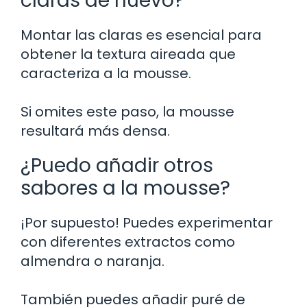
claras de huevo?
Montar las claras es esencial para
obtener la textura aireada que
caracteriza a la mousse.
Si omites este paso, la mousse
resultará más densa.
¿Puedo añadir otros
sabores a la mousse?
¡Por supuesto! Puedes experimentar
con diferentes extractos como
almendra o naranja.
También puedes añadir puré de