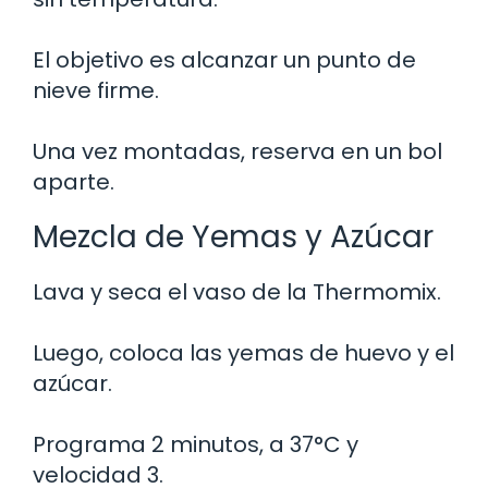
El objetivo es alcanzar un punto de
nieve firme.
Una vez montadas, reserva en un bol
aparte.
Mezcla de Yemas y Azúcar
Lava y seca el vaso de la Thermomix.
Luego, coloca las yemas de huevo y el
azúcar.
Programa 2 minutos, a 37°C y
velocidad 3.