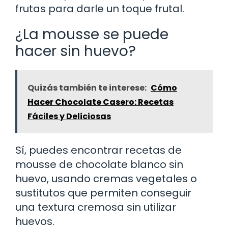
frutas para darle un toque frutal.
¿La mousse se puede
hacer sin huevo?
Quizás también te interese:
Cómo
Hacer Chocolate Casero: Recetas
Fáciles y Deliciosas
Sí, puedes encontrar recetas de
mousse de chocolate blanco sin
huevo, usando cremas vegetales o
sustitutos que permiten conseguir
una textura cremosa sin utilizar
huevos.