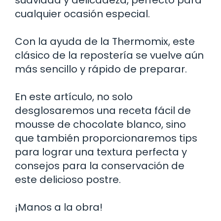
cualquier ocasión especial.
Con la ayuda de la Thermomix, este
clásico de la repostería se vuelve aún
más sencillo y rápido de preparar.
En este artículo, no solo
desglosaremos una receta fácil de
mousse de chocolate blanco, sino
que también proporcionaremos tips
para lograr una textura perfecta y
consejos para la conservación de
este delicioso postre.
¡Manos a la obra!