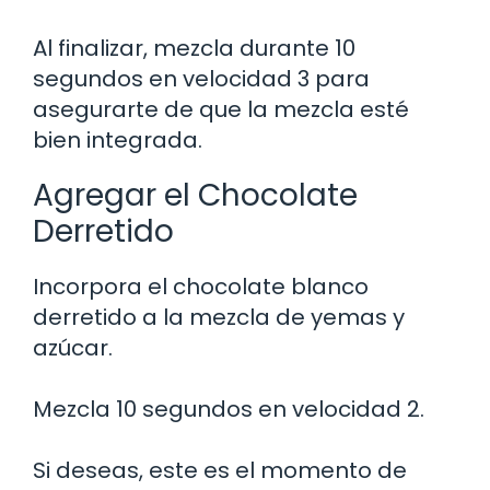
Al finalizar, mezcla durante 10
segundos en velocidad 3 para
asegurarte de que la mezcla esté
bien integrada.
Agregar el Chocolate
Derretido
Incorpora el chocolate blanco
derretido a la mezcla de yemas y
azúcar.
Mezcla 10 segundos en velocidad 2.
Si deseas, este es el momento de