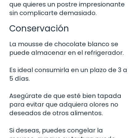
que quieres un postre impresionante
sin complicarte demasiado.
Conservación
La mousse de chocolate blanco se
puede almacenar en el refrigerador.
Es ideal consumirla en un plazo de 3 a
5 días.
Asegúrate de que esté bien tapada
para evitar que adquiera olores no
deseados de otros alimentos.
Si deseas, puedes congelar la