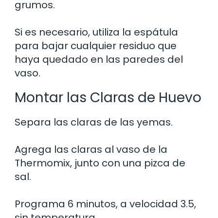
grumos.
Si es necesario, utiliza la espátula
para bajar cualquier residuo que
haya quedado en las paredes del
vaso.
Montar las Claras de Huevo
Separa las claras de las yemas.
Agrega las claras al vaso de la
Thermomix, junto con una pizca de
sal.
Programa 6 minutos, a velocidad 3.5,
sin temperatura.