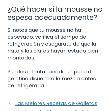
¿Qué hacer si la mousse no
espesa adecuadamente?
Si notas que tu mousse no ha
espesado, verifica el tiempo de
refrigeración y asegúrate de que la
nata y las claras hayan estado bien
montadas.
Puedes intentar añadir un poco de
gelatina disuelta a la mezcla antes
de refrigerarla.
Las Mejores Recetas de Galletas