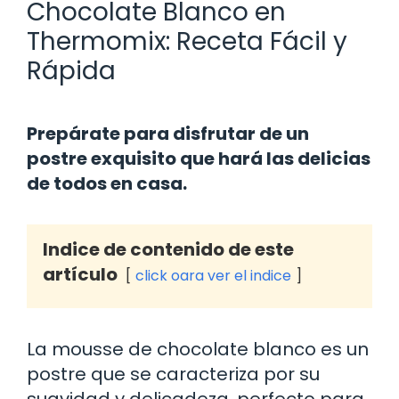
Chocolate Blanco en
Thermomix: Receta Fácil y
Rápida
Prepárate para disfrutar de un
postre exquisito que hará las delicias
de todos en casa.
Indice de contenido de este
artículo
click oara ver el indice
La mousse de chocolate blanco es un
postre que se caracteriza por su
suavidad y delicadeza, perfecto para