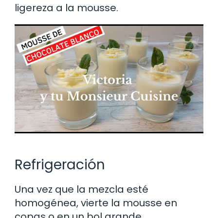
ligereza a la mousse.
Refrigeración
Una vez que la mezcla esté
homogénea, vierte la mousse en
copas o en un bol grande.