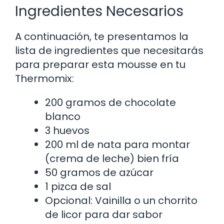
Ingredientes Necesarios
A continuación, te presentamos la
lista de ingredientes que necesitarás
para preparar esta mousse en tu
Thermomix:
200 gramos de chocolate
blanco
3 huevos
200 ml de nata para montar
(crema de leche) bien fría
50 gramos de azúcar
1 pizca de sal
Opcional: Vainilla o un chorrito
de licor para dar sabor