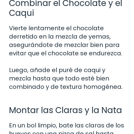
Combinar el Chocolate y el
Caqui
Vierte lentamente el chocolate
derretido en la mezcla de yemas,
asegurándote de mezclar bien para
evitar que el chocolate se endurezca.
Luego, añade el puré de caqui y
mezcla hasta que todo esté bien
combinado y de textura homogénea.
Montar las Claras y la Nata
En un bol limpio, bate las claras de los
huevos con una pizca de sal hasta