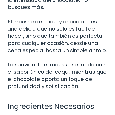
busques más.
El mousse de caqui y chocolate es
una delicia que no solo es fácil de
hacer, sino que también es perfecta
para cualquier ocasión, desde una
cena especial hasta un simple antojo.
La suavidad del mousse se funde con
el sabor único del caqui, mientras que
el chocolate aporta un toque de
profundidad y sofisticación.
Ingredientes Necesarios