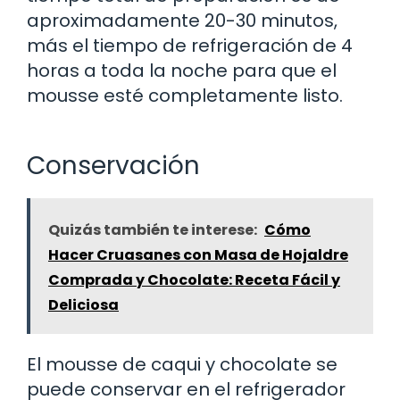
aproximadamente 20-30 minutos,
más el tiempo de refrigeración de 4
horas a toda la noche para que el
mousse esté completamente listo.
Conservación
Quizás también te interese:
Cómo
Hacer Cruasanes con Masa de Hojaldre
Comprada y Chocolate: Receta Fácil y
Deliciosa
El mousse de caqui y chocolate se
puede conservar en el refrigerador