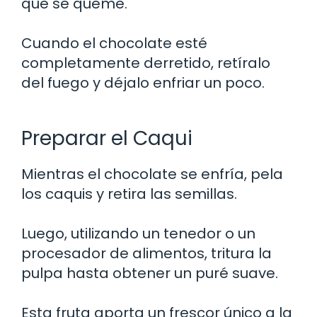
que se queme.
Cuando el chocolate esté
completamente derretido, retíralo
del fuego y déjalo enfriar un poco.
Preparar el Caqui
Mientras el chocolate se enfría, pela
los caquis y retira las semillas.
Luego, utilizando un tenedor o un
procesador de alimentos, tritura la
pulpa hasta obtener un puré suave.
Esta fruta aporta un frescor único a la