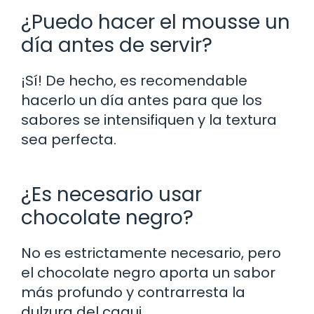
¿Puedo hacer el mousse un
día antes de servir?
¡Sí! De hecho, es recomendable
hacerlo un día antes para que los
sabores se intensifiquen y la textura
sea perfecta.
¿Es necesario usar
chocolate negro?
No es estrictamente necesario, pero
el chocolate negro aporta un sabor
más profundo y contrarresta la
dulzura del caqui.