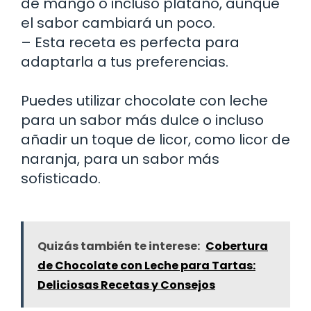
de mango o incluso plátano, aunque
el sabor cambiará un poco.
– Esta receta es perfecta para
adaptarla a tus preferencias.
Puedes utilizar chocolate con leche
para un sabor más dulce o incluso
añadir un toque de licor, como licor de
naranja, para un sabor más
sofisticado.
Quizás también te interese:
Cobertura
de Chocolate con Leche para Tartas:
Deliciosas Recetas y Consejos