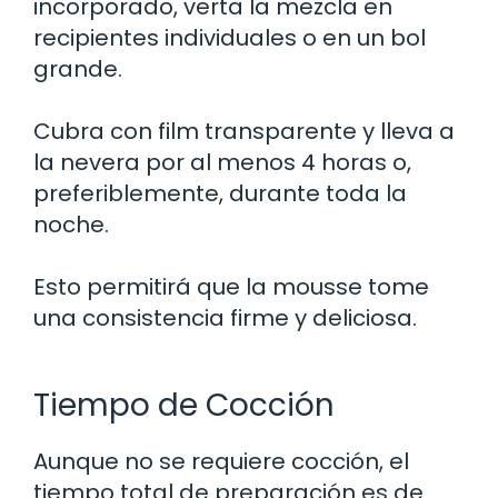
incorporado, verta la mezcla en
recipientes individuales o en un bol
grande.
Cubra con film transparente y lleva a
la nevera por al menos 4 horas o,
preferiblemente, durante toda la
noche.
Esto permitirá que la mousse tome
una consistencia firme y deliciosa.
Tiempo de Cocción
Aunque no se requiere cocción, el
tiempo total de preparación es de