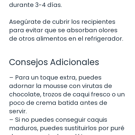
durante 3-4 días.
Asegúrate de cubrir los recipientes
para evitar que se absorban olores
de otros alimentos en el refrigerador.
Consejos Adicionales
– Para un toque extra, puedes
adornar la mousse con virutas de
chocolate, trozos de caqui fresco o un
poco de crema batida antes de
servir.
– Si no puedes conseguir caquis
maduros, puedes sustituirlos por puré