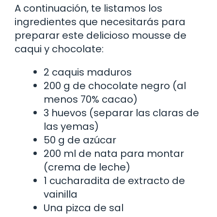
A continuación, te listamos los
ingredientes que necesitarás para
preparar este delicioso mousse de
caqui y chocolate:
2 caquis maduros
200 g de chocolate negro (al
menos 70% cacao)
3 huevos (separar las claras de
las yemas)
50 g de azúcar
200 ml de nata para montar
(crema de leche)
1 cucharadita de extracto de
vainilla
Una pizca de sal