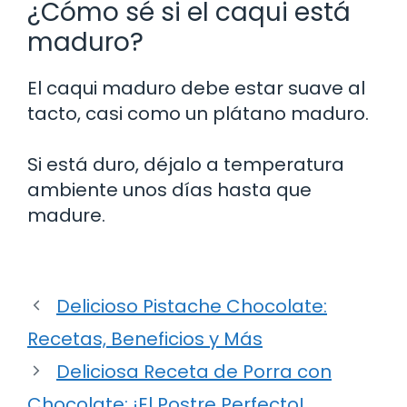
¿Cómo sé si el caqui está
maduro?
El caqui maduro debe estar suave al
tacto, casi como un plátano maduro.
Si está duro, déjalo a temperatura
ambiente unos días hasta que
madure.
Delicioso Pistache Chocolate:
Recetas, Beneficios y Más
Deliciosa Receta de Porra con
Chocolate: ¡El Postre Perfecto!