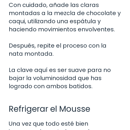
Con cuidado, añade las claras
montadas a la mezcla de chocolate y
caqui, utilizando una espátula y
haciendo movimientos envolventes.
Después, repite el proceso con la
nata montada.
La clave aquí es ser suave para no
bajar la voluminosidad que has
logrado con ambos batidos.
Refrigerar el Mousse
Una vez que todo esté bien