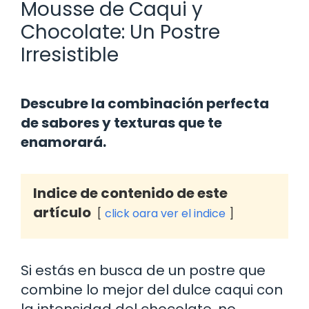
Mousse de Caqui y
Chocolate: Un Postre
Irresistible
Descubre la combinación perfecta
de sabores y texturas que te
enamorará.
Indice de contenido de este
artículo
click oara ver el indice
Si estás en busca de un postre que
combine lo mejor del dulce caqui con
la intensidad del chocolate, no