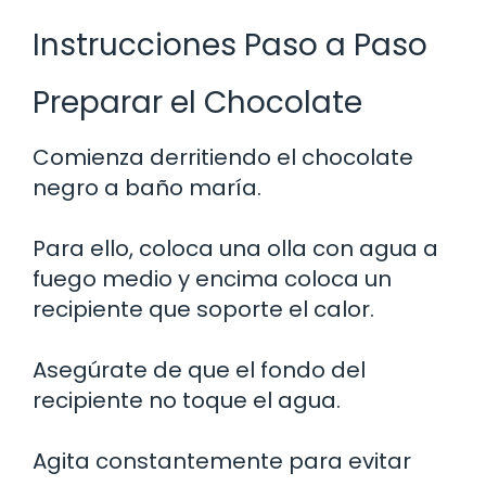
Instrucciones Paso a Paso
Preparar el Chocolate
Comienza derritiendo el chocolate
negro a baño maría.
Para ello, coloca una olla con agua a
fuego medio y encima coloca un
recipiente que soporte el calor.
Asegúrate de que el fondo del
recipiente no toque el agua.
Agita constantemente para evitar