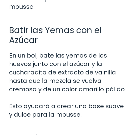
mousse.
Batir las Yemas con el
Azúcar
En un bol, bate las yemas de los
huevos junto con el azúcar y la
cucharadita de extracto de vainilla
hasta que la mezcla se vuelva
cremosa y de un color amarillo pálido.
Esto ayudará a crear una base suave
y dulce para la mousse.