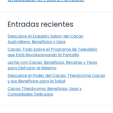
Entradas recientes
Descubre el Exquisito Sabor del Cacao
Australiano: Beneficios y Usos
Cacao: Todo sobre el Programa de Televisión
que Está Revolucionando la Pantalla
Leche con Cacao: Beneficios, Recetas y Tipos
para Disfrutar al Máximo
Descubre el Poder del Cacao: Theobroma Cacao
y sus Beneficios para la Salud
Cacao Theobroma: Beneficios, Usos y
Curiosidades Delicoaos