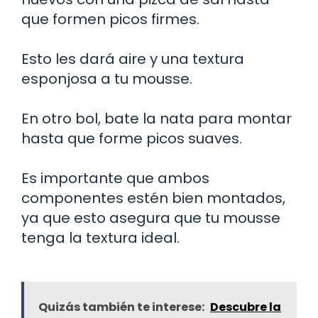
que formen picos firmes.
Esto les dará aire y una textura
esponjosa a tu mousse.
En otro bol, bate la nata para montar
hasta que forme picos suaves.
Es importante que ambos
componentes estén bien montados,
ya que esto asegura que tu mousse
tenga la textura ideal.
Quizás también te interese:
Descubre la