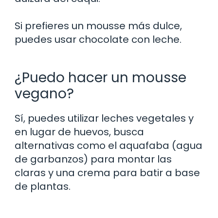
Si prefieres un mousse más dulce,
puedes usar chocolate con leche.
¿Puedo hacer un mousse
vegano?
Sí, puedes utilizar leches vegetales y
en lugar de huevos, busca
alternativas como el aquafaba (agua
de garbanzos) para montar las
claras y una crema para batir a base
de plantas.