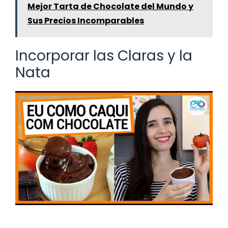
Mejor Tarta de Chocolate del Mundo y
Sus Precios Incomparables
Incorporar las Claras y la
Nata