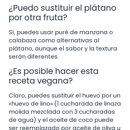
¿Puedo sustituir el plátano
por otra fruta?
Sí, puedes usar puré de manzana o
calabaza como alternativas al
plátano, aunque el sabor y la textura
serán diferentes.
¿Es posible hacer esta
receta vegana?
Claro, puedes sustituir el huevo por un
«huevo de lino» (1 cucharada de linaza
molida mezclada con 3 cucharadas
de agua) y el aceite de coco puede
ser reemplazado por aceite de oliva u