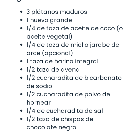
3 plátanos maduros
1 huevo grande
1/4 de taza de aceite de coco (o
aceite vegetal)
1/4 de taza de miel o jarabe de
arce (opcional)
1 taza de harina integral
1/2 taza de avena
1/2 cucharadita de bicarbonato
de sodio
1/2 cucharadita de polvo de
hornear
1/4 de cucharadita de sal
1/2 taza de chispas de
chocolate negro