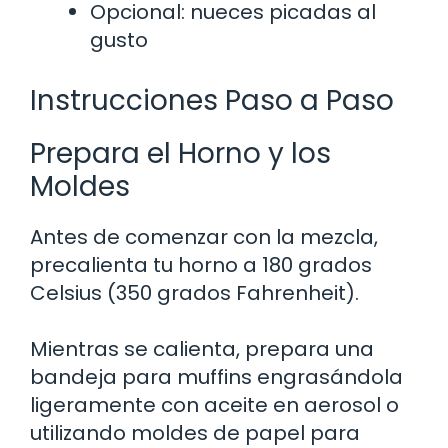
Opcional: nueces picadas al
gusto
Instrucciones Paso a Paso
Prepara el Horno y los
Moldes
Antes de comenzar con la mezcla,
precalienta tu horno a 180 grados
Celsius (350 grados Fahrenheit).
Mientras se calienta, prepara una
bandeja para muffins engrasándola
ligeramente con aceite en aerosol o
utilizando moldes de papel para