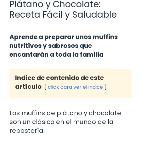
Plátano y Chocolate:
Receta Fácil y Saludable
Aprende a preparar unos muffins
nutritivos y sabrosos que
encantarán a toda la familia
Indice de contenido de este
artículo
click oara ver el indice
Los muffins de plátano y chocolate
son un clásico en el mundo de la
repostería.