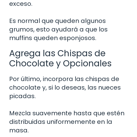
exceso.
Es normal que queden algunos
grumos, esto ayudará a que los
muffins queden esponjosos.
Agrega las Chispas de
Chocolate y Opcionales
Por último, incorpora las chispas de
chocolate y, si lo deseas, las nueces
picadas.
Mezcla suavemente hasta que estén
distribuidas uniformemente en la
masa.