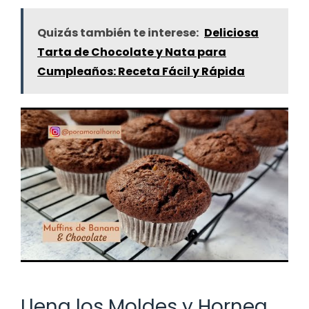
Quizás también te interese:
Deliciosa
Tarta de Chocolate y Nata para
Cumpleaños: Receta Fácil y Rápida
Llena los Moldes y Hornea