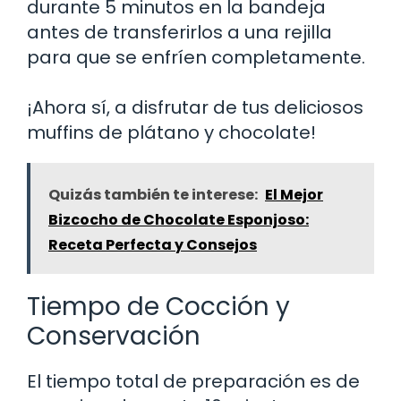
durante 5 minutos en la bandeja
antes de transferirlos a una rejilla
para que se enfríen completamente.
¡Ahora sí, a disfrutar de tus deliciosos
muffins de plátano y chocolate!
Quizás también te interese:
El Mejor
Bizcocho de Chocolate Esponjoso:
Receta Perfecta y Consejos
Tiempo de Cocción y
Conservación
El tiempo total de preparación es de