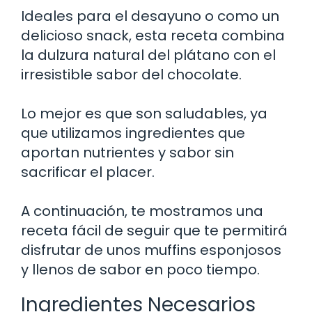
Ideales para el desayuno o como un
delicioso snack, esta receta combina
la dulzura natural del plátano con el
irresistible sabor del chocolate.
Lo mejor es que son saludables, ya
que utilizamos ingredientes que
aportan nutrientes y sabor sin
sacrificar el placer.
A continuación, te mostramos una
receta fácil de seguir que te permitirá
disfrutar de unos muffins esponjosos
y llenos de sabor en poco tiempo.
Ingredientes Necesarios