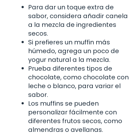
Para dar un toque extra de
sabor, considera añadir canela
a la mezcla de ingredientes
secos.
Si prefieres un muffin más
húmedo, agrega un poco de
yogur natural a la mezcla.
Prueba diferentes tipos de
chocolate, como chocolate con
leche o blanco, para variar el
sabor.
Los muffins se pueden
personalizar fácilmente con
diferentes frutos secos, como
almendras o avellanas.