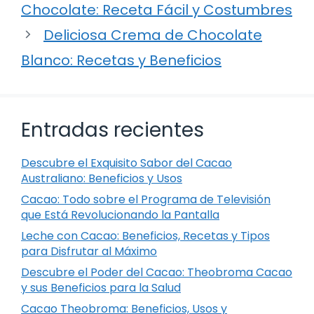
Chocolate: Receta Fácil y Costumbres
Deliciosa Crema de Chocolate
Blanco: Recetas y Beneficios
Entradas recientes
Descubre el Exquisito Sabor del Cacao
Australiano: Beneficios y Usos
Cacao: Todo sobre el Programa de Televisión
que Está Revolucionando la Pantalla
Leche con Cacao: Beneficios, Recetas y Tipos
para Disfrutar al Máximo
Descubre el Poder del Cacao: Theobroma Cacao
y sus Beneficios para la Salud
Cacao Theobroma: Beneficios, Usos y