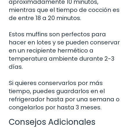
aproximadamente 10 minutos,
mientras que el tiempo de cocción es
de entre 18 a 20 minutos.
Estos muffins son perfectos para
hacer en lotes y se pueden conservar
en un recipiente hermético a
temperatura ambiente durante 2-3
días.
Si quieres conservarlos por más
tiempo, puedes guardarlos en el
refrigerador hasta por una semana o
congelarlos por hasta 3 meses.
Consejos Adicionales