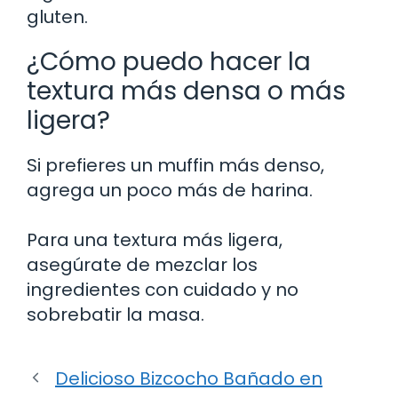
gluten.
¿Cómo puedo hacer la
textura más densa o más
ligera?
Si prefieres un muffin más denso,
agrega un poco más de harina.
Para una textura más ligera,
asegúrate de mezclar los
ingredientes con cuidado y no
sobrebatir la masa.
Delicioso Bizcocho Bañado en