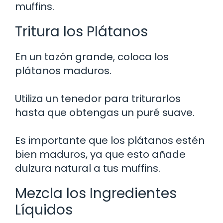
muffins.
Tritura los Plátanos
En un tazón grande, coloca los
plátanos maduros.
Utiliza un tenedor para triturarlos
hasta que obtengas un puré suave.
Es importante que los plátanos estén
bien maduros, ya que esto añade
dulzura natural a tus muffins.
Mezcla los Ingredientes
Líquidos