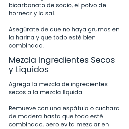
bicarbonato de sodio, el polvo de
hornear y la sal.
Asegúrate de que no haya grumos en
la harina y que todo esté bien
combinado.
Mezcla Ingredientes Secos
y Líquidos
Agrega la mezcla de ingredientes
secos a la mezcla líquida.
Remueve con una espátula o cuchara
de madera hasta que todo esté
combinado, pero evita mezclar en