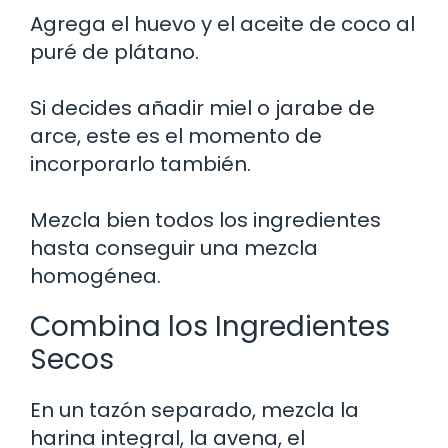
Agrega el huevo y el aceite de coco al
puré de plátano.
Si decides añadir miel o jarabe de
arce, este es el momento de
incorporarlo también.
Mezcla bien todos los ingredientes
hasta conseguir una mezcla
homogénea.
Combina los Ingredientes
Secos
En un tazón separado, mezcla la
harina integral, la avena, el