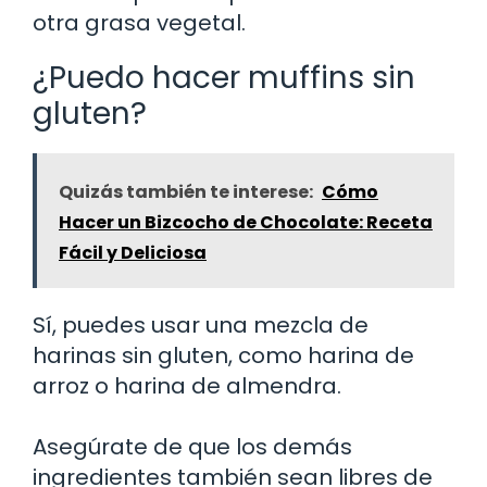
otra grasa vegetal.
¿Puedo hacer muffins sin
gluten?
Quizás también te interese:
Cómo
Hacer un Bizcocho de Chocolate: Receta
Fácil y Deliciosa
Sí, puedes usar una mezcla de
harinas sin gluten, como harina de
arroz o harina de almendra.
Asegúrate de que los demás
ingredientes también sean libres de