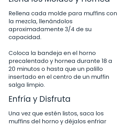
Rellena cada molde para muffins con
la mezcla, llenándolos
aproximadamente 3/4 de su
capacidad.
Coloca la bandeja en el horno
precalentado y hornea durante 18 a
20 minutos o hasta que un palillo
insertado en el centro de un muffin
salga limpio.
Enfría y Disfruta
Una vez que estén listos, saca los
muffins del horno y déjalos enfriar