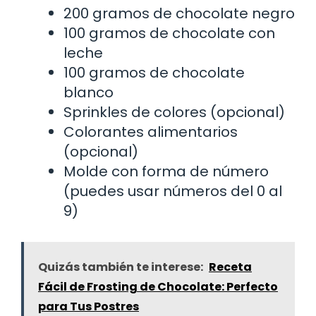
200 gramos de chocolate negro
100 gramos de chocolate con
leche
100 gramos de chocolate
blanco
Sprinkles de colores (opcional)
Colorantes alimentarios
(opcional)
Molde con forma de número
(puedes usar números del 0 al
9)
Quizás también te interese:
Receta
Fácil de Frosting de Chocolate: Perfecto
para Tus Postres