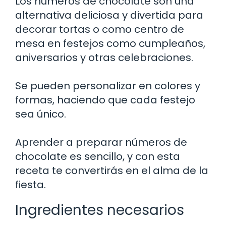
Los números de chocolate son una
alternativa deliciosa y divertida para
decorar tortas o como centro de
mesa en festejos como cumpleaños,
aniversarios y otras celebraciones.
Se pueden personalizar en colores y
formas, haciendo que cada festejo
sea único.
Aprender a preparar números de
chocolate es sencillo, y con esta
receta te convertirás en el alma de la
fiesta.
Ingredientes necesarios