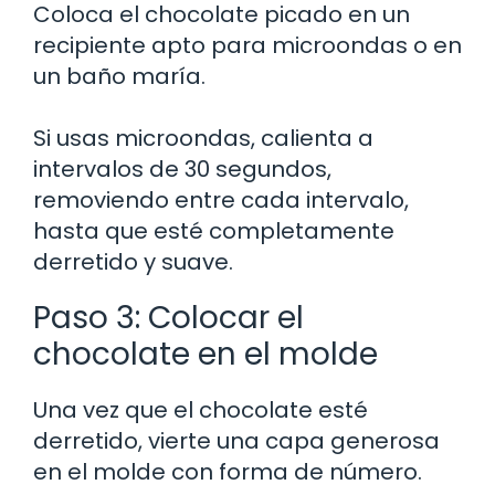
Coloca el chocolate picado en un
recipiente apto para microondas o en
un baño maría.
Si usas microondas, calienta a
intervalos de 30 segundos,
removiendo entre cada intervalo,
hasta que esté completamente
derretido y suave.
Paso 3: Colocar el
chocolate en el molde
Una vez que el chocolate esté
derretido, vierte una capa generosa
en el molde con forma de número.