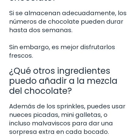
Si se almacenan adecuadamente, los
números de chocolate pueden durar
hasta dos semanas.
Sin embargo, es mejor disfrutarlos
frescos.
¿Qué otros ingredientes
puedo añadir a la mezcla
del chocolate?
Además de los sprinkles, puedes usar
nueces picadas, mini galletas, o
incluso malvaviscos para dar una
sorpresa extra en cada bocado.