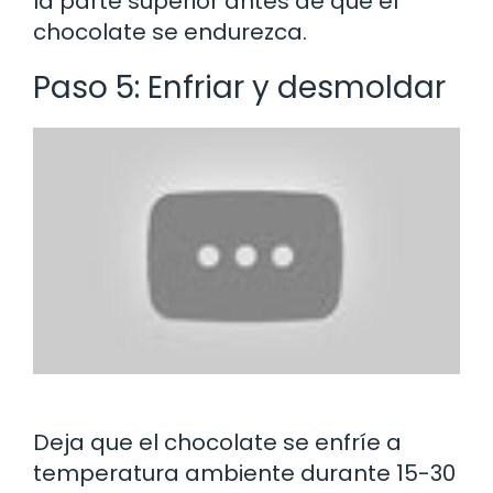
la parte superior antes de que el
chocolate se endurezca.
Paso 5: Enfriar y desmoldar
Deja que el chocolate se enfríe a
temperatura ambiente durante 15-30