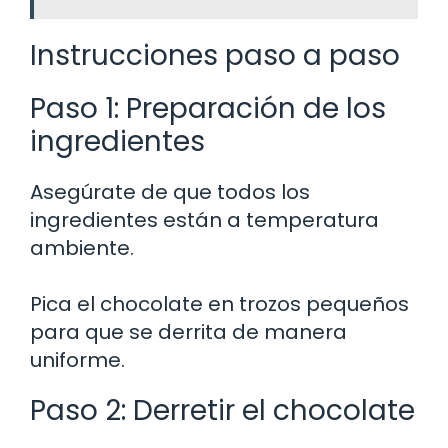
Instrucciones paso a paso
Paso 1: Preparación de los
ingredientes
Asegúrate de que todos los
ingredientes están a temperatura
ambiente.
Pica el chocolate en trozos pequeños
para que se derrita de manera
uniforme.
Paso 2: Derretir el chocolate