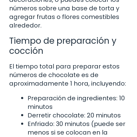
números sobre una base de torta y
agregar frutas o flores comestibles
alrededor.
Tiempo de preparación y
cocción
El tiempo total para preparar estos
números de chocolate es de
aproximadamente 1 hora, incluyendo:
Preparación de ingredientes: 10
minutos
Derretir chocolate: 20 minutos
Enfriado: 30 minutos (puede ser
menos si se colocan en la