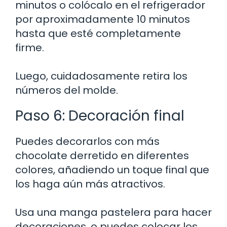
minutos o colócalo en el refrigerador
por aproximadamente 10 minutos
hasta que esté completamente
firme.
Luego, cuidadosamente retira los
números del molde.
Paso 6: Decoración final
Puedes decorarlos con más
chocolate derretido en diferentes
colores, añadiendo un toque final que
los haga aún más atractivos.
Usa una manga pastelera para hacer
decoraciones, o puedes colocar los