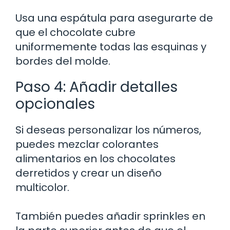
Usa una espátula para asegurarte de
que el chocolate cubre
uniformemente todas las esquinas y
bordes del molde.
Paso 4: Añadir detalles
opcionales
Si deseas personalizar los números,
puedes mezclar colorantes
alimentarios en los chocolates
derretidos y crear un diseño
multicolor.
También puedes añadir sprinkles en