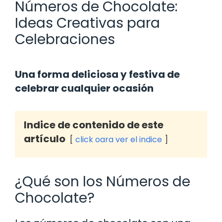
Números de Chocolate:
Ideas Creativas para
Celebraciones
Una forma deliciosa y festiva de
celebrar cualquier ocasión
Indice de contenido de este
artículo
click oara ver el indice
¿Qué son los Números de
Chocolate?