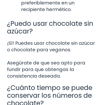
preferiblemente en un
recipiente hermético.
¿Puedo usar chocolate sin
azúcar?
¡Sí! Puedes usar chocolate sin azúcar
o chocolate para veganos.
Asegúrate de que sea apto para
fundir para que obtengas la
consistencia deseada.
¿Cuánto tiempo se puede
conservar los números de
chocolate?