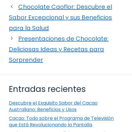
Chocolate Caoflor: Descubre el
Sabor Excepcional y sus Beneficios
para la Salud
Presentaciones de Chocolate:
Deliciosas Ideas y Recetas para
Sorprender
Entradas recientes
Descubre el Exquisito Sabor del Cacao
Australiano: Beneficios y Usos
Cacao: Todo sobre el Programa de Televisión
que Está Revolucionando la Pantalla