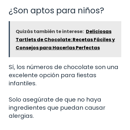
¿Son aptos para niños?
Quizás también te interese:
Deliciosas
Tartlets de Chocolate: Recetas Fáciles y
Consejos para Hacerlas Perfectas
Sí, los números de chocolate son una
excelente opción para fiestas
infantiles.
Solo asegúrate de que no haya
ingredientes que puedan causar
alergias.