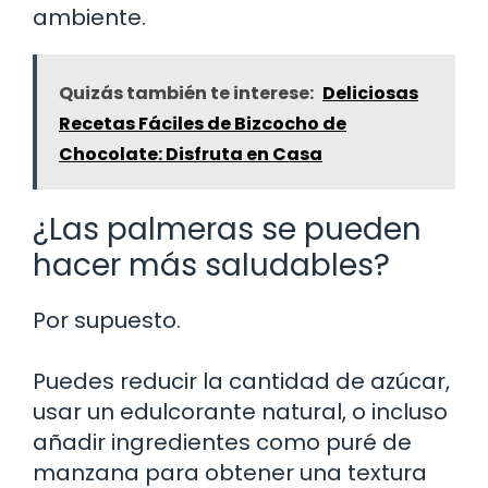
ambiente.
Quizás también te interese:
Deliciosas
Recetas Fáciles de Bizcocho de
Chocolate: Disfruta en Casa
¿Las palmeras se pueden
hacer más saludables?
Por supuesto.
Puedes reducir la cantidad de azúcar,
usar un edulcorante natural, o incluso
añadir ingredientes como puré de
manzana para obtener una textura