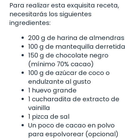
Para realizar esta exquisita receta,
necesitarás los siguientes
ingredientes:
200 g de harina de almendras
100 g de mantequilla derretida
150 g de chocolate negro
(mínimo 70% cacao)
100 g de azúcar de coco o
endulzante al gusto
1 huevo grande
1 cucharadita de extracto de
vainilla
1 pizca de sal
Un poco de cacao en polvo
para espolvorear (opcional)