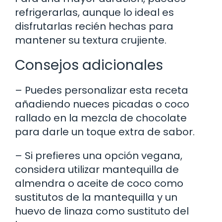
refrigerarlas, aunque lo ideal es
disfrutarlas recién hechas para
mantener su textura crujiente.
Consejos adicionales
– Puedes personalizar esta receta
añadiendo nueces picadas o coco
rallado en la mezcla de chocolate
para darle un toque extra de sabor.
– Si prefieres una opción vegana,
considera utilizar mantequilla de
almendra o aceite de coco como
sustitutos de la mantequilla y un
huevo de linaza como sustituto del