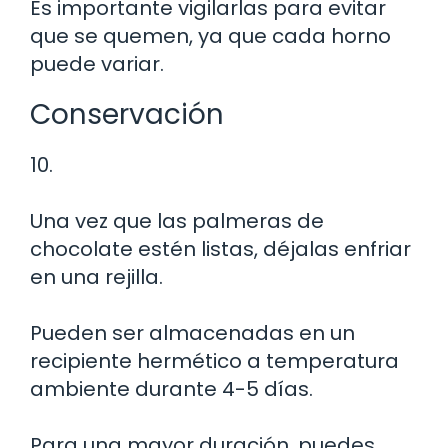
Es importante vigilarlas para evitar
que se quemen, ya que cada horno
puede variar.
Conservación
10.
Una vez que las palmeras de
chocolate estén listas, déjalas enfriar
en una rejilla.
Pueden ser almacenadas en un
recipiente hermético a temperatura
ambiente durante 4-5 días.
Para una mayor duración, puedes