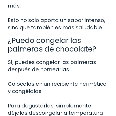
más.
Esto no solo aporta un sabor intenso,
sino que también es más saludable.
¿Puedo congelar las
palmeras de chocolate?
Sí, puedes congelar las palmeras
después de hornearlas.
Colócalas en un recipiente hermético
y congélalas.
Para degustarlas, simplemente
déjalas descongelar a temperatura