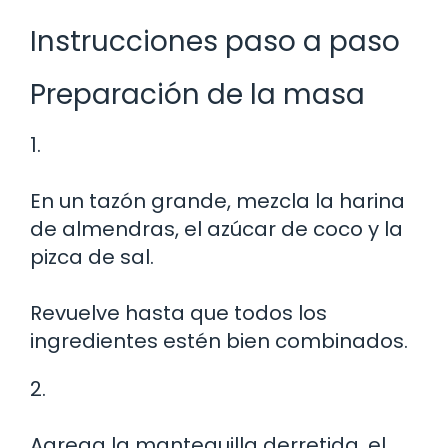
Instrucciones paso a paso
Preparación de la masa
1.
En un tazón grande, mezcla la harina
de almendras, el azúcar de coco y la
pizca de sal.
Revuelve hasta que todos los
ingredientes estén bien combinados.
2.
Agrega la mantequilla derretida, el