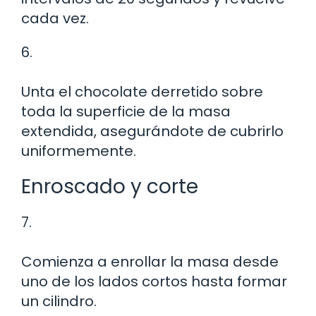
cada vez.
6.
Unta el chocolate derretido sobre
toda la superficie de la masa
extendida, asegurándote de cubrirlo
uniformemente.
Enroscado y corte
7.
Comienza a enrollar la masa desde
uno de los lados cortos hasta formar
un cilindro.