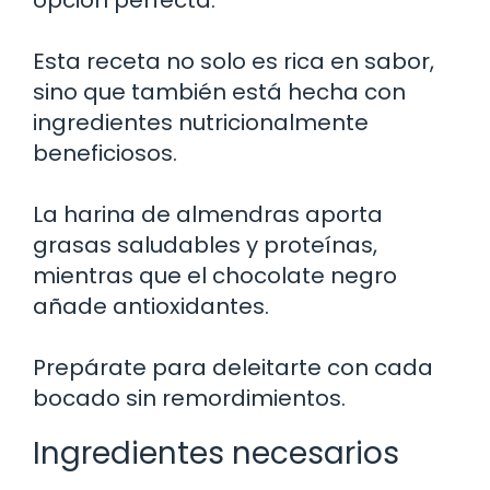
Esta receta no solo es rica en sabor,
sino que también está hecha con
ingredientes nutricionalmente
beneficiosos.
La harina de almendras aporta
grasas saludables y proteínas,
mientras que el chocolate negro
añade antioxidantes.
Prepárate para deleitarte con cada
bocado sin remordimientos.
Ingredientes necesarios