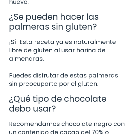
huevo.
¿Se pueden hacer las
palmeras sin gluten?
¡Sí! Esta receta ya es naturalmente
libre de gluten al usar harina de
almendras.
Puedes disfrutar de estas palmeras
sin preocuparte por el gluten.
¿Qué tipo de chocolate
debo usar?
Recomendamos chocolate negro con
un contenido de cacao del 70% o