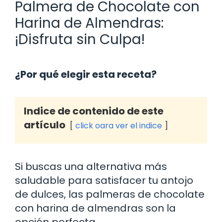
Palmera de Chocolate con
Harina de Almendras:
¡Disfruta sin Culpa!
¿Por qué elegir esta receta?
Indice de contenido de este
artículo
click oara ver el indice
Si buscas una alternativa más
saludable para satisfacer tu antojo
de dulces, las palmeras de chocolate
con harina de almendras son la
opción perfecta.