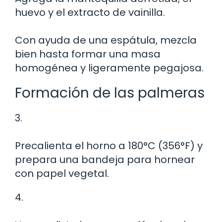
huevo y el extracto de vainilla.
Con ayuda de una espátula, mezcla
bien hasta formar una masa
homogénea y ligeramente pegajosa.
Formación de las palmeras
3.
Precalienta el horno a 180°C (356°F) y
prepara una bandeja para hornear
con papel vegetal.
4.