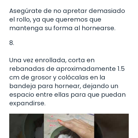
Asegúrate de no apretar demasiado
el rollo, ya que queremos que
mantenga su forma al hornearse.
8.
Una vez enrollada, corta en
rebanadas de aproximadamente 1.5
cm de grosor y colócalas en la
bandeja para hornear, dejando un
espacio entre ellas para que puedan
expandirse.