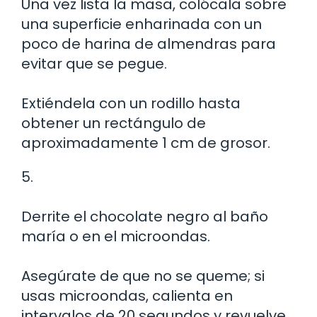
Una vez lista la masa, colócala sobre
una superficie enharinada con un
poco de harina de almendras para
evitar que se pegue.
Extiéndela con un rodillo hasta
obtener un rectángulo de
aproximadamente 1 cm de grosor.
5.
Derrite el chocolate negro al baño
maría o en el microondas.
Asegúrate de que no se queme; si
usas microondas, calienta en
intervalos de 20 segundos y revuelve