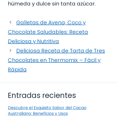
húmeda y dulce sin tanta azúcar.
Galletas de Avena, Coco y
Chocolate Saludables: Receta
Deliciosa y Nutritiva
Deliciosa Receta de Tarta de Tres
Chocolates en Thermomix – Fácil y
Rápida
Entradas recientes
Descubre el Exquisito Sabor del Cacao
Australiano: Beneficios y Usos