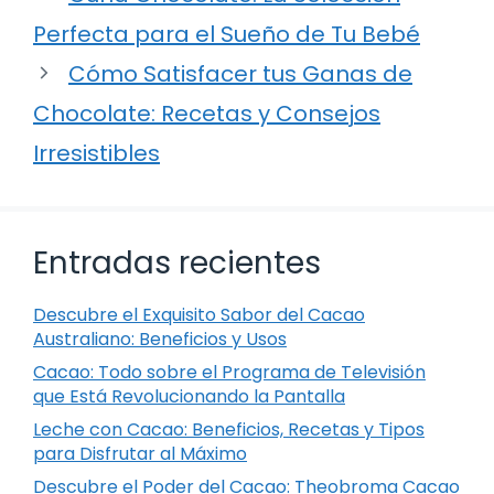
Perfecta para el Sueño de Tu Bebé
Cómo Satisfacer tus Ganas de
Chocolate: Recetas y Consejos
Irresistibles
Entradas recientes
Descubre el Exquisito Sabor del Cacao
Australiano: Beneficios y Usos
Cacao: Todo sobre el Programa de Televisión
que Está Revolucionando la Pantalla
Leche con Cacao: Beneficios, Recetas y Tipos
para Disfrutar al Máximo
Descubre el Poder del Cacao: Theobroma Cacao