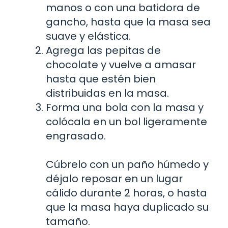
manos o con una batidora de
gancho, hasta que la masa sea
suave y elástica.
Agrega las pepitas de
chocolate y vuelve a amasar
hasta que estén bien
distribuidas en la masa.
Forma una bola con la masa y
colócala en un bol ligeramente
engrasado.
Cúbrelo con un paño húmedo y
déjalo reposar en un lugar
cálido durante 2 horas, o hasta
que la masa haya duplicado su
tamaño.