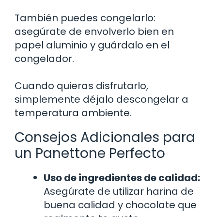
También puedes congelarlo:
asegúrate de envolverlo bien en
papel aluminio y guárdalo en el
congelador.
Cuando quieras disfrutarlo,
simplemente déjalo descongelar a
temperatura ambiente.
Consejos Adicionales para
un Panettone Perfecto
Uso de ingredientes de calidad:
Asegúrate de utilizar harina de
buena calidad y chocolate que