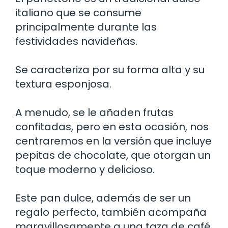
italiano que se consume
principalmente durante las
festividades navideñas.
Se caracteriza por su forma alta y su
textura esponjosa.
A menudo, se le añaden frutas
confitadas, pero en esta ocasión, nos
centraremos en la versión que incluye
pepitas de chocolate, que otorgan un
toque moderno y delicioso.
Este pan dulce, además de ser un
regalo perfecto, también acompaña
maravillosamente a una taza de café