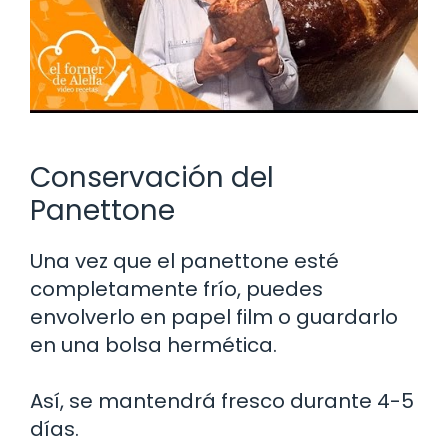
Conservación del
Panettone
Una vez que el panettone esté
completamente frío, puedes
envolverlo en papel film o guardarlo
en una bolsa hermética.
Así, se mantendrá fresco durante 4-5
días.