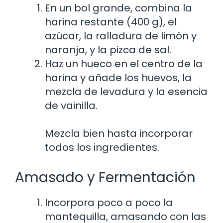
En un bol grande, combina la
harina restante (400 g), el
azúcar, la ralladura de limón y
naranja, y la pizca de sal.
Haz un hueco en el centro de la
harina y añade los huevos, la
mezcla de levadura y la esencia
de vainilla.
Mezcla bien hasta incorporar
todos los ingredientes.
Amasado y Fermentación
Incorpora poco a poco la
mantequilla, amasando con las