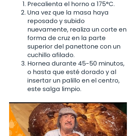
Precalienta el horno a 175°C.
Una vez que la masa haya
reposado y subido
nuevamente, realiza un corte en
forma de cruz en la parte
superior del panettone con un
cuchillo afilado.
Hornea durante 45-50 minutos,
o hasta que esté dorado y al
insertar un palillo en el centro,
este salga limpio.