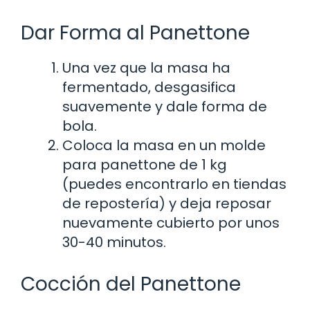
Dar Forma al Panettone
Una vez que la masa ha
fermentado, desgasifica
suavemente y dale forma de
bola.
Coloca la masa en un molde
para panettone de 1 kg
(puedes encontrarlo en tiendas
de repostería) y deja reposar
nuevamente cubierto por unos
30-40 minutos.
Cocción del Panettone