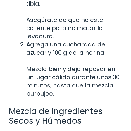
tibia.
Asegúrate de que no esté
caliente para no matar la
levadura.
Agrega una cucharada de
azúcar y 100 g de la harina.
Mezcla bien y deja reposar en
un lugar cálido durante unos 30
minutos, hasta que la mezcla
burbujee.
Mezcla de Ingredientes
Secos y Húmedos