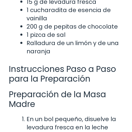
15 g de levadura fresca
1 cucharadita de esencia de
vainilla
200 g de pepitas de chocolate
1 pizca de sal
Ralladura de un limón y de una
naranja
Instrucciones Paso a Paso
para la Preparación
Preparación de la Masa
Madre
En un bol pequeño, disuelve la
levadura fresca en la leche