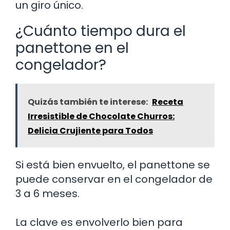
un giro único.
¿Cuánto tiempo dura el
panettone en el
congelador?
Quizás también te interese:
Receta
Irresistible de Chocolate Churros:
Delicia Crujiente para Todos
Si está bien envuelto, el panettone se
puede conservar en el congelador de
3 a 6 meses.
La clave es envolverlo bien para