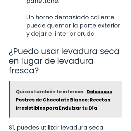
panettone.
Un horno demasiado caliente
puede quemar la parte exterior
y dejar el interior crudo.
¿Puedo usar levadura seca
en lugar de levadura
fresca?
Quizás también te interese:
Deliciosos
Postres de Chocolate Blanco: Recetas
Irresistibles para Endulzar tu Día
Sí, puedes utilizar levadura seca.