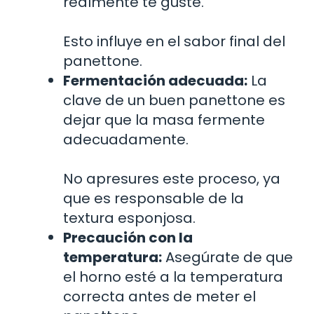
realmente te guste.
Esto influye en el sabor final del
panettone.
Fermentación adecuada:
La
clave de un buen panettone es
dejar que la masa fermente
adecuadamente.
No apresures este proceso, ya
que es responsable de la
textura esponjosa.
Precaución con la
temperatura:
Asegúrate de que
el horno esté a la temperatura
correcta antes de meter el