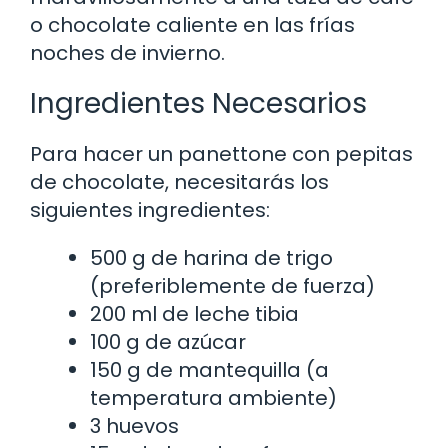
o chocolate caliente en las frías
noches de invierno.
Ingredientes Necesarios
Para hacer un panettone con pepitas
de chocolate, necesitarás los
siguientes ingredientes:
500 g de harina de trigo
(preferiblemente de fuerza)
200 ml de leche tibia
100 g de azúcar
150 g de mantequilla (a
temperatura ambiente)
3 huevos