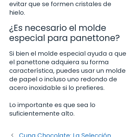
evitar que se formen cristales de
hielo.
¿Es necesario el molde
especial para panettone?
Si bien el molde especial ayuda a que
el panettone adquiera su forma
característica, puedes usar un molde
de papel o incluso uno redondo de
acero inoxidable si lo prefieres.
Lo importante es que sea lo
suficientemente alto.
Cuna Chocolate: La Selección