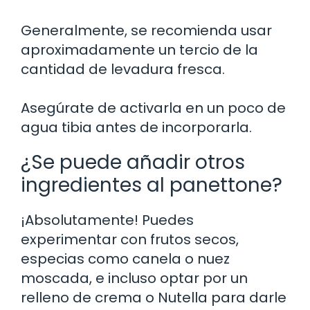
Generalmente, se recomienda usar
aproximadamente un tercio de la
cantidad de levadura fresca.
Asegúrate de activarla en un poco de
agua tibia antes de incorporarla.
¿Se puede añadir otros
ingredientes al panettone?
¡Absolutamente! Puedes
experimentar con frutos secos,
especias como canela o nuez
moscada, e incluso optar por un
relleno de crema o Nutella para darle