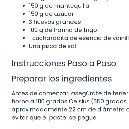
150 g de mantequilla
150 g de azúcar
3 huevos grandes
100 g de harina de trigo
1 cucharadita de esencia de vainil
Una pizca de sal
Instrucciones Paso a Paso
Preparar los ingredientes
Antes de comenzar, asegúrate de tener t
horno a 180 grados Celsius (350 grados
aproximadamente 22 cm de diámetro c
evitar que el pastel se pegue.