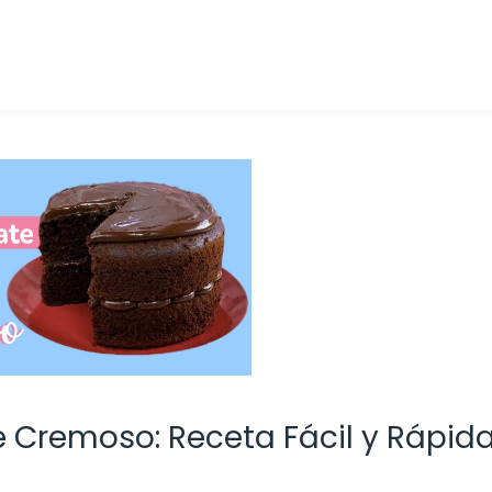
e Cremoso: Receta Fácil y Rápid