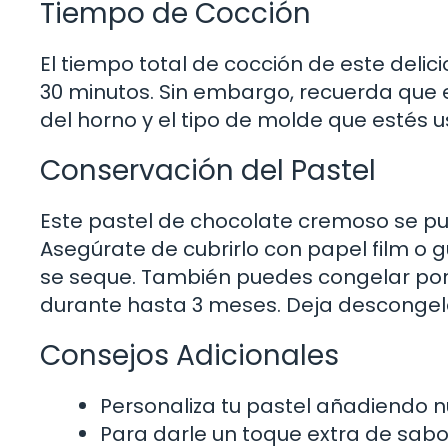
Tiempo de Cocción
El tiempo total de cocción de este del
30 minutos. Sin embargo, recuerda que
del horno y el tipo de molde que estés 
Conservación del Pastel
Este pastel de chocolate cremoso se pu
Asegúrate de cubrirlo con papel film o 
se seque. También puedes congelar por
durante hasta 3 meses. Deja descongel
Consejos Adicionales
Personaliza tu pastel añadiendo n
Para darle un toque extra de sab