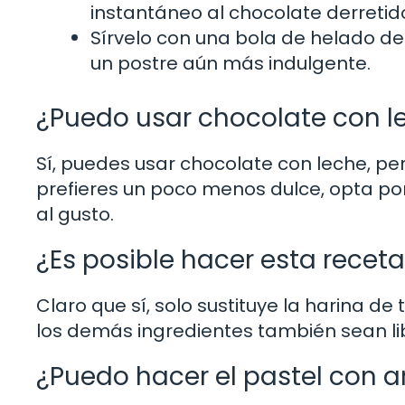
instantáneo al chocolate derretid
Sírvelo con una bola de helado d
un postre aún más indulgente.
¿Puedo usar chocolate con l
Sí, puedes usar chocolate con leche, per
prefieres un poco menos dulce, opta po
al gusto.
¿Es posible hacer esta receta
Claro que sí, solo sustituye la harina de
los demás ingredientes también sean lib
¿Puedo hacer el pastel con a