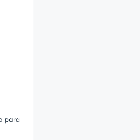
a para