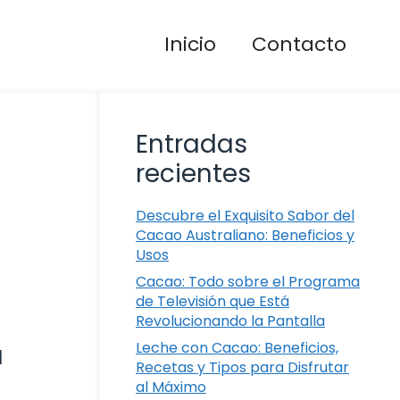
Inicio
Contacto
Entradas
recientes
Descubre el Exquisito Sabor del
Cacao Australiano: Beneficios y
Usos
Cacao: Todo sobre el Programa
de Televisión que Está
Revolucionando la Pantalla
Leche con Cacao: Beneficios,
a
Recetas y Tipos para Disfrutar
al Máximo