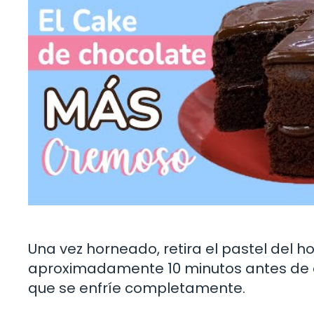
Una vez horneado, retira el pastel del h
aproximadamente 10 minutos antes de de
que se enfríe completamente.