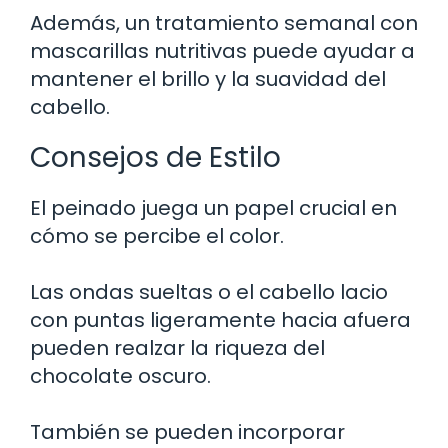
Además, un tratamiento semanal con
mascarillas nutritivas puede ayudar a
mantener el brillo y la suavidad del
cabello.
Consejos de Estilo
El peinado juega un papel crucial en
cómo se percibe el color.
Las ondas sueltas o el cabello lacio
con puntas ligeramente hacia afuera
pueden realzar la riqueza del
chocolate oscuro.
También se pueden incorporar