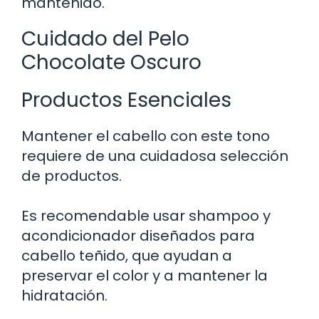
mantenido.
Cuidado del Pelo
Chocolate Oscuro
Productos Esenciales
Mantener el cabello con este tono
requiere de una cuidadosa selección
de productos.
Es recomendable usar shampoo y
acondicionador diseñados para
cabello teñido, que ayudan a
preservar el color y a mantener la
hidratación.