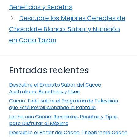
Beneficios y Recetas
Descubre los Mejores Cereales de
Chocolate Blanco: Sabor y Nutrición
en Cada Tazón
Entradas recientes
Descubre el Exquisito Sabor del Cacao
Australiano: Beneficios y Usos
Cacao: Todo sobre el Programa de Televisión
que Está Revolucionando la Pantalla
Leche con Cacao: Beneficios, Recetas y Tipos
para Disfrutar al Máximo
Descubre el Poder del Cacao: Theobroma Cacao