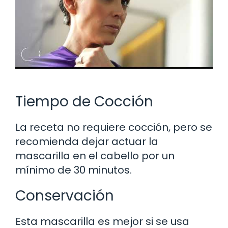
Tiempo de Cocción
La receta no requiere cocción, pero se
recomienda dejar actuar la
mascarilla en el cabello por un
mínimo de 30 minutos.
Conservación
Esta mascarilla es mejor si se usa