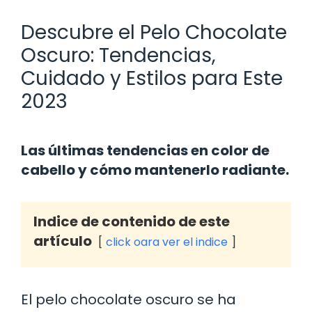
Descubre el Pelo Chocolate
Oscuro: Tendencias,
Cuidado y Estilos para Este
2023
Las últimas tendencias en color de
cabello y cómo mantenerlo radiante.
Indice de contenido de este
artículo
click oara ver el indice
El pelo chocolate oscuro se ha