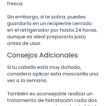
fresca.
Sin embargo, si te sobra, puedes
guardarla en un recipiente cerrado
en el refrigerador por hasta 24 horas,
aunque es ideal prepararla justo
antes de usar.
Consejos Adicionales
Si tu cabello está muy dañado,
considera aplicar esta mascarilla una
vez a la semana.
También es aconsejable realizar un
tratamiento de hidratación cada dos