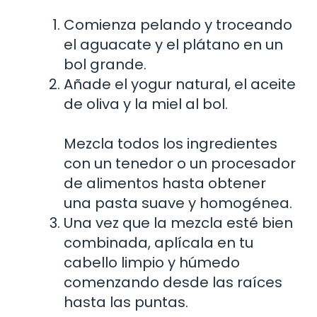
Comienza pelando y troceando
el aguacate y el plátano en un
bol grande.
Añade el yogur natural, el aceite
de oliva y la miel al bol.
Mezcla todos los ingredientes
con un tenedor o un procesador
de alimentos hasta obtener
una pasta suave y homogénea.
Una vez que la mezcla esté bien
combinada, aplícala en tu
cabello limpio y húmedo
comenzando desde las raíces
hasta las puntas.