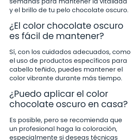
semanas para mantener la vitalidad
y el brillo de tu pelo chocolate oscuro.
¿El color chocolate oscuro
es fácil de mantener?
Sí, con los cuidados adecuados, como
el uso de productos específicos para
cabello teñido, puedes mantener el
color vibrante durante más tiempo.
¿Puedo aplicar el color
chocolate oscuro en casa?
Es posible, pero se recomienda que
un profesional haga la coloración,
especialmente si deseas técnicas