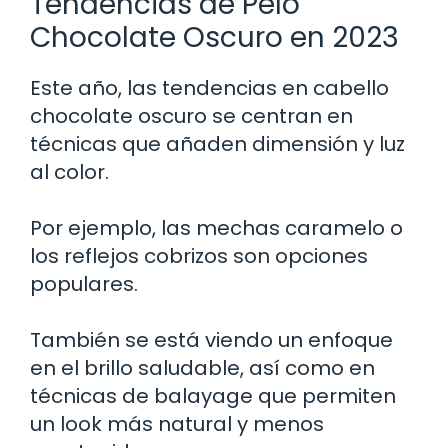
Tendencias de Pelo
Chocolate Oscuro en 2023
Este año, las tendencias en cabello
chocolate oscuro se centran en
técnicas que añaden dimensión y luz
al color.
Por ejemplo, las mechas caramelo o
los reflejos cobrizos son opciones
populares.
También se está viendo un enfoque
en el brillo saludable, así como en
técnicas de balayage que permiten
un look más natural y menos