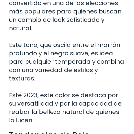
convertido en una de las elecciones
más populares para quienes buscan
un cambio de look sofisticado y
natural.
Este tono, que oscila entre el marrón
profundo y el negro suave, es ideal
para cualquier temporada y combina
con una variedad de estilos y
texturas.
Este 2023, este color se destaca por
su versatilidad y por la capacidad de
realzar la belleza natural de quienes
lo lucen.