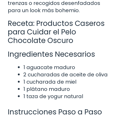
trenzas o recogidos desenfadados
para un look más bohemio.
Receta: Productos Caseros
para Cuidar el Pelo
Chocolate Oscuro
Ingredientes Necesarios
1 aguacate maduro
2 cucharadas de aceite de oliva
1 cucharada de miel
1 plátano maduro
1 taza de yogur natural
Instrucciones Paso a Paso