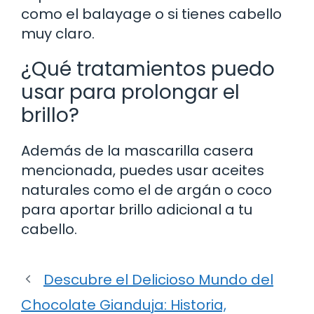
como el balayage o si tienes cabello
muy claro.
¿Qué tratamientos puedo
usar para prolongar el
brillo?
Además de la mascarilla casera
mencionada, puedes usar aceites
naturales como el de argán o coco
para aportar brillo adicional a tu
cabello.
Descubre el Delicioso Mundo del
Chocolate Gianduja: Historia,