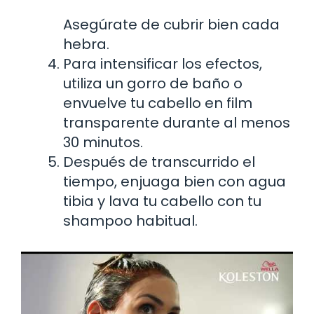
Asegúrate de cubrir bien cada
hebra.
Para intensificar los efectos,
utiliza un gorro de baño o
envuelve tu cabello en film
transparente durante al menos
30 minutos.
Después de transcurrido el
tiempo, enjuaga bien con agua
tibia y lava tu cabello con tu
shampoo habitual.