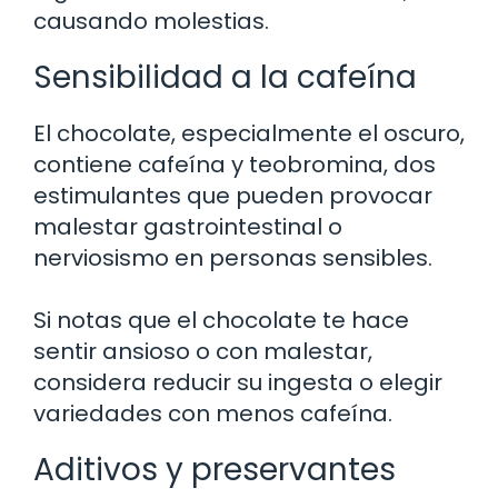
causando molestias.
Sensibilidad a la cafeína
El chocolate, especialmente el oscuro,
contiene cafeína y teobromina, dos
estimulantes que pueden provocar
malestar gastrointestinal o
nerviosismo en personas sensibles.
Si notas que el chocolate te hace
sentir ansioso o con malestar,
considera reducir su ingesta o elegir
variedades con menos cafeína.
Aditivos y preservantes