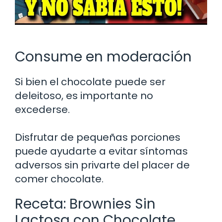
Consume en moderación
Si bien el chocolate puede ser
deleitoso, es importante no
excederse.
Disfrutar de pequeñas porciones
puede ayudarte a evitar síntomas
adversos sin privarte del placer de
comer chocolate.
Receta: Brownies Sin
Lactosa con Chocolate