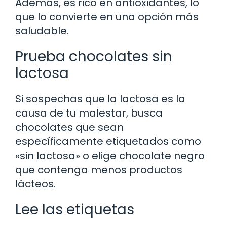
Además, es rico en antioxidantes, lo
que lo convierte en una opción más
saludable.
Prueba chocolates sin
lactosa
Si sospechas que la lactosa es la
causa de tu malestar, busca
chocolates que sean
específicamente etiquetados como
«sin lactosa» o elige chocolate negro
que contenga menos productos
lácteos.
Lee las etiquetas