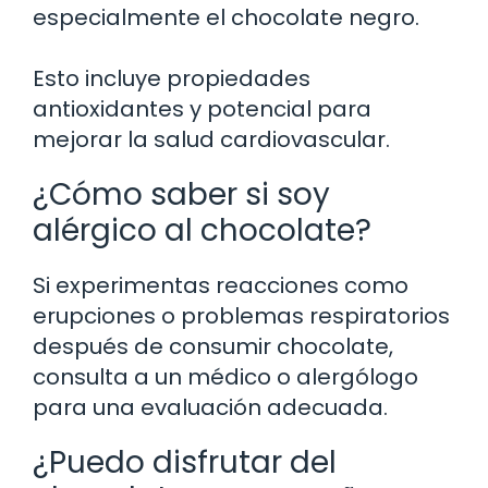
especialmente el chocolate negro.
Esto incluye propiedades
antioxidantes y potencial para
mejorar la salud cardiovascular.
¿Cómo saber si soy
alérgico al chocolate?
Si experimentas reacciones como
erupciones o problemas respiratorios
después de consumir chocolate,
consulta a un médico o alergólogo
para una evaluación adecuada.
¿Puedo disfrutar del