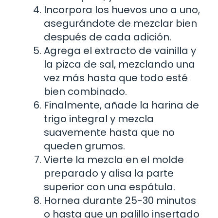
Incorpora los huevos uno a uno,
asegurándote de mezclar bien
después de cada adición.
Agrega el extracto de vainilla y
la pizca de sal, mezclando una
vez más hasta que todo esté
bien combinado.
Finalmente, añade la harina de
trigo integral y mezcla
suavemente hasta que no
queden grumos.
Vierte la mezcla en el molde
preparado y alisa la parte
superior con una espátula.
Hornea durante 25-30 minutos
o hasta que un palillo insertado