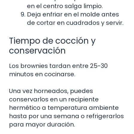
en el centro salga limpio.
Deja enfriar en el molde antes
de cortar en cuadrados y servir.
Tiempo de cocción y
conservación
Los brownies tardan entre 25-30
minutos en cocinarse.
Una vez horneados, puedes
conservarlos en un recipiente
hermético a temperatura ambiente
hasta por una semana o refrigerarlos
para mayor duración.