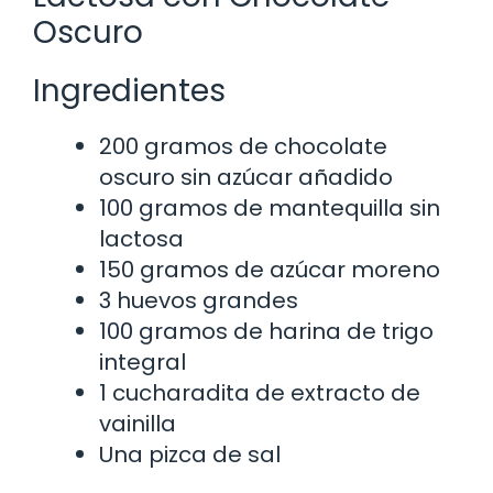
Oscuro
Ingredientes
200 gramos de chocolate
oscuro sin azúcar añadido
100 gramos de mantequilla sin
lactosa
150 gramos de azúcar moreno
3 huevos grandes
100 gramos de harina de trigo
integral
1 cucharadita de extracto de
vainilla
Una pizca de sal