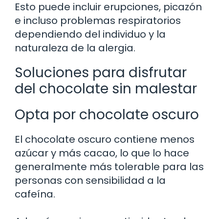
Esto puede incluir erupciones, picazón
e incluso problemas respiratorios
dependiendo del individuo y la
naturaleza de la alergia.
Soluciones para disfrutar
del chocolate sin malestar
Opta por chocolate oscuro
El chocolate oscuro contiene menos
azúcar y más cacao, lo que lo hace
generalmente más tolerable para las
personas con sensibilidad a la
cafeína.