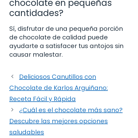
chocolate en pequeñas
cantidades?
Sí, disfrutar de una pequeña porción
de chocolate de calidad puede
ayudarte a satisfacer tus antojos sin
causar malestar.
Deliciosos Canutillos con
Chocolate de Karlos Arguiñano:
Receta Fácil y Rápida
¿Cuál es el chocolate más sano?
Descubre las mejores opciones
saludables