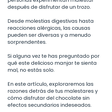
después de disfrutar de un trozo.
Desde molestias digestivas hasta
reacciones alérgicas, las causas
pueden ser diversas y a menudo
sorprendentes.
Si alguna vez te has preguntado por
qué este delicioso manjar te sienta
mal, no estás solo.
En este artículo, exploraremos las
razones detrás de tus malestares y
cómo disfrutar del chocolate sin
efectos secundarios indeseados.