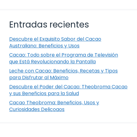
Entradas recientes
Descubre el Exquisito Sabor del Cacao
Australiano: Beneficios y Usos
Cacao: Todo sobre el Programa de Televisión
que Está Revolucionando la Pantalla
Leche con Cacao: Beneficios, Recetas y Tipos
para Disfrutar al Máximo
Descubre el Poder del Cacao: Theobroma Cacao
y sus Beneficios para la Salud
Cacao Theobroma: Beneficios, Usos y
Curiosidades Delicoaos