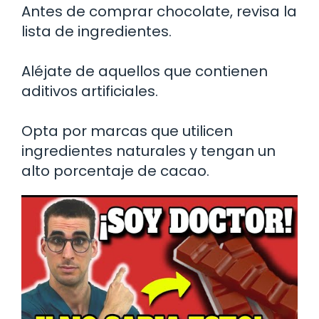
Antes de comprar chocolate, revisa la
lista de ingredientes.
Aléjate de aquellos que contienen
aditivos artificiales.
Opta por marcas que utilicen
ingredientes naturales y tengan un
alto porcentaje de cacao.