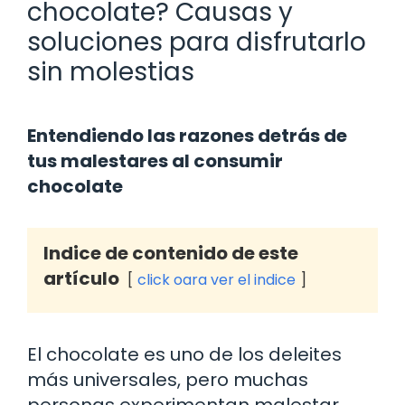
chocolate? Causas y
soluciones para disfrutarlo
sin molestias
Entendiendo las razones detrás de
tus malestares al consumir
chocolate
Indice de contenido de este
artículo
click oara ver el indice
El chocolate es uno de los deleites
más universales, pero muchas
personas experimentan malestar