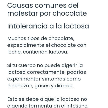
Causas comunes del
malestar por chocolate
Intolerancia a la lactosa
Muchos tipos de chocolate,
especialmente el chocolate con
leche, contienen lactosa.
Si tu cuerpo no puede digerir la
lactosa correctamente, podrías
experimentar síntomas como
hinchazón, gases y diarrea.
Esto se debe a que la lactosa no
digerida fermenta en el intestino,