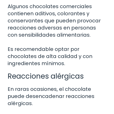
Algunos chocolates comerciales
contienen aditivos, colorantes y
conservantes que pueden provocar
reacciones adversas en personas
con sensibilidades alimentarias.
Es recomendable optar por
chocolates de alta calidad y con
ingredientes mínimos.
Reacciones alérgicas
En raras ocasiones, el chocolate
puede desencadenar reacciones
alérgicas.