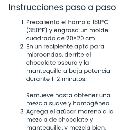
Instrucciones paso a paso
Precalienta el horno a 180°C
(350°F) y engrasa un molde
cuadrado de 20×20 cm.
En un recipiente apto para
microondas, derrite el
chocolate oscuro y la
mantequilla a baja potencia
durante 1-2 minutos.
Remueve hasta obtener una
mezcla suave y homogénea.
Agrega el azúcar moreno a la
mezcla de chocolate y
mantequilla, y mezcla bien.