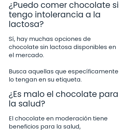
¿Puedo comer chocolate si
tengo intolerancia a la
lactosa?
Sí, hay muchas opciones de
chocolate sin lactosa disponibles en
el mercado.
Busca aquellas que específicamente
lo tengan en su etiqueta.
¿Es malo el chocolate para
la salud?
El chocolate en moderación tiene
beneficios para la salud,