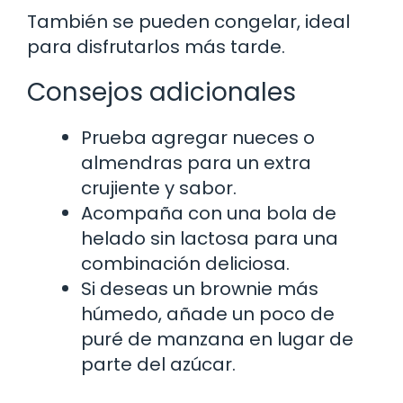
También se pueden congelar, ideal
para disfrutarlos más tarde.
Consejos adicionales
Prueba agregar nueces o
almendras para un extra
crujiente y sabor.
Acompaña con una bola de
helado sin lactosa para una
combinación deliciosa.
Si deseas un brownie más
húmedo, añade un poco de
puré de manzana en lugar de
parte del azúcar.