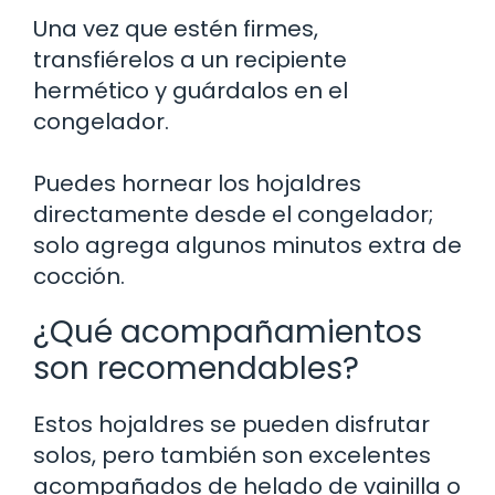
Una vez que estén firmes,
transfiérelos a un recipiente
hermético y guárdalos en el
congelador.
Puedes hornear los hojaldres
directamente desde el congelador;
solo agrega algunos minutos extra de
cocción.
¿Qué acompañamientos
son recomendables?
Estos hojaldres se pueden disfrutar
solos, pero también son excelentes
acompañados de helado de vainilla o