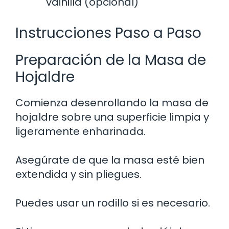
vainilla (opcional)
Instrucciones Paso a Paso
Preparación de la Masa de
Hojaldre
Comienza desenrollando la masa de
hojaldre sobre una superficie limpia y
ligeramente enharinada.
Asegúrate de que la masa esté bien
extendida y sin pliegues.
Puedes usar un rodillo si es necesario.