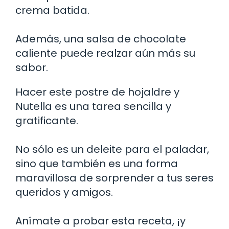
crema batida.
Además, una salsa de chocolate
caliente puede realzar aún más su
sabor.
Hacer este postre de hojaldre y
Nutella es una tarea sencilla y
gratificante.
No sólo es un deleite para el paladar,
sino que también es una forma
maravillosa de sorprender a tus seres
queridos y amigos.
Anímate a probar esta receta, ¡y