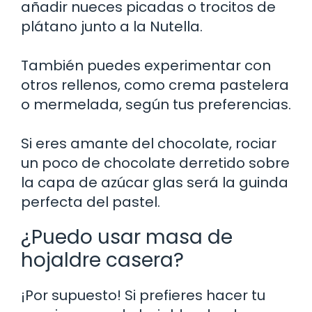
añadir nueces picadas o trocitos de
plátano junto a la Nutella.
También puedes experimentar con
otros rellenos, como crema pastelera
o mermelada, según tus preferencias.
Si eres amante del chocolate, rociar
un poco de chocolate derretido sobre
la capa de azúcar glas será la guinda
perfecta del pastel.
¿Puedo usar masa de
hojaldre casera?
¡Por supuesto! Si prefieres hacer tu