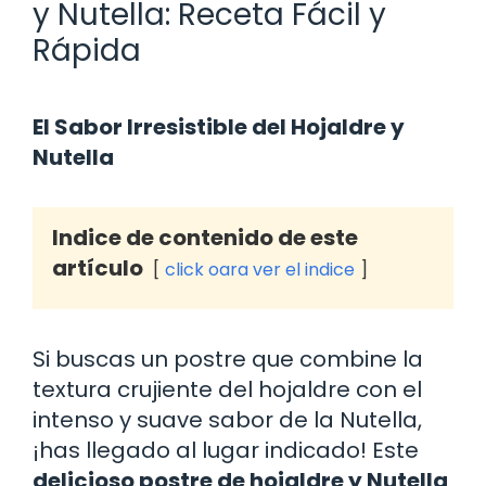
y Nutella: Receta Fácil y
Rápida
El Sabor Irresistible del Hojaldre y
Nutella
Indice de contenido de este
artículo
click oara ver el indice
Si buscas un postre que combine la
textura crujiente del hojaldre con el
intenso y suave sabor de la Nutella,
¡has llegado al lugar indicado! Este
delicioso postre de hojaldre y Nutella