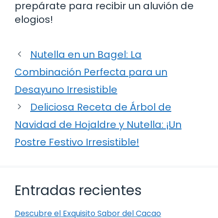
prepárate para recibir un aluvión de
elogios!
Nutella en un Bagel: La
Combinación Perfecta para un
Desayuno Irresistible
Deliciosa Receta de Árbol de
Navidad de Hojaldre y Nutella: ¡Un
Postre Festivo Irresistible!
Entradas recientes
Descubre el Exquisito Sabor del Cacao