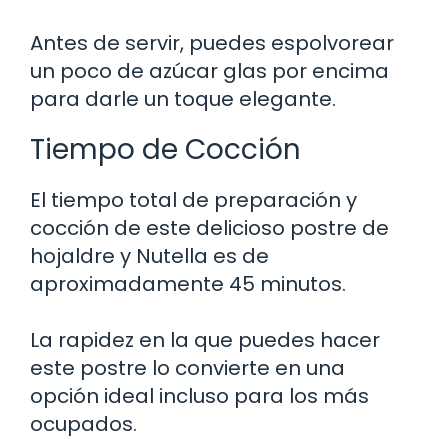
Antes de servir, puedes espolvorear
un poco de azúcar glas por encima
para darle un toque elegante.
Tiempo de Cocción
El tiempo total de preparación y
cocción de este delicioso postre de
hojaldre y Nutella es de
aproximadamente 45 minutos.
La rapidez en la que puedes hacer
este postre lo convierte en una
opción ideal incluso para los más
ocupados.