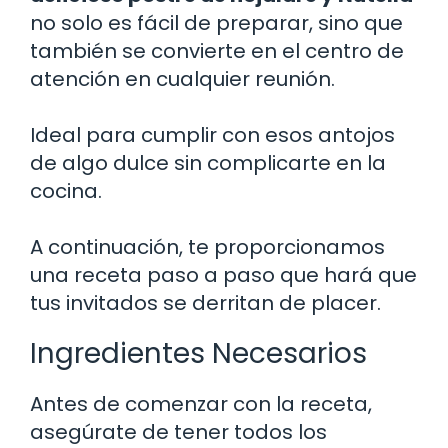
no solo es fácil de preparar, sino que
también se convierte en el centro de
atención en cualquier reunión.
Ideal para cumplir con esos antojos
de algo dulce sin complicarte en la
cocina.
A continuación, te proporcionamos
una receta paso a paso que hará que
tus invitados se derritan de placer.
Ingredientes Necesarios
Antes de comenzar con la receta,
asegúrate de tener todos los