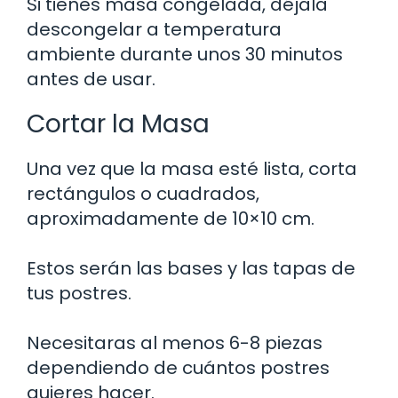
Si tienes masa congelada, déjala
descongelar a temperatura
ambiente durante unos 30 minutos
antes de usar.
Cortar la Masa
Una vez que la masa esté lista, corta
rectángulos o cuadrados,
aproximadamente de 10×10 cm.
Estos serán las bases y las tapas de
tus postres.
Necesitaras al menos 6-8 piezas
dependiendo de cuántos postres
quieres hacer.