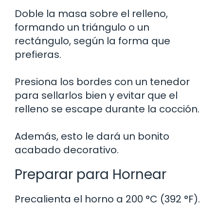
Doble la masa sobre el relleno,
formando un triángulo o un
rectángulo, según la forma que
prefieras.
Presiona los bordes con un tenedor
para sellarlos bien y evitar que el
relleno se escape durante la cocción.
Además, esto le dará un bonito
acabado decorativo.
Preparar para Hornear
Precalienta el horno a 200 °C (392 °F).