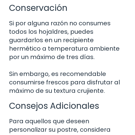
Conservación
Si por alguna razón no consumes
todos los hojaldres, puedes
guardarlos en un recipiente
hermético a temperatura ambiente
por un máximo de tres días.
Sin embargo, es recomendable
consumirse frescos para disfrutar al
máximo de su textura crujiente.
Consejos Adicionales
Para aquellos que deseen
personalizar su postre, considera