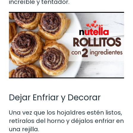
increíble y tentador.
Dejar Enfriar y Decorar
Una vez que los hojaldres estén listos,
retíralos del horno y déjalos enfriar en
una rejilla.