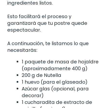
ingredientes listos.
Esto facilitará el proceso y
garantizará que tu postre quede
espectacular.
A continuación, te listamos lo que
necesitarás:
1 paquete de masa de hojaldre
(aproximadamente 400 g)
200 g de Nutella
1 huevo (para el glaseado)
Azúcar glas (opcional, para
decorar)
1 cucharadita de extracto de