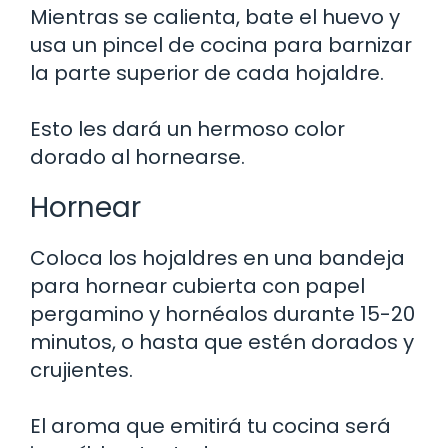
Mientras se calienta, bate el huevo y
usa un pincel de cocina para barnizar
la parte superior de cada hojaldre.
Esto les dará un hermoso color
dorado al hornearse.
Hornear
Coloca los hojaldres en una bandeja
para hornear cubierta con papel
pergamino y hornéalos durante 15-20
minutos, o hasta que estén dorados y
crujientes.
El aroma que emitirá tu cocina será