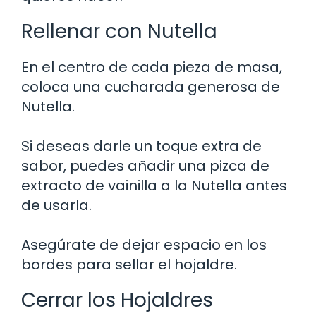
Rellenar con Nutella
En el centro de cada pieza de masa,
coloca una cucharada generosa de
Nutella.
Si deseas darle un toque extra de
sabor, puedes añadir una pizca de
extracto de vainilla a la Nutella antes
de usarla.
Asegúrate de dejar espacio en los
bordes para sellar el hojaldre.
Cerrar los Hojaldres