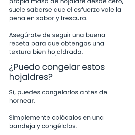
propia masa de hojaldre desde cero,
suele saberse que el esfuerzo vale la
pena en sabor y frescura.
Asegúrate de seguir una buena
receta para que obtengas una
textura bien hojaldrada.
¿Puedo congelar estos
hojaldres?
Sí, puedes congelarlos antes de
hornear.
Simplemente colócalos en una
bandeja y congélalos.