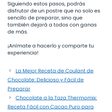
Siguiendo estos pasos, podrás
disfrutar de un postre que no solo es
sencillo de preparar, sino que
también dejará a todos con ganas
de más.
¡Anímate a hacerlo y comparte tu
experiencia!
La Mejor Receta de Coulant de
Chocolate: Delicioso y Fácil de
Preparar
Chocolate a la Taza Thermomix:
Receta Fácil con Cacao Puro para