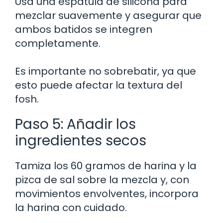
Usa una espátula de silicona para
mezclar suavemente y asegurar que
ambos batidos se integren
completamente.
Es importante no sobrebatir, ya que
esto puede afectar la textura del
fosh.
Paso 5: Añadir los
ingredientes secos
Tamiza los 60 gramos de harina y la
pizca de sal sobre la mezcla y, con
movimientos envolventes, incorpora
la harina con cuidado.