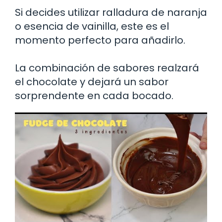
Si decides utilizar ralladura de naranja
o esencia de vainilla, este es el
momento perfecto para añadirlo.
La combinación de sabores realzará
el chocolate y dejará un sabor
sorprendente en cada bocado.