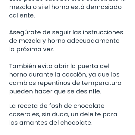
mezcla o si el horno está demasiado
caliente.
Asegúrate de seguir las instrucciones
de mezcla y horno adecuadamente
la próxima vez.
También evita abrir la puerta del
horno durante la cocción, ya que los
cambios repentinos de temperatura
pueden hacer que se desinfle.
La receta de fosh de chocolate
casero es, sin duda, un deleite para
los amantes del chocolate.