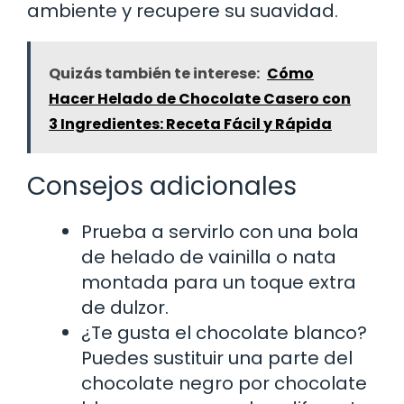
ambiente y recupere su suavidad.
Quizás también te interese:
Cómo
Hacer Helado de Chocolate Casero con
3 Ingredientes: Receta Fácil y Rápida
Consejos adicionales
Prueba a servirlo con una bola
de helado de vainilla o nata
montada para un toque extra
de dulzor.
¿Te gusta el chocolate blanco?
Puedes sustituir una parte del
chocolate negro por chocolate