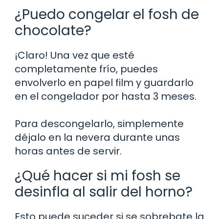
¿Puedo congelar el fosh de
chocolate?
¡Claro! Una vez que esté
completamente frío, puedes
envolverlo en papel film y guardarlo
en el congelador por hasta 3 meses.
Para descongelarlo, simplemente
déjalo en la nevera durante unas
horas antes de servir.
¿Qué hacer si mi fosh se
desinfla al salir del horno?
Esto puede suceder si se sobrebate la