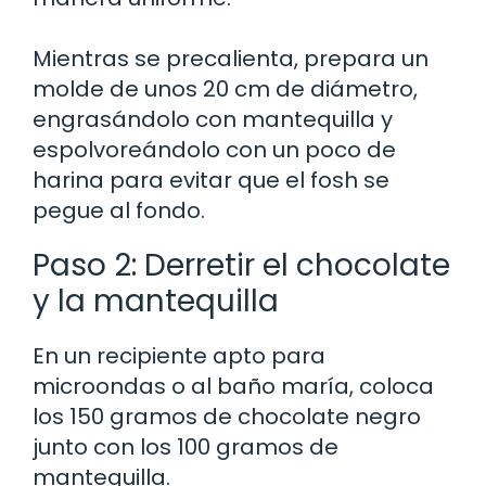
Mientras se precalienta, prepara un
molde de unos 20 cm de diámetro,
engrasándolo con mantequilla y
espolvoreándolo con un poco de
harina para evitar que el fosh se
pegue al fondo.
Paso 2: Derretir el chocolate
y la mantequilla
En un recipiente apto para
microondas o al baño maría, coloca
los 150 gramos de chocolate negro
junto con los 100 gramos de
mantequilla.