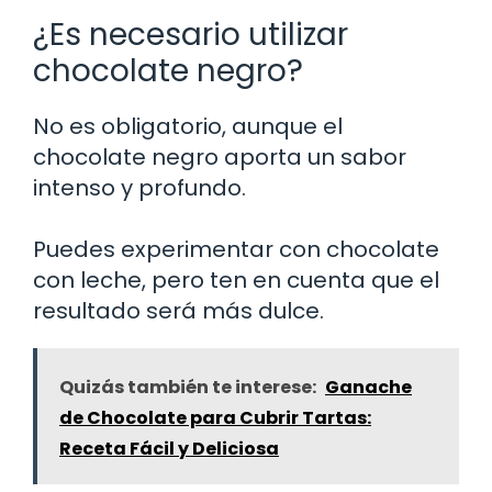
¿Es necesario utilizar
chocolate negro?
No es obligatorio, aunque el
chocolate negro aporta un sabor
intenso y profundo.
Puedes experimentar con chocolate
con leche, pero ten en cuenta que el
resultado será más dulce.
Quizás también te interese:
Ganache
de Chocolate para Cubrir Tartas:
Receta Fácil y Deliciosa