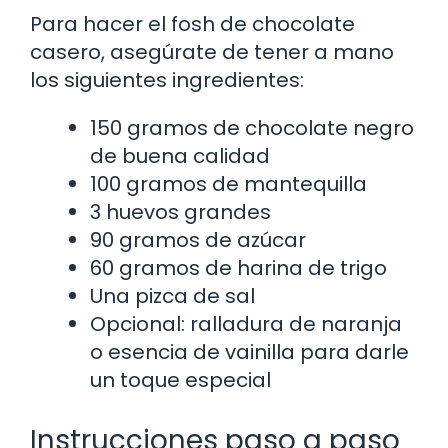
Para hacer el fosh de chocolate
casero, asegúrate de tener a mano
los siguientes ingredientes:
150 gramos de chocolate negro
de buena calidad
100 gramos de mantequilla
3 huevos grandes
90 gramos de azúcar
60 gramos de harina de trigo
Una pizca de sal
Opcional: ralladura de naranja
o esencia de vainilla para darle
un toque especial
Instrucciones paso a paso