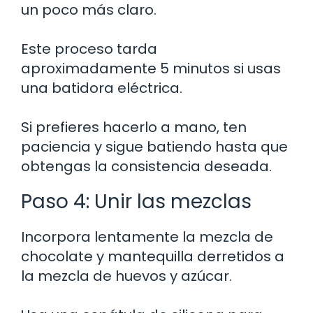
un poco más claro.
Este proceso tarda
aproximadamente 5 minutos si usas
una batidora eléctrica.
Si prefieres hacerlo a mano, ten
paciencia y sigue batiendo hasta que
obtengas la consistencia deseada.
Paso 4: Unir las mezclas
Incorpora lentamente la mezcla de
chocolate y mantequilla derretidos a
la mezcla de huevos y azúcar.