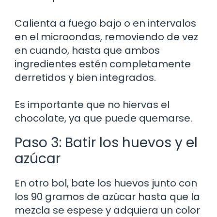
Calienta a fuego bajo o en intervalos
en el microondas, removiendo de vez
en cuando, hasta que ambos
ingredientes estén completamente
derretidos y bien integrados.
Es importante que no hiervas el
chocolate, ya que puede quemarse.
Paso 3: Batir los huevos y el
azúcar
En otro bol, bate los huevos junto con
los 90 gramos de azúcar hasta que la
mezcla se espese y adquiera un color