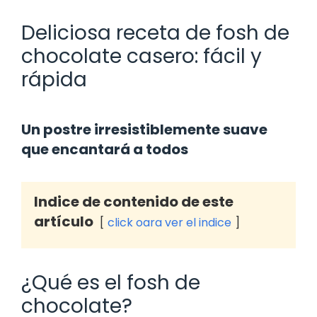
Deliciosa receta de fosh de
chocolate casero: fácil y
rápida
Un postre irresistiblemente suave
que encantará a todos
Indice de contenido de este
artículo
click oara ver el indice
¿Qué es el fosh de
chocolate?