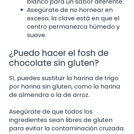
blanco para un sabor diferente.
Asegúrate de no hornear en
exceso; la clave está en que el
centro permanezca húmedo y
suave.
¿Puedo hacer el fosh de
chocolate sin gluten?
Sí, puedes sustituir la harina de trigo
por harina sin gluten, como la harina
de almendra o la de arroz.
Asegúrate de que todos los
ingredientes sean libres de gluten
para evitar la contaminación cruzada.