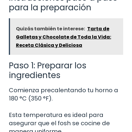
para la preparación
Quizás también te interese:
Tarta de
Galletas y Chocolate de Toda la Vida:
Receta Clásica y Deliciosa
Paso 1: Preparar los
ingredientes
Comienza precalentando tu horno a
180 °C (350 °F).
Esta temperatura es ideal para
asegurar que el fosh se cocine de
manera uniforme.