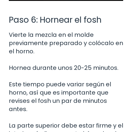
Paso 6: Hornear el fosh
Vierte la mezcla en el molde
previamente preparado y colócalo en
el horno.
Hornea durante unos 20-25 minutos.
Este tiempo puede variar según el
horno, así que es importante que
revises el fosh un par de minutos
antes.
La parte superior debe estar firme y el