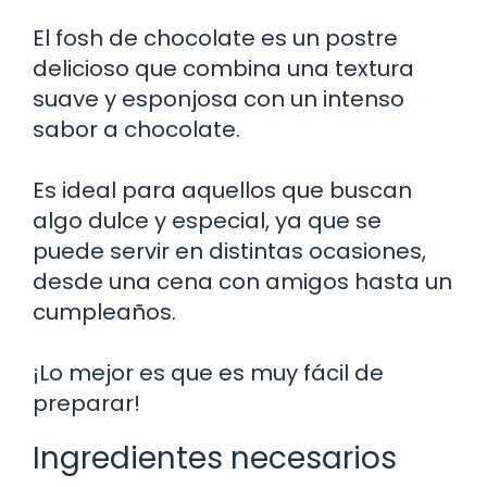
El fosh de chocolate es un postre
delicioso que combina una textura
suave y esponjosa con un intenso
sabor a chocolate.
Es ideal para aquellos que buscan
algo dulce y especial, ya que se
puede servir en distintas ocasiones,
desde una cena con amigos hasta un
cumpleaños.
¡Lo mejor es que es muy fácil de
preparar!
Ingredientes necesarios