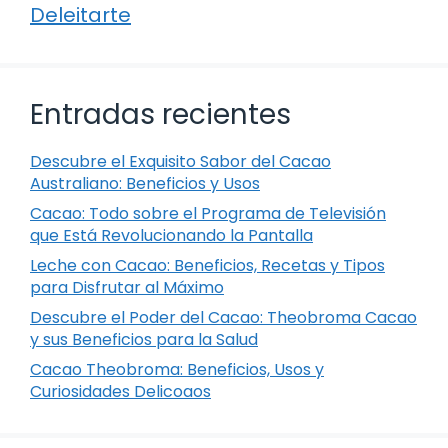
Deleitarte
Entradas recientes
Descubre el Exquisito Sabor del Cacao
Australiano: Beneficios y Usos
Cacao: Todo sobre el Programa de Televisión
que Está Revolucionando la Pantalla
Leche con Cacao: Beneficios, Recetas y Tipos
para Disfrutar al Máximo
Descubre el Poder del Cacao: Theobroma Cacao
y sus Beneficios para la Salud
Cacao Theobroma: Beneficios, Usos y
Curiosidades Delicoaos