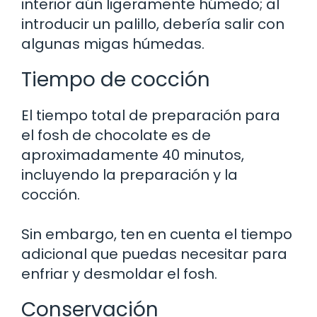
interior aún ligeramente húmedo; al
introducir un palillo, debería salir con
algunas migas húmedas.
Tiempo de cocción
El tiempo total de preparación para
el fosh de chocolate es de
aproximadamente 40 minutos,
incluyendo la preparación y la
cocción.
Sin embargo, ten en cuenta el tiempo
adicional que puedas necesitar para
enfriar y desmoldar el fosh.
Conservación