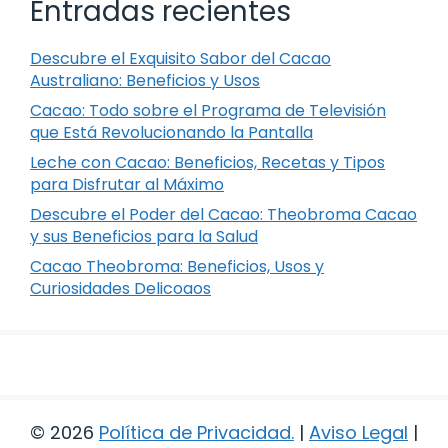
Entradas recientes
Descubre el Exquisito Sabor del Cacao
Australiano: Beneficios y Usos
Cacao: Todo sobre el Programa de Televisión
que Está Revolucionando la Pantalla
Leche con Cacao: Beneficios, Recetas y Tipos
para Disfrutar al Máximo
Descubre el Poder del Cacao: Theobroma Cacao
y sus Beneficios para la Salud
Cacao Theobroma: Beneficios, Usos y
Curiosidades Delicoaos
© 2026
Política de Privacidad
.
|
Aviso Legal
|