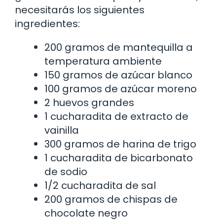
necesitarás los siguientes
ingredientes:
200 gramos de mantequilla a
temperatura ambiente
150 gramos de azúcar blanco
100 gramos de azúcar moreno
2 huevos grandes
1 cucharadita de extracto de
vainilla
300 gramos de harina de trigo
1 cucharadita de bicarbonato
de sodio
1/2 cucharadita de sal
200 gramos de chispas de
chocolate negro