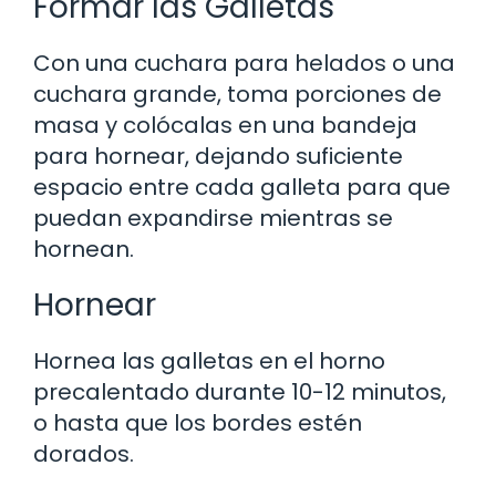
Formar las Galletas
Con una cuchara para helados o una
cuchara grande, toma porciones de
masa y colócalas en una bandeja
para hornear, dejando suficiente
espacio entre cada galleta para que
puedan expandirse mientras se
hornean.
Hornear
Hornea las galletas en el horno
precalentado durante 10-12 minutos,
o hasta que los bordes estén
dorados.