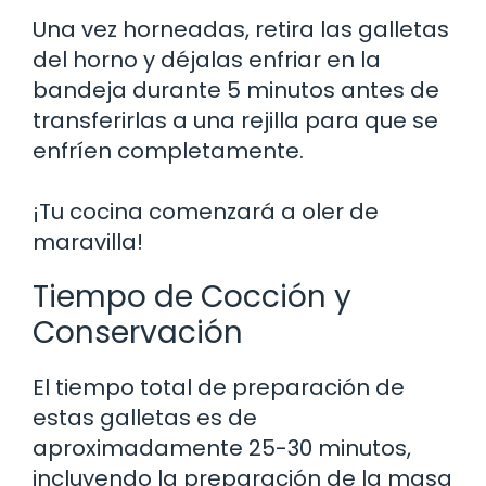
Una vez horneadas, retira las galletas
del horno y déjalas enfriar en la
bandeja durante 5 minutos antes de
transferirlas a una rejilla para que se
enfríen completamente.
¡Tu cocina comenzará a oler de
maravilla!
Tiempo de Cocción y
Conservación
El tiempo total de preparación de
estas galletas es de
aproximadamente 25-30 minutos,
incluyendo la preparación de la masa