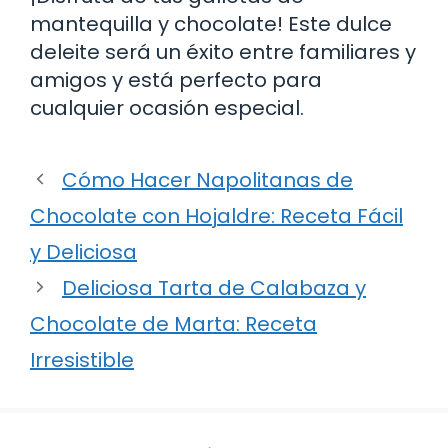
mantequilla y chocolate! Este dulce
deleite será un éxito entre familiares y
amigos y está perfecto para
cualquier ocasión especial.
Cómo Hacer Napolitanas de
Chocolate con Hojaldre: Receta Fácil
y Deliciosa
Deliciosa Tarta de Calabaza y
Chocolate de Marta: Receta
Irresistible