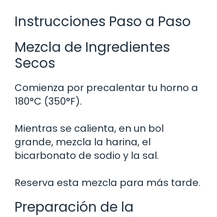
Instrucciones Paso a Paso
Mezcla de Ingredientes
Secos
Comienza por precalentar tu horno a
180°C (350°F).
Mientras se calienta, en un bol
grande, mezcla la harina, el
bicarbonato de sodio y la sal.
Reserva esta mezcla para más tarde.
Preparación de la