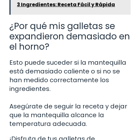
3 Ingredientes: Receta Fácil y Rápida
¿Por qué mis galletas se
expandieron demasiado en
el horno?
Esto puede suceder si la mantequilla
está demasiado caliente o si no se
han medido correctamente los
ingredientes.
Asegúrate de seguir la receta y dejar
que la mantequilla alcance la
temperatura adecuada.
¡Disfruta de tus galletas de