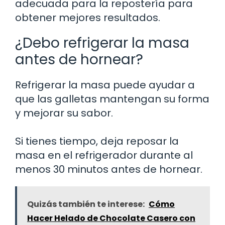
adecuada para la repostería para
obtener mejores resultados.
¿Debo refrigerar la masa
antes de hornear?
Refrigerar la masa puede ayudar a
que las galletas mantengan su forma
y mejorar su sabor.
Si tienes tiempo, deja reposar la
masa en el refrigerador durante al
menos 30 minutos antes de hornear.
Quizás también te interese:
Cómo
Hacer Helado de Chocolate Casero con