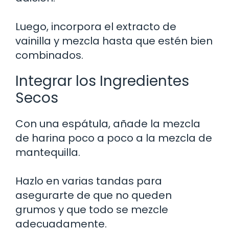
Luego, incorpora el extracto de
vainilla y mezcla hasta que estén bien
combinados.
Integrar los Ingredientes
Secos
Con una espátula, añade la mezcla
de harina poco a poco a la mezcla de
mantequilla.
Hazlo en varias tandas para
asegurarte de que no queden
grumos y que todo se mezcle
adecuadamente.