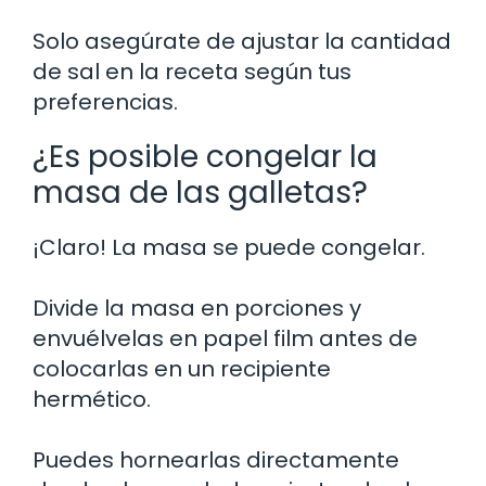
Solo asegúrate de ajustar la cantidad
de sal en la receta según tus
preferencias.
¿Es posible congelar la
masa de las galletas?
¡Claro! La masa se puede congelar.
Divide la masa en porciones y
envuélvelas en papel film antes de
colocarlas en un recipiente
hermético.
Puedes hornearlas directamente