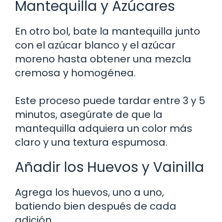
Mantequilla y Azúcares
En otro bol, bate la mantequilla junto
con el azúcar blanco y el azúcar
moreno hasta obtener una mezcla
cremosa y homogénea.
Este proceso puede tardar entre 3 y 5
minutos, asegúrate de que la
mantequilla adquiera un color más
claro y una textura espumosa.
Añadir los Huevos y Vainilla
Agrega los huevos, uno a uno,
batiendo bien después de cada
adición.