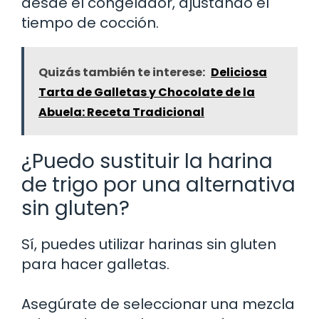
desde el congelador, ajustando el
tiempo de cocción.
Quizás también te interese:
Deliciosa
Tarta de Galletas y Chocolate de la
Abuela: Receta Tradicional
¿Puedo sustituir la harina
de trigo por una alternativa
sin gluten?
Sí, puedes utilizar harinas sin gluten
para hacer galletas.
Asegúrate de seleccionar una mezcla