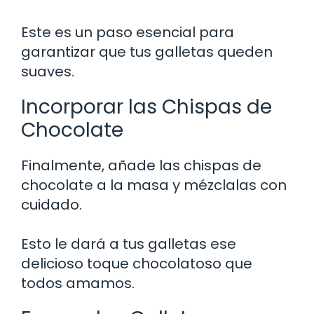
Este es un paso esencial para
garantizar que tus galletas queden
suaves.
Incorporar las Chispas de
Chocolate
Finalmente, añade las chispas de
chocolate a la masa y mézclalas con
cuidado.
Esto le dará a tus galletas ese
delicioso toque chocolatoso que
todos amamos.