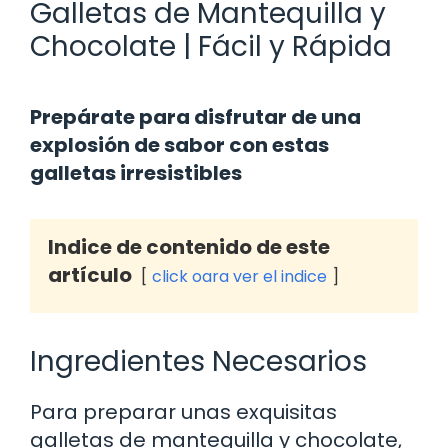
Galletas de Mantequilla y
Chocolate | Fácil y Rápida
Prepárate para disfrutar de una
explosión de sabor con estas
galletas irresistibles
Indice de contenido de este
artículo
click oara ver el indice
Ingredientes Necesarios
Para preparar unas exquisitas
galletas de mantequilla y chocolate,