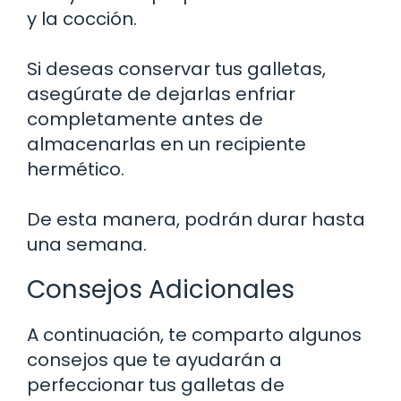
y la cocción.
Si deseas conservar tus galletas,
asegúrate de dejarlas enfriar
completamente antes de
almacenarlas en un recipiente
hermético.
De esta manera, podrán durar hasta
una semana.
Consejos Adicionales
A continuación, te comparto algunos
consejos que te ayudarán a
perfeccionar tus galletas de