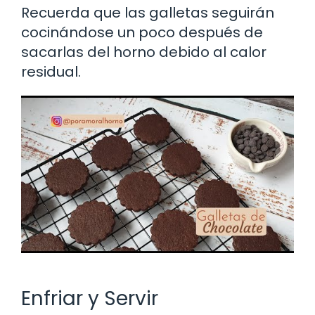
Recuerda que las galletas seguirán
cocinándose un poco después de
sacarlas del horno debido al calor
residual.
Enfriar y Servir