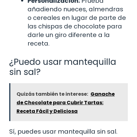
Personalización:
Prueba
añadiendo nueces, almendras
o cereales en lugar de parte de
las chispas de chocolate para
darle un giro diferente a la
receta.
¿Puedo usar mantequilla
sin sal?
Quizás también te interese:
Ganache
de Chocolate para Cubrir Tartas:
Receta Fácil y Deliciosa
Sí, puedes usar mantequilla sin sal.