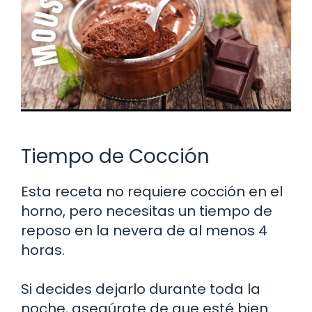
Tiempo de Cocción
Esta receta no requiere cocción en el
horno, pero necesitas un tiempo de
reposo en la nevera de al menos 4
horas.
Si decides dejarlo durante toda la
noche, asegúrate de que esté bien