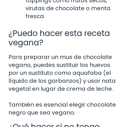
toppings como frutos secos,
virutas de chocolate o menta
fresca.
¿Puedo hacer esta receta
vegana?
Para preparar un mus de chocolate
vegano, puedes sustituir los huevos
por un sustituto como aquafaba (el
líquido de los garbanzos) y usar nata
vegetal en lugar de crema de leche.
También es esencial elegir chocolate
negro que sea vegano.
¿Qué hacer si no tengo