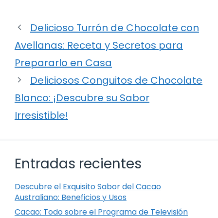
Delicioso Turrón de Chocolate con
Avellanas: Receta y Secretos para
Prepararlo en Casa
Deliciosos Conguitos de Chocolate
Blanco: ¡Descubre su Sabor
Irresistible!
Entradas recientes
Descubre el Exquisito Sabor del Cacao
Australiano: Beneficios y Usos
Cacao: Todo sobre el Programa de Televisión