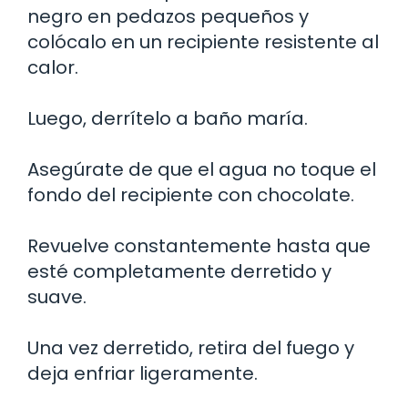
negro en pedazos pequeños y
colócalo en un recipiente resistente al
calor.
Luego, derrítelo a baño maría.
Asegúrate de que el agua no toque el
fondo del recipiente con chocolate.
Revuelve constantemente hasta que
esté completamente derretido y
suave.
Una vez derretido, retira del fuego y
deja enfriar ligeramente.