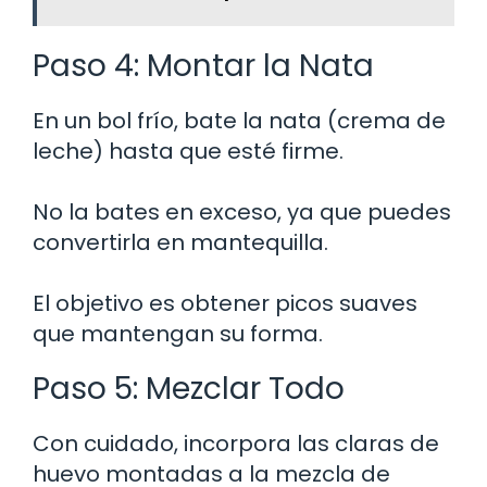
Paso 4: Montar la Nata
En un bol frío, bate la nata (crema de
leche) hasta que esté firme.
No la bates en exceso, ya que puedes
convertirla en mantequilla.
El objetivo es obtener picos suaves
que mantengan su forma.
Paso 5: Mezclar Todo
Con cuidado, incorpora las claras de
huevo montadas a la mezcla de