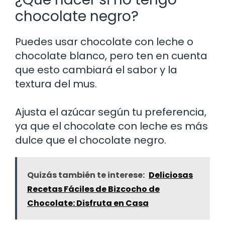
chocolate negro?
Puedes usar chocolate con leche o
chocolate blanco, pero ten en cuenta
que esto cambiará el sabor y la
textura del mus.
Ajusta el azúcar según tu preferencia,
ya que el chocolate con leche es más
dulce que el chocolate negro.
Quizás también te interese:
Deliciosas
Recetas Fáciles de Bizcocho de
Chocolate: Disfruta en Casa