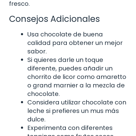
fresco.
Consejos Adicionales
Usa chocolate de buena
calidad para obtener un mejor
sabor.
Si quieres darle un toque
diferente, puedes añadir un
chorrito de licor como amaretto
o grand marnier a la mezcla de
chocolate.
Considera utilizar chocolate con
leche si prefieres un mus más
dulce.
Experimenta con diferentes