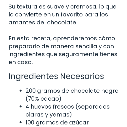
Su textura es suave y cremosa, lo que
lo convierte en un favorito para los
amantes del chocolate.
En esta receta, aprenderemos cómo
prepararlo de manera sencilla y con
ingredientes que seguramente tienes
en casa.
Ingredientes Necesarios
200 gramos de chocolate negro
(70% cacao)
4 huevos frescos (separados
claras y yemas)
100 gramos de azúcar