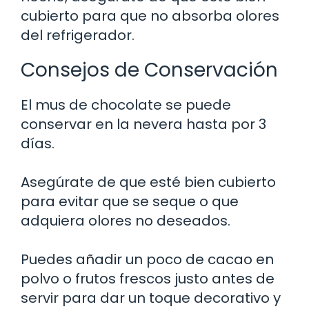
cubierto para que no absorba olores
del refrigerador.
Consejos de Conservación
El mus de chocolate se puede
conservar en la nevera hasta por 3
días.
Asegúrate de que esté bien cubierto
para evitar que se seque o que
adquiera olores no deseados.
Puedes añadir un poco de cacao en
polvo o frutos frescos justo antes de
servir para dar un toque decorativo y