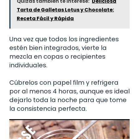
Quizás también te interese:
Deliciosa
Tarta de Galletas Lotus y Chocolate:
Receta Fácil y Rápida
Una vez que todos los ingredientes
estén bien integrados, vierte la
mezcla en copas o recipientes
individuales.
Cúbrelos con papel film y refrigera
por al menos 4 horas, aunque es ideal
dejarlo toda la noche para que tome
la consistencia perfecta.