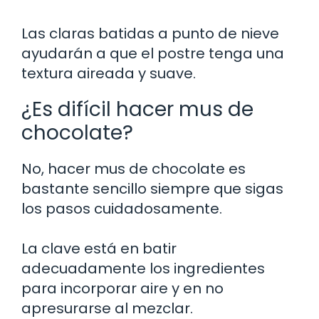
Las claras batidas a punto de nieve
ayudarán a que el postre tenga una
textura aireada y suave.
¿Es difícil hacer mus de
chocolate?
No, hacer mus de chocolate es
bastante sencillo siempre que sigas
los pasos cuidadosamente.
La clave está en batir
adecuadamente los ingredientes
para incorporar aire y en no
apresurarse al mezclar.