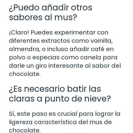
¿Puedo añadir otros
sabores al mus?
¡Claro! Puedes experimentar con
diferentes extractos como vainilla,
almendra, o incluso añadir café en
polvo o especias como canela para
darle un giro interesante al sabor del
chocolate.
¿Es necesario batir las
claras a punto de nieve?
Sí, este paso es crucial para lograr la
ligereza característica del mus de
chocolate.