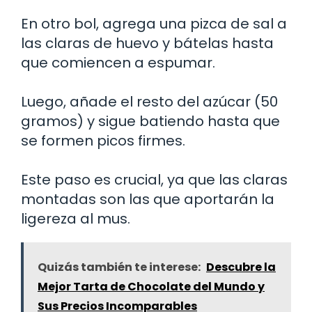
En otro bol, agrega una pizca de sal a
las claras de huevo y bátelas hasta
que comiencen a espumar.
Luego, añade el resto del azúcar (50
gramos) y sigue batiendo hasta que
se formen picos firmes.
Este paso es crucial, ya que las claras
montadas son las que aportarán la
ligereza al mus.
Quizás también te interese:
Descubre la
Mejor Tarta de Chocolate del Mundo y
Sus Precios Incomparables