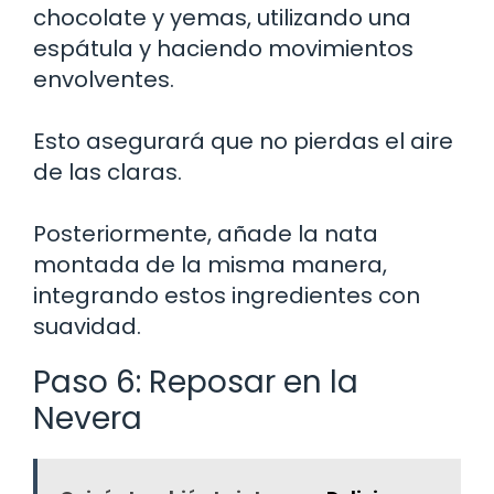
chocolate y yemas, utilizando una
espátula y haciendo movimientos
envolventes.
Esto asegurará que no pierdas el aire
de las claras.
Posteriormente, añade la nata
montada de la misma manera,
integrando estos ingredientes con
suavidad.
Paso 6: Reposar en la
Nevera