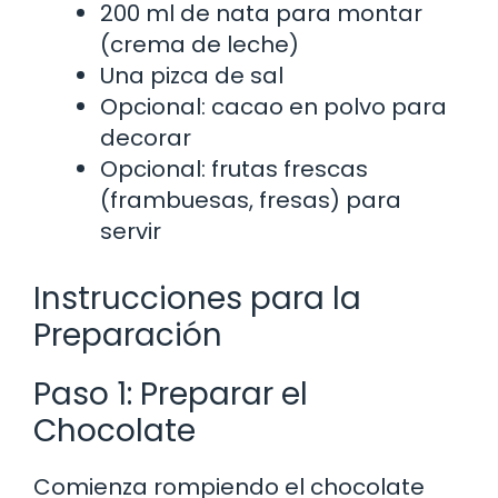
200 ml de nata para montar
(crema de leche)
Una pizca de sal
Opcional: cacao en polvo para
decorar
Opcional: frutas frescas
(frambuesas, fresas) para
servir
Instrucciones para la
Preparación
Paso 1: Preparar el
Chocolate
Comienza rompiendo el chocolate