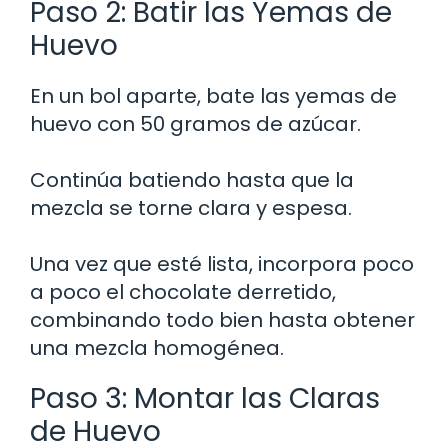
Paso 2: Batir las Yemas de
Huevo
En un bol aparte, bate las yemas de
huevo con 50 gramos de azúcar.
Continúa batiendo hasta que la
mezcla se torne clara y espesa.
Una vez que esté lista, incorpora poco
a poco el chocolate derretido,
combinando todo bien hasta obtener
una mezcla homogénea.
Paso 3: Montar las Claras
de Huevo