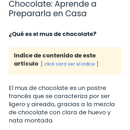
Chocolate: Aprende a
Prepararla en Casa
¿Qué es el mus de chocolate?
Indice de contenido de este
artículo
click oara ver el indice
El mus de chocolate es un postre
francés que se caracteriza por ser
ligero y aireado, gracias a la mezcla
de chocolate con clara de huevo y
nata montada.