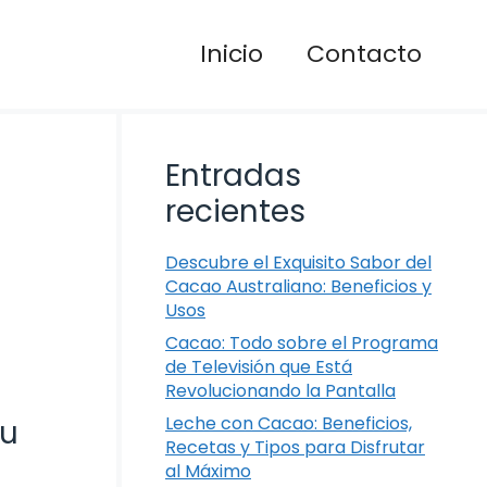
Inicio
Contacto
Entradas
recientes
Descubre el Exquisito Sabor del
Cacao Australiano: Beneficios y
Usos
Cacao: Todo sobre el Programa
de Televisión que Está
Revolucionando la Pantalla
Leche con Cacao: Beneficios,
Tu
Recetas y Tipos para Disfrutar
al Máximo