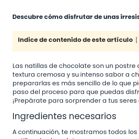
Descubre cómo disfrutar de unas irresis
Indice de contenido de este artículo
Las natillas de chocolate son un postre
textura cremosa y su intenso sabor a ch
prepararlas es más sencillo de lo que p
paso del proceso para que puedas disfru
¡Prepárate para sorprender a tus seres 
Ingredientes necesarios
A continuación, te mostramos todos los