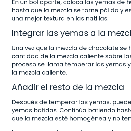
En un bol aparte, coloca las yemas de hu
hasta que la mezcla se torne pálida y 
una mejor textura en las natillas.
Integrar las yemas a la mezc
Una vez que la mezcla de chocolate se 
cantidad de la mezcla caliente sobre l
proceso se llama temperar las yemas y 
la mezcla caliente.
Añadir el resto de la mezcla
Después de temperar las yemas, puedes 
yemas batidas. Continúa batiendo hast
que la mezcla esté homogénea y no te