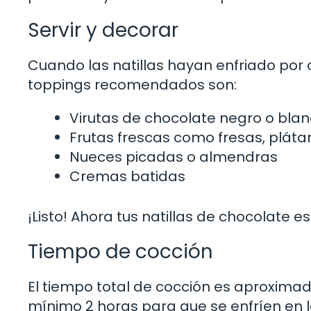
Servir y decorar
Cuando las natillas hayan enfriado por
toppings recomendados son:
Virutas de chocolate negro o bla
Frutas frescas como fresas, plát
Nueces picadas o almendras
Cremas batidas
¡Listo! Ahora tus natillas de chocolate es
Tiempo de cocción
El tiempo total de cocción es aproxima
mínimo 2 horas para que se enfríen en la 