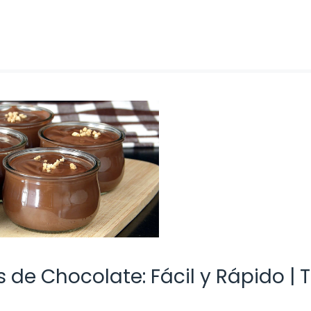
s de Chocolate: Fácil y Rápido | 