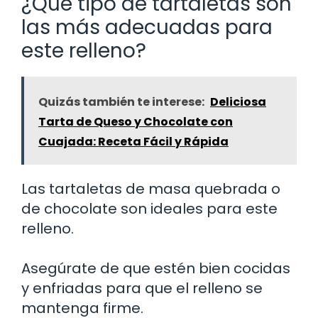
¿Qué tipo de tartaletas son
las más adecuadas para
este relleno?
Quizás también te interese:
Deliciosa
Tarta de Queso y Chocolate con
Cuajada: Receta Fácil y Rápida
Las tartaletas de masa quebrada o
de chocolate son ideales para este
relleno.
Asegúrate de que estén bien cocidas
y enfriadas para que el relleno se
mantenga firme.