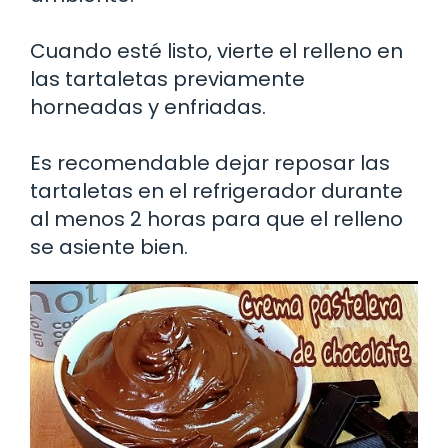
Cuando esté listo, vierte el relleno en
las tartaletas previamente
horneadas y enfriadas.
Es recomendable dejar reposar las
tartaletas en el refrigerador durante
al menos 2 horas para que el relleno
se asiente bien.