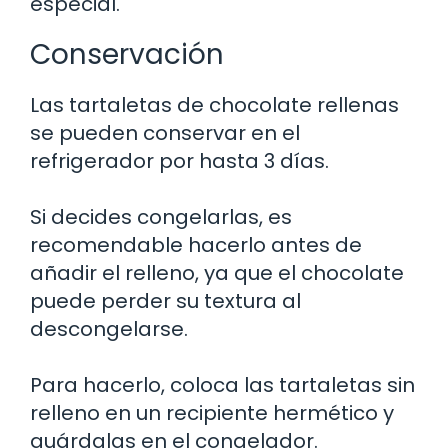
especial.
Conservación
Las tartaletas de chocolate rellenas
se pueden conservar en el
refrigerador por hasta 3 días.
Si decides congelarlas, es
recomendable hacerlo antes de
añadir el relleno, ya que el chocolate
puede perder su textura al
descongelarse.
Para hacerlo, coloca las tartaletas sin
relleno en un recipiente hermético y
guárdalas en el congelador.