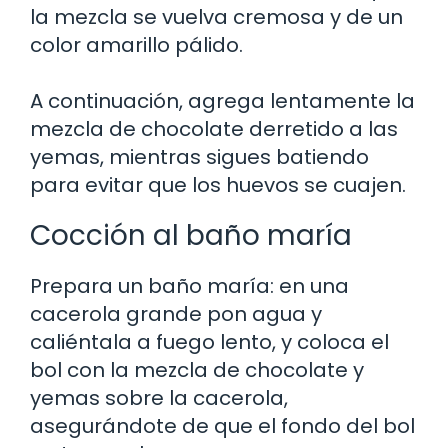
la mezcla se vuelva cremosa y de un
color amarillo pálido.
A continuación, agrega lentamente la
mezcla de chocolate derretido a las
yemas, mientras sigues batiendo
para evitar que los huevos se cuajen.
Cocción al baño maría
Prepara un baño maría: en una
cacerola grande pon agua y
caliéntala a fuego lento, y coloca el
bol con la mezcla de chocolate y
yemas sobre la cacerola,
asegurándote de que el fondo del bol