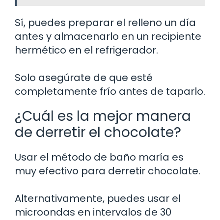
Sí, puedes preparar el relleno un día
antes y almacenarlo en un recipiente
hermético en el refrigerador.
Solo asegúrate de que esté
completamente frío antes de taparlo.
¿Cuál es la mejor manera
de derretir el chocolate?
Usar el método de baño maría es
muy efectivo para derretir chocolate.
Alternativamente, puedes usar el
microondas en intervalos de 30