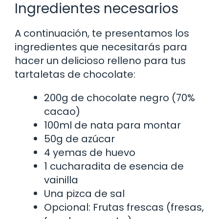
Ingredientes necesarios
A continuación, te presentamos los
ingredientes que necesitarás para
hacer un delicioso relleno para tus
tartaletas de chocolate:
200g de chocolate negro (70%
cacao)
100ml de nata para montar
50g de azúcar
4 yemas de huevo
1 cucharadita de esencia de
vainilla
Una pizca de sal
Opcional: Frutas frescas (fresas,