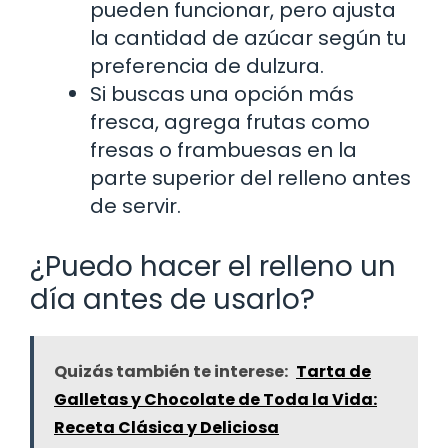
pueden funcionar, pero ajusta
la cantidad de azúcar según tu
preferencia de dulzura.
Si buscas una opción más
fresca, agrega frutas como
fresas o frambuesas en la
parte superior del relleno antes
de servir.
¿Puedo hacer el relleno un
día antes de usarlo?
Quizás también te interese:
Tarta de
Galletas y Chocolate de Toda la Vida:
Receta Clásica y Deliciosa