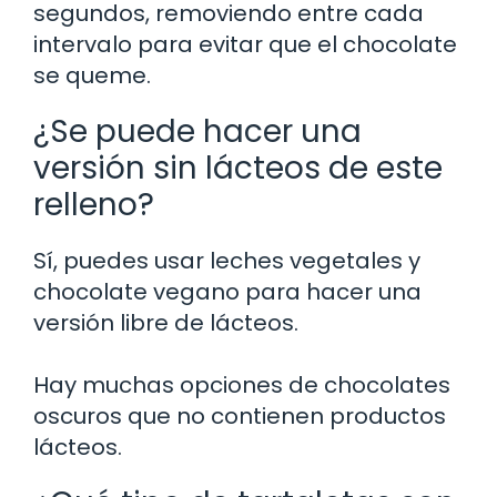
segundos, removiendo entre cada
intervalo para evitar que el chocolate
se queme.
¿Se puede hacer una
versión sin lácteos de este
relleno?
Sí, puedes usar leches vegetales y
chocolate vegano para hacer una
versión libre de lácteos.
Hay muchas opciones de chocolates
oscuros que no contienen productos
lácteos.