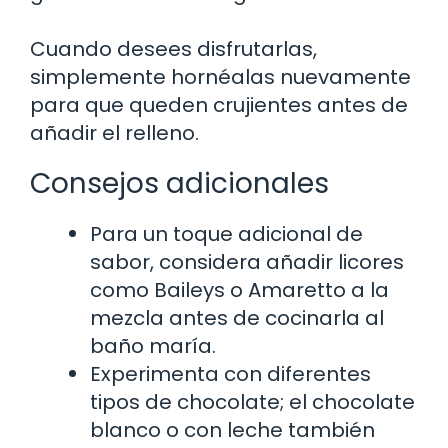
Cuando desees disfrutarlas,
simplemente hornéalas nuevamente
para que queden crujientes antes de
añadir el relleno.
Consejos adicionales
Para un toque adicional de
sabor, considera añadir licores
como Baileys o Amaretto a la
mezcla antes de cocinarla al
baño maría.
Experimenta con diferentes
tipos de chocolate; el chocolate
blanco o con leche también