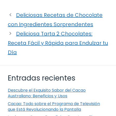
Deliciosas Recetas de Chocolate
con Ingredientes Sorprendentes
Deliciosa Tarta 2 Chocolates:
Receta Fácil y Rápida para Endulzar tu
Día
Entradas recientes
Descubre el Exquisito Sabor del Cacao
Australiano: Beneficios y Usos
Cacao: Todo sobre el Programa de Televisión
que Está Revolucionando la Pantalla