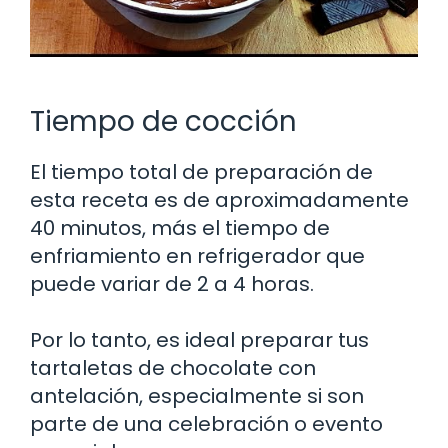
Tiempo de cocción
El tiempo total de preparación de
esta receta es de aproximadamente
40 minutos, más el tiempo de
enfriamiento en refrigerador que
puede variar de 2 a 4 horas.
Por lo tanto, es ideal preparar tus
tartaletas de chocolate con
antelación, especialmente si son
parte de una celebración o evento