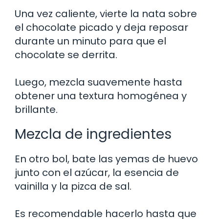
Una vez caliente, vierte la nata sobre
el chocolate picado y deja reposar
durante un minuto para que el
chocolate se derrita.
Luego, mezcla suavemente hasta
obtener una textura homogénea y
brillante.
Mezcla de ingredientes
En otro bol, bate las yemas de huevo
junto con el azúcar, la esencia de
vainilla y la pizca de sal.
Es recomendable hacerlo hasta que