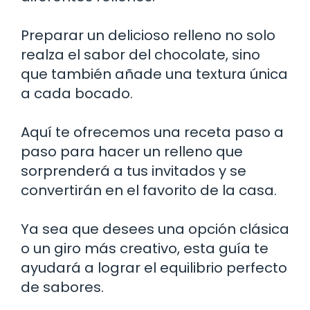
Preparar un delicioso relleno no solo
realza el sabor del chocolate, sino
que también añade una textura única
a cada bocado.
Aquí te ofrecemos una receta paso a
paso para hacer un relleno que
sorprenderá a tus invitados y se
convertirán en el favorito de la casa.
Ya sea que desees una opción clásica
o un giro más creativo, esta guía te
ayudará a lograr el equilibrio perfecto
de sabores.