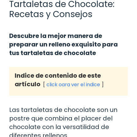
Tartaletas de Chocolate:
Recetas y Consejos
Descubre la mejor manera de
preparar un relleno exquisito para
tus tartaletas de chocolate
Indice de contenido de este
artículo
click oara ver el indice
Las tartaletas de chocolate son un
postre que combina el placer del
chocolate con la versatilidad de
diferentes rellenos.