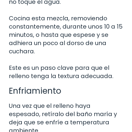
no toque el agua.
Cocina esta mezcla, removiendo
constantemente, durante unos 10 a 15
minutos, o hasta que espese y se
adhiera un poco al dorso de una
cuchara.
Este es un paso clave para que el
relleno tenga la textura adecuada.
Enfriamiento
Una vez que el relleno haya
espesado, retíralo del baño maría y
deja que se enfríe a temperatura
ambiente.