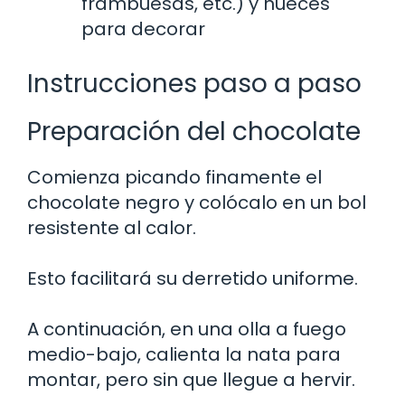
frambuesas, etc.) y nueces
para decorar
Instrucciones paso a paso
Preparación del chocolate
Comienza picando finamente el
chocolate negro y colócalo en un bol
resistente al calor.
Esto facilitará su derretido uniforme.
A continuación, en una olla a fuego
medio-bajo, calienta la nata para
montar, pero sin que llegue a hervir.