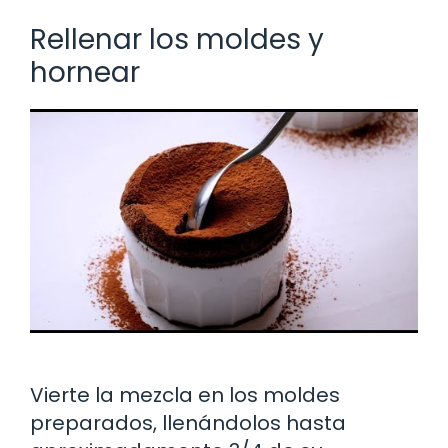
Rellenar los moldes y
hornear
Vierte la mezcla en los moldes
preparados, llenándolos hasta