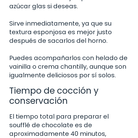
azúcar glas si deseas.
Sirve inmediatamente, ya que su
textura esponjosa es mejor justo
después de sacarlos del horno.
Puedes acompañarlos con helado de
vainilla o crema chantilly, aunque son
igualmente deliciosos por sí solos.
Tiempo de cocción y
conservación
El tiempo total para preparar el
soufflé de chocolate es de
aproximadamente 40 minutos,