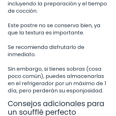
incluyendo la preparación y el tiempo
de cocción.
Este postre no se conserva bien, ya
que la textura es importante.
Se recomienda disfrutarlo de
inmediato.
Sin embargo, si tienes sobras (cosa
poco común), puedes almacenarlas
en el refrigerador por un máximo de 1
día, pero perderán su esponjosidad.
Consejos adicionales para
un soufflé perfecto