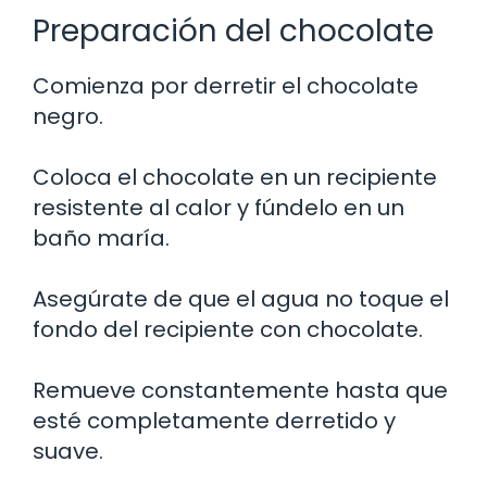
Preparación del chocolate
Comienza por derretir el chocolate
negro.
Coloca el chocolate en un recipiente
resistente al calor y fúndelo en un
baño maría.
Asegúrate de que el agua no toque el
fondo del recipiente con chocolate.
Remueve constantemente hasta que
esté completamente derretido y
suave.