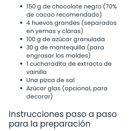
150 g de chocolate negro (70%
de cacao recomendado)
4 huevos grandes (separados
en yemas y claras)
100 g de azúcar granulada
30 g de mantequilla (para
engrasar los moldes)
1 cucharadita de extracto de
vainilla
Una pizca de sal
Azúcar glas (opcional, para
decorar)
Instrucciones paso a paso
para la preparación