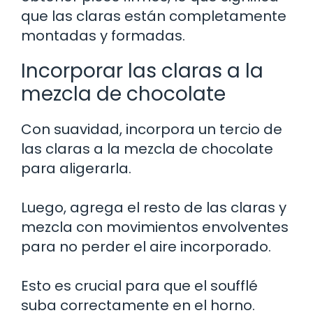
que las claras están completamente
montadas y formadas.
Incorporar las claras a la
mezcla de chocolate
Con suavidad, incorpora un tercio de
las claras a la mezcla de chocolate
para aligerarla.
Luego, agrega el resto de las claras y
mezcla con movimientos envolventes
para no perder el aire incorporado.
Esto es crucial para que el soufflé
suba correctamente en el horno.