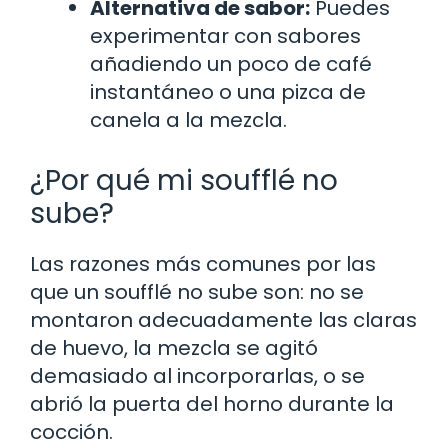
Alternativa de sabor:
Puedes
experimentar con sabores
añadiendo un poco de café
instantáneo o una pizca de
canela a la mezcla.
¿Por qué mi soufflé no
sube?
Las razones más comunes por las
que un soufflé no sube son: no se
montaron adecuadamente las claras
de huevo, la mezcla se agitó
demasiado al incorporarlas, o se
abrió la puerta del horno durante la
cocción.