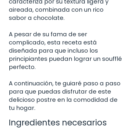
caracteriza por su textura ligera y
aireada, combinada con un rico
sabor a chocolate.
A pesar de su fama de ser
complicado, esta receta está
diseñada para que incluso los
principiantes puedan lograr un soufflé
perfecto.
A continuación, te guiaré paso a paso
para que puedas disfrutar de este
delicioso postre en la comodidad de
tu hogar.
Ingredientes necesarios