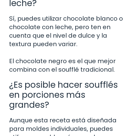
leche?
Sí, puedes utilizar chocolate blanco o
chocolate con leche, pero ten en
cuenta que el nivel de dulce y la
textura pueden variar.
El chocolate negro es el que mejor
combina con el soufflé tradicional.
¿Es posible hacer soufflés
en porciones más
grandes?
Aunque esta receta está diseñada
para moldes individuales, puedes