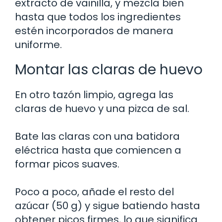
extracto de vainilla, y mezcla bien
hasta que todos los ingredientes
estén incorporados de manera
uniforme.
Montar las claras de huevo
En otro tazón limpio, agrega las
claras de huevo y una pizca de sal.
Bate las claras con una batidora
eléctrica hasta que comiencen a
formar picos suaves.
Poco a poco, añade el resto del
azúcar (50 g) y sigue batiendo hasta
obtener picos firmes, lo que significa