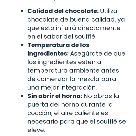
Calidad del chocolate:
Utiliza
chocolate de buena calidad, ya
que esto influirá directamente
en el sabor del soufflé.
Temperatura de los
ingredientes:
Asegúrate de que
los ingredientes estén a
temperatura ambiente antes
de comenzar la mezcla para
una mejor integración.
Sin abrir el horno:
No abras la
puerta del horno durante la
cocción; el aire caliente es
necesario para que el soufflé se
eleve.