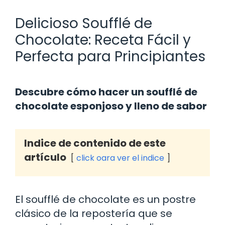
Delicioso Soufflé de
Chocolate: Receta Fácil y
Perfecta para Principiantes
Descubre cómo hacer un soufflé de
chocolate esponjoso y lleno de sabor
Indice de contenido de este
artículo
click oara ver el indice
El soufflé de chocolate es un postre
clásico de la repostería que se