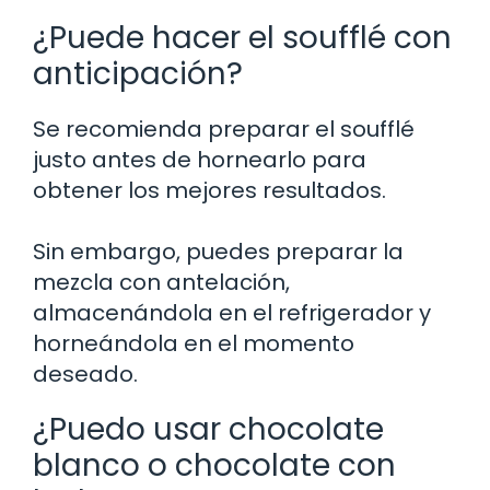
¿Puede hacer el soufflé con
anticipación?
Se recomienda preparar el soufflé
justo antes de hornearlo para
obtener los mejores resultados.
Sin embargo, puedes preparar la
mezcla con antelación,
almacenándola en el refrigerador y
horneándola en el momento
deseado.
¿Puedo usar chocolate
blanco o chocolate con