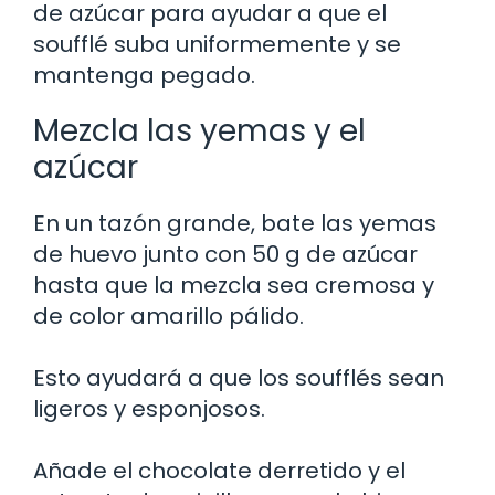
de azúcar para ayudar a que el
soufflé suba uniformemente y se
mantenga pegado.
Mezcla las yemas y el
azúcar
En un tazón grande, bate las yemas
de huevo junto con 50 g de azúcar
hasta que la mezcla sea cremosa y
de color amarillo pálido.
Esto ayudará a que los soufflés sean
ligeros y esponjosos.
Añade el chocolate derretido y el