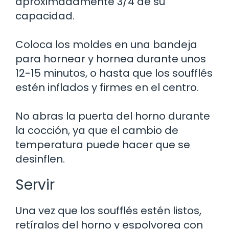
aproximadamente 3/4 de su
capacidad.
Coloca los moldes en una bandeja
para hornear y hornea durante unos
12-15 minutos, o hasta que los soufflés
estén inflados y firmes en el centro.
No abras la puerta del horno durante
la cocción, ya que el cambio de
temperatura puede hacer que se
desinflen.
Servir
Una vez que los soufflés estén listos,
retíralos del horno y espolvorea con