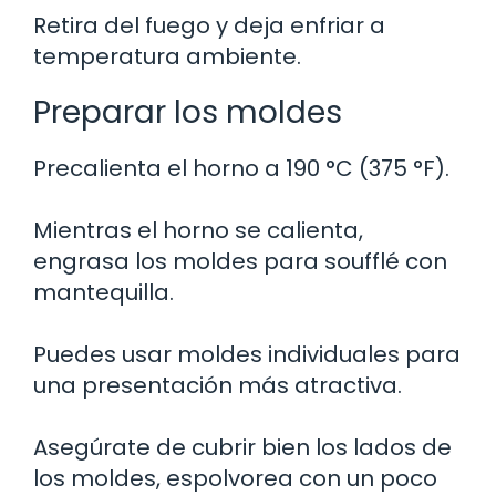
Retira del fuego y deja enfriar a
temperatura ambiente.
Preparar los moldes
Precalienta el horno a 190 °C (375 °F).
Mientras el horno se calienta,
engrasa los moldes para soufflé con
mantequilla.
Puedes usar moldes individuales para
una presentación más atractiva.
Asegúrate de cubrir bien los lados de
los moldes, espolvorea con un poco