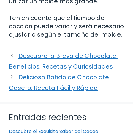
utilizar un molde más grande.
Ten en cuenta que el tiempo de
cocción puede variar y será necesario
ajustarlo según el tamaño del molde.
Descubre la Breva de Chocolate:
Beneficios, Recetas y Curiosidades
Delicioso Batido de Chocolate
Casero: Receta Fácil y Rápida
Entradas recientes
Descubre el Exquisito Sabor del Cacao