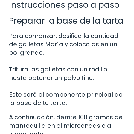
Instrucciones paso a paso
Preparar la base de la tarta
Para comenzar, dosifica la cantidad
de galletas María y colócalas en un
bol grande.
Tritura las galletas con un rodillo
hasta obtener un polvo fino.
Este será el componente principal de
la base de tu tarta.
A continuación, derrite 100 gramos de
mantequilla en el microondas o a
fuego lento.