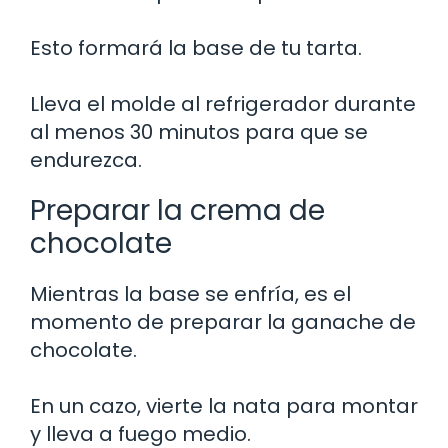
Esto formará la base de tu tarta.
Lleva el molde al refrigerador durante
al menos 30 minutos para que se
endurezca.
Preparar la crema de
chocolate
Mientras la base se enfría, es el
momento de preparar la ganache de
chocolate.
En un cazo, vierte la nata para montar
y lleva a fuego medio.