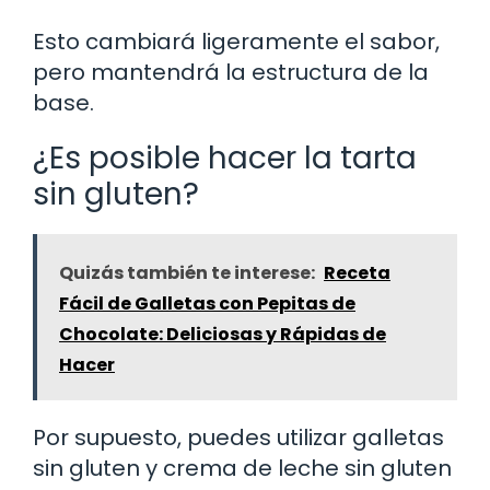
Esto cambiará ligeramente el sabor,
pero mantendrá la estructura de la
base.
¿Es posible hacer la tarta
sin gluten?
Quizás también te interese:
Receta
Fácil de Galletas con Pepitas de
Chocolate: Deliciosas y Rápidas de
Hacer
Por supuesto, puedes utilizar galletas
sin gluten y crema de leche sin gluten