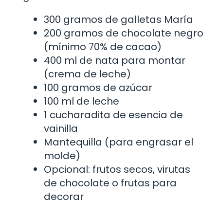
300 gramos de galletas María
200 gramos de chocolate negro
(mínimo 70% de cacao)
400 ml de nata para montar
(crema de leche)
100 gramos de azúcar
100 ml de leche
1 cucharadita de esencia de
vainilla
Mantequilla (para engrasar el
molde)
Opcional: frutos secos, virutas
de chocolate o frutas para
decorar