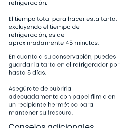
refrigeración.
El tiempo total para hacer esta tarta,
excluyendo el tiempo de
refrigeración, es de
aproximadamente 45 minutos.
En cuanto a su conservación, puedes
guardar la tarta en el refrigerador por
hasta 5 días.
Asegúrate de cubrirla
adecuadamente con papel film o en
un recipiente hermético para
mantener su frescura.
Consejos adicionales