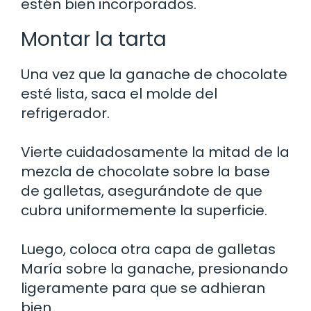
estén bien incorporados.
Montar la tarta
Una vez que la ganache de chocolate
esté lista, saca el molde del
refrigerador.
Vierte cuidadosamente la mitad de la
mezcla de chocolate sobre la base
de galletas, asegurándote de que
cubra uniformemente la superficie.
Luego, coloca otra capa de galletas
María sobre la ganache, presionando
ligeramente para que se adhieran
bien.