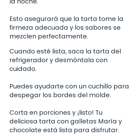
la noche.
Esto asegurará que la tarta tome la
firmeza adecuada y los sabores se
mezclen perfectamente.
Cuando esté lista, saca la tarta del
refrigerador y desmóntala con
cuidado.
Puedes ayudarte con un cuchillo para
despegar los bordes del molde.
Corta en porciones y ¡listo! Tu
deliciosa tarta con galletas María y
chocolate está lista para disfrutar.