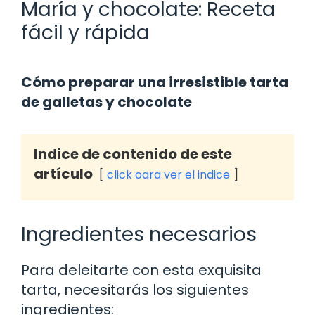
María y chocolate: Receta
fácil y rápida
Cómo preparar una irresistible tarta
de galletas y chocolate
Indice de contenido de este
artículo
click oara ver el indice
Ingredientes necesarios
Para deleitarte con esta exquisita
tarta, necesitarás los siguientes
ingredientes: