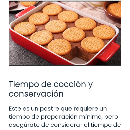
Tiempo de cocción y
conservación
Este es un postre que requiere un
tiempo de preparación mínimo, pero
asegúrate de considerar el tiempo de