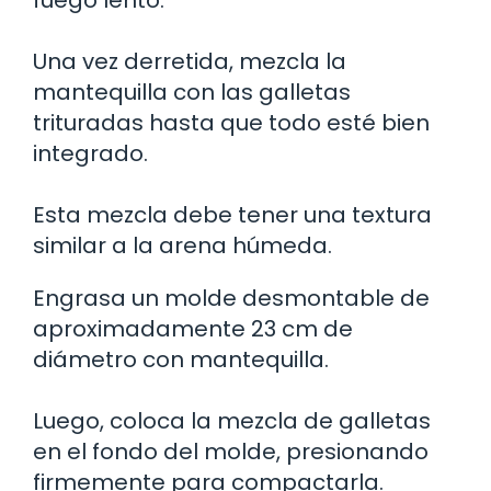
Una vez derretida, mezcla la
mantequilla con las galletas
trituradas hasta que todo esté bien
integrado.
Esta mezcla debe tener una textura
similar a la arena húmeda.
Engrasa un molde desmontable de
aproximadamente 23 cm de
diámetro con mantequilla.
Luego, coloca la mezcla de galletas
en el fondo del molde, presionando
firmemente para compactarla.