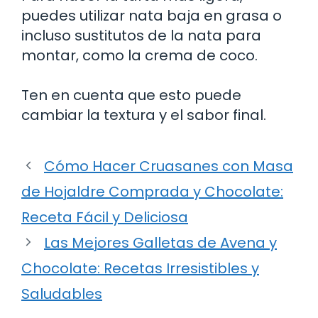
puedes utilizar nata baja en grasa o
incluso sustitutos de la nata para
montar, como la crema de coco.
Ten en cuenta que esto puede
cambiar la textura y el sabor final.
Cómo Hacer Cruasanes con Masa
de Hojaldre Comprada y Chocolate:
Receta Fácil y Deliciosa
Las Mejores Galletas de Avena y
Chocolate: Recetas Irresistibles y
Saludables