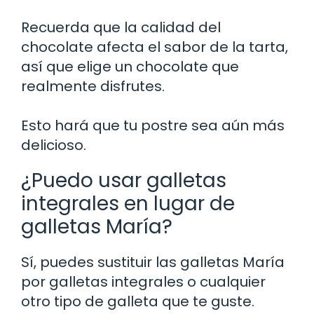
Recuerda que la calidad del
chocolate afecta el sabor de la tarta,
así que elige un chocolate que
realmente disfrutes.
Esto hará que tu postre sea aún más
delicioso.
¿Puedo usar galletas
integrales en lugar de
galletas María?
Sí, puedes sustituir las galletas María
por galletas integrales o cualquier
otro tipo de galleta que te guste.