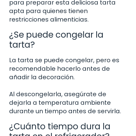
para preparar esta deliciosa tarta
apta para quienes tienen
restricciones alimenticias.
¿Se puede congelar la
tarta?
La tarta se puede congelar, pero es
recomendable hacerlo antes de
añadir la decoración.
Al descongelarla, asegúrate de
dejarla a temperatura ambiente
durante un tiempo antes de servirla.
¿Cuánto tiempo dura la