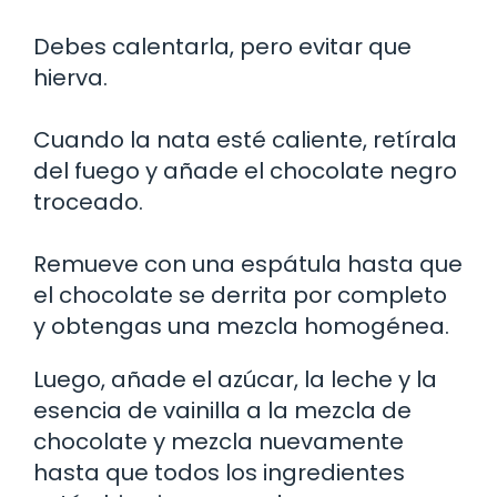
Debes calentarla, pero evitar que
hierva.
Cuando la nata esté caliente, retírala
del fuego y añade el chocolate negro
troceado.
Remueve con una espátula hasta que
el chocolate se derrita por completo
y obtengas una mezcla homogénea.
Luego, añade el azúcar, la leche y la
esencia de vainilla a la mezcla de
chocolate y mezcla nuevamente
hasta que todos los ingredientes