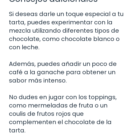
Si deseas darle un toque especial a tu
tarta, puedes experimentar con la
mezcla utilizando diferentes tipos de
chocolate, como chocolate blanco o
con leche.
Además, puedes añadir un poco de
café a la ganache para obtener un
sabor más intenso.
No dudes en jugar con los toppings,
como mermeladas de fruta o un
coulis de frutos rojos que
complementen el chocolate de la
tarta.