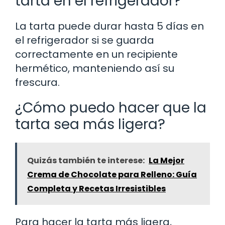
tarta en el refrigerador?
La tarta puede durar hasta 5 días en
el refrigerador si se guarda
correctamente en un recipiente
hermético, manteniendo así su
frescura.
¿Cómo puedo hacer que la
tarta sea más ligera?
Quizás también te interese:
La Mejor
Crema de Chocolate para Relleno: Guía
Completa y Recetas Irresistibles
Para hacer la tarta más ligera,