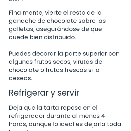
Finalmente, vierte el resto de la
ganache de chocolate sobre las
galletas, asegurándose de que
quede bien distribuido.
Puedes decorar la parte superior con
algunos frutos secos, virutas de
chocolate o frutas frescas si lo
deseas.
Refrigerar y servir
Deja que la tarta repose en el
refrigerador durante al menos 4
horas, aunque lo ideal es dejarla toda