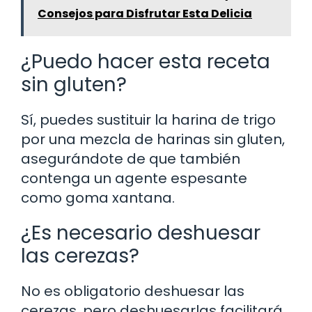
Consejos para Disfrutar Esta Delicia
¿Puedo hacer esta receta
sin gluten?
Sí, puedes sustituir la harina de trigo
por una mezcla de harinas sin gluten,
asegurándote de que también
contenga un agente espesante
como goma xantana.
¿Es necesario deshuesar
las cerezas?
No es obligatorio deshuesar las
cerezas, pero deshuesarlas facilitará