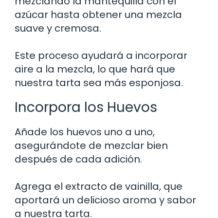
mezclando la mantequilla con el
azúcar hasta obtener una mezcla
suave y cremosa.
Este proceso ayudará a incorporar
aire a la mezcla, lo que hará que
nuestra tarta sea más esponjosa.
Incorpora los Huevos
Añade los huevos uno a uno,
asegurándote de mezclar bien
después de cada adición.
Agrega el extracto de vainilla, que
aportará un delicioso aroma y sabor
a nuestra tarta.