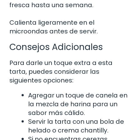
fresca hasta una semana.
Calienta ligeramente en el
microondas antes de servir.
Consejos Adicionales
Para darle un toque extra a esta
tarta, puedes considerar las
siguientes opciones:
Agregar un toque de canela en
la mezcla de harina para un
sabor más cálido.
Servir la tarta con una bola de
helado o crema chantilly.
Si no encuentras cerezas