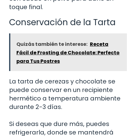
toque final.
Conservación de la Tarta
Quizás también te interese:
Receta
Fácil de Frosting de Chocolate: Perfecto
para Tus Postres
La tarta de cerezas y chocolate se
puede conservar en un recipiente
hermético a temperatura ambiente
durante 2-3 días.
Si deseas que dure más, puedes
refrigerarla, donde se mantendrá