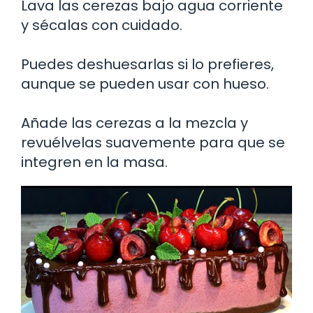
Lava las cerezas bajo agua corriente
y sécalas con cuidado.
Puedes deshuesarlas si lo prefieres,
aunque se pueden usar con hueso.
Añade las cerezas a la mezcla y
revuélvelas suavemente para que se
integren en la masa.