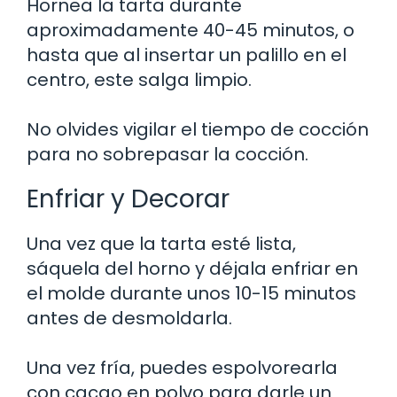
Hornea la tarta durante
aproximadamente 40-45 minutos, o
hasta que al insertar un palillo en el
centro, este salga limpio.
No olvides vigilar el tiempo de cocción
para no sobrepasar la cocción.
Enfriar y Decorar
Una vez que la tarta esté lista,
sáquela del horno y déjala enfriar en
el molde durante unos 10-15 minutos
antes de desmoldarla.
Una vez fría, puedes espolvorearla
con cacao en polvo para darle un