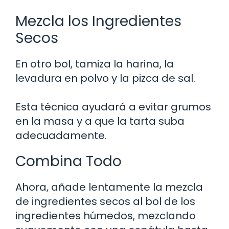
Mezcla los Ingredientes
Secos
En otro bol, tamiza la harina, la
levadura en polvo y la pizca de sal.
Esta técnica ayudará a evitar grumos
en la masa y a que la tarta suba
adecuadamente.
Combina Todo
Ahora, añade lentamente la mezcla
de ingredientes secos al bol de los
ingredientes húmedos, mezclando