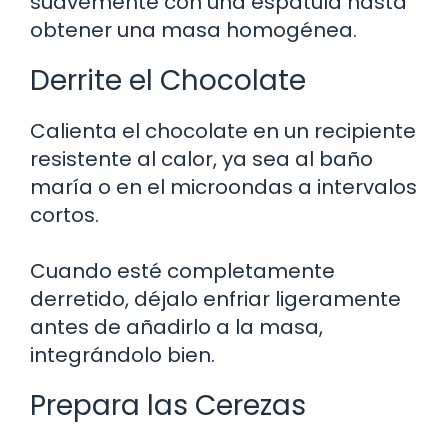
suavemente con una espátula hasta
obtener una masa homogénea.
Derrite el Chocolate
Calienta el chocolate en un recipiente
resistente al calor, ya sea al baño
maría o en el microondas a intervalos
cortos.
Cuando esté completamente
derretido, déjalo enfriar ligeramente
antes de añadirlo a la masa,
integrándolo bien.
Prepara las Cerezas