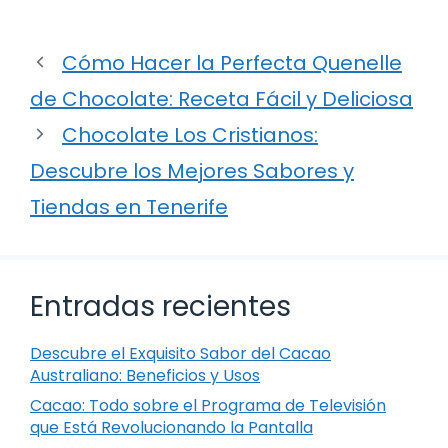
Cómo Hacer la Perfecta Quenelle
de Chocolate: Receta Fácil y Deliciosa
Chocolate Los Cristianos:
Descubre los Mejores Sabores y
Tiendas en Tenerife
Entradas recientes
Descubre el Exquisito Sabor del Cacao
Australiano: Beneficios y Usos
Cacao: Todo sobre el Programa de Televisión
que Está Revolucionando la Pantalla