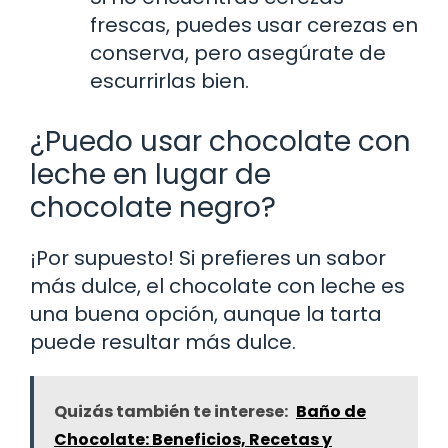
frescas, puedes usar cerezas en
conserva, pero asegúrate de
escurrirlas bien.
¿Puedo usar chocolate con
leche en lugar de
chocolate negro?
¡Por supuesto! Si prefieres un sabor
más dulce, el chocolate con leche es
una buena opción, aunque la tarta
puede resultar más dulce.
Quizás también te interese:
Baño de
Chocolate: Beneficios, Recetas y