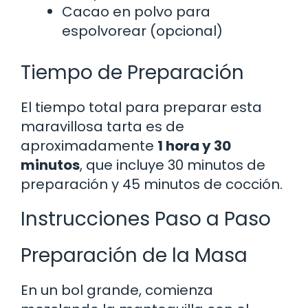
Cacao en polvo para
espolvorear (opcional)
Tiempo de Preparación
El tiempo total para preparar esta
maravillosa tarta es de
aproximadamente
1 hora y 30
minutos
, que incluye 30 minutos de
preparación y 45 minutos de cocción.
Instrucciones Paso a Paso
Preparación de la Masa
En un bol grande, comienza