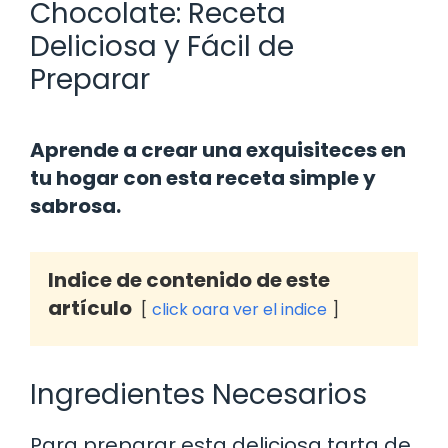
Chocolate: Receta
Deliciosa y Fácil de
Preparar
Aprende a crear una exquisiteces en
tu hogar con esta receta simple y
sabrosa.
Indice de contenido de este
artículo
click oara ver el indice
Ingredientes Necesarios
Para preparar esta deliciosa tarta de