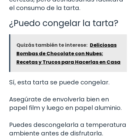
el consumo de la tarta.
¿Puedo congelar la tarta?
Quizás también te interese:
Deliciosas
Bombas de Chocolate con Nubes:
Recetas y Trucos para Hacerlas en Casa
Sí, esta tarta se puede congelar.
Asegúrate de envolverla bien en
papel film y luego en papel aluminio.
Puedes descongelarla a temperatura
ambiente antes de disfrutarla.