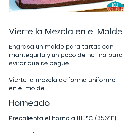
Vierte la Mezcla en el Molde
Engrasa un molde para tartas con
mantequilla y un poco de harina para
evitar que se pegue.
Vierte la mezcla de forma uniforme
en el molde.
Horneado
Precalienta el horno a 180°C (356°F).