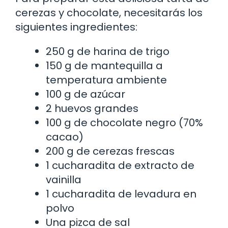
cerezas y chocolate, necesitarás los
siguientes ingredientes:
250 g de harina de trigo
150 g de mantequilla a
temperatura ambiente
100 g de azúcar
2 huevos grandes
100 g de chocolate negro (70%
cacao)
200 g de cerezas frescas
1 cucharadita de extracto de
vainilla
1 cucharadita de levadura en
polvo
Una pizca de sal