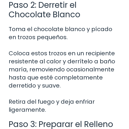
Paso 2: Derretir el
Chocolate Blanco
Toma el chocolate blanco y pícado
en trozos pequeños.
Coloca estos trozos en un recipiente
resistente al calor y derrítelo a baño
maría, removiendo ocasionalmente
hasta que esté completamente
derretido y suave.
Retira del fuego y deja enfriar
ligeramente.
Paso 3: Preparar el Relleno