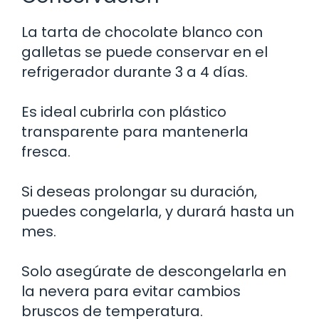
La tarta de chocolate blanco con
galletas se puede conservar en el
refrigerador durante 3 a 4 días.
Es ideal cubrirla con plástico
transparente para mantenerla
fresca.
Si deseas prolongar su duración,
puedes congelarla, y durará hasta un
mes.
Solo asegúrate de descongelarla en
la nevera para evitar cambios
bruscos de temperatura.