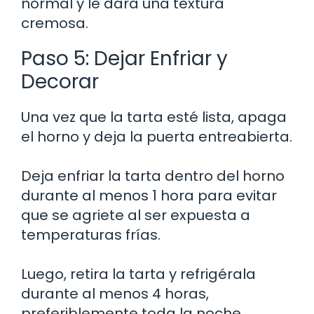
normal y le dará una textura
cremosa.
Paso 5: Dejar Enfriar y
Decorar
Una vez que la tarta esté lista, apaga
el horno y deja la puerta entreabierta.
Deja enfriar la tarta dentro del horno
durante al menos 1 hora para evitar
que se agriete al ser expuesta a
temperaturas frías.
Luego, retira la tarta y refrigérala
durante al menos 4 horas,
preferiblemente toda la noche.