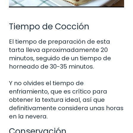
Tiempo de Cocción
El tiempo de preparación de esta
tarta lleva aproximadamente 20
minutos, seguido de un tiempo de
horneado de 30-35 minutos.
Y no olvides el tiempo de
enfriamiento, que es crítico para
obtener la textura ideal, así que
definitivamente considera unas horas
en la nevera.
Conservación