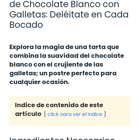
de Chocolate Blanco con
Galletas: Deléitate en Cada
Bocado
Explora la magia de una tarta que
combina la suavidad del chocolate
blanco con el crujiente de las
galletas; un postre perfecto para
cualquier ocasión.
Indice de contenido de este
artículo
click oara ver el indice