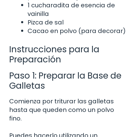
1 cucharadita de esencia de
vainilla
Pizca de sal
Cacao en polvo (para decorar)
Instrucciones para la
Preparación
Paso 1: Preparar la Base de
Galletas
Comienza por triturar las galletas
hasta que queden como un polvo
fino.
Puedes hacerlo utilizando un