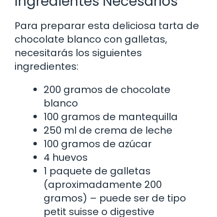
Ingredientes Necesarios
Para preparar esta deliciosa tarta de
chocolate blanco con galletas,
necesitarás los siguientes
ingredientes:
200 gramos de chocolate
blanco
100 gramos de mantequilla
250 ml de crema de leche
100 gramos de azúcar
4 huevos
1 paquete de galletas
(aproximadamente 200
gramos) – puede ser de tipo
petit suisse o digestive