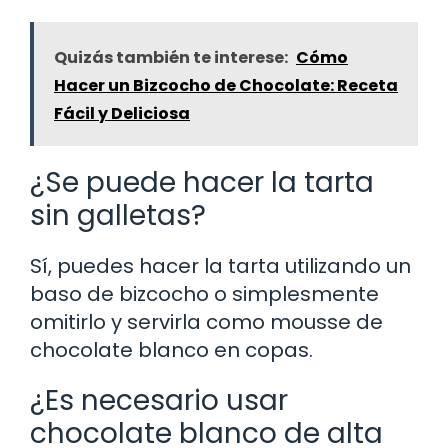
Quizás también te interese:
Cómo
Hacer un Bizcocho de Chocolate: Receta
Fácil y Deliciosa
¿Se puede hacer la tarta
sin galletas?
Sí, puedes hacer la tarta utilizando un
baso de bizcocho o simplesmente
omitirlo y servirla como mousse de
chocolate blanco en copas.
¿Es necesario usar
chocolate blanco de alta