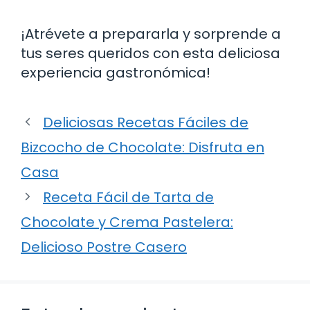
¡Atrévete a prepararla y sorprende a
tus seres queridos con esta deliciosa
experiencia gastronómica!
Deliciosas Recetas Fáciles de
Bizcocho de Chocolate: Disfruta en
Casa
Receta Fácil de Tarta de
Chocolate y Crema Pastelera:
Delicioso Postre Casero