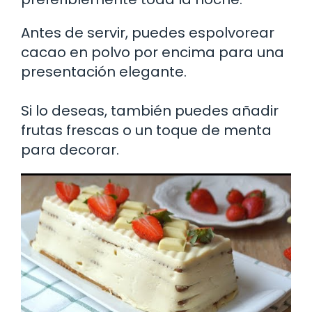
Antes de servir, puedes espolvorear
cacao en polvo por encima para una
presentación elegante.
Si lo deseas, también puedes añadir
frutas frescas o un toque de menta
para decorar.