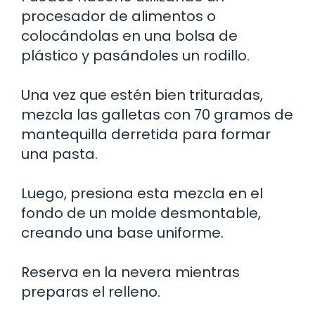
procesador de alimentos o
colocándolas en una bolsa de
plástico y pasándoles un rodillo.
Una vez que estén bien trituradas,
mezcla las galletas con 70 gramos de
mantequilla derretida para formar
una pasta.
Luego, presiona esta mezcla en el
fondo de un molde desmontable,
creando una base uniforme.
Reserva en la nevera mientras
preparas el relleno.