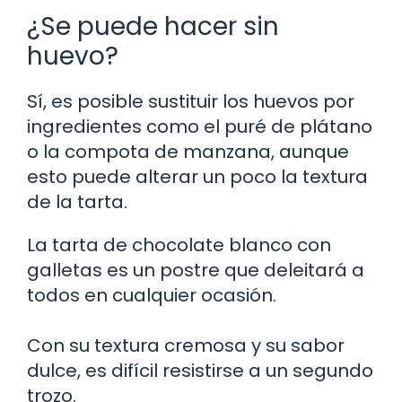
¿Se puede hacer sin
huevo?
Sí, es posible sustituir los huevos por
ingredientes como el puré de plátano
o la compota de manzana, aunque
esto puede alterar un poco la textura
de la tarta.
La tarta de chocolate blanco con
galletas es un postre que deleitará a
todos en cualquier ocasión.
Con su textura cremosa y su sabor
dulce, es difícil resistirse a un segundo
trozo.