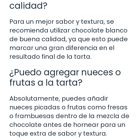
calidad?
Para un mejor sabor y textura, se
recomienda utilizar chocolate blanco
de buena calidad, ya que esto puede
marcar una gran diferencia en el
resultado final de la tarta.
¿Puedo agregar nueces o
frutas a la tarta?
Absolutamente, puedes añadir
nueces picadas o frutas como fresas
o frambuesas dentro de la mezcla de
chocolate antes de hornear para un
toque extra de sabor y textura.