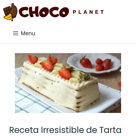
Saltar
al
contenido
Menu
Receta Irresistible de Tarta