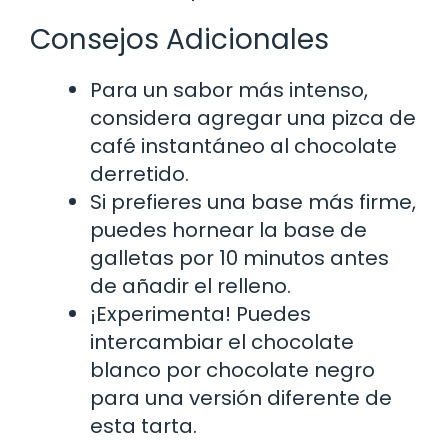
Consejos Adicionales
Para un sabor más intenso,
considera agregar una pizca de
café instantáneo al chocolate
derretido.
Si prefieres una base más firme,
puedes hornear la base de
galletas por 10 minutos antes
de añadir el relleno.
¡Experimenta! Puedes
intercambiar el chocolate
blanco por chocolate negro
para una versión diferente de
esta tarta.