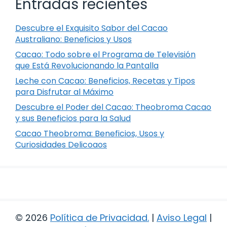
Entradas recientes
Descubre el Exquisito Sabor del Cacao
Australiano: Beneficios y Usos
Cacao: Todo sobre el Programa de Televisión
que Está Revolucionando la Pantalla
Leche con Cacao: Beneficios, Recetas y Tipos
para Disfrutar al Máximo
Descubre el Poder del Cacao: Theobroma Cacao
y sus Beneficios para la Salud
Cacao Theobroma: Beneficios, Usos y
Curiosidades Delicoaos
© 2026
Política de Privacidad
.
|
Aviso Legal
|