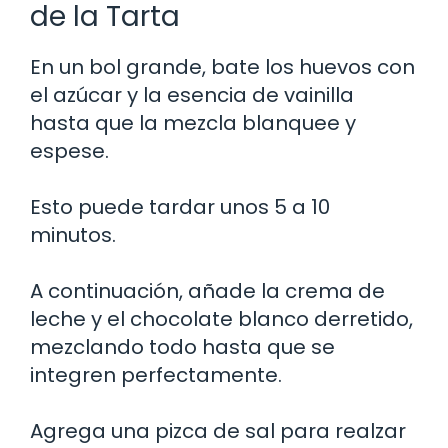
de la Tarta
En un bol grande, bate los huevos con
el azúcar y la esencia de vainilla
hasta que la mezcla blanquee y
espese.
Esto puede tardar unos 5 a 10
minutos.
A continuación, añade la crema de
leche y el chocolate blanco derretido,
mezclando todo hasta que se
integren perfectamente.
Agrega una pizca de sal para realzar