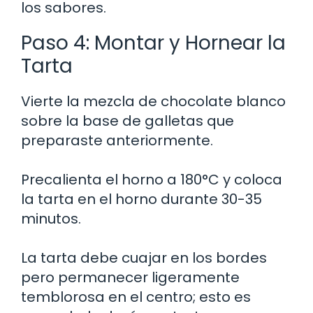
los sabores.
Paso 4: Montar y Hornear la
Tarta
Vierte la mezcla de chocolate blanco
sobre la base de galletas que
preparaste anteriormente.
Precalienta el horno a 180°C y coloca
la tarta en el horno durante 30-35
minutos.
La tarta debe cuajar en los bordes
pero permanecer ligeramente
temblorosa en el centro; esto es