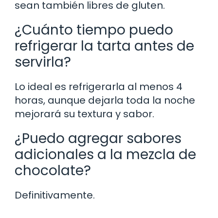
sean también libres de gluten.
¿Cuánto tiempo puedo
refrigerar la tarta antes de
servirla?
Lo ideal es refrigerarla al menos 4
horas, aunque dejarla toda la noche
mejorará su textura y sabor.
¿Puedo agregar sabores
adicionales a la mezcla de
chocolate?
Definitivamente.