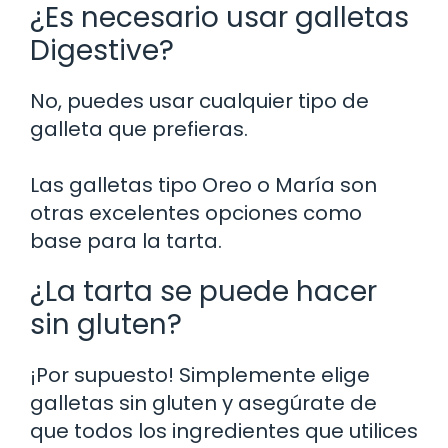
¿Es necesario usar galletas
Digestive?
No, puedes usar cualquier tipo de
galleta que prefieras.
Las galletas tipo Oreo o María son
otras excelentes opciones como
base para la tarta.
¿La tarta se puede hacer
sin gluten?
¡Por supuesto! Simplemente elige
galletas sin gluten y asegúrate de
que todos los ingredientes que utilices