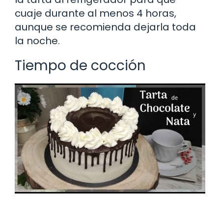
cuaje durante al menos 4 horas,
aunque se recomienda dejarla toda
la noche.
Tiempo de cocción