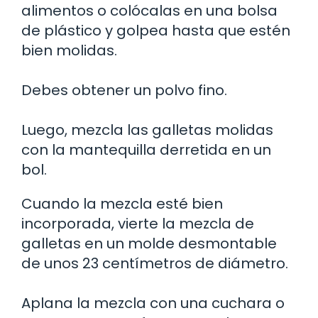
alimentos o colócalas en una bolsa
de plástico y golpea hasta que estén
bien molidas.
Debes obtener un polvo fino.
Luego, mezcla las galletas molidas
con la mantequilla derretida en un
bol.
Cuando la mezcla esté bien
incorporada, vierte la mezcla de
galletas en un molde desmontable
de unos 23 centímetros de diámetro.
Aplana la mezcla con una cuchara o