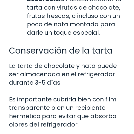
tarta con virutas de chocolate,
frutas frescas, o incluso con un
poco de nata montada para
darle un toque especial.
Conservación de la tarta
La tarta de chocolate y nata puede
ser almacenada en el refrigerador
durante 3-5 días.
Es importante cubrirla bien con film
transparente o en un recipiente
hermético para evitar que absorba
olores del refrigerador.