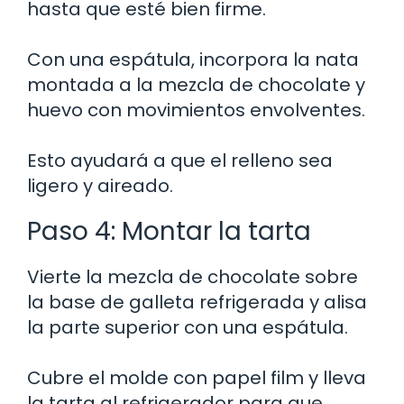
hasta que esté bien firme.
Con una espátula, incorpora la nata
montada a la mezcla de chocolate y
huevo con movimientos envolventes.
Esto ayudará a que el relleno sea
ligero y aireado.
Paso 4: Montar la tarta
Vierte la mezcla de chocolate sobre
la base de galleta refrigerada y alisa
la parte superior con una espátula.
Cubre el molde con papel film y lleva
la tarta al refrigerador para que