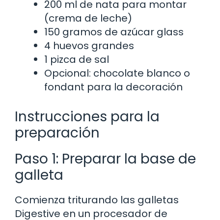
200 ml de nata para montar
(crema de leche)
150 gramos de azúcar glass
4 huevos grandes
1 pizca de sal
Opcional: chocolate blanco o
fondant para la decoración
Instrucciones para la
preparación
Paso 1: Preparar la base de
galleta
Comienza triturando las galletas
Digestive en un procesador de