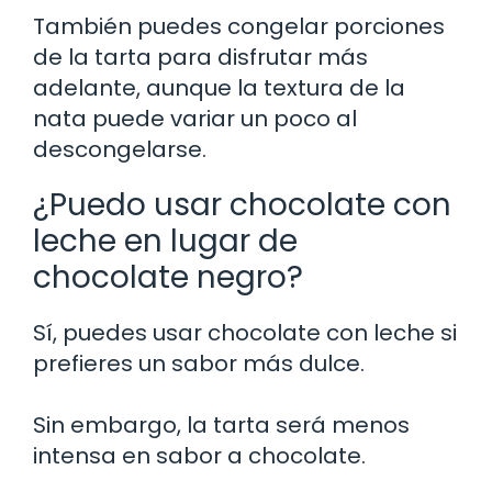
También puedes congelar porciones
de la tarta para disfrutar más
adelante, aunque la textura de la
nata puede variar un poco al
descongelarse.
¿Puedo usar chocolate con
leche en lugar de
chocolate negro?
Sí, puedes usar chocolate con leche si
prefieres un sabor más dulce.
Sin embargo, la tarta será menos
intensa en sabor a chocolate.