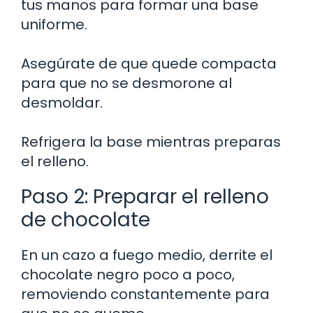
tus manos para formar una base
uniforme.
Asegúrate de que quede compacta
para que no se desmorone al
desmoldar.
Refrigera la base mientras preparas
el relleno.
Paso 2: Preparar el relleno
de chocolate
En un cazo a fuego medio, derrite el
chocolate negro poco a poco,
removiendo constantemente para