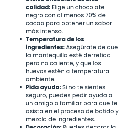
calidad:
Elige un chocolate
negro con al menos 70% de
cacao para obtener un sabor
más intenso.
Temperatura de los
ingredientes:
Asegúrate de que
la mantequilla esté derretida
pero no caliente, y que los
huevos estén a temperatura
ambiente.
Pida ayuda:
Si no te sientes
seguro, puedes pedir ayuda a
un amigo o familiar para que te
asista en el proceso de batido y
mezcla de ingredientes.
Decoración:
Puedes decorar la