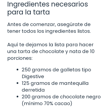
Ingredientes necesarios
para la tarta
Antes de comenzar, asegúrate de
tener todos los ingredientes listos.
Aquí te dejamos la lista para hacer
una tarta de chocolate y nata de 10
porciones:
250 gramos de galletas tipo
Digestive
125 gramos de mantequilla
derretida
200 gramos de chocolate negro
(mínimo 70% cacao)