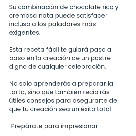
Su combinación de chocolate rico y
cremosa nata puede satisfacer
incluso a los paladares más
exigentes.
Esta receta fácil te guiará paso a
paso en la creación de un postre
digno de cualquier celebración.
No solo aprenderás a preparar la
tarta, sino que también recibirás
útiles consejos para asegurarte de
que tu creación sea un éxito total.
¡Prepárate para impresionar!