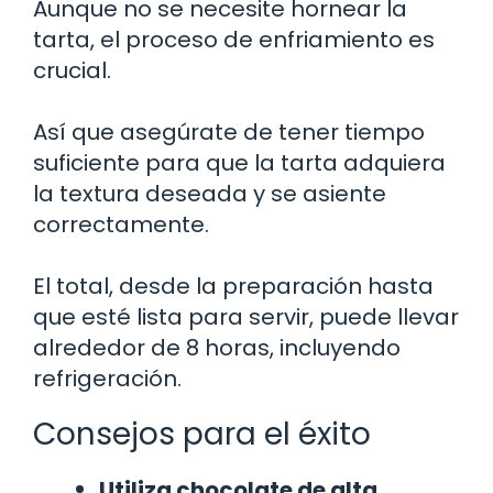
Aunque no se necesite hornear la
tarta, el proceso de enfriamiento es
crucial.
Así que asegúrate de tener tiempo
suficiente para que la tarta adquiera
la textura deseada y se asiente
correctamente.
El total, desde la preparación hasta
que esté lista para servir, puede llevar
alrededor de 8 horas, incluyendo
refrigeración.
Consejos para el éxito
Utiliza chocolate de alta