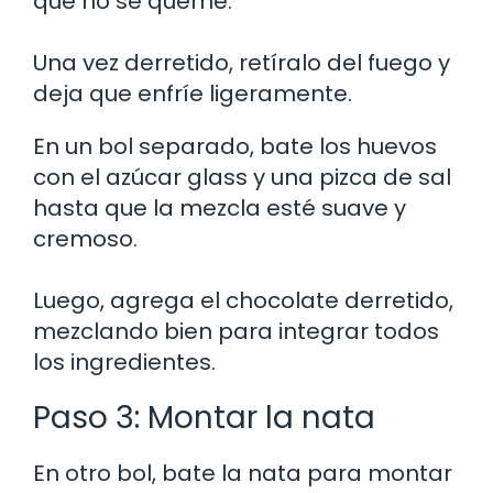
que no se queme.
Una vez derretido, retíralo del fuego y
deja que enfríe ligeramente.
En un bol separado, bate los huevos
con el azúcar glass y una pizca de sal
hasta que la mezcla esté suave y
cremoso.
Luego, agrega el chocolate derretido,
mezclando bien para integrar todos
los ingredientes.
Paso 3: Montar la nata
En otro bol, bate la nata para montar