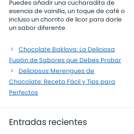
Puedes añadir una cucharadita de
esencia de vainilla, un toque de café o
incluso un chorrito de licor para darle
un sabor diferente.
Chocolate Baklava: La Deliciosa
Fusión de Sabores que Debes Probar
Deliciosos Merengues de
Chocolate: Receta Fácil y Tips para
Perfectos
Entradas recientes