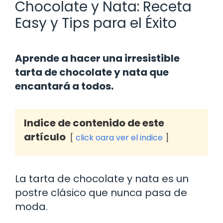
Chocolate y Nata: Receta
Easy y Tips para el Éxito
Aprende a hacer una irresistible
tarta de chocolate y nata que
encantará a todos.
Indice de contenido de este
artículo
click oara ver el indice
La tarta de chocolate y nata es un
postre clásico que nunca pasa de
moda.