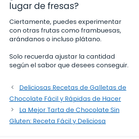
lugar de fresas?
Ciertamente, puedes experimentar
con otras frutas como frambuesas,
arándanos o incluso plátano.
Solo recuerda ajustar la cantidad
según el sabor que desees conseguir.
Deliciosas Recetas de Galletas de
Chocolate Fácil y Rápidas de Hacer
La Mejor Tarta de Chocolate Sin
Gluten: Receta Fácil y Deliciosa