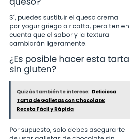
queso?
Sí, puedes sustituir el queso crema
por yogur griego o ricotta, pero ten en
cuenta que el sabor y la textura
cambiarán ligeramente.
¿Es posible hacer esta tarta
sin gluten?
Quizás también te interese:
Deliciosa
Tarta de Galletas con Chocolate:
Receta Fácil y Rápida
Por supuesto, solo debes asegurarte
de usar galletas de chocolate sin