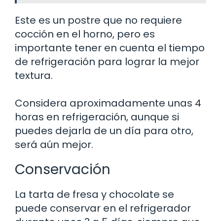
Este es un postre que no requiere
cocción en el horno, pero es
importante tener en cuenta el tiempo
de refrigeración para lograr la mejor
textura.
Considera aproximadamente unas 4
horas en refrigeración, aunque si
puedes dejarla de un día para otro,
será aún mejor.
Conservación
La tarta de fresa y chocolate se
puede conservar en el refrigerador