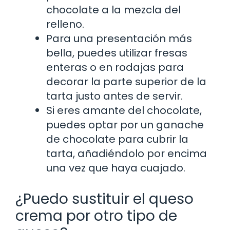
chocolate a la mezcla del
relleno.
Para una presentación más
bella, puedes utilizar fresas
enteras o en rodajas para
decorar la parte superior de la
tarta justo antes de servir.
Si eres amante del chocolate,
puedes optar por un ganache
de chocolate para cubrir la
tarta, añadiéndolo por encima
una vez que haya cuajado.
¿Puedo sustituir el queso
crema por otro tipo de