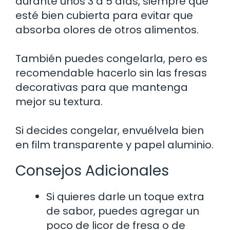
durante unos 3 a 5 días, siempre que
esté bien cubierta para evitar que
absorba olores de otros alimentos.
También puedes congelarla, pero es
recomendable hacerlo sin las fresas
decorativas para que mantenga
mejor su textura.
Si decides congelar, envuélvela bien
en film transparente y papel aluminio.
Consejos Adicionales
Si quieres darle un toque extra
de sabor, puedes agregar un
poco de licor de fresa o de