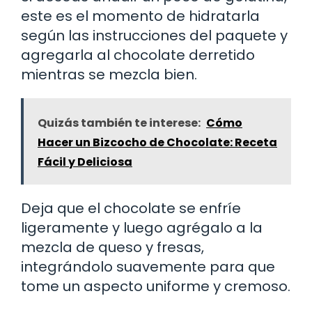
este es el momento de hidratarla
según las instrucciones del paquete y
agregarla al chocolate derretido
mientras se mezcla bien.
Quizás también te interese:
Cómo
Hacer un Bizcocho de Chocolate: Receta
Fácil y Deliciosa
Deja que el chocolate se enfríe
ligeramente y luego agrégalo a la
mezcla de queso y fresas,
integrándolo suavemente para que
tome un aspecto uniforme y cremoso.