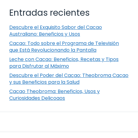
Entradas recientes
Descubre el Exquisito Sabor del Cacao
Australiano: Beneficios y Usos
Cacao: Todo sobre el Programa de Televisión
que Está Revolucionando la Pantalla
Leche con Cacao: Beneficios, Recetas y Tipos
para Disfrutar al Máximo
Descubre el Poder del Cacao: Theobroma Cacao
y sus Beneficios para la Salud
Cacao Theobroma: Beneficios, Usos y
Curiosidades Delicoaos