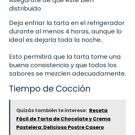
distribuido.
Deja enfriar la tarta en el refrigerador
durante al menos 4 horas, aunque lo
ideal es dejarla toda la noche.
Esto permitirá que la tarta tome una
buena consistencia y que todos los
sabores se mezclen adecuadamente.
Tiempo de Cocción
Quizás también te interese:
Receta
Fácil de Tarta de Chocolate y Crema
Pastelera: Delicioso Postre Casero