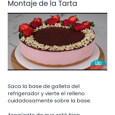
Montaje de la Tarta
Saca la base de galleta del
refrigerador y vierte el relleno
cuidadosamente sobre la base.
Asegúrate de que esté bien