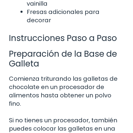
vainilla
Fresas adicionales para
decorar
Instrucciones Paso a Paso
Preparación de la Base de
Galleta
Comienza triturando las galletas de
chocolate en un procesador de
alimentos hasta obtener un polvo
fino.
Si no tienes un procesador, también
puedes colocar las galletas en una