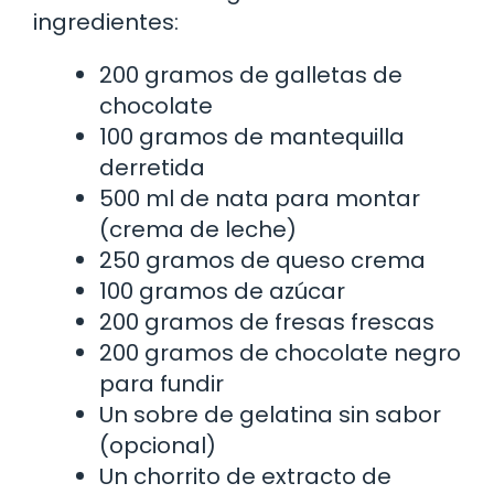
ingredientes:
200 gramos de galletas de
chocolate
100 gramos de mantequilla
derretida
500 ml de nata para montar
(crema de leche)
250 gramos de queso crema
100 gramos de azúcar
200 gramos de fresas frescas
200 gramos de chocolate negro
para fundir
Un sobre de gelatina sin sabor
(opcional)
Un chorrito de extracto de