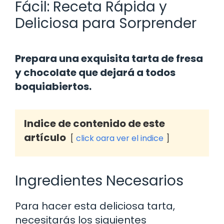
Fácil: Receta Rápida y
Deliciosa para Sorprender
Prepara una exquisita tarta de fresa
y chocolate que dejará a todos
boquiabiertos.
Indice de contenido de este
artículo
click oara ver el indice
Ingredientes Necesarios
Para hacer esta deliciosa tarta,
necesitarás los siguientes