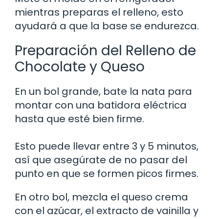
mientras preparas el relleno, esto
ayudará a que la base se endurezca.
Preparación del Relleno de
Chocolate y Queso
En un bol grande, bate la nata para
montar con una batidora eléctrica
hasta que esté bien firme.
Esto puede llevar entre 3 y 5 minutos,
así que asegúrate de no pasar del
punto en que se formen picos firmes.
En otro bol, mezcla el queso crema
con el azúcar, el extracto de vainilla y