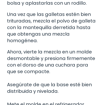
bolsa y aplastarlas con un rodillo.
Una vez que las galletas estén bien
trituradas, mezcla el polvo de galleta
con la mantequilla derretida hasta
que obtengas una mezcla
homogénea.
Ahora, vierte la mezcla en un molde
desmontable y presiona firmemente
con el dorso de una cuchara para
que se compacte.
Asegúrate de que la base esté bien
distribuida y nivelada.
Mete el molde en el refrigerador