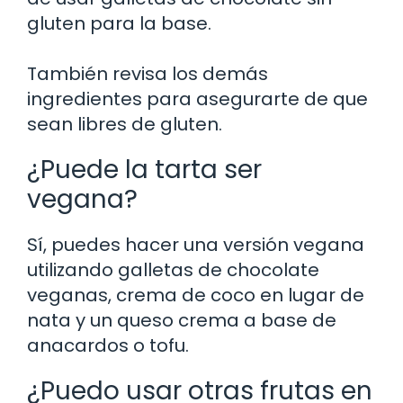
gluten para la base.
También revisa los demás
ingredientes para asegurarte de que
sean libres de gluten.
¿Puede la tarta ser
vegana?
Sí, puedes hacer una versión vegana
utilizando galletas de chocolate
veganas, crema de coco en lugar de
nata y un queso crema a base de
anacardos o tofu.
¿Puedo usar otras frutas en