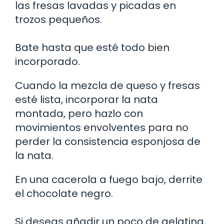
las fresas lavadas y picadas en
trozos pequeños.
Bate hasta que esté todo bien
incorporado.
Cuando la mezcla de queso y fresas
esté lista, incorporar la nata
montada, pero hazlo con
movimientos envolventes para no
perder la consistencia esponjosa de
la nata.
En una cacerola a fuego bajo, derrite
el chocolate negro.
Si deseas añadir un poco de gelatina,