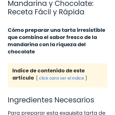
Mandarina y Chocolate:
Receta Fácil y Rápida
Cómo preparar una tarta irresistible
que combina el sabor fresco de la
mandarina con la riqueza del
chocolate
Indice de contenido de este
artículo
click oara ver el indice
Ingredientes Necesarios
Para preparar esta exquisita tarta de