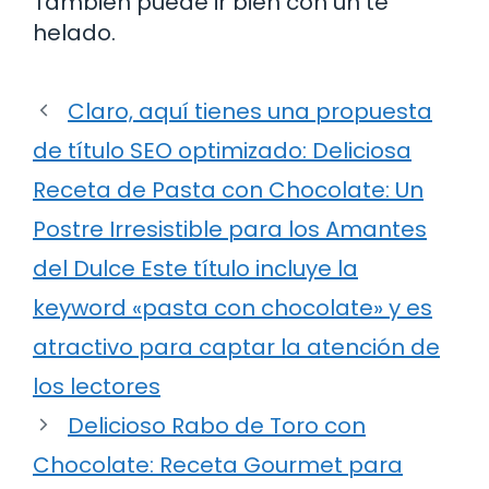
También puede ir bien con un té
helado.
Claro, aquí tienes una propuesta
de título SEO optimizado: Deliciosa
Receta de Pasta con Chocolate: Un
Postre Irresistible para los Amantes
del Dulce Este título incluye la
keyword «pasta con chocolate» y es
atractivo para captar la atención de
los lectores
Delicioso Rabo de Toro con
Chocolate: Receta Gourmet para