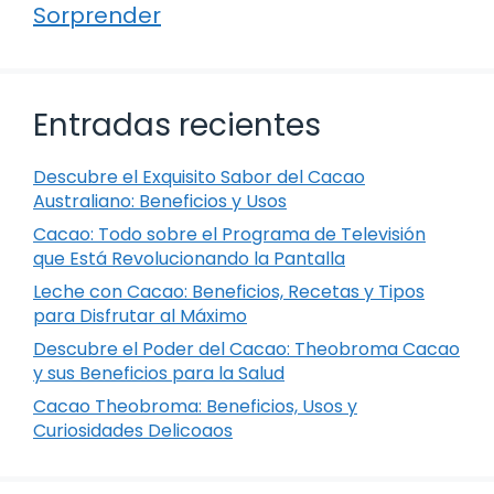
Sorprender
Entradas recientes
Descubre el Exquisito Sabor del Cacao
Australiano: Beneficios y Usos
Cacao: Todo sobre el Programa de Televisión
que Está Revolucionando la Pantalla
Leche con Cacao: Beneficios, Recetas y Tipos
para Disfrutar al Máximo
Descubre el Poder del Cacao: Theobroma Cacao
y sus Beneficios para la Salud
Cacao Theobroma: Beneficios, Usos y
Curiosidades Delicoaos