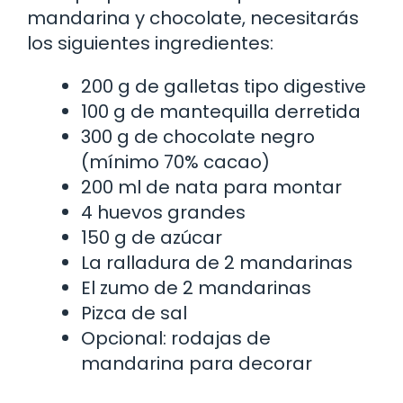
mandarina y chocolate, necesitarás
los siguientes ingredientes:
200 g de galletas tipo digestive
100 g de mantequilla derretida
300 g de chocolate negro
(mínimo 70% cacao)
200 ml de nata para montar
4 huevos grandes
150 g de azúcar
La ralladura de 2 mandarinas
El zumo de 2 mandarinas
Pizca de sal
Opcional: rodajas de
mandarina para decorar