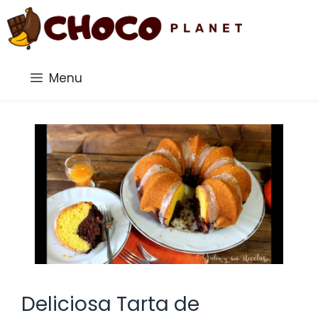
Saltar
al
contenido
Menu
Deliciosa Tarta de