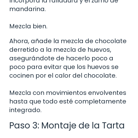
Incorpora la ralladura y el zumo de
mandarina.
Mezcla bien.
Ahora, añade la mezcla de chocolate
derretido a la mezcla de huevos,
asegurándote de hacerlo poco a
poco para evitar que los huevos se
cocinen por el calor del chocolate.
Mezcla con movimientos envolventes
hasta que todo esté completamente
integrado.
Paso 3: Montaje de la Tarta