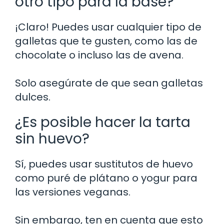
otro tipo para la base?
¡Claro! Puedes usar cualquier tipo de
galletas que te gusten, como las de
chocolate o incluso las de avena.
Solo asegúrate de que sean galletas
dulces.
¿Es posible hacer la tarta
sin huevo?
Sí, puedes usar sustitutos de huevo
como puré de plátano o yogur para
las versiones veganas.
Sin embargo, ten en cuenta que esto