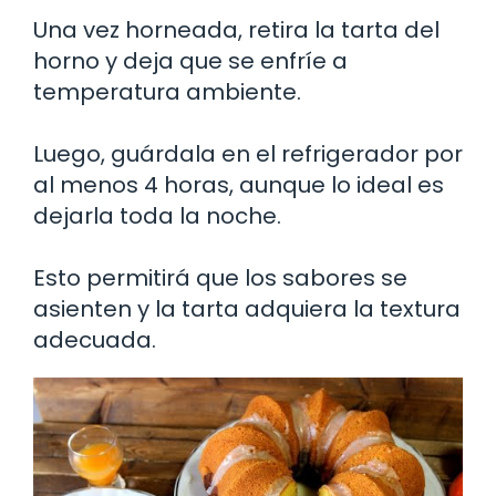
Una vez horneada, retira la tarta del
horno y deja que se enfríe a
temperatura ambiente.
Luego, guárdala en el refrigerador por
al menos 4 horas, aunque lo ideal es
dejarla toda la noche.
Esto permitirá que los sabores se
asienten y la tarta adquiera la textura
adecuada.