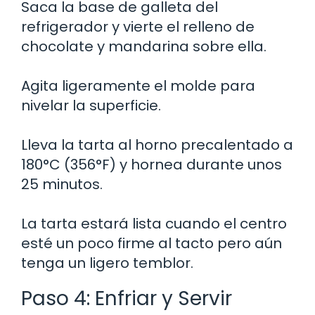
Saca la base de galleta del
refrigerador y vierte el relleno de
chocolate y mandarina sobre ella.
Agita ligeramente el molde para
nivelar la superficie.
Lleva la tarta al horno precalentado a
180°C (356°F) y hornea durante unos
25 minutos.
La tarta estará lista cuando el centro
esté un poco firme al tacto pero aún
tenga un ligero temblor.
Paso 4: Enfriar y Servir