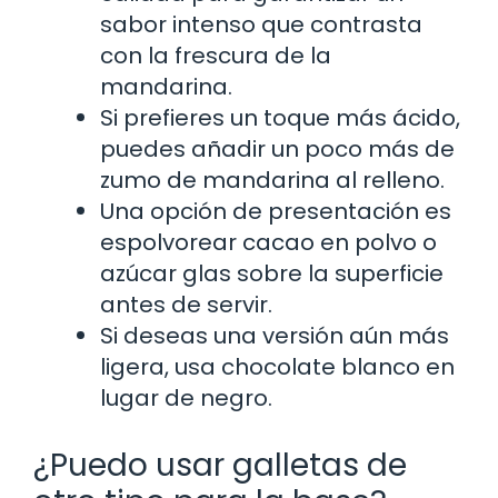
sabor intenso que contrasta
con la frescura de la
mandarina.
Si prefieres un toque más ácido,
puedes añadir un poco más de
zumo de mandarina al relleno.
Una opción de presentación es
espolvorear cacao en polvo o
azúcar glas sobre la superficie
antes de servir.
Si deseas una versión aún más
ligera, usa chocolate blanco en
lugar de negro.
¿Puedo usar galletas de