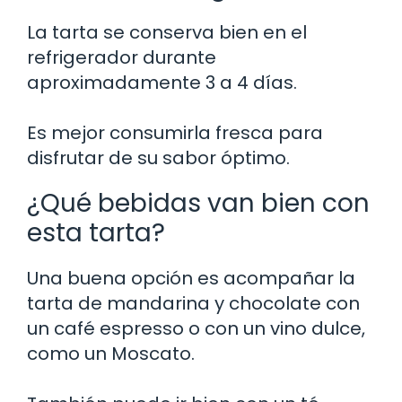
La tarta se conserva bien en el
refrigerador durante
aproximadamente 3 a 4 días.
Es mejor consumirla fresca para
disfrutar de su sabor óptimo.
¿Qué bebidas van bien con
esta tarta?
Una buena opción es acompañar la
tarta de mandarina y chocolate con
un café espresso o con un vino dulce,
como un Moscato.