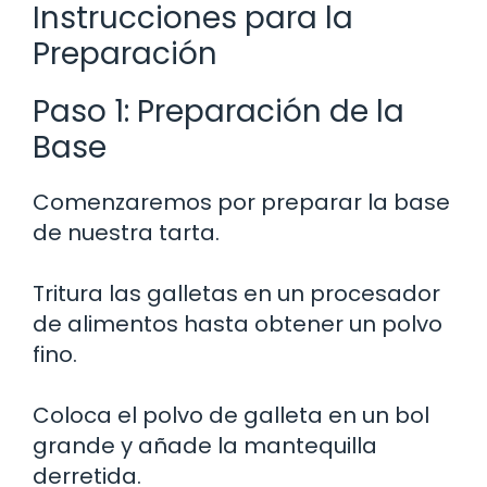
Instrucciones para la
Preparación
Paso 1: Preparación de la
Base
Comenzaremos por preparar la base
de nuestra tarta.
Tritura las galletas en un procesador
de alimentos hasta obtener un polvo
fino.
Coloca el polvo de galleta en un bol
grande y añade la mantequilla
derretida.