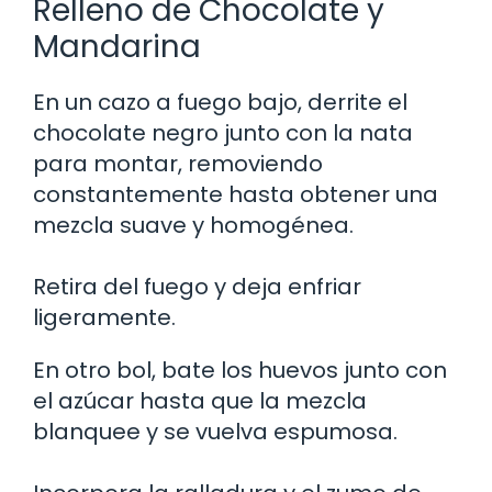
Relleno de Chocolate y
Mandarina
En un cazo a fuego bajo, derrite el
chocolate negro junto con la nata
para montar, removiendo
constantemente hasta obtener una
mezcla suave y homogénea.
Retira del fuego y deja enfriar
ligeramente.
En otro bol, bate los huevos junto con
el azúcar hasta que la mezcla
blanquee y se vuelva espumosa.