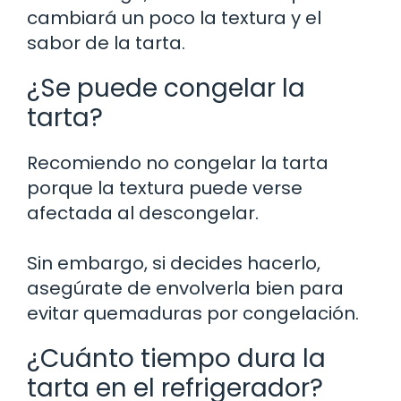
cambiará un poco la textura y el
sabor de la tarta.
¿Se puede congelar la
tarta?
Recomiendo no congelar la tarta
porque la textura puede verse
afectada al descongelar.
Sin embargo, si decides hacerlo,
asegúrate de envolverla bien para
evitar quemaduras por congelación.
¿Cuánto tiempo dura la
tarta en el refrigerador?