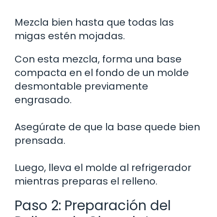
Mezcla bien hasta que todas las
migas estén mojadas.
Con esta mezcla, forma una base
compacta en el fondo de un molde
desmontable previamente
engrasado.
Asegúrate de que la base quede bien
prensada.
Luego, lleva el molde al refrigerador
mientras preparas el relleno.
Paso 2: Preparación del