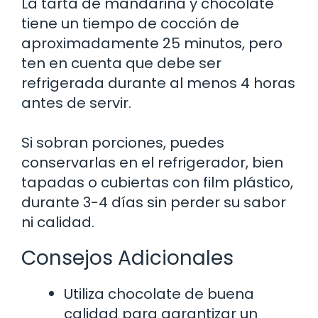
La tarta de mandarina y chocolate
tiene un tiempo de cocción de
aproximadamente 25 minutos, pero
ten en cuenta que debe ser
refrigerada durante al menos 4 horas
antes de servir.
Si sobran porciones, puedes
conservarlas en el refrigerador, bien
tapadas o cubiertas con film plástico,
durante 3-4 días sin perder su sabor
ni calidad.
Consejos Adicionales
Utiliza chocolate de buena
calidad para garantizar un