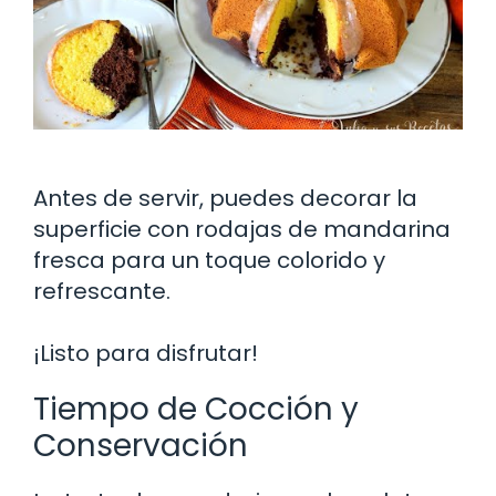
Antes de servir, puedes decorar la
superficie con rodajas de mandarina
fresca para un toque colorido y
refrescante.
¡Listo para disfrutar!
Tiempo de Cocción y
Conservación