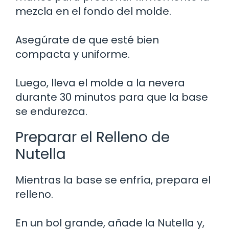
mezcla en el fondo del molde.
Asegúrate de que esté bien
compacta y uniforme.
Luego, lleva el molde a la nevera
durante 30 minutos para que la base
se endurezca.
Preparar el Relleno de
Nutella
Mientras la base se enfría, prepara el
relleno.
En un bol grande, añade la Nutella y,