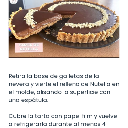
Retira la base de galletas de la
nevera y vierte el relleno de Nutella en
el molde, alisando la superficie con
una espátula.
Cubre la tarta con papel film y vuelve
a refrigerarla durante al menos 4