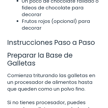
Un poco de chocolate rallado o
fideos de chocolate para
decorar
Frutos rojos (opcional) para
decorar
Instrucciones Paso a Paso
Preparar la Base de
Galletas
Comienza triturando las galletas en
un procesador de alimentos hasta
que queden como un polvo fino.
Si no tienes procesador, puedes