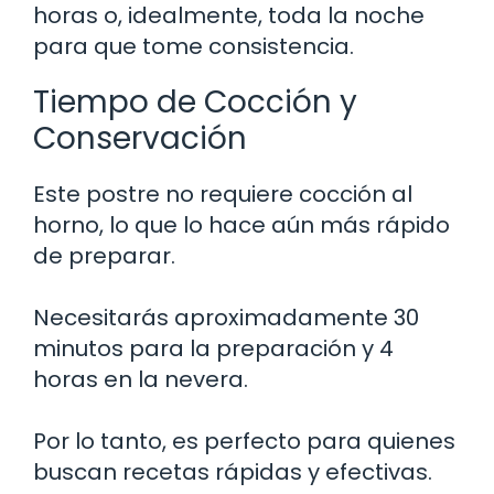
horas o, idealmente, toda la noche
para que tome consistencia.
Tiempo de Cocción y
Conservación
Este postre no requiere cocción al
horno, lo que lo hace aún más rápido
de preparar.
Necesitarás aproximadamente 30
minutos para la preparación y 4
horas en la nevera.
Por lo tanto, es perfecto para quienes
buscan recetas rápidas y efectivas.