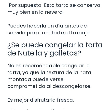
¡Por supuesto! Esta tarta se conserva
muy bien en la nevera.
Puedes hacerla un día antes de
servirla para facilitarte el trabajo.
¿Se puede congelar la tarta
de Nutella y galletas?
No es recomendable congelar la
tarta, ya que la textura de la nata
montada puede verse
comprometida al descongelarse.
Es mejor disfrutarla fresca.