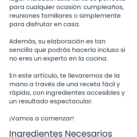
para cualquier ocasión: cumpleaños,
reuniones familiares o simplemente
para disfrutar en casa.
Además, su elaboración es tan
sencilla que podrás hacerla incluso si
no eres un experto en la cocina.
En este artículo, te llevaremos de la
mano a través de una receta fácil y
rápida, con ingredientes accesibles y
un resultado espectacular.
¡Vamos a comenzar!
Ingredientes Necesarios