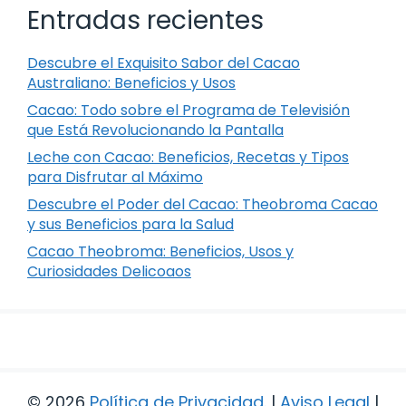
Entradas recientes
Descubre el Exquisito Sabor del Cacao
Australiano: Beneficios y Usos
Cacao: Todo sobre el Programa de Televisión
que Está Revolucionando la Pantalla
Leche con Cacao: Beneficios, Recetas y Tipos
para Disfrutar al Máximo
Descubre el Poder del Cacao: Theobroma Cacao
y sus Beneficios para la Salud
Cacao Theobroma: Beneficios, Usos y
Curiosidades Delicoaos
© 2026
Política de Privacidad
.
|
Aviso Legal
|