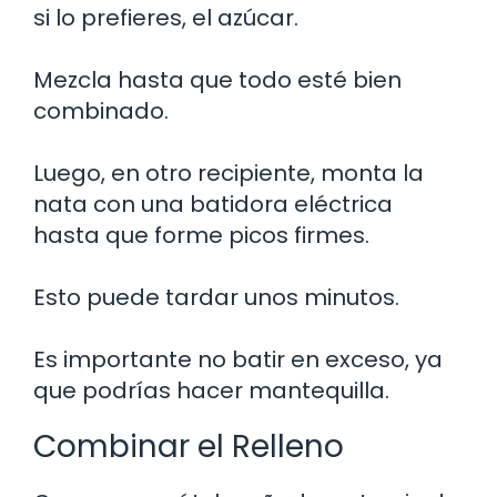
si lo prefieres, el azúcar.
Mezcla hasta que todo esté bien
combinado.
Luego, en otro recipiente, monta la
nata con una batidora eléctrica
hasta que forme picos firmes.
Esto puede tardar unos minutos.
Es importante no batir en exceso, ya
que podrías hacer mantequilla.
Combinar el Relleno