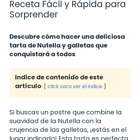
Receta Fácil y Rápida para
Sorprender
Descubre cómo hacer una deliciosa
tarta de Nutella y galletas que
conquistará a todos
Indice de contenido de este
artículo
click oara ver el indice
Si buscas un postre que combine la
suavidad de la Nutella con la
crujencia de las galletas, ¡estás en el
lugar indicado! Esta tarta es perfecta