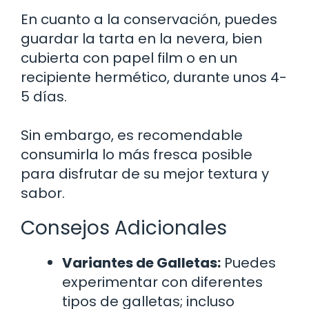
En cuanto a la conservación, puedes
guardar la tarta en la nevera, bien
cubierta con papel film o en un
recipiente hermético, durante unos 4-
5 días.
Sin embargo, es recomendable
consumirla lo más fresca posible
para disfrutar de su mejor textura y
sabor.
Consejos Adicionales
Variantes de Galletas:
Puedes
experimentar con diferentes
tipos de galletas; incluso