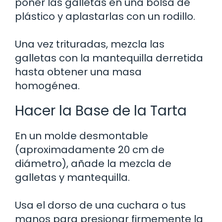
poner las galletas en una bolsa de
plástico y aplastarlas con un rodillo.
Una vez trituradas, mezcla las
galletas con la mantequilla derretida
hasta obtener una masa
homogénea.
Hacer la Base de la Tarta
En un molde desmontable
(aproximadamente 20 cm de
diámetro), añade la mezcla de
galletas y mantequilla.
Usa el dorso de una cuchara o tus
manos para presionar firmemente la