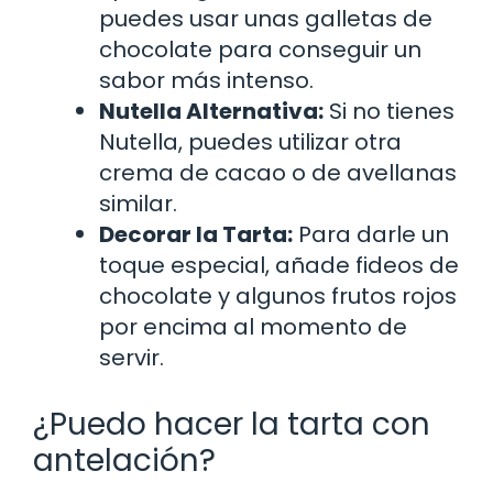
puedes usar unas galletas de
chocolate para conseguir un
sabor más intenso.
Nutella Alternativa:
Si no tienes
Nutella, puedes utilizar otra
crema de cacao o de avellanas
similar.
Decorar la Tarta:
Para darle un
toque especial, añade fideos de
chocolate y algunos frutos rojos
por encima al momento de
servir.
¿Puedo hacer la tarta con
antelación?