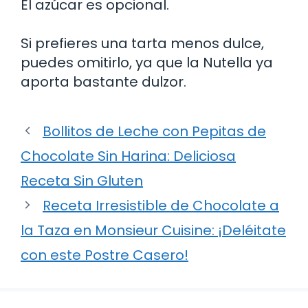
El azúcar es opcional.
Si prefieres una tarta menos dulce,
puedes omitirlo, ya que la Nutella ya
aporta bastante dulzor.
Bollitos de Leche con Pepitas de
Chocolate Sin Harina: Deliciosa
Receta Sin Gluten
Receta Irresistible de Chocolate a
la Taza en Monsieur Cuisine: ¡Deléitate
con este Postre Casero!