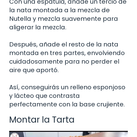
Con una espátula, añade un tercio de
la nata montada a la mezcla de
Nutella y mezcla suavemente para
aligerar la mezcla.
Después, añade el resto de la nata
montada en tres partes, envolviendo
cuidadosamente para no perder el
aire que aportó.
Así, conseguirás un relleno esponjoso
y lácteo que contrasta
perfectamente con la base crujiente.
Montar la Tarta