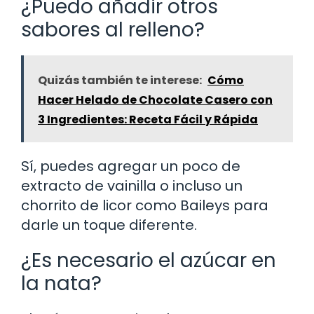
¿Puedo añadir otros
sabores al relleno?
Quizás también te interese:
Cómo
Hacer Helado de Chocolate Casero con
3 Ingredientes: Receta Fácil y Rápida
Sí, puedes agregar un poco de
extracto de vainilla o incluso un
chorrito de licor como Baileys para
darle un toque diferente.
¿Es necesario el azúcar en
la nata?