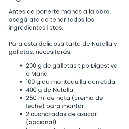
Antes de ponerte manos a la obra,
asegúrate de tener todos los
ingredientes listos.
Para esta deliciosa tarta de Nutella y
galletas, necesitarás:
200 g de galletas tipo Digestive
o Maria
100 g de mantequilla derretida
400 g de Nutella
250 ml de nata (crema de
leche) para montar
2 cucharadas de azúcar
(opcional)