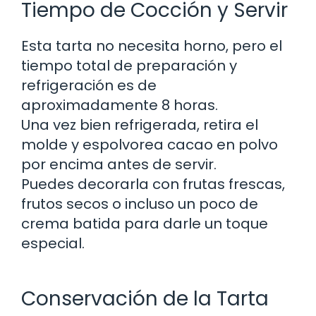
Tiempo de Cocción y Servir
Esta tarta no necesita horno, pero el
tiempo total de preparación y
refrigeración es de
aproximadamente 8 horas.
Una vez bien refrigerada, retira el
molde y espolvorea cacao en polvo
por encima antes de servir.
Puedes decorarla con frutas frescas,
frutos secos o incluso un poco de
crema batida para darle un toque
especial.
Conservación de la Tarta