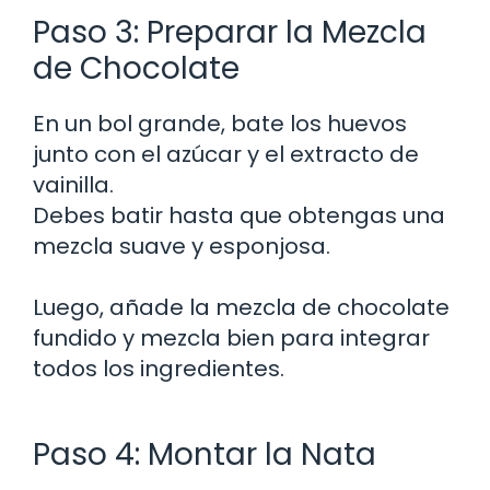
Paso 3: Preparar la Mezcla
de Chocolate
En un bol grande, bate los huevos
junto con el azúcar y el extracto de
vainilla.
Debes batir hasta que obtengas una
mezcla suave y esponjosa.
Luego, añade la mezcla de chocolate
fundido y mezcla bien para integrar
todos los ingredientes.
Paso 4: Montar la Nata