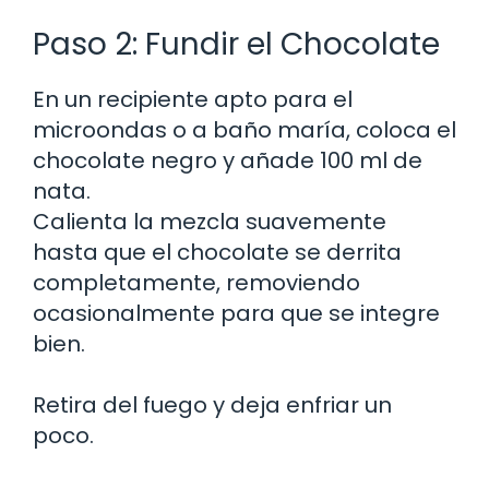
Paso 2: Fundir el Chocolate
En un recipiente apto para el
microondas o a baño maría, coloca el
chocolate negro y añade 100 ml de
nata.
Calienta la mezcla suavemente
hasta que el chocolate se derrita
completamente, removiendo
ocasionalmente para que se integre
bien.
Retira del fuego y deja enfriar un
poco.