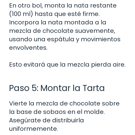
En otro bol, monta la nata restante
(100 ml) hasta que esté firme.
Incorpora la nata montada a la
mezcla de chocolate suavemente,
usando una espátula y movimientos
envolventes.
Esto evitará que la mezcla pierda aire.
Paso 5: Montar la Tarta
Vierte la mezcla de chocolate sobre
la base de sobaos en el molde.
Asegúrate de distribuirla
uniformemente.