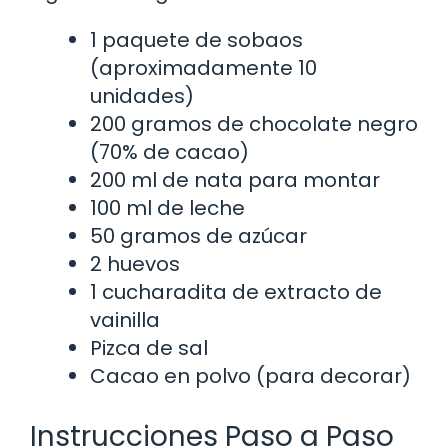
1 paquete de sobaos
(aproximadamente 10
unidades)
200 gramos de chocolate negro
(70% de cacao)
200 ml de nata para montar
100 ml de leche
50 gramos de azúcar
2 huevos
1 cucharadita de extracto de
vainilla
Pizca de sal
Cacao en polvo (para decorar)
Instrucciones Paso a Paso