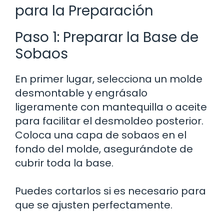
para la Preparación
Paso 1: Preparar la Base de
Sobaos
En primer lugar, selecciona un molde
desmontable y engrásalo
ligeramente con mantequilla o aceite
para facilitar el desmoldeo posterior.
Coloca una capa de sobaos en el
fondo del molde, asegurándote de
cubrir toda la base.
Puedes cortarlos si es necesario para
que se ajusten perfectamente.