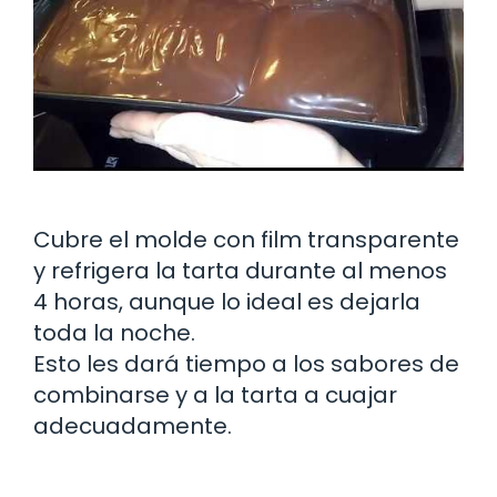
Cubre el molde con film transparente
y refrigera la tarta durante al menos
4 horas, aunque lo ideal es dejarla
toda la noche.
Esto les dará tiempo a los sabores de
combinarse y a la tarta a cuajar
adecuadamente.