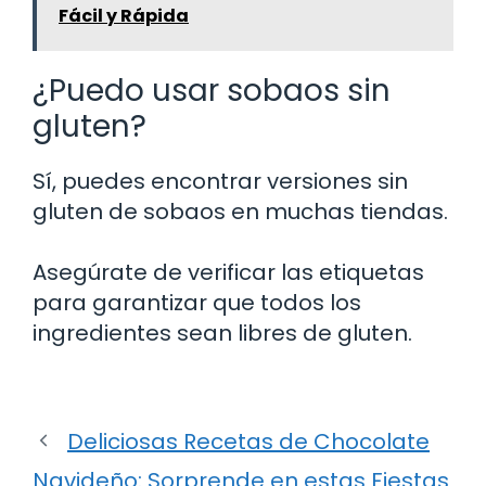
Fácil y Rápida
¿Puedo usar sobaos sin
gluten?
Sí, puedes encontrar versiones sin
gluten de sobaos en muchas tiendas.
Asegúrate de verificar las etiquetas
para garantizar que todos los
ingredientes sean libres de gluten.
Deliciosas Recetas de Chocolate
Navideño: Sorprende en estas Fiestas