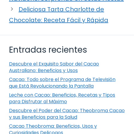
Deliciosa Tarta Charlotte de
Chocolate: Receta Fácil y Rápida
Entradas recientes
Descubre el Exquisito Sabor del Cacao
Australiano: Beneficios y Usos
Cacao: Todo sobre el Programa de Televisión
que Está Revolucionando la Pantalla
Leche con Cacao: Beneficios, Recetas y Tipos
para Disfrutar al Máximo
Descubre el Poder del Cacao: Theobroma Cacao
y sus Beneficios para la Salud
Cacao Theobroma: Beneficios, Usos y
Curiosidades Delicoaos