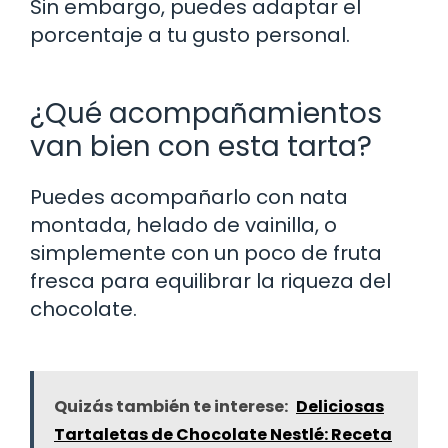
Sin embargo, puedes adaptar el
porcentaje a tu gusto personal.
¿Qué acompañamientos
van bien con esta tarta?
Puedes acompañarlo con nata
montada, helado de vainilla, o
simplemente con un poco de fruta
fresca para equilibrar la riqueza del
chocolate.
Quizás también te interese:
Deliciosas
Tartaletas de Chocolate Nestlé: Receta