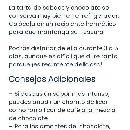
La tarta de sobaos y chocolate se
conserva muy bien en el refrigerador.
Colócala en un recipiente hermético
para que mantenga su frescura.
Podrás disfrutar de ella durante 3 a 5
días, aunque es difícil que dure tanto
porque ¡es realmente deliciosa!
Consejos Adicionales
– Si deseas un sabor más intenso,
puedes añadir un chorrito de licor
como ron o licor de café a la mezcla
de chocolate.
– Para los amantes del chocolate,