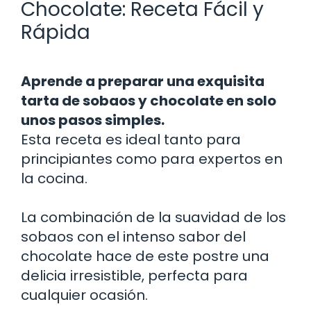
Chocolate: Receta Fácil y
Rápida
Aprende a preparar una exquisita
tarta de sobaos y chocolate en solo
unos pasos simples.
Esta receta es ideal tanto para
principiantes como para expertos en
la cocina.
La combinación de la suavidad de los
sobaos con el intenso sabor del
chocolate hace de este postre una
delicia irresistible, perfecta para
cualquier ocasión.