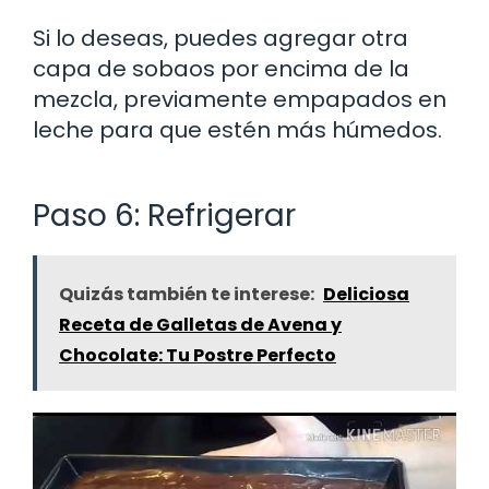
Si lo deseas, puedes agregar otra
capa de sobaos por encima de la
mezcla, previamente empapados en
leche para que estén más húmedos.
Paso 6: Refrigerar
Quizás también te interese:
Deliciosa
Receta de Galletas de Avena y
Chocolate: Tu Postre Perfecto