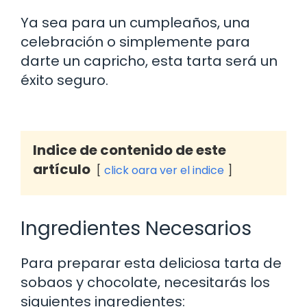
Ya sea para un cumpleaños, una
celebración o simplemente para
darte un capricho, esta tarta será un
éxito seguro.
Indice de contenido de este
artículo
click oara ver el indice
Ingredientes Necesarios
Para preparar esta deliciosa tarta de
sobaos y chocolate, necesitarás los
siguientes ingredientes: