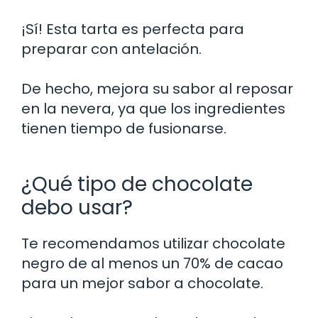
¡Sí! Esta tarta es perfecta para
preparar con antelación.
De hecho, mejora su sabor al reposar
en la nevera, ya que los ingredientes
tienen tiempo de fusionarse.
¿Qué tipo de chocolate
debo usar?
Te recomendamos utilizar chocolate
negro de al menos un 70% de cacao
para un mejor sabor a chocolate.