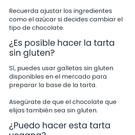
Recuerda ajustar los ingredientes
como el azúcar si decides cambiar el
tipo de chocolate.
¿Es posible hacer la tarta
sin gluten?
Sí, puedes usar galletas sin gluten
disponibles en el mercado para
preparar la base de la tarta.
Asegúrate de que el chocolate que
elijas también sea sin gluten.
¿Puedo hacer esta tarta