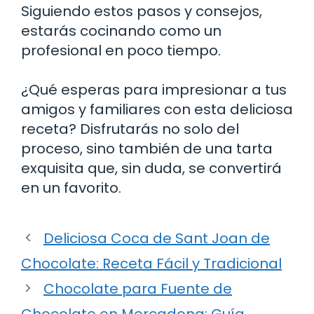
Siguiendo estos pasos y consejos,
estarás cocinando como un
profesional en poco tiempo.
¿Qué esperas para impresionar a tus
amigos y familiares con esta deliciosa
receta? Disfrutarás no solo del
proceso, sino también de una tarta
exquisita que, sin duda, se convertirá
en un favorito.
Deliciosa Coca de Sant Joan de
Chocolate: Receta Fácil y Tradicional
Chocolate para Fuente de
Chocolate en Mercadona: Guía