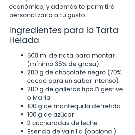
económico, y además te permitirá
personalizarla a tu gusto.
Ingredientes para la Tarta
Helada
500 ml de nata para montar
(mínimo 35% de grasa)
200 g de chocolate negro (70%
cacao para un sabor intenso)
200 g de galletas tipo Digestive
o María
100 g de mantequilla derretida
100 g de azúcar
2 cucharadas de leche
Esencia de vainilla (opcional)