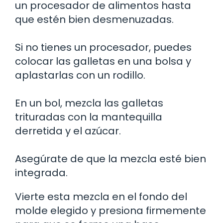
un procesador de alimentos hasta
que estén bien desmenuzadas.
Si no tienes un procesador, puedes
colocar las galletas en una bolsa y
aplastarlas con un rodillo.
En un bol, mezcla las galletas
trituradas con la mantequilla
derretida y el azúcar.
Asegúrate de que la mezcla esté bien
integrada.
Vierte esta mezcla en el fondo del
molde elegido y presiona firmemente