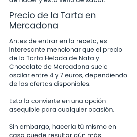
Precio de la Tarta en
Mercadona
Antes de entrar en la receta, es
interesante mencionar que el precio
de la Tarta Helada de Nata y
Chocolate de Mercadona suele
oscilar entre 4 y 7 euros, dependiendo
de las ofertas disponibles.
Esto la convierte en una opción
asequible para cualquier ocasión.
Sin embargo, hacerla tú mismo en
casa puede resultar aún más