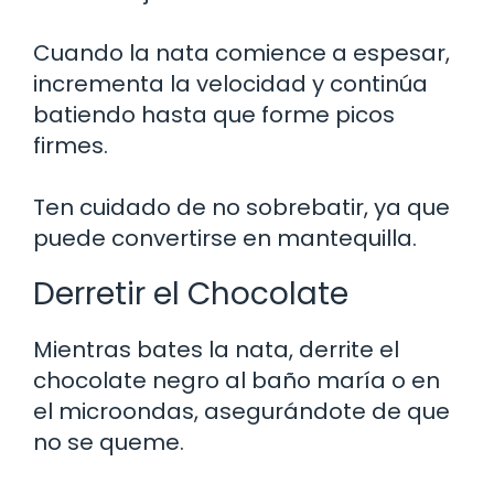
Cuando la nata comience a espesar,
incrementa la velocidad y continúa
batiendo hasta que forme picos
firmes.
Ten cuidado de no sobrebatir, ya que
puede convertirse en mantequilla.
Derretir el Chocolate
Mientras bates la nata, derrite el
chocolate negro al baño maría o en
el microondas, asegurándote de que
no se queme.