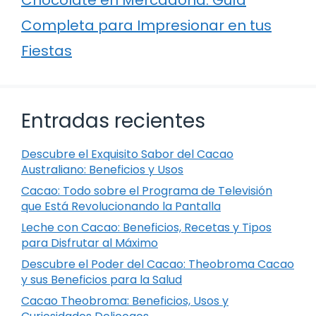
Completa para Impresionar en tus
Fiestas
Entradas recientes
Descubre el Exquisito Sabor del Cacao
Australiano: Beneficios y Usos
Cacao: Todo sobre el Programa de Televisión
que Está Revolucionando la Pantalla
Leche con Cacao: Beneficios, Recetas y Tipos
para Disfrutar al Máximo
Descubre el Poder del Cacao: Theobroma Cacao
y sus Beneficios para la Salud
Cacao Theobroma: Beneficios, Usos y