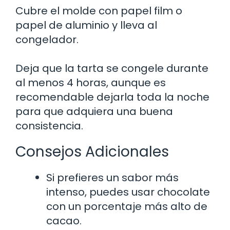
Cubre el molde con papel film o
papel de aluminio y lleva al
congelador.
Deja que la tarta se congele durante
al menos 4 horas, aunque es
recomendable dejarla toda la noche
para que adquiera una buena
consistencia.
Consejos Adicionales
Si prefieres un sabor más
intenso, puedes usar chocolate
con un porcentaje más alto de
cacao.