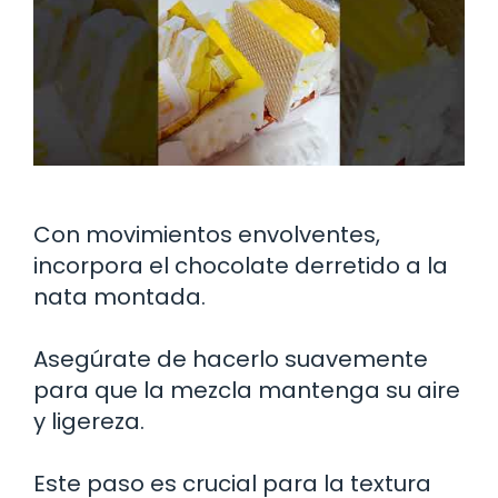
Con movimientos envolventes,
incorpora el chocolate derretido a la
nata montada.
Asegúrate de hacerlo suavemente
para que la mezcla mantenga su aire
y ligereza.
Este paso es crucial para la textura