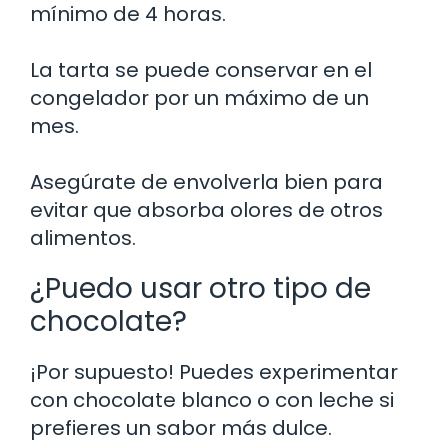
mínimo de 4 horas.
La tarta se puede conservar en el
congelador por un máximo de un
mes.
Asegúrate de envolverla bien para
evitar que absorba olores de otros
alimentos.
¿Puedo usar otro tipo de
chocolate?
¡Por supuesto! Puedes experimentar
con chocolate blanco o con leche si
prefieres un sabor más dulce.