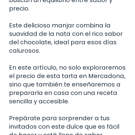
precio.
Este delicioso manjar combina la
suavidad de la nata con el rico sabor
del chocolate, ideal para esos días
calurosos.
En este artículo, no solo exploraremos
el precio de esta tarta en Mercadona,
sino que también te enseñaremos a
prepararla en casa con una receta
sencilla y accesible.
Prepárate para sorprender a tus
invitados con este dulce que es fácil
de hacer y está lleno de sabor.