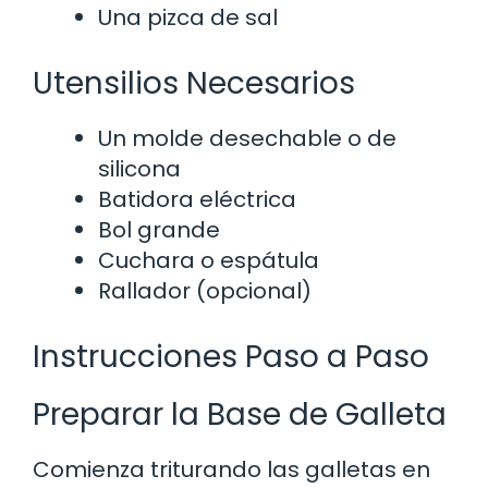
Una pizca de sal
Utensilios Necesarios
Un molde desechable o de
silicona
Batidora eléctrica
Bol grande
Cuchara o espátula
Rallador (opcional)
Instrucciones Paso a Paso
Preparar la Base de Galleta
Comienza triturando las galletas en