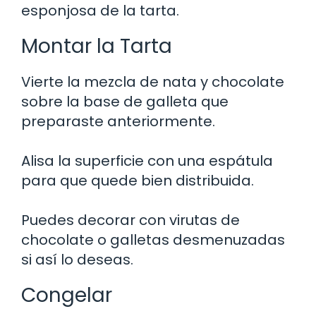
esponjosa de la tarta.
Montar la Tarta
Vierte la mezcla de nata y chocolate
sobre la base de galleta que
preparaste anteriormente.
Alisa la superficie con una espátula
para que quede bien distribuida.
Puedes decorar con virutas de
chocolate o galletas desmenuzadas
si así lo deseas.
Congelar