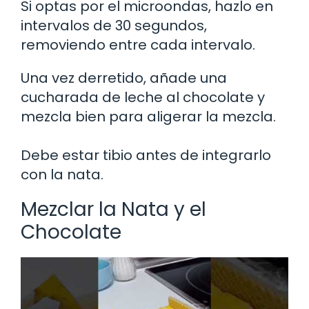
Si optas por el microondas, hazlo en
intervalos de 30 segundos,
removiendo entre cada intervalo.
Una vez derretido, añade una
cucharada de leche al chocolate y
mezcla bien para aligerar la mezcla.
Debe estar tibio antes de integrarlo
con la nata.
Mezclar la Nata y el
Chocolate