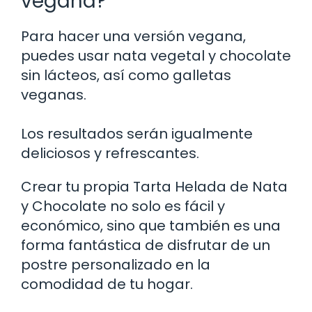
vegana?
Para hacer una versión vegana,
puedes usar nata vegetal y chocolate
sin lácteos, así como galletas
veganas.
Los resultados serán igualmente
deliciosos y refrescantes.
Crear tu propia Tarta Helada de Nata
y Chocolate no solo es fácil y
económico, sino que también es una
forma fantástica de disfrutar de un
postre personalizado en la
comodidad de tu hogar.