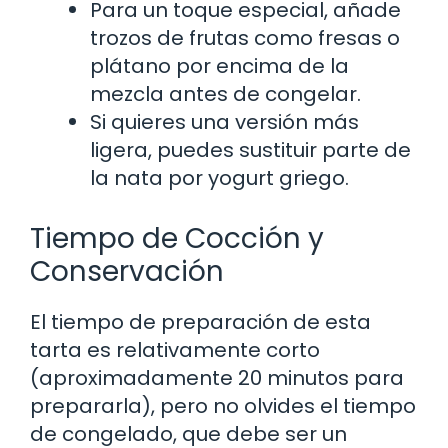
Para un toque especial, añade
trozos de frutas como fresas o
plátano por encima de la
mezcla antes de congelar.
Si quieres una versión más
ligera, puedes sustituir parte de
la nata por yogurt griego.
Tiempo de Cocción y
Conservación
El tiempo de preparación de esta
tarta es relativamente corto
(aproximadamente 20 minutos para
prepararla), pero no olvides el tiempo
de congelado, que debe ser un