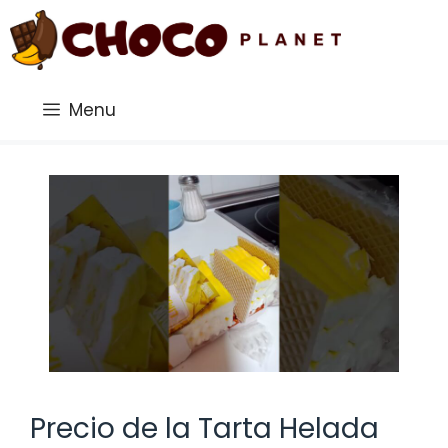
Saltar
al
contenido
Menu
Precio de la Tarta Helada