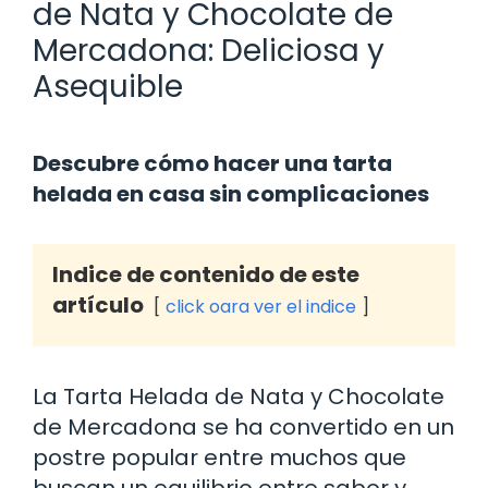
de Nata y Chocolate de
Mercadona: Deliciosa y
Asequible
Descubre cómo hacer una tarta
helada en casa sin complicaciones
Indice de contenido de este
artículo
click oara ver el indice
La Tarta Helada de Nata y Chocolate
de Mercadona se ha convertido en un
postre popular entre muchos que
buscan un equilibrio entre sabor y