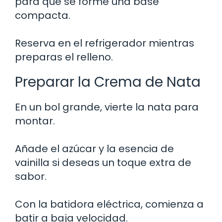
para que se forme una base
compacta.
Reserva en el refrigerador mientras
preparas el relleno.
Preparar la Crema de Nata
En un bol grande, vierte la nata para
montar.
Añade el azúcar y la esencia de
vainilla si deseas un toque extra de
sabor.
Con la batidora eléctrica, comienza a
batir a baja velocidad.