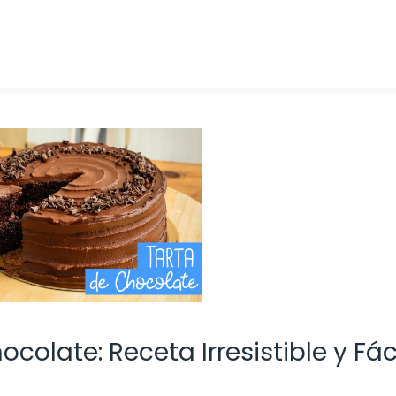
colate: Receta Irresistible y Fác