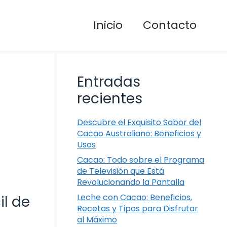
Inicio
Contacto
Entradas
recientes
Descubre el Exquisito Sabor del
Cacao Australiano: Beneficios y
Usos
Cacao: Todo sobre el Programa
de Televisión que Está
Revolucionando la Pantalla
Leche con Cacao: Beneficios,
il de
Recetas y Tipos para Disfrutar
al Máximo