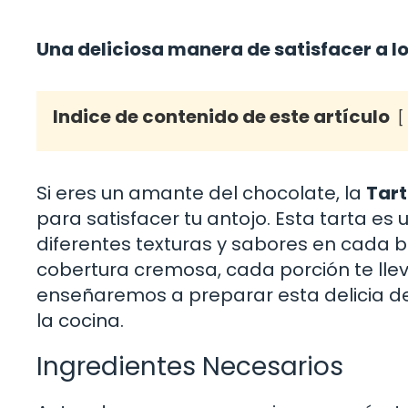
Una deliciosa manera de satisfacer a l
Indice de contenido de este artículo
Si eres un amante del chocolate, la
Tart
para satisfacer tu antojo. Esta tarta e
diferentes texturas y sabores en cada
cobertura cremosa, cada porción te lleva
enseñaremos a preparar esta delicia de 
la cocina.
Ingredientes Necesarios