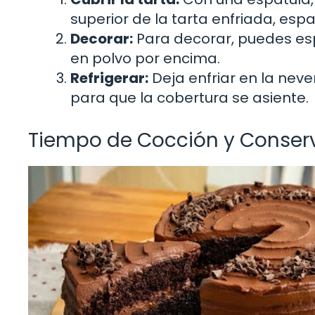
superior de la tarta enfriada, es
Decorar:
Para decorar, puedes es
en polvo por encima.
Refrigerar:
Deja enfriar en la nev
para que la cobertura se asiente.
Tiempo de Cocción y Conser