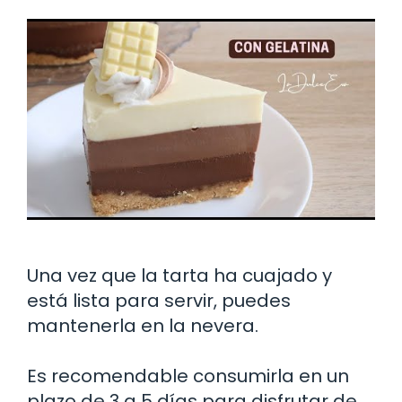
Una vez que la tarta ha cuajado y
está lista para servir, puedes
mantenerla en la nevera.
Es recomendable consumirla en un
plazo de 3 a 5 días para disfrutar de