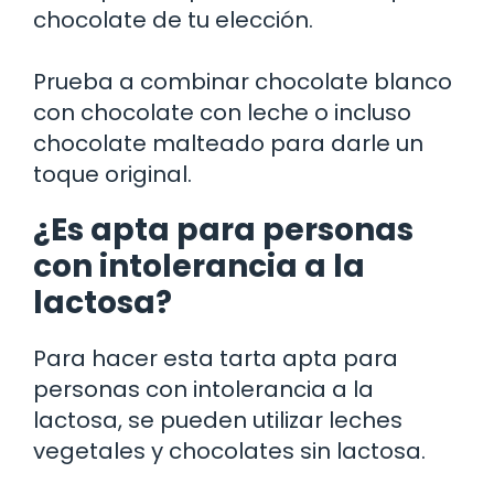
chocolate de tu elección.
Prueba a combinar chocolate blanco
con chocolate con leche o incluso
chocolate malteado para darle un
toque original.
¿Es apta para personas
con intolerancia a la
lactosa?
Para hacer esta tarta apta para
personas con intolerancia a la
lactosa, se pueden utilizar leches
vegetales y chocolates sin lactosa.