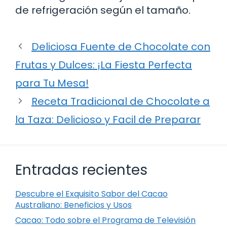
de refrigeración según el tamaño.
Deliciosa Fuente de Chocolate con
Frutas y Dulces: ¡La Fiesta Perfecta
para Tu Mesa!
Receta Tradicional de Chocolate a
la Taza: Delicioso y Facil de Preparar
Entradas recientes
Descubre el Exquisito Sabor del Cacao
Australiano: Beneficios y Usos
Cacao: Todo sobre el Programa de Televisión