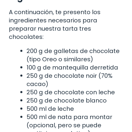
A continuación, te presento los
ingredientes necesarios para
preparar nuestra tarta tres
chocolates:
200 g de galletas de chocolate
(tipo Oreo o similares)
100 g de mantequilla derretida
250 g de chocolate noir (70%
cacao)
250 g de chocolate con leche
250 g de chocolate blanco
500 ml de leche
500 ml de nata para montar
(opcional, pero se puede