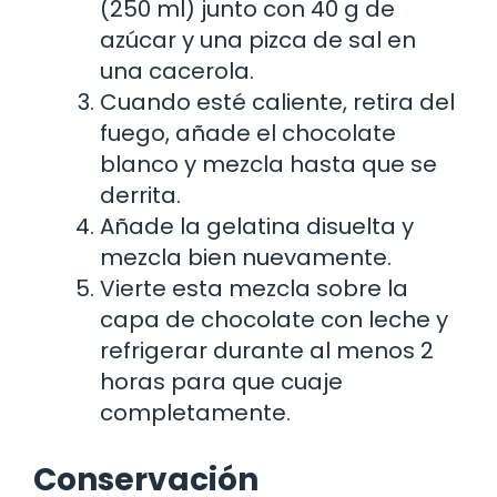
(250 ml) junto con 40 g de
azúcar y una pizca de sal en
una cacerola.
Cuando esté caliente, retira del
fuego, añade el chocolate
blanco y mezcla hasta que se
derrita.
Añade la gelatina disuelta y
mezcla bien nuevamente.
Vierte esta mezcla sobre la
capa de chocolate con leche y
refrigerar durante al menos 2
horas para que cuaje
completamente.
Conservación