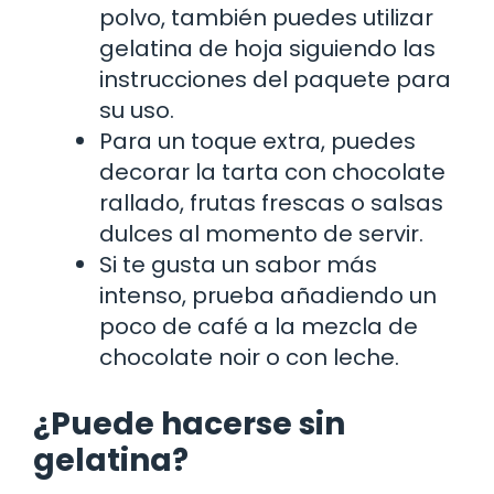
polvo, también puedes utilizar
gelatina de hoja siguiendo las
instrucciones del paquete para
su uso.
Para un toque extra, puedes
decorar la tarta con chocolate
rallado, frutas frescas o salsas
dulces al momento de servir.
Si te gusta un sabor más
intenso, prueba añadiendo un
poco de café a la mezcla de
chocolate noir o con leche.
¿Puede hacerse sin
gelatina?