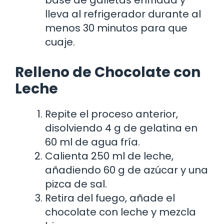
lleva al refrigerador durante al
menos 30 minutos para que
cuaje.
Relleno de Chocolate con
Leche
Repite el proceso anterior,
disolviendo 4 g de gelatina en
60 ml de agua fría.
Calienta 250 ml de leche,
añadiendo 60 g de azúcar y una
pizca de sal.
Retira del fuego, añade el
chocolate con leche y mezcla