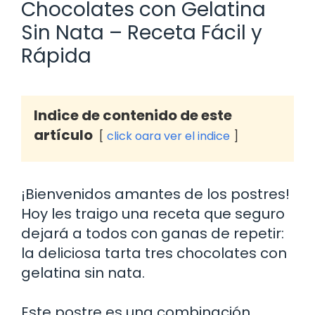
Chocolates con Gelatina
Sin Nata – Receta Fácil y
Rápida
Indice de contenido de este
artículo
click oara ver el indice
¡Bienvenidos amantes de los postres!
Hoy les traigo una receta que seguro
dejará a todos con ganas de repetir:
la deliciosa tarta tres chocolates con
gelatina sin nata.
Este postre es una combinación