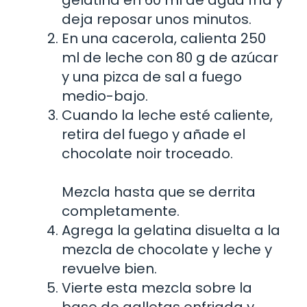
deja reposar unos minutos.
En una cacerola, calienta 250
ml de leche con 80 g de azúcar
y una pizca de sal a fuego
medio-bajo.
Cuando la leche esté caliente,
retira del fuego y añade el
chocolate noir troceado.
Mezcla hasta que se derrita
completamente.
Agrega la gelatina disuelta a la
mezcla de chocolate y leche y
revuelve bien.
Vierte esta mezcla sobre la
base de galletas enfriada y