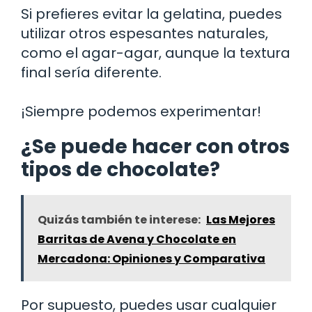
Si prefieres evitar la gelatina, puedes
utilizar otros espesantes naturales,
como el agar-agar, aunque la textura
final sería diferente.
¡Siempre podemos experimentar!
¿Se puede hacer con otros
tipos de chocolate?
Quizás también te interese:
Las Mejores
Barritas de Avena y Chocolate en
Mercadona: Opiniones y Comparativa
Por supuesto, puedes usar cualquier