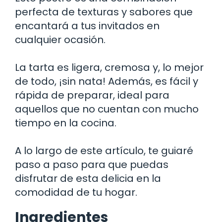
perfecta de texturas y sabores que
encantará a tus invitados en
cualquier ocasión.
La tarta es ligera, cremosa y, lo mejor
de todo, ¡sin nata! Además, es fácil y
rápida de preparar, ideal para
aquellos que no cuentan con mucho
tiempo en la cocina.
A lo largo de este artículo, te guiaré
paso a paso para que puedas
disfrutar de esta delicia en la
comodidad de tu hogar.
Ingredientes