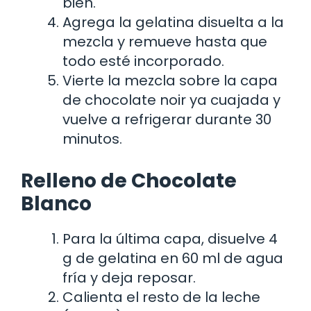
bien.
Agrega la gelatina disuelta a la
mezcla y remueve hasta que
todo esté incorporado.
Vierte la mezcla sobre la capa
de chocolate noir ya cuajada y
vuelve a refrigerar durante 30
minutos.
Relleno de Chocolate
Blanco
Para la última capa, disuelve 4
g de gelatina en 60 ml de agua
fría y deja reposar.
Calienta el resto de la leche