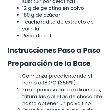
sustituir por gelatina)
12 g de gelatina en polvo
180 g de azúcar
1 cucharadita de extracto de
vainilla
Pizca de sal
Instrucciones Paso a Paso
Preparación de la Base
Comienza precalentando el
horno a 180°C (356°F).
En un procesador de alimentos,
tritura las galletas de chocolate
hasta obtener un polvo fino.