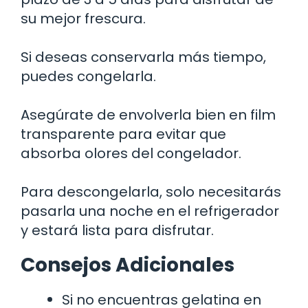
su mejor frescura.
Si deseas conservarla más tiempo,
puedes congelarla.
Asegúrate de envolverla bien en film
transparente para evitar que
absorba olores del congelador.
Para descongelarla, solo necesitarás
pasarla una noche en el refrigerador
y estará lista para disfrutar.
Consejos Adicionales
Si no encuentras gelatina en