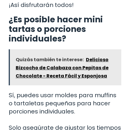
¡Así disfrutarán todos!
¿Es posible hacer mini
tartas o porciones
individuales?
Quizás también te interese:
Delicioso
Bizcocho de Calabaza con Pepitas de
Chocolate - Receta Fácil y Esponjosa
Sí, puedes usar moldes para muffins
o tartaletas pequeñas para hacer
porciones individuales.
Solo asegúrate de ajustar los tiempos