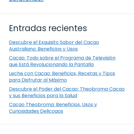
Entradas recientes
Descubre el Exquisito Sabor del Cacao
Australiano: Beneficios y Usos
Cacao: Todo sobre el Programa de Televisión
que Está Revolucionando la Pantalla
Leche con Cacao: Beneficios, Recetas y Tipos
para Disfrutar al Máximo
Descubre el Poder del Cacao: Theobroma Cacao
y sus Beneficios para la Salud
Cacao Theobroma: Beneficios, Usos y
Curiosidades Delicoaos