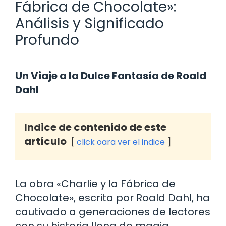
Fábrica de Chocolate»:
Análisis y Significado
Profundo
Un Viaje a la Dulce Fantasía de Roald
Dahl
Indice de contenido de este
artículo
click oara ver el indice
La obra «Charlie y la Fábrica de
Chocolate», escrita por Roald Dahl, ha
cautivado a generaciones de lectores
con su historia llena de magia,