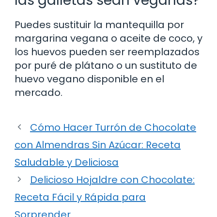
las galletas sean veganas?
Puedes sustituir la mantequilla por
margarina vegana o aceite de coco, y
los huevos pueden ser reemplazados
por puré de plátano o un sustituto de
huevo vegano disponible en el
mercado.
Cómo Hacer Turrón de Chocolate
con Almendras Sin Azúcar: Receta
Saludable y Deliciosa
Delicioso Hojaldre con Chocolate:
Receta Fácil y Rápida para
Sorprender