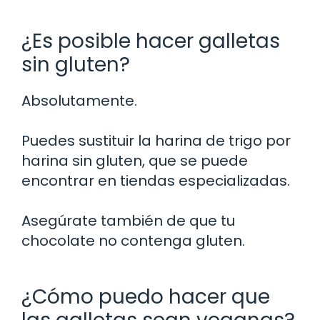
¿Es posible hacer galletas
sin gluten?
Absolutamente.
Puedes sustituir la harina de trigo por
harina sin gluten, que se puede
encontrar en tiendas especializadas.
Asegúrate también de que tu
chocolate no contenga gluten.
¿Cómo puedo hacer que