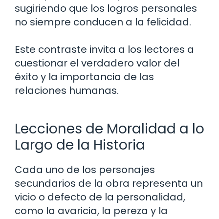
sugiriendo que los logros personales
no siempre conducen a la felicidad.
Este contraste invita a los lectores a
cuestionar el verdadero valor del
éxito y la importancia de las
relaciones humanas.
Lecciones de Moralidad a lo
Largo de la Historia
Cada uno de los personajes
secundarios de la obra representa un
vicio o defecto de la personalidad,
como la avaricia, la pereza y la