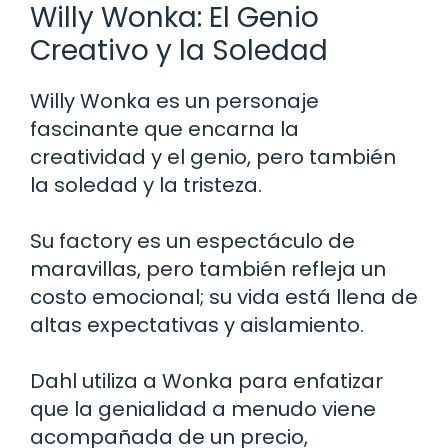
Willy Wonka: El Genio
Creativo y la Soledad
Willy Wonka es un personaje
fascinante que encarna la
creatividad y el genio, pero también
la soledad y la tristeza.
Su factory es un espectáculo de
maravillas, pero también refleja un
costo emocional; su vida está llena de
altas expectativas y aislamiento.
Dahl utiliza a Wonka para enfatizar
que la genialidad a menudo viene
acompañada de un precio,