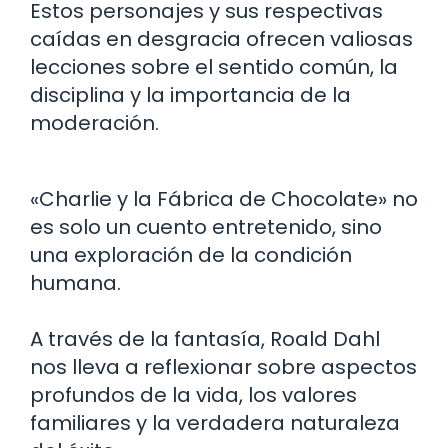
Estos personajes y sus respectivas
caídas en desgracia ofrecen valiosas
lecciones sobre el sentido común, la
disciplina y la importancia de la
moderación.
«Charlie y la Fábrica de Chocolate» no
es solo un cuento entretenido, sino
una exploración de la condición
humana.
A través de la fantasía, Roald Dahl
nos lleva a reflexionar sobre aspectos
profundos de la vida, los valores
familiares y la verdadera naturaleza