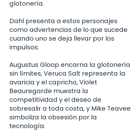
glotonería.
Dahl presenta a estos personajes
como advertencias de lo que sucede
cuando uno se deja llevar por los
impulsos.
Augustus Gloop encarna la glotonería
sin límites, Veruca Salt representa la
avaricia y el capricho, Violet
Beauregarde muestra la
competitividad y el deseo de
sobresalir a toda costa, y Mike Teavee
simboliza la obsesión por la
tecnología.