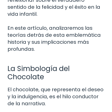
sentido de la felicidad y el éxito en la
vida infantil.
En este artículo, analizaremos las
teorías detrás de esta emblemática
historia y sus implicaciones más
profundas.
La Simbología del
Chocolate
El chocolate, que representa el deseo
y la indulgencia, es el hilo conductor
de la narrativa.