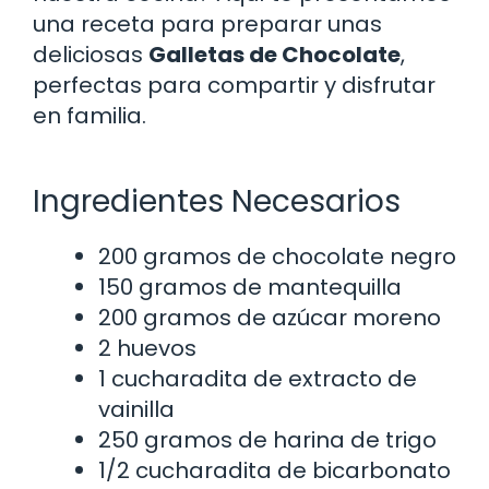
una receta para preparar unas
deliciosas
Galletas de Chocolate
,
perfectas para compartir y disfrutar
en familia.
Ingredientes Necesarios
200 gramos de chocolate negro
150 gramos de mantequilla
200 gramos de azúcar moreno
2 huevos
1 cucharadita de extracto de
vainilla
250 gramos de harina de trigo
1/2 cucharadita de bicarbonato