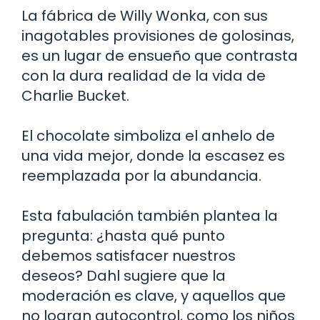
La fábrica de Willy Wonka, con sus
inagotables provisiones de golosinas,
es un lugar de ensueño que contrasta
con la dura realidad de la vida de
Charlie Bucket.
El chocolate simboliza el anhelo de
una vida mejor, donde la escasez es
reemplazada por la abundancia.
Esta fabulación también plantea la
pregunta: ¿hasta qué punto
debemos satisfacer nuestros
deseos? Dahl sugiere que la
moderación es clave, y aquellos que
no logran autocontrol, como los niños