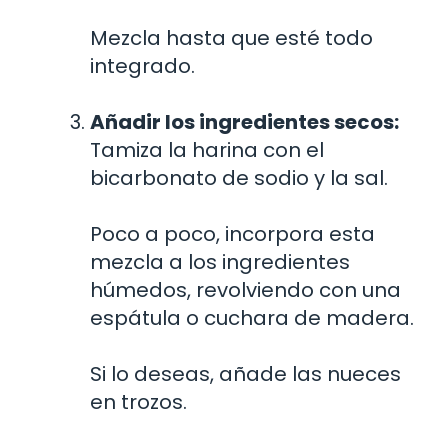
Mezcla hasta que esté todo
integrado.
Añadir los ingredientes secos:
Tamiza la harina con el
bicarbonato de sodio y la sal.
Poco a poco, incorpora esta
mezcla a los ingredientes
húmedos, revolviendo con una
espátula o cuchara de madera.
Si lo deseas, añade las nueces
en trozos.