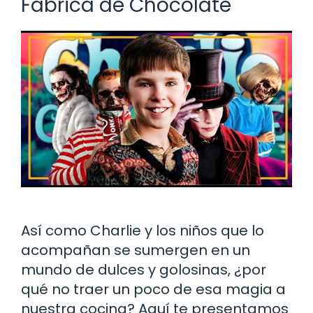
Fábrica de Chocolate
Así como Charlie y los niños que lo
acompañan se sumergen en un
mundo de dulces y golosinas, ¿por
qué no traer un poco de esa magia a
nuestra cocina? Aquí te presentamos