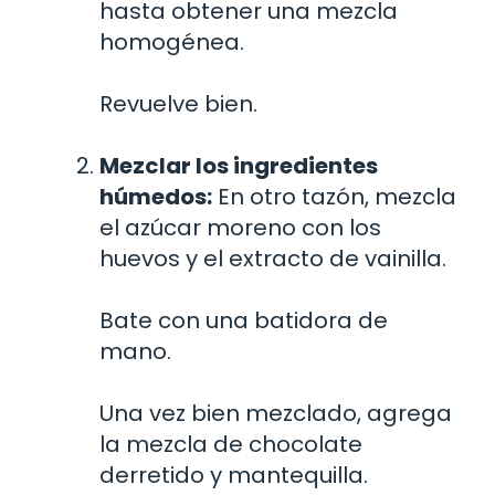
hasta obtener una mezcla
homogénea.
Revuelve bien.
Mezclar los ingredientes
húmedos:
En otro tazón, mezcla
el azúcar moreno con los
huevos y el extracto de vainilla.
Bate con una batidora de
mano.
Una vez bien mezclado, agrega
la mezcla de chocolate
derretido y mantequilla.