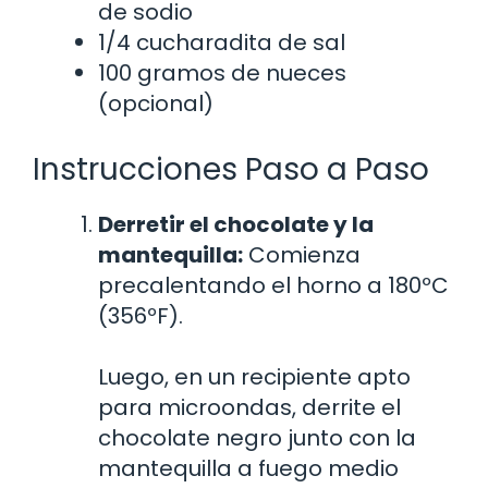
de sodio
1/4 cucharadita de sal
100 gramos de nueces
(opcional)
Instrucciones Paso a Paso
Derretir el chocolate y la
mantequilla:
Comienza
precalentando el horno a 180ºC
(356ºF).
Luego, en un recipiente apto
para microondas, derrite el
chocolate negro junto con la
mantequilla a fuego medio