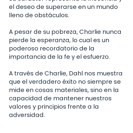
el deseo de superarse en un mundo
lleno de obstáculos.
A pesar de su pobreza, Charlie nunca
pierde la esperanza, lo cual es un
poderoso recordatorio de la
importancia de la fe y el esfuerzo.
A través de Charlie, Dahl nos muestra
que el verdadero éxito no siempre se
mide en cosas materiales, sino en la
capacidad de mantener nuestros
valores y principios frente a la
adversidad.