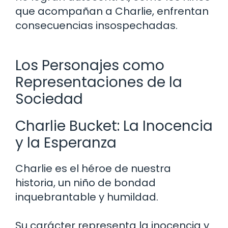
que acompañan a Charlie, enfrentan
consecuencias insospechadas.
Los Personajes como
Representaciones de la
Sociedad
Charlie Bucket: La Inocencia
y la Esperanza
Charlie es el héroe de nuestra
historia, un niño de bondad
inquebrantable y humildad.
Su carácter representa la inocencia y