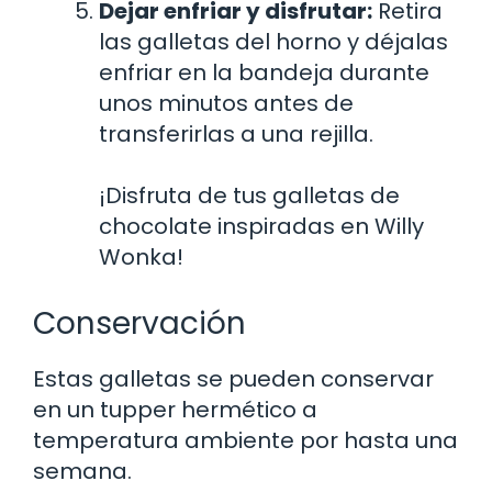
Dejar enfriar y disfrutar:
Retira
las galletas del horno y déjalas
enfriar en la bandeja durante
unos minutos antes de
transferirlas a una rejilla.
¡Disfruta de tus galletas de
chocolate inspiradas en Willy
Wonka!
Conservación
Estas galletas se pueden conservar
en un tupper hermético a
temperatura ambiente por hasta una
semana.