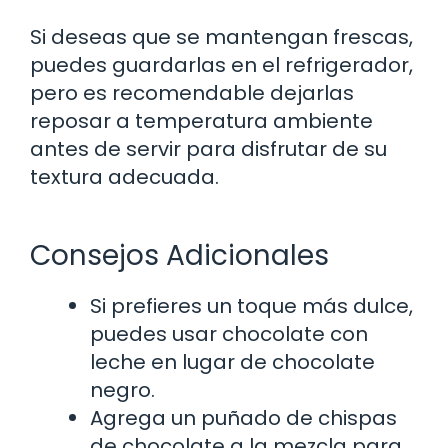
Si deseas que se mantengan frescas,
puedes guardarlas en el refrigerador,
pero es recomendable dejarlas
reposar a temperatura ambiente
antes de servir para disfrutar de su
textura adecuada.
Consejos Adicionales
Si prefieres un toque más dulce,
puedes usar chocolate con
leche en lugar de chocolate
negro.
Agrega un puñado de chispas
de chocolate a la mezcla para