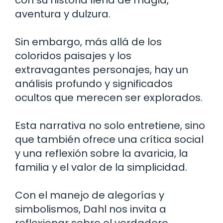
aventura y dulzura.
Sin embargo, más allá de los
coloridos paisajes y los
extravagantes personajes, hay un
análisis profundo y significados
ocultos que merecen ser explorados.
Esta narrativa no solo entretiene, sino
que también ofrece una crítica social
y una reflexión sobre la avaricia, la
familia y el valor de la simplicidad.
Con el manejo de alegorías y
simbolismos, Dahl nos invita a
reflexionar sobre el verdadero