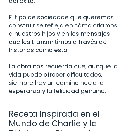
del éxito.
El tipo de sociedade que queremos
construir se refleja en cómo criamos
a nuestros hijos y en los mensajes
que les transmitimos a través de
historias como esta.
La obra nos recuerda que, aunque la
vida puede ofrecer dificultades,
siempre hay un camino hacia la
esperanza y la felicidad genuina.
Receta Inspirada en el
Mundo de Charlie y la