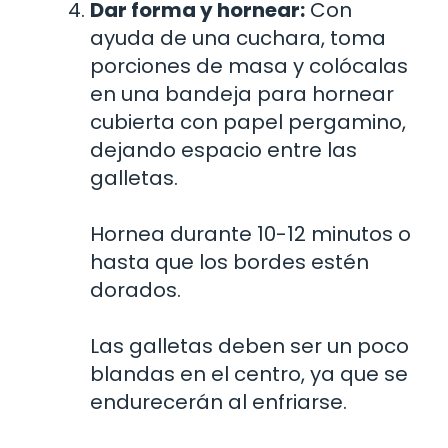
Dar forma y hornear:
Con
ayuda de una cuchara, toma
porciones de masa y colócalas
en una bandeja para hornear
cubierta con papel pergamino,
dejando espacio entre las
galletas.
Hornea durante 10-12 minutos o
hasta que los bordes estén
dorados.
Las galletas deben ser un poco
blandas en el centro, ya que se
endurecerán al enfriarse.