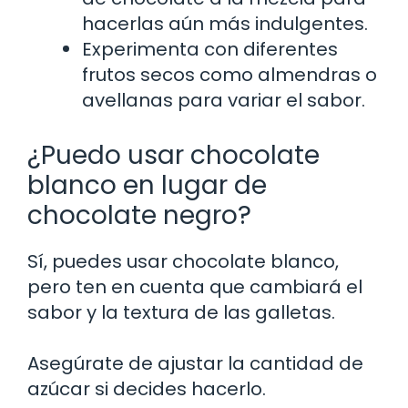
hacerlas aún más indulgentes.
Experimenta con diferentes
frutos secos como almendras o
avellanas para variar el sabor.
¿Puedo usar chocolate
blanco en lugar de
chocolate negro?
Sí, puedes usar chocolate blanco,
pero ten en cuenta que cambiará el
sabor y la textura de las galletas.
Asegúrate de ajustar la cantidad de
azúcar si decides hacerlo.