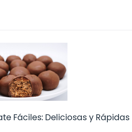
te Fáciles: Deliciosas y Rápidas