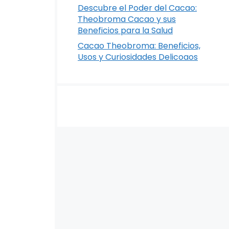
Descubre el Poder del Cacao:
Theobroma Cacao y sus
Beneficios para la Salud
Cacao Theobroma: Beneficios,
Usos y Curiosidades Delicoaos