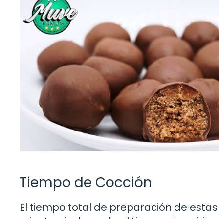
Tiempo de Cocción
El tiempo total de preparación de esta