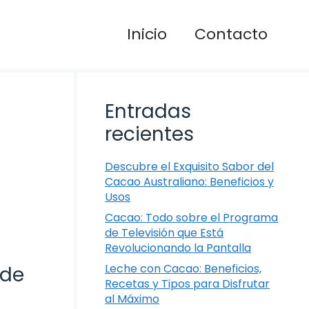
Inicio
Contacto
Entradas
recientes
Descubre el Exquisito Sabor del
Cacao Australiano: Beneficios y
Usos
Cacao: Todo sobre el Programa
de Televisión que Está
Revolucionando la Pantalla
Leche con Cacao: Beneficios,
 de
Recetas y Tipos para Disfrutar
al Máximo