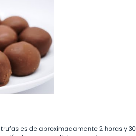
s trufas es de aproximadamente 2 horas y 30