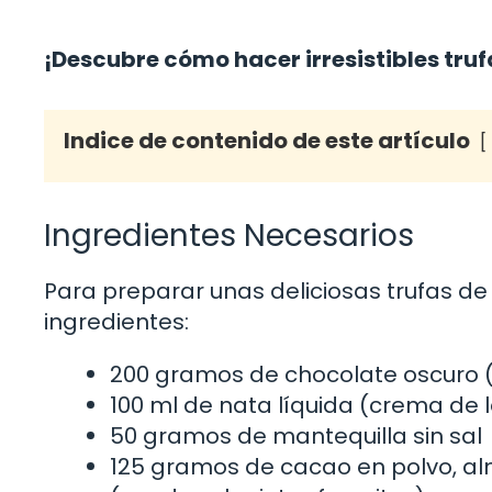
¡Descubre cómo hacer irresistibles tru
Indice de contenido de este artículo
Ingredientes Necesarios
Para preparar unas deliciosas trufas de 
ingredientes:
200 gramos de chocolate oscuro 
100 ml de nata líquida (crema de 
50 gramos de mantequilla sin sal
125 gramos de cacao en polvo, al