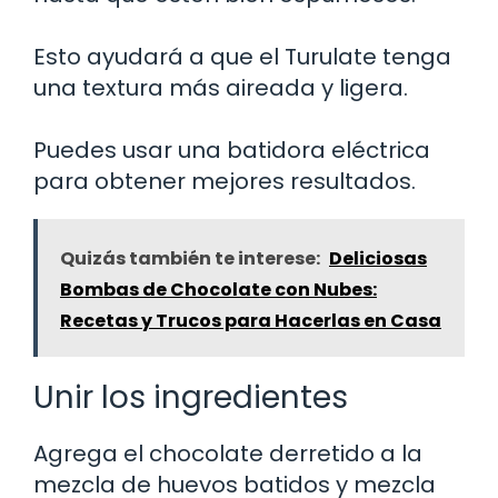
Esto ayudará a que el Turulate tenga
una textura más aireada y ligera.
Puedes usar una batidora eléctrica
para obtener mejores resultados.
Quizás también te interese:
Deliciosas
Bombas de Chocolate con Nubes:
Recetas y Trucos para Hacerlas en Casa
Unir los ingredientes
Agrega el chocolate derretido a la
mezcla de huevos batidos y mezcla