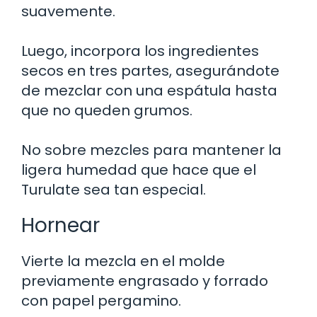
suavemente.
Luego, incorpora los ingredientes
secos en tres partes, asegurándote
de mezclar con una espátula hasta
que no queden grumos.
No sobre mezcles para mantener la
ligera humedad que hace que el
Turulate sea tan especial.
Hornear
Vierte la mezcla en el molde
previamente engrasado y forrado
con papel pergamino.