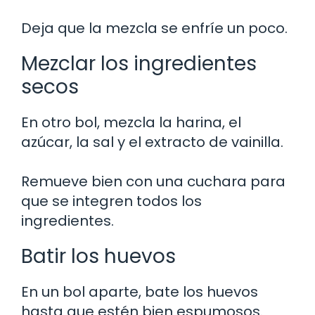
Deja que la mezcla se enfríe un poco.
Mezclar los ingredientes
secos
En otro bol, mezcla la harina, el
azúcar, la sal y el extracto de vainilla.
Remueve bien con una cuchara para
que se integren todos los
ingredientes.
Batir los huevos
En un bol aparte, bate los huevos
hasta que estén bien espumosos.