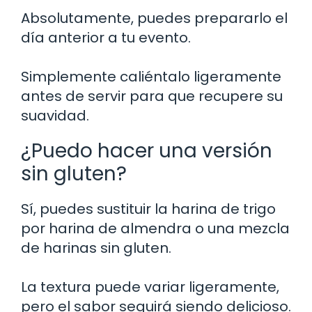
Absolutamente, puedes prepararlo el
día anterior a tu evento.
Simplemente caliéntalo ligeramente
antes de servir para que recupere su
suavidad.
¿Puedo hacer una versión
sin gluten?
Sí, puedes sustituir la harina de trigo
por harina de almendra o una mezcla
de harinas sin gluten.
La textura puede variar ligeramente,
pero el sabor seguirá siendo delicioso.