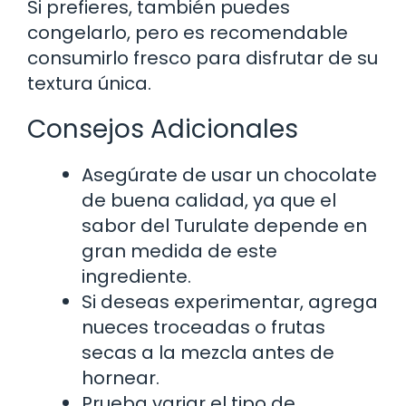
Si prefieres, también puedes
congelarlo, pero es recomendable
consumirlo fresco para disfrutar de su
textura única.
Consejos Adicionales
Asegúrate de usar un chocolate
de buena calidad, ya que el
sabor del Turulate depende en
gran medida de este
ingrediente.
Si deseas experimentar, agrega
nueces troceadas o frutas
secas a la mezcla antes de
hornear.
Prueba variar el tipo de