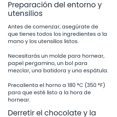
Preparación del entorno y
utensilios
Antes de comenzar, asegúrate de
que tienes todos los ingredientes a la
mano y los utensilios listos.
Necesitarás un molde para hornear,
papel pergamino, un bol para
mezclar, una batidora y una espátula.
Precalienta el horno a 180 °C (350 °F)
para que esté listo a la hora de
hornear.
Derretir el chocolate y la