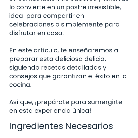
lo convierte en un postre irresistible,
ideal para compartir en
celebraciones o simplemente para
disfrutar en casa.
En este artículo, te enseñaremos a
preparar esta deliciosa delicia,
siguiendo recetas detalladas y
consejos que garantizan el éxito en la
cocina.
Así que, ¡prepárate para sumergirte
en esta experiencia única!
Ingredientes Necesarios