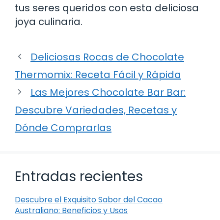
tus seres queridos con esta deliciosa
joya culinaria.
Deliciosas Rocas de Chocolate
Thermomix: Receta Fácil y Rápida
Las Mejores Chocolate Bar Bar:
Descubre Variedades, Recetas y
Dónde Comprarlas
Entradas recientes
Descubre el Exquisito Sabor del Cacao
Australiano: Beneficios y Usos