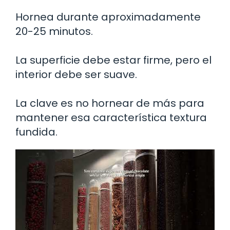
Hornea durante aproximadamente
20-25 minutos.
La superficie debe estar firme, pero el
interior debe ser suave.
La clave es no hornear de más para
mantener esa característica textura
fundida.