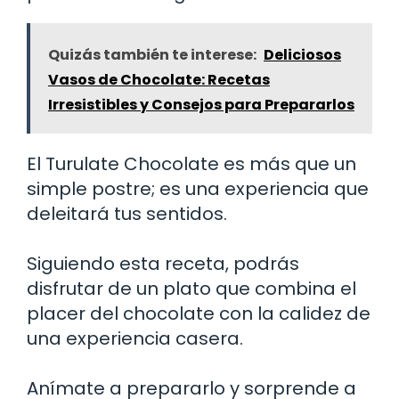
Quizás también te interese:
Deliciosos
Vasos de Chocolate: Recetas
Irresistibles y Consejos para Prepararlos
El Turulate Chocolate es más que un
simple postre; es una experiencia que
deleitará tus sentidos.
Siguiendo esta receta, podrás
disfrutar de un plato que combina el
placer del chocolate con la calidez de
una experiencia casera.
Anímate a prepararlo y sorprende a