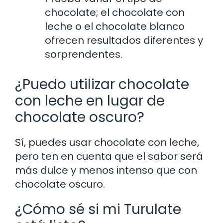
chocolate; el chocolate con
leche o el chocolate blanco
ofrecen resultados diferentes y
sorprendentes.
¿Puedo utilizar chocolate
con leche en lugar de
chocolate oscuro?
Sí, puedes usar chocolate con leche,
pero ten en cuenta que el sabor será
más dulce y menos intenso que con
chocolate oscuro.
¿Cómo sé si mi Turulate