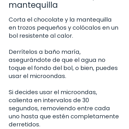
mantequilla
Corta el chocolate y la mantequilla
en trozos pequeños y colócalos en un
bol resistente al calor.
Derrítelos a baño maría,
asegurándote de que el agua no
toque el fondo del bol, o bien, puedes
usar el microondas.
Si decides usar el microondas,
calienta en intervalos de 30
segundos, removiendo entre cada
uno hasta que estén completamente
derretidos.