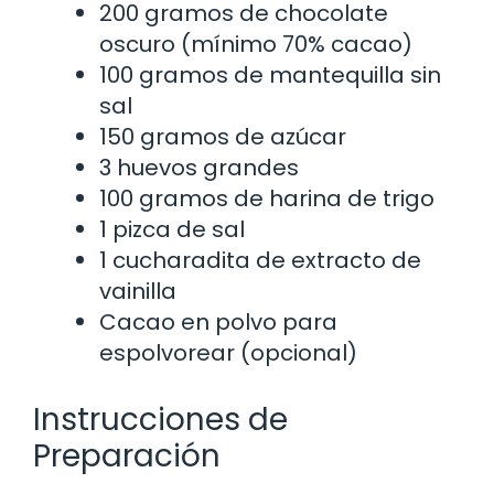
200 gramos de chocolate
oscuro (mínimo 70% cacao)
100 gramos de mantequilla sin
sal
150 gramos de azúcar
3 huevos grandes
100 gramos de harina de trigo
1 pizca de sal
1 cucharadita de extracto de
vainilla
Cacao en polvo para
espolvorear (opcional)
Instrucciones de
Preparación