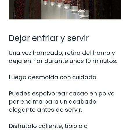
Dejar enfriar y servir
Una vez horneado, retira del horno y
deja enfriar durante unos 10 minutos.
Luego desmolda con cuidado.
Puedes espolvorear cacao en polvo
por encima para un acabado
elegante antes de servir.
Disfrútalo caliente, tibio o a