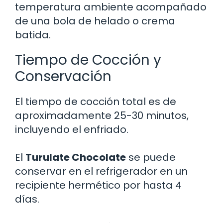
temperatura ambiente acompañado
de una bola de helado o crema
batida.
Tiempo de Cocción y
Conservación
El tiempo de cocción total es de
aproximadamente 25-30 minutos,
incluyendo el enfriado.
El
Turulate Chocolate
se puede
conservar en el refrigerador en un
recipiente hermético por hasta 4
días.