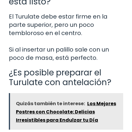
está listo?
El Turulate debe estar firme en la
parte superior, pero un poco
tembloroso en el centro.
Si al insertar un palillo sale con un
poco de masa, está perfecto.
¿Es posible preparar el
Turulate con antelación?
Quizás también te interese:
Los Mejores
Postres con Chocolate: Delicias
Irresistibles para Endulzar tu Día