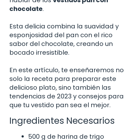
chocolate
.
Esta delicia combina la suavidad y
esponjosidad del pan con el rico
sabor del chocolate, creando un
bocado irresistible.
En este artículo, te enseñaremos no
solo la receta para preparar este
delicioso plato, sino también las
tendencias de 2023 y consejos para
que tu vestido pan sea el mejor.
Ingredientes Necesarios
500 g de harina de trigo