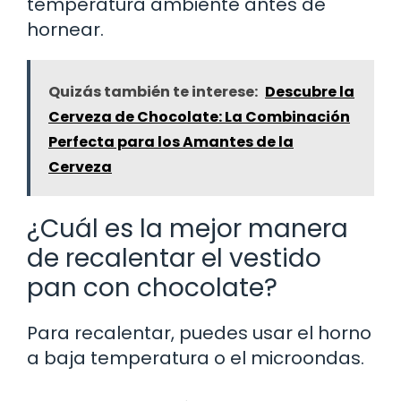
temperatura ambiente antes de
hornear.
Quizás también te interese:
Descubre la
Cerveza de Chocolate: La Combinación
Perfecta para los Amantes de la
Cerveza
¿Cuál es la mejor manera
de recalentar el vestido
pan con chocolate?
Para recalentar, puedes usar el horno
a baja temperatura o el microondas.