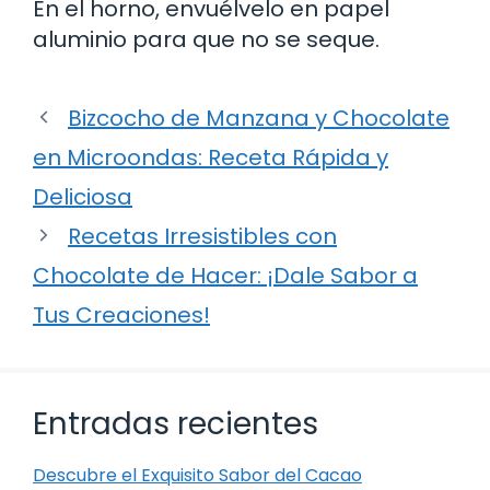
En el horno, envuélvelo en papel
aluminio para que no se seque.
Bizcocho de Manzana y Chocolate
en Microondas: Receta Rápida y
Deliciosa
Recetas Irresistibles con
Chocolate de Hacer: ¡Dale Sabor a
Tus Creaciones!
Entradas recientes
Descubre el Exquisito Sabor del Cacao