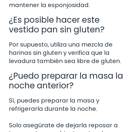
mantener la esponjosidad.
¿Es posible hacer este
vestido pan sin gluten?
Por supuesto, utiliza una mezcla de
harinas sin gluten y verifica que la
levadura también sea libre de gluten.
¿Puedo preparar la masa la
noche anterior?
Sí, puedes preparar la masa y
refrigerarla durante la noche.
Solo asegúrate de dejarla reposar a