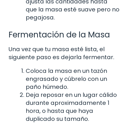
ajusta las cantidades hasta
que la masa esté suave pero no
pegajosa.
Fermentación de la Masa
Una vez que tu masa esté lista, el
siguiente paso es dejarla fermentar.
Coloca la masa en un tazón
engrasado y cúbrelo con un
paño húmedo.
Deja reposar en un lugar cálido
durante aproximadamente 1
hora, o hasta que haya
duplicado su tamaño.