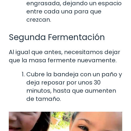
engrasada, dejando un espacio
entre cada una para que
crezcan.
Segunda Fermentación
Al igual que antes, necesitamos dejar
que la masa fermente nuevamente.
Cubre la bandeja con un paño y
deja reposar por unos 30
minutos, hasta que aumenten
de tamaño.