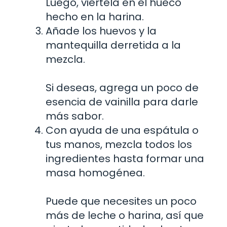
Luego, viértela en el hueco
hecho en la harina.
Añade los huevos y la
mantequilla derretida a la
mezcla.
Si deseas, agrega un poco de
esencia de vainilla para darle
más sabor.
Con ayuda de una espátula o
tus manos, mezcla todos los
ingredientes hasta formar una
masa homogénea.
Puede que necesites un poco
más de leche o harina, así que