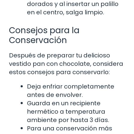
dorados y al insertar un palillo
en el centro, salga limpio.
Consejos para la
Conservación
Después de preparar tu delicioso
vestido pan con chocolate, considera
estos consejos para conservarlo:
Deja enfriar completamente
antes de envolver.
Guarda en un recipiente
hermético a temperatura
ambiente por hasta 3 días.
Para una conservación más