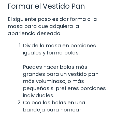
Formar el Vestido Pan
El siguiente paso es dar forma a la
masa para que adquiera la
apariencia deseada.
Divide la masa en porciones
iguales y forma bolas.
Puedes hacer bolas más
grandes para un vestido pan
más voluminoso, o más
pequeñas si prefieres porciones
individuales.
Coloca las bolas en una
bandeja para hornear