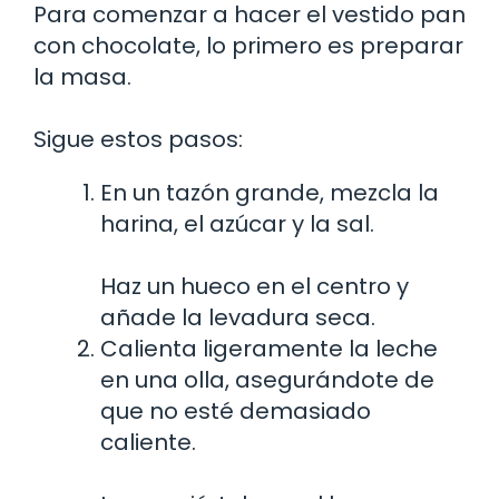
Para comenzar a hacer el vestido pan
con chocolate, lo primero es preparar
la masa.
Sigue estos pasos:
En un tazón grande, mezcla la
harina, el azúcar y la sal.
Haz un hueco en el centro y
añade la levadura seca.
Calienta ligeramente la leche
en una olla, asegurándote de
que no esté demasiado
caliente.