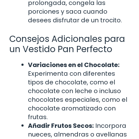
prolongada, congela las
porciones y saca cuando
desees disfrutar de un trocito.
Consejos Adicionales para
un Vestido Pan Perfecto
Variaciones en el Chocolate:
Experimenta con diferentes
tipos de chocolate, como el
chocolate con leche o incluso
chocolates especiales, como el
chocolate aromatizado con
frutas.
Añadir Frutos Secos:
Incorpora
nueces, almendras o avellanas