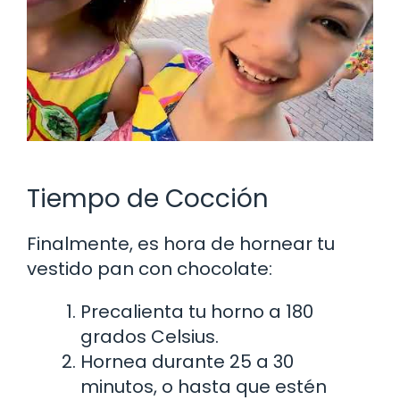
Tiempo de Cocción
Finalmente, es hora de hornear tu
vestido pan con chocolate:
Precalienta tu horno a 180
grados Celsius.
Hornea durante 25 a 30
minutos, o hasta que estén