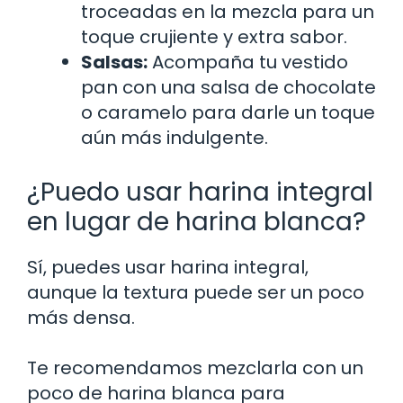
troceadas en la mezcla para un
toque crujiente y extra sabor.
Salsas:
Acompaña tu vestido
pan con una salsa de chocolate
o caramelo para darle un toque
aún más indulgente.
¿Puedo usar harina integral
en lugar de harina blanca?
Sí, puedes usar harina integral,
aunque la textura puede ser un poco
más densa.
Te recomendamos mezclarla con un
poco de harina blanca para