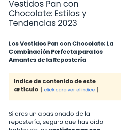
Vestidos Pan con
Chocolate: Estilos y
Tendencias 2023
Los Vestidos Pan con Chocolate: La
Combinación Perfecta para los
Amantes de la Repostería
Indice de contenido de este
artículo
click oara ver el indice
Si eres un apasionado de la
repostería, seguro que has oído
hablar de los
vestidos pan con