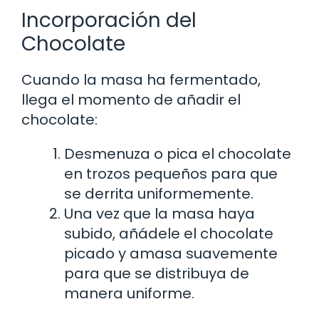
Incorporación del
Chocolate
Cuando la masa ha fermentado,
llega el momento de añadir el
chocolate:
Desmenuza o pica el chocolate
en trozos pequeños para que
se derrita uniformemente.
Una vez que la masa haya
subido, añádele el chocolate
picado y amasa suavemente
para que se distribuya de
manera uniforme.