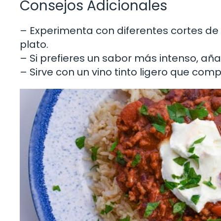
Consejos Adicionales
– Experimenta con diferentes cortes de 
plato.
– Si prefieres un sabor más intenso, aña
– Sirve con un vino tinto ligero que com