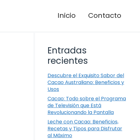
Inicio
Contacto
Entradas
recientes
Descubre el Exquisito Sabor del
Cacao Australiano: Beneficios y
Usos
Cacao: Todo sobre el Programa
de Televisión que Está
Revolucionando la Pantalla
Leche con Cacao: Beneficios,
Recetas y Tipos para Disfrutar
al Máximo