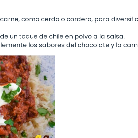
carne, como cerdo o cordero, para diversific
de un toque de chile en polvo a la salsa.
plemente los sabores del chocolate y la carn