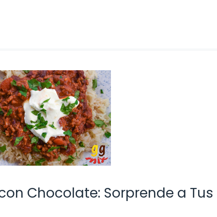
 con Chocolate: Sorprende a Tus