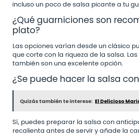
incluso un poco de salsa picante a tu gu
¿Qué guarniciones son rec
plato?
Las opciones varían desde un clásico pu
que corte con la riqueza de la salsa. L
también son una excelente opción.
¿Se puede hacer la salsa con
Quizás también te interese:
El Delicioso Mar
Sí, puedes preparar la salsa con antici
recalienta antes de servir y añade la c