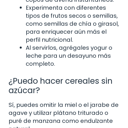
Experimenta con diferentes
tipos de frutos secos o semillas,
como semillas de chía o girasol,
para enriquecer aún más el
perfil nutricional.
Al servirlos, agrégales yogur o
leche para un desayuno más
completo.
¿Puedo hacer cereales sin
azúcar?
Sí, puedes omitir la miel o el jarabe de
agave y utilizar plátano triturado o
puré de manzana como endulzante