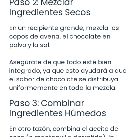
Paso 2: Mezclar
Ingredientes Secos
En un recipiente grande, mezcla los
copos de avena, el chocolate en
polvo y la sal.
Asegúrate de que todo esté bien
integrado, ya que esto ayudará a que
el sabor de chocolate se distribuya
uniformemente en toda la mezcla.
Paso 3: Combinar
Ingredientes Húmedos
En otro tazón, combina el aceite de