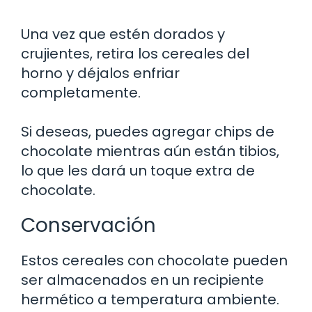
Una vez que estén dorados y
crujientes, retira los cereales del
horno y déjalos enfriar
completamente.
Si deseas, puedes agregar chips de
chocolate mientras aún están tibios,
lo que les dará un toque extra de
chocolate.
Conservación
Estos cereales con chocolate pueden
ser almacenados en un recipiente
hermético a temperatura ambiente.