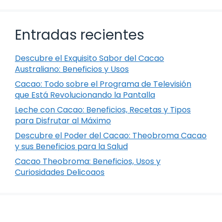
Entradas recientes
Descubre el Exquisito Sabor del Cacao
Australiano: Beneficios y Usos
Cacao: Todo sobre el Programa de Televisión
que Está Revolucionando la Pantalla
Leche con Cacao: Beneficios, Recetas y Tipos
para Disfrutar al Máximo
Descubre el Poder del Cacao: Theobroma Cacao
y sus Beneficios para la Salud
Cacao Theobroma: Beneficios, Usos y
Curiosidades Delicoaos