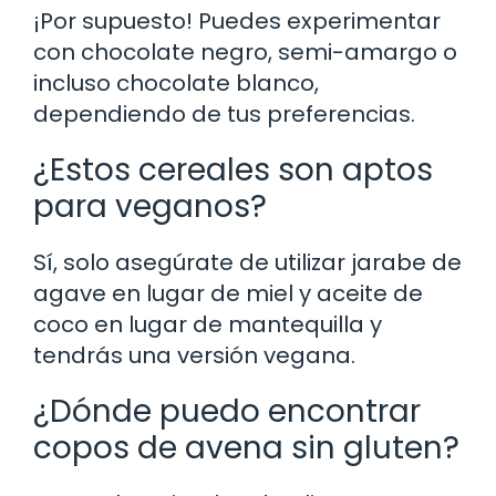
¡Por supuesto! Puedes experimentar
con chocolate negro, semi-amargo o
incluso chocolate blanco,
dependiendo de tus preferencias.
¿Estos cereales son aptos
para veganos?
Sí, solo asegúrate de utilizar jarabe de
agave en lugar de miel y aceite de
coco en lugar de mantequilla y
tendrás una versión vegana.
¿Dónde puedo encontrar
copos de avena sin gluten?