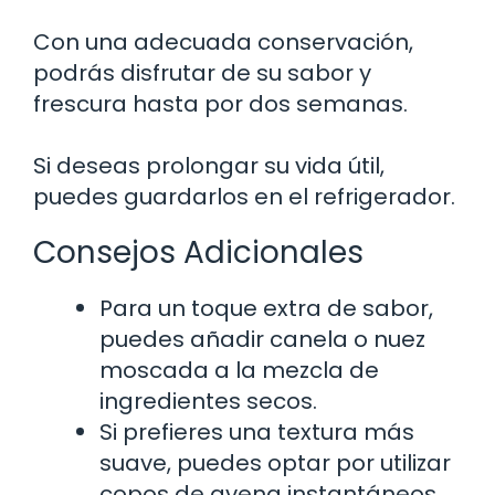
Con una adecuada conservación,
podrás disfrutar de su sabor y
frescura hasta por dos semanas.
Si deseas prolongar su vida útil,
puedes guardarlos en el refrigerador.
Consejos Adicionales
Para un toque extra de sabor,
puedes añadir canela o nuez
moscada a la mezcla de
ingredientes secos.
Si prefieres una textura más
suave, puedes optar por utilizar
copos de avena instantáneos.