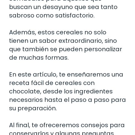
buscan un desayuno que sea tanto
sabroso como satisfactorio.
Además, estos cereales no solo
tienen un sabor extraordinario, sino
que también se pueden personalizar
de muchas formas.
En este artículo, te enseñaremos una
receta fácil de cereales con
chocolate, desde los ingredientes
necesarios hasta el paso a paso para
su preparación.
Al final, te ofreceremos consejos para
conservarlos y algunas preguntas