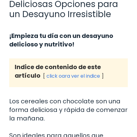
Deliciosas Opciones para
un Desayuno Irresistible
¡Empieza tu día con un desayuno
delicioso y nutritivo!
Indice de contenido de este
artículo
click oara ver el indice
Los cereales con chocolate son una
forma deliciosa y rápida de comenzar
la mañana.
Son ideales para aquellos que