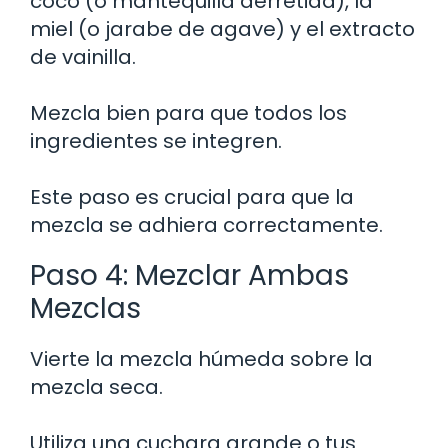
coco (o mantequilla derretida), la
miel (o jarabe de agave) y el extracto
de vainilla.
Mezcla bien para que todos los
ingredientes se integren.
Este paso es crucial para que la
mezcla se adhiera correctamente.
Paso 4: Mezclar Ambas
Mezclas
Vierte la mezcla húmeda sobre la
mezcla seca.
Utiliza una cuchara grande o tus