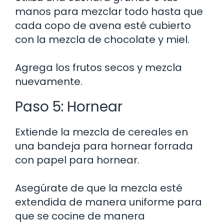
manos para mezclar todo hasta que
cada copo de avena esté cubierto
con la mezcla de chocolate y miel.
Agrega los frutos secos y mezcla
nuevamente.
Paso 5: Hornear
Extiende la mezcla de cereales en
una bandeja para hornear forrada
con papel para hornear.
Asegúrate de que la mezcla esté
extendida de manera uniforme para
que se cocine de manera