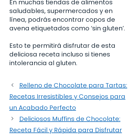
En muchas tiendas de alimentos
saludables, supermercados y en
línea, podrás encontrar copos de
avena etiquetados como ‘sin gluten’.
Esto te permitirá disfrutar de esta
deliciosa receta incluso si tienes
intolerancia al gluten.
Relleno de Chocolate para Tartas:
Recetas Irresistibles y Consejos para
un Acabado Perfecto
Deliciosos Muffins de Chocolate:
Receta Fácil y Rápida para Disfrutar