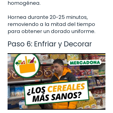
homogénea.
Hornea durante 20-25 minutos,
removiendo a la mitad del tiempo
para obtener un dorado uniforme.
Paso 6: Enfriar y Decorar