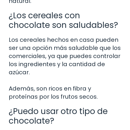
natural.
¿Los cereales con
chocolate son saludables?
Los cereales hechos en casa pueden
ser una opción más saludable que los
comerciales, ya que puedes controlar
los ingredientes y la cantidad de
azúcar.
Además, son ricos en fibra y
proteínas por los frutos secos.
¿Puedo usar otro tipo de
chocolate?