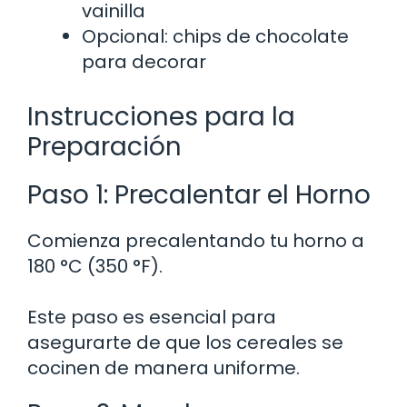
vainilla
Opcional: chips de chocolate
para decorar
Instrucciones para la
Preparación
Paso 1: Precalentar el Horno
Comienza precalentando tu horno a
180 °C (350 °F).
Este paso es esencial para
asegurarte de que los cereales se
cocinen de manera uniforme.