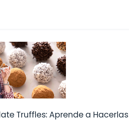
ate Truffles: Aprende a Hacerlas