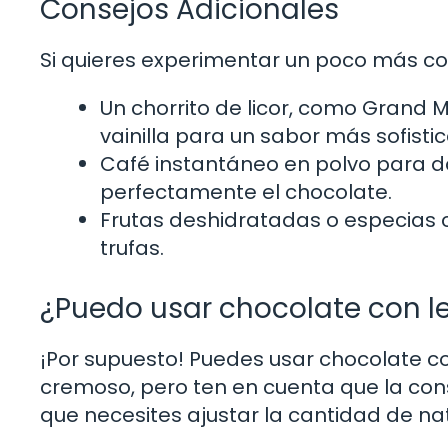
Consejos Adicionales
Si quieres experimentar un poco más con
Un chorrito de licor, como Grand Ma
vainilla para un sabor más sofisti
Café instantáneo en polvo para 
perfectamente el chocolate.
Frutas deshidratadas o especias 
trufas.
¿Puedo usar chocolate con l
¡Por supuesto! Puedes usar chocolate co
cremoso, pero ten en cuenta que la cons
que necesites ajustar la cantidad de na