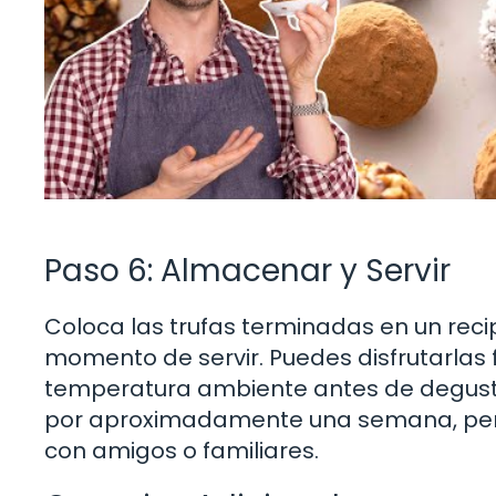
Paso 6: Almacenar y Servir
Coloca las trufas terminadas en un reci
momento de servir. Puedes disfrutarlas 
temperatura ambiente antes de degustar
por aproximadamente una semana, per
con amigos o familiares.