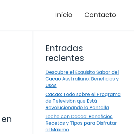
Inicio
Contacto
Entradas
recientes
Descubre el Exquisito Sabor del
Cacao Australiano: Beneficios y
Usos
Cacao: Todo sobre el Programa
de Televisión que Está
Revolucionando la Pantalla
Leche con Cacao: Beneficios,
 en
Recetas y Tipos para Disfrutar
al Máximo