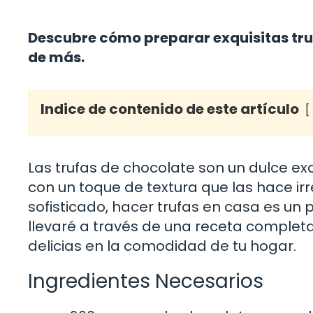
Descubre cómo preparar exquisitas tru
de más.
Indice de contenido de este artículo
Las trufas de chocolate son un dulce e
con un toque de textura que las hace irr
sofisticado, hacer trufas en casa es un pr
llevaré a través de una receta completa
delicias en la comodidad de tu hogar.
Ingredientes Necesarios